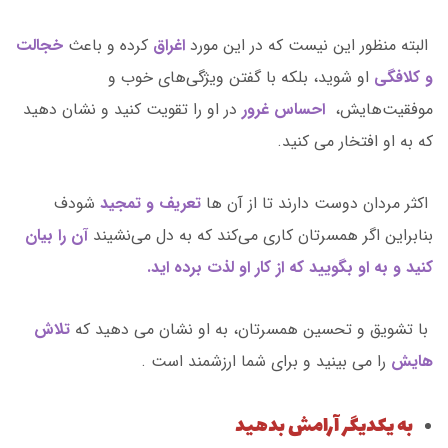
البته منظور این نیست که در این مورد
اغراق
کرده و باعث
خجالت
و کلافگی
او شوید، بلکه با گفتن ویژگی‌های خوب و
موفقیت‌هایش،
احساس غرور
در او را تقویت کنید و نشان دهید
که به او افتخار می کنید.
اکثر مردان دوست دارند تا از آن ها
تعریف و تمجید
شودف
بنابراین اگر همسرتان کاری می‌کند که به دل می‌نشیند
آن را بیان
کنید و به او بگویید که از کار او لذت برده اید.
با تشویق و تحسین همسرتان، به او نشان می دهید که
تلاش
هایش
را می بینید و برای شما ارزشمند است .
به یکدیگر آرامش بدهید