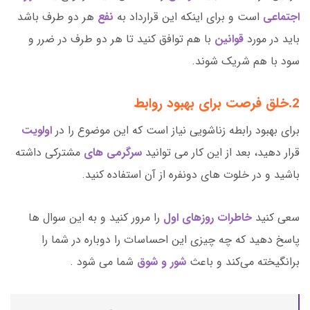
اجتماعی
است و برای اینکه این قرارداد به
نفع
هر دو طرف باشد
باید در مورد
قوانین
با هم توافق کنید تا هر دو طرف در ضرر و
سود با هم شریک شوند.
2.خلق فرصت برای بهبود روابط
برای بهبود رابطه زناشویی نیاز است که این موضوع را در
اولویت
قرار دهید، بعد از این کار می توانید
سرگرمی های
مشترکی داشته
باشید و در خلوت های دونفره از آن استفاده کنید.
سعی کنید
خاطرات روزهای اول
را مرور کنید و به این سوال ها
پاسخ دهید که چه چیزی این احساسات را دوباره در شما را
برانگیخته می‌کند و باعث
شور و شوق
شما می شود .