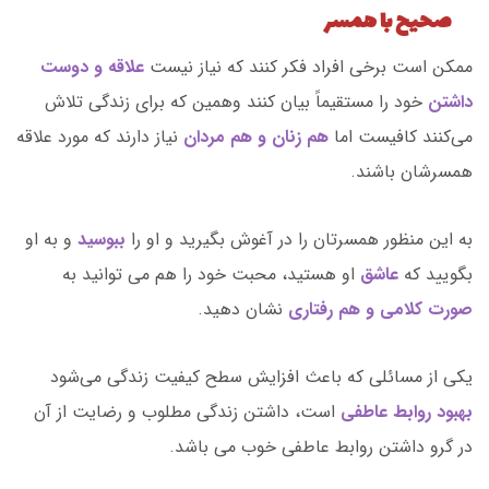
صحیح با همسر
ممکن است برخی افراد فکر ‌کنند که نیاز نیست
علاقه و دوست
داشتن
خود را مستقیماً بیان کنند وهمین که برای زندگی تلاش
می‌کنند کافیست اما
هم زنان و هم مردان
نیاز دارند که مورد علاقه
همسرشان باشند.
به این منظور همسرتان را در آغوش بگیرید و او را
ببوسید
و به او
بگویید که
عاشق
او هستید، محبت خود را هم می توانید به
صورت کلامی و هم رفتاری
نشان دهید.
یکی از مسائلی که باعث افزایش سطح کیفیت زندگی می‌شود
بهبود روابط عاطفی
است، داشتن زندگی مطلوب و رضایت از آن
در گرو داشتن روابط عاطفی خوب می باشد.