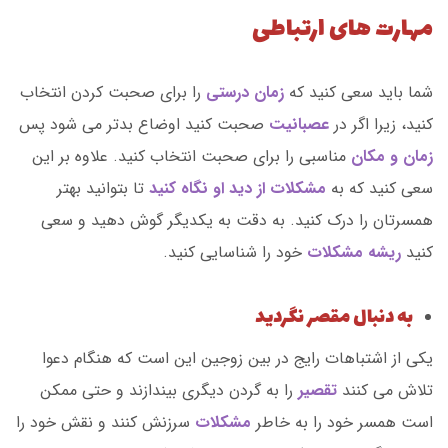
مهارت های ارتباطی
شما باید سعی کنید که
زمان درستی
را برای صحبت کردن انتخاب
کنید، زیرا اگر در
عصبانیت
صحبت کنید اوضاع بدتر می شود پس
زمان و مکان
مناسبی را برای صحبت انتخاب کنید. علاوه بر این
سعی کنید که به
مشکلات از دید او نگاه کنید
تا بتوانید بهتر
همسرتان را درک کنید. به دقت به یکدیگر گوش دهید و سعی
کنید
ریشه مشکلات
خود را شناسایی کنید.
به دنبال مقصر نگردید
یکی از اشتباهات رایج در بین زوجین این است که هنگام دعوا
تلاش می کنند
تقصیر
را به گردن دیگری بیندازند و حتی ممکن
است همسر خود را به خاطر
مشکلات
سرزنش کنند و نقش خود را