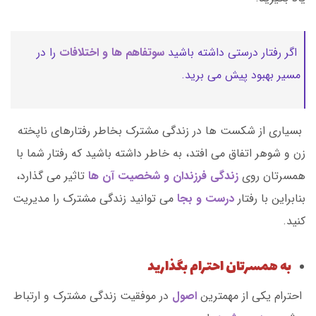
اگر رفتار درستی داشته باشید
سوتفاهم ها و اختلافات
را در
مسیر بهبود پیش می برید.
بسیاری از شکست ها در زندگی مشترک بخاطر رفتارهای ناپخته
زن و شوهر اتفاق می افتد، به خاطر داشته باشید که رفتار شما با
همسرتان روی
زندگی فرزندان و شخصیت آن ها
تاثیر می گذارد،
بنابراین با رفتار
درست و بجا
می توانید زندگی مشترک را مدیریت
کنید.
به همسرتان احترام بگذارید
احترام یکی از مهمترین
اصول
در موفقیت زندگی مشترک و ارتباط