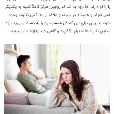
را با او دارند اما باید بدانند که
زوجین هرگز کاملاً شبیه به یکدیگر
نمی شوند
و همیشه در سلیقه و علاقه آن ها کمی تفاوت‌ وجود
دارد، بنابراین برای این که دل همسر خود را به دست بیاورید باید
به
این تفاوت‌ها احترام بگذارید و گاهی دنیا را از دید او ببینید.