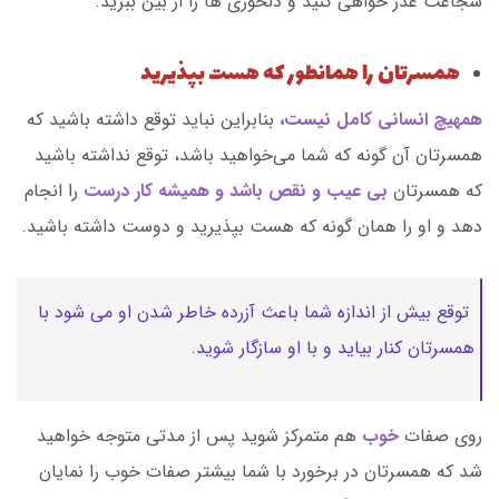
شجاعت عذر خواهی کنید و دلخوری ها را از بین ببرید.
همسرتان را همانطور که هست بپذیرید
همهیچ انسانی کامل نیست،
بنابراین نباید توقع داشته باشید که
همسرتان آن گونه که شما می‌خواهید باشد، توقع نداشته باشید
که همسرتان
بی عیب و نقص باشد و همیشه کار درست
را انجام
دهد و او را همان گونه که هست بپذیرید و دوست داشته باشید.
توقع بیش از اندازه شما باعث آزرده خاطر شدن او می شود با
همسرتان کنار بیاید و با او سازگار شوید.
روی صفات
خوب
هم متمرکز شوید پس از مدتی متوجه خواهید
شد که همسرتان در برخورد با شما بیشتر صفات خوب را نمایان