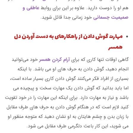
هم او را دوست دارید. علاوه بر این برای روابط
عاطفی و
صمیمیت جسمانی
خود زمانی جدا قائل شوید.
مهارت گوش دادن از راهکارهای به دست آوردن دل
همسر
گاهی اوقات تنها کاری که برای
آرام کردن همسر
خود می‌توانید
انجام دهید، گوش دادن به حرف های او می باشد. با اینکه
بسیاری از افراد فکر می‌کنند گوش دادن کاری بسیار ساده است،
اما باید بدانید که گوش دادن یک مهارت سخت و پیچیده می
باشد و نیاز به مهارت دارد. برای اینکه این مهارت را در خود تقویت
کنید لازم است که در هنگام گوش دادن به حرف های طرف مقابل
با زبان بدن و چشم هایتان به او نشان دهید که متوجه منظور او
می شوید، این کار باعث دلگرمی طرف مقابل می شود.