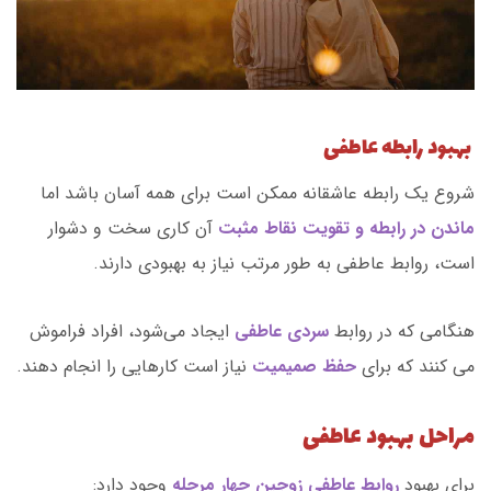
بهبود رابطه عاطفی
شروع یک رابطه عاشقانه ممکن است برای همه آسان باشد اما
ماندن در رابطه و تقویت نقاط مثبت
آن کاری سخت و دشوار
است، روابط عاطفی به طور مرتب نیاز به بهبودی دارند.
هنگامی که در روابط
سردی عاطفی
ایجاد می‌شود، افراد فراموش
می کنند که برای
حفظ صمیمیت
نیاز است کارهایی را انجام دهند.
مراحل بهبود عاطفی
برای بهبود
روابط عاطفی زوجین چهار مرحله
وجود دارد: