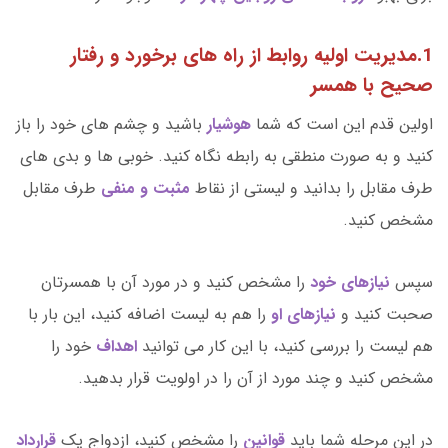
1.مدیریت اولیه روابط از راه های برخورد و رفتار
صحیح با همسر
اولین قدم این است که شما
هوشیار
باشید و چشم های خود را باز
کنید و به صورت منطقی به رابطه نگاه کنید. خوبی ها و بدی های
طرف مقابل را بدانید و لیستی از نقاط
مثبت و منفی
طرف مقابل
مشخص کنید.
سپس
نیازهای خود
را مشخص کنید و در مورد آن با همسرتان
صحبت کنید و
نیازهای او
را هم به لیست اضافه کنید، این بار با
هم لیست را بررسی کنید، با این کار می توانید
اهداف
خود را
مشخص کنید و چند مورد از آن را در اولویت قرار بدهید.
در این مرحله شما باید
قوانین
را مشخص کنید، ازدواج یک
قرارداد