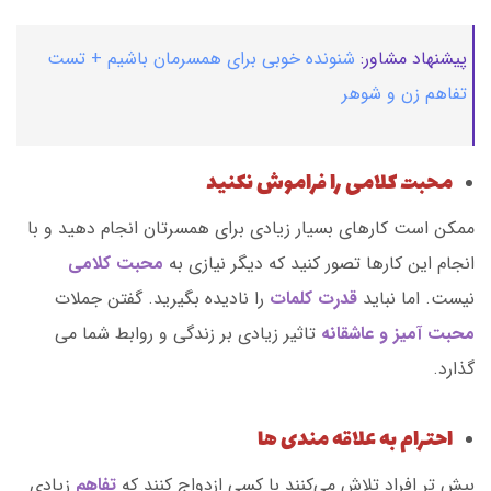
پیشنهاد مشاور:
شنونده خوبی برای همسرمان باشیم + تست
تفاهم زن و شوهر
محبت کلامی را فراموش نکنید
ممکن است کارهای بسیار زیادی برای همسرتان انجام دهید و با
انجام این کارها تصور کنید که دیگر نیازی به
محبت کلامی
نیست. اما نباید
قدرت کلمات
را نادیده بگیرید. گفتن جملات
محبت آمیز و عاشقانه
تاثیر زیادی بر زندگی و روابط شما می
گذارد.
احترام به علاقه مندی ها
بیش تر افراد تلاش می‌کنند با کسی ازدواج کنند که
تفاهم
زیادی