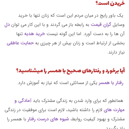
خریدن است؟
یک باور رایج در میان مردم این است که زنان تنها با خرید
وسایل
گران قیمت
به رابطه باز می گردند و با این کار می توان
دل
آن ها را به دست آورد. اما این گونه نیست
خرید هدیه
تنها
بخشی از ارتباط است و زنان بیش از هر چیزی به
حمایت عاطفی
نیاز دارند.
آیا برخورد و رفتارهای صحیح با همسر را میشناسید؟
رفتار با همسر
یکی از مسائلی است که نیاز به آموزش دارد.
همانطور که برای وارد شدن به زندگی مشترک باید
آمادگی و
مهارت های
لازم را داشته باشید، لازم است برای موفقیت در زندگی
مشترک و بهبود کیفیت روابط،
شیوه های درست رفتار
با همسر را
یاد بگیرید.