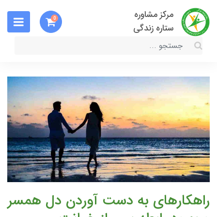
مرکز مشاوره
0
ستاره زندگی
راهکارهای به دست آوردن دل همسر