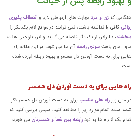
و بهبود رابطه پس از خیانت
هنگامی که
زن و مرد
مهارت های ارتباطی لازم و
انعطاف پذیری
روانی
کافی را نداشته باشند، نمی توانند در مواقع لازم یکدیگر را
ببخشند
، بنابراین از یکدیگر فاصله می گیرند و این ناراحتی ها به
مرور زمان باعث
سردی رابطه
آن ها می شود. در این مقاله راه
هایی برای به دست آوردن دل همسر و بهبود رابطه آورده شده
است.
راه هایی برای به دست آوردن دل همسر
در متن زیر
راه های مناسب
برای به دست آوردن دل همسر ذکر
شده است، تمام موارد زیر را مطالعه کنید، سپس بررسی کنید که
کدام یک از راه ها به درد
رابطه بین شما و همسرتان
می خورد: