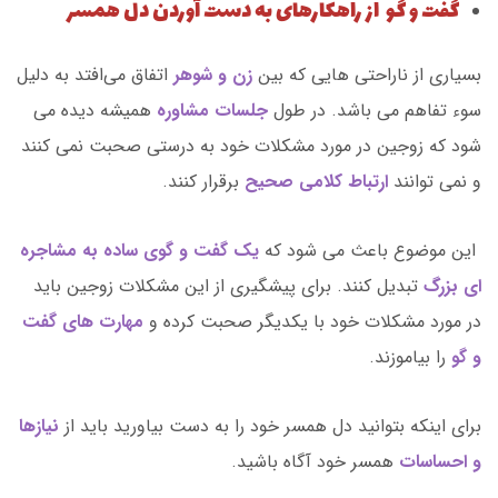
گفت و گو از راهکارهای به دست آوردن دل همسر
بسیاری از ناراحتی هایی که بین
زن و شوهر
اتفاق می‌افتد به دلیل
سوء تفاهم می باشد. در طول
جلسات مشاوره
همیشه دیده می
شود که زوجین در مورد مشکلات خود به درستی صحبت نمی کنند
و نمی توانند
ارتباط کلامی صحیح
برقرار کنند.
این موضوع باعث می شود که
یک گفت و گوی ساده به مشاجره
ای بزرگ
تبدیل کنند. برای پیشگیری از این مشکلات زوجین باید
در مورد مشکلات خود با یکدیگر صحبت کرده و
مهارت های گفت
و گو
را بیاموزند.
برای اینکه بتوانید دل همسر خود را به دست بیاورید باید از
نیازها
و احساسات
همسر خود آگاه باشید.