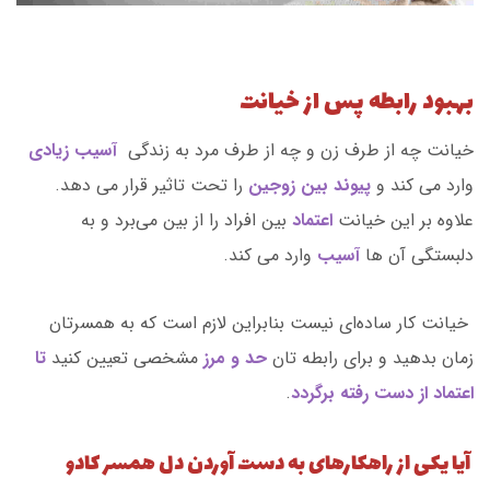
بهبود رابطه پس از خیانت
خیانت چه از طرف زن و چه از طرف مرد به زندگی
آسیب زیادی
وارد می کند و
پیوند بین زوجین
را تحت تاثیر قرار می دهد.
علاوه بر این خیانت
اعتماد
بین افراد را از بین می‌برد و به
دلبستگی آن ها
آسیب
وارد می کند.
خیانت کار ساده‌ای نیست بنابراین لازم است که به همسرتان
زمان بدهید و برای رابطه تان
حد و مرز
مشخصی تعیین کنید
تا
اعتماد از دست رفته برگردد
.
آیا یکی از راهکارهای به دست آوردن دل همسر کادو