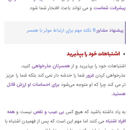
پیشرفت شماست
و می تواند باعث افتخار شما شود.
پیشنهاد مشاور:
8 نکته مهم برای ارتباط موثر با همسر
اشتباهات خود را بپذیرید
اشتباهات خود را بپذیرید و از
همسرتان عذرخواهی
کنید،
عذرخواهی کردن
غرور
شما را خدشه دار نمی کند بلکه شما را عزیز
تر می کند چرا که او متوجه می‌شود
برای احساسات او ارزش قائل
هستید.
به یاد داشته باشید که هیچ کس
بی عیب و نقص
نیست و
همه
افراد اشتباه
می کنند اما مهم این است که پس از فهمیدن اشتباه با