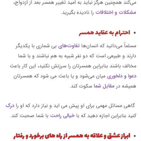
می‌کند همچنین هرگز نباید به امید تغییر همسر بعد از ازدواج،
مشکلات و اختلافات
را نادیده بگیرید.
احترام به عقاید همسر
مسلماً می‌دانید که انسان‌ها
تفاوت‌های
بی شماری با یکدیگر
دارند و طبیعی است که دو نفر شبیه به هم نباشند و با شما
مخالف باشند بنابراین همسرتان را سرزنش نکنید، این کار باعث
دعوا و دلخوری
میان می‌شود و یا باعث می شود که همسرتان
همیشه در
مقابل شما
سکوت کند.
گاهی مسائل مهمی برای او پیش می اید و نیاز دارد که او را
درک
کنید بنابراین اجازه دهید که با
خیالی راحت
با شما صحبت کند.
ابراز عشق و علاقه به همسر از راه های برخورد و رفتار