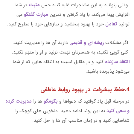
وقتی بتوانید به این مشاجرات غلبه کنید حس
مثبت
در شما
افزایش پیدا می‌کند، با یاد گرفتن و تمرین
مهارت گفتگو
می
توانید
تعامل
خود را بهبود ببخشید و نیازهای خود را مطرح کنید.
اگر مشکلات
ریشه ای و قدیمی
دارید آن ها را مدیریت کنید،
کلی گویی نکنید، به همسرتان تهمت نزنید و او را متهم نکنید.
انتقاد سازنده
کنید و در مقابل نسبت به انتقاد هایی که از شما
می‌شود پذیرنده باشید.
4.حفظ پیشرفت در بهبود روابط عاطفی
در مرحله قبل یاد گرفتید که دعواها و
بگومگو
ها را
مدیریت کرده
و سعی کنید
به این روند ادامه دهید. دلخوری های کوچک را
شناسایی کنید و در زمان مناسب آن ها را حل کنید.