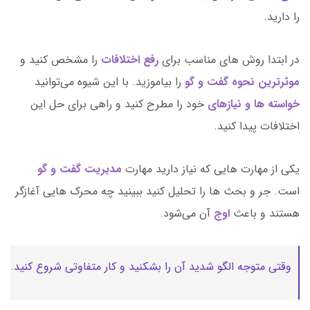
را دارید.
در ابتدا روش های مناسب برای
رفع اختلافات
را مشخص کنید و
موثرترین نحوه گفت و گو
را بیاموزید. با این شیوه می‌توانید
خواسته ها و نیازهای
خود را مطرح کنید و راهی برای حل این
اختلافات پیدا کنید.
یکی از مهارت هایی که نیاز دارید مهارت
مدیریت گفت و گو
است. جر و بحث ها را تحلیل کنید ببینید چه محرک هایی آغازگر
هستند و باعث
اوج
آن می‌شود.
وقتی متوجه الگو شدید آن را بشکنید و کار متفاوتی شروع کنید.