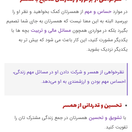
در موارد
حساس و مهم
از همسرتان کمک بخواهید و نظر او را
بپرسید البته به این معنا نیست که همسرتان به جای شما تصمیم
بگیرد بلکه در مواردی همچون
مسائل مالی و تربیت
بچه ها با
یکدیگر مشورت کنید، این کار باعث می شود که بیش تر به
یکدیگر نزدیک بشوید.
نظرخواهی از همسر و شرکت دادن او در مسائل مهم زندگی،
احساس مهم بودن و ارزشمندی به او می‌دهد.
تحسین و قدردانی از همسر
با
تشویق و تحسین
همسرتان در جمع زندگی مشترک تان را
تقویت کنید.