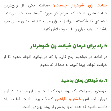
خیانت زن شوهردار چیست؟
خیانت یکی از رایج‌ترین
خیانت‌هایی است که مردم در مورد آن‌ها صحبت می‌کنند.
اعتمادی که شکسته غیرقابل جبران می باشد اما بدین معنی نمی
باشد که نباید برای رابطه خود تلاش کنید.
5 راه برای درمان خیانت زن شوهردار
در ادامه می‌خواهیم پنج کاری را که می‌توانید انجام دهید تا از
خیانت نجات پیدا کنید، به شما ارائه دهیم:
1. به خودتان زمان بدهید
بهبودی از خیانت یک روند دردناک است و زمان می برد. در این
دوران احساس
خشم و ناراحتی
کاملاً طبیعی است اما به یاد
داشته باشید که همه اینها بخشی از روند بهبودی است.