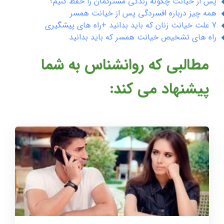
پس از خیانت چگونه زندگی مشترکمان را حفظ کنیم؟
همه چیز درباره افسردگی پس از خیانت همسر
7 علت خیانت زنان که باید بدانید +راه های پیشگیری
راه های تشخیص خیانت همسر که باید بدانید
مطالبی که روانشناس به شما
پیشنهاد می کند: