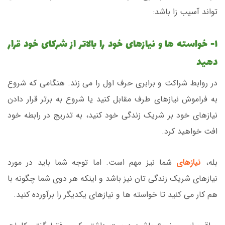
تواند آسیب زا باشد:
۱- خواسته ها و نیازهای خود را بالاتر از شرکای خود قرار
دهید
در روابط شراکت و برابری حرف اول را می زند. هنگامی که شروع
به فراموش نیازهای طرف مقابل کنید یا شروع به برتر قرار دادن
نیازهای خود بر شریک زندگی خود کنید، به تدریج در رابطه خود
افت خواهید کرد.
بله،
نیازهای
شما نیز مهم است. اما توجه شما باید در مورد
نیازهای شریک زندگی تان نیز باشد و اینکه هر دوی شما چگونه با
هم کار می کنید تا خواسته ها و نیازهای یکدیگر را برآورده کنید.