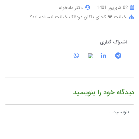
02 شهریور 1401
دکتر دادخواه
خیانت 💔 کجای پلکان دردناک خیانت ایستاده اید؟
اشتراک گذاری
دیدگاه خود را بنویسید