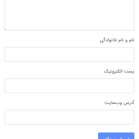
نام و نام خانوادگی
پست الکترونیک
آدرس وب‌سایت