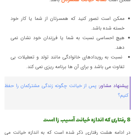
ممکن است تصور کنید که همسرتان از شما یا کار خود
خسته شده باشد.
هیچ احساسی نسبت به شما یا فرزندان خود نشان نمی
دهد.
نسبت به رویدادهای خانوادگی مانند تولد و تعطیلات بی
تفاوت می باشد و برای آن ها برنامه ریزی نمی کند.
پیشنهاد مشاور:
پس از خیانت چگونه زندگی مشترکمان را حفظ
کنیم؟
8 رفتاری که اندازه خیانت آسیب زا است
در ادامه هشت رفتاری ذکر شده است که به اندازه خیانت می