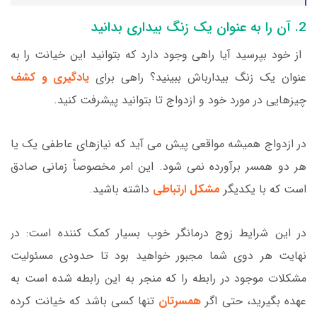
2. آن را به عنوان یک زنگ بیداری بدانید
از خود بپرسید آیا راهی وجود دارد که بتوانید این خیانت را به
عنوان یک زنگ بیدارباش ببینید؟ راهی برای
یادگیری و کشف
چیزهایی در مورد خود و ازدواج تا بتوانید پیشرفت کنید.
در ازدواج همیشه مواقعی پیش می آید که نیازهای عاطفی یک یا
هر دو همسر برآورده نمی شود. این امر مخصوصاً زمانی صادق
است که با یکدیگر
مشکل ارتباطی
داشته باشید.
در این شرایط زوج درمانگر خوب بسیار کمک کننده است: در
نهایت هر دوی شما مجبور خواهید بود تا حدودی مسئولیت
مشکلات موجود در رابطه را که منجر به این رابطه شده است به
عهده بگیرید، حتی اگر
همسرتان
تنها کسی باشد که خیانت کرده