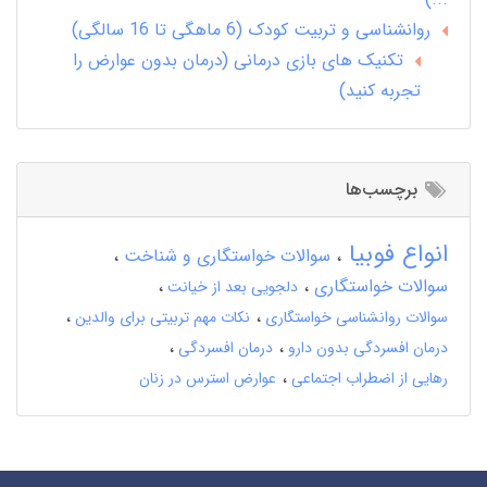
روانشناسی و تربیت کودک (6 ماهگی تا 16 سالگی)
تکنیک های بازی درمانی (درمان بدون عوارض را
تجربه کنید)
برچسب‌ها
انواع فوبیا
سوالات خواستگاری و شناخت
سوالات خواستگاری
دلجویی بعد از خیانت
سوالات روانشناسی خواستگاری
نکات مهم تربیتی برای والدین
درمان افسردگی بدون دارو
درمان افسردگی
رهایی از اضطراب اجتماعی
عوارض استرس در زنان