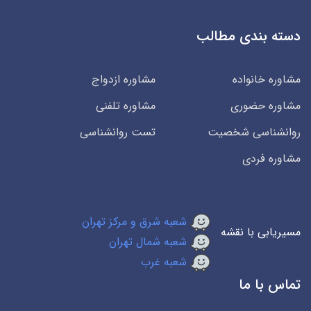
دسته بندی مطالب
مشاوره خانواده
مشاوره ازدواج
مشاوره حضوری
مشاوره تلفنی
روانشناسی شخصیت
تست روانشناسی
مشاوره فردی
شعبه شرق و مرکز تهران
مسیریابی با نقشه
شعبه شمال تهران
شعبه غرب
تماس با ما