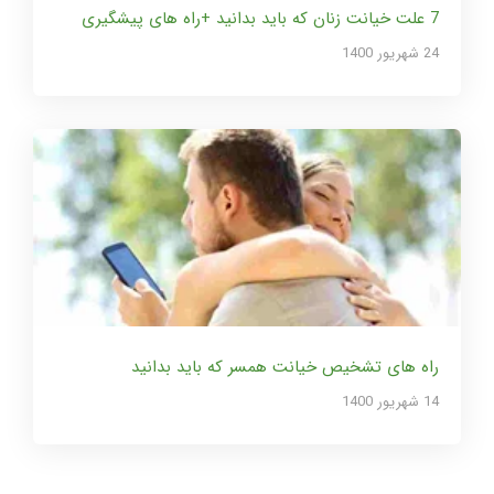
7 علت خیانت زنان که باید بدانید +راه های پیشگیری
24 شهریور 1400
راه های تشخیص خیانت همسر که باید بدانید
14 شهریور 1400