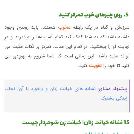
5. روی چیزهای خوب تمرکز کنید
سرزنش و گناه در یک رابطه
مخرب
هستند. باید روندی وجود
داشته باشد که به شما کمک کند تمام آسیب‌ها را بپذیرید و در
نهایت او را ببخشید. در تمام این مدت، تمرکز بر نکات مثبت می
تواند مفید باشد. این زمانی است که شما شروع به بهبودی می
کنید تا خود را
تقویت
کنید.
پیشنهاد مشاور:
نشانه های خیانت زنان و برخورد با آن| نجات
زندگی مشترک
15 نشانه خیانت زنان| خیانت زن شوهردار چیست