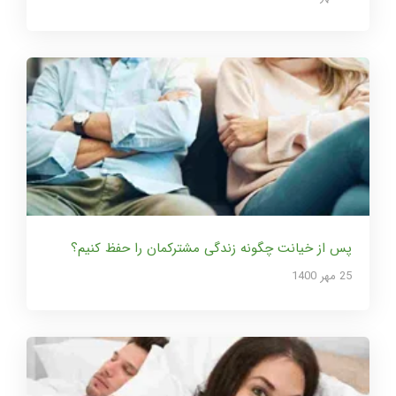
پس از خیانت چگونه زندگی مشترکمان را حفظ کنیم؟
25 مهر 1400