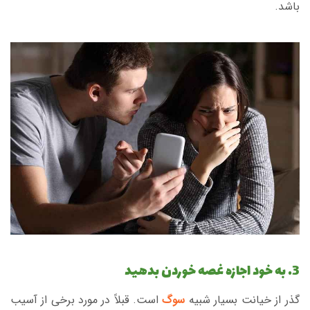
باشد.
3. به خود اجازه غصه خوردن بدهید
گذر از خیانت بسیار شبیه
سوگ
است. قبلاً در مورد برخی از آسیب