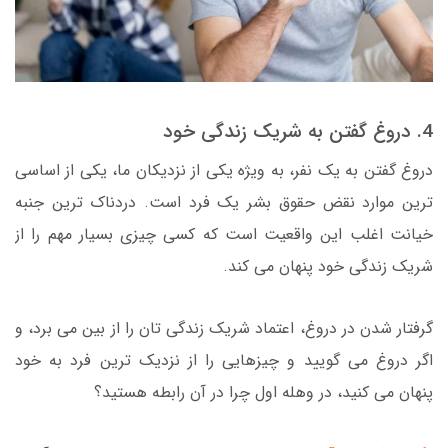
4. دروغ گفتن به شریک زندگی خود
دروغ گفتن به یک نفر، به ویژه یکی از نزدیکان ما، یکی از اساسی
ترین موارد نقض حقوق بشر یک فرد است. دردناک ترین جنبه
خیانت اغلب این واقعیت است که کسی چیزی بسیار مهم را از
شریک زندگی خود پنهان می کند.
گرفتار شدن در دروغ، اعتماد شریک زندگی تان را از بین می برد، و
اگر دروغ می گویید و چیزهایی را از نزدیک ترین فرد به خود
پنهان می کنید، در وهله اول چرا در آن رابطه هستید؟