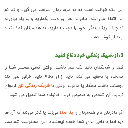
این یک خیانت است که به مرور زمان سرعت می گیرد و کم کم
این اتفاق می افتد. بنابراین هر روز وقت بگذارید و به یاد بیاورید
که چرا شریک زندگی خود را دوست دارید، به همسرتان کمک کنید
و به او گوش دهید.
3. از شریک زندگی خود دفاع کنید
شما و شریکتان باید یک تیم باشید. وقتی کسی همسر شما را
مسخره یا تحقیر می کند، باید از او دفاع کنید. فرقی نمی کند
دوستت باشد، همکار یا مادرت. وقتی با
شریک زندگی تان
ازدواج
کردید، آن شخص به صمیمی ترین خانواده شما تبدیل می شود.
اگر مادرتان نام همسرتان را
بد صدا
می‌زند یا فکر می‌کند که آن ها
«به اندازه کافی برای شما خوب نیستند»، این مسئولیت شماست