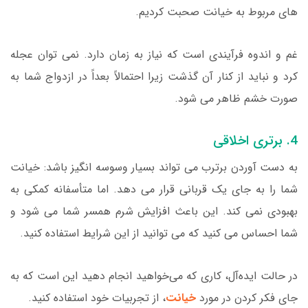
های مربوط به خیانت صحبت کردیم.
غم و اندوه فرآیندی است که نیاز به زمان دارد. نمی توان عجله
کرد و نباید از کنار آن گذشت زیرا احتمالاً بعداً در ازدواج شما به
صورت خشم ظاهر می شود.
4. برتری اخلاقی
به دست آوردن برترب می تواند بسیار وسوسه انگیز باشد: خیانت
شما را به جای یک قربانی قرار می دهد. اما متأسفانه کمکی به
بهبودی نمی کند. این باعث افزایش شرم همسر شما می شود و
شما احساس می کنید که می توانید از این شرایط استفاده کنید.
در حالت ایده‌آل، کاری که می‌خواهید انجام دهید این است که به
جای فکر کردن در مورد
خیانت
، از تجربیات خود استفاده کنید.