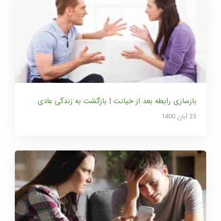
بازسازی رابطه بعد از خیانت | بازگشت به زندگی عادی
23 آبان 1400