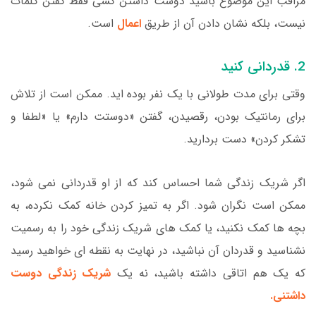
مراقب این موضوع باشید دوست داشتن کسی فقط گفتن کلمات
نیست، بلکه نشان دادن آن از طریق
اعمال
است.
2. قدردانی کنید
وقتی برای مدت طولانی با یک نفر بوده اید. ممکن است از تلاش
برای رمانتیک بودن، رقصیدن، گفتن «دوستت دارم» یا «لطفا و
تشکر کردن» دست بردارید.
اگر شریک زندگی شما احساس کند که از او قدردانی نمی شود،
ممکن است نگران شود. اگر به تمیز کردن خانه کمک نکرده، به
بچه ها کمک نکنید، یا کمک های شریک زندگی خود را به رسمیت
نشناسید و قدردان آن نباشید، در نهایت به نقطه ای خواهید رسید
که یک هم اتاقی داشته باشید، نه یک
شریک زندگی دوست
داشتنی.