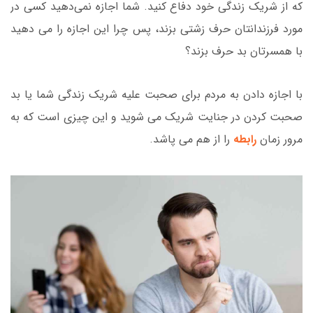
که از شریک زندگی خود دفاع کنید. شما اجازه نمی‌دهید کسی در
مورد فرزندانتان حرف زشتی بزند، پس چرا این اجازه را می دهید
با همسرتان بد حرف بزند؟
با اجازه دادن به مردم برای صحبت علیه شریک زندگی شما یا بد
صحبت کردن در جنایت شریک می شوید و این چیزی است که به
مرور زمان
رابطه
را از هم می پاشد.