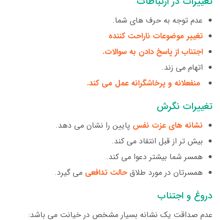
تغییرات در ارتباطات
عدم توجه به حرف های شما.
تغییر موضوعات ناراحت کننده
اجتناب از پاسخ دادن به سوالات.
اتهام می زند.
منفعلانه و پرخاشگرانه عمل می کند.
تغییرات نگرش
نشانه های عزت نفس
پایین را نشان می دهد.
بیش تر از قبل انتقاد می کند.
همسر شما بیشتر دعوا می کند.
همسرتان در مورد طلاق
حالت تدافعی
می گیرد.
دروغ و اجتناب
عدم صداقت یک نشانه بسیار مشخص در خیانت می باشد: