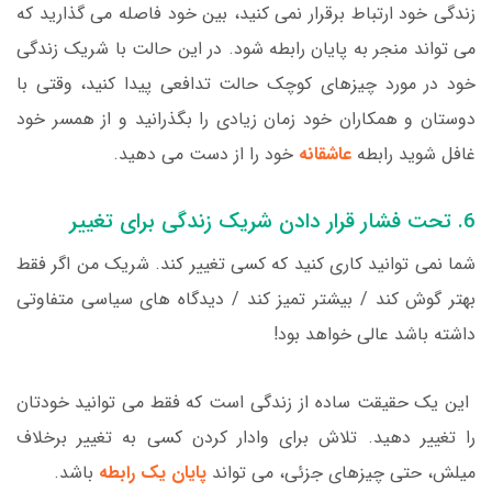
زندگی خود ارتباط برقرار نمی کنید، بین خود فاصله می گذارید که
می تواند منجر به پایان رابطه شود. در این حالت با شریک زندگی
خود در مورد چیزهای کوچک حالت تدافعی پیدا کنید، وقتی با
دوستان و همکاران خود زمان زیادی را بگذرانید و از همسر خود
غافل شوید رابطه
عاشقانه
خود را از دست می دهید.
6. تحت فشار قرار دادن شریک زندگی برای تغییر
شما نمی توانید کاری کنید که کسی تغییر کند. شریک من اگر فقط
بهتر گوش کند / بیشتر تمیز کند / دیدگاه های سیاسی متفاوتی
داشته باشد عالی خواهد بود!
این یک حقیقت ساده از زندگی است که فقط می توانید خودتان
را تغییر دهید. تلاش برای وادار کردن کسی به تغییر برخلاف
میلش، حتی چیزهای جزئی، می تواند
پایان یک رابطه
باشد.