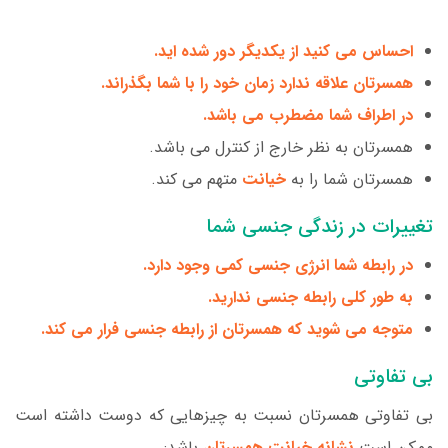
احساس می کنید از یکدیگر دور شده اید.
همسرتان علاقه ندارد زمان خود را با شما بگذراند.
در اطراف شما مضطرب می باشد.
همسرتان به نظر خارج از کنترل می باشد.
همسرتان شما را به
خیانت
متهم می کند.
تغییرات در زندگی جنسی شما
در رابطه شما انرژی جنسی کمی وجود دارد.
به طور کلی رابطه جنسی ندارید.
متوجه می شوید که همسرتان از رابطه جنسی فرار می کند.
بی تفاوتی
بی تفاوتی همسرتان نسبت به چیزهایی که دوست داشته است
ممکن است
نشانه خیانت همسرتان
باشد: