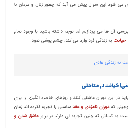
 می شود این سوال پیش می آید که چطور زنان و مردان با
بررسی آن ها می پردازیم اما توجه داشته باشید با وجود تمام
 خیانت
به زندگی فرد وارد می کند، چشم پوشی نمود.
گشت به زندگی عادی
د در این دوران عاشقی کنند و روزهای خاطره انگیزی را برای
وجینی که
دوران نامزدی و عقد
مناسبی را تجربه نکرده اند زمان
بت به کسانی که چنین تجربه ای دارند در برابر
عاشق شدن و