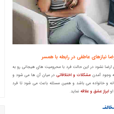
ارضا نشود در این حالت فرد با محرومیت های هیجانی رو به
ه وجود آمدن
مشکلات و اختلافاتی
در میان آن ها می شود و
انه و خانواده می باشد و همین مسئله باعث می شود تا فرد
او
ابراز عشق و علاقه
نماید.