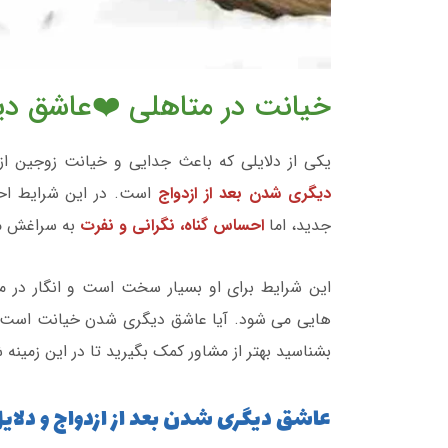
خیانت در متاهلی ❤️عاشق دیگ
یکی از دلایلی که باعث جدایی و خیانت زوجین ا
دیگری شدن بعد از ازدواج
است. در این شرایط اح
جدید، اما
احساس گناه، نگرانی و نفرت
به سراغش م
این شرایط برای او بسیار سخت است و انگار در می
هایی می شود. آیا عاشق دیگری شدن خیانت است؟ 
بشناسید بهتر از مشاور کمک بگیرید تا در این زمینه 
عاشق دیگری شدن بعد از ازدواج و دلای