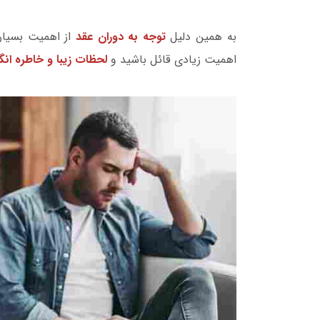
به همین دلیل
توجه به دوران عقد
از اهمیت بسیاری
اهمیت زیادی قائل باشید و
لحظات زیبا و خاطره ان