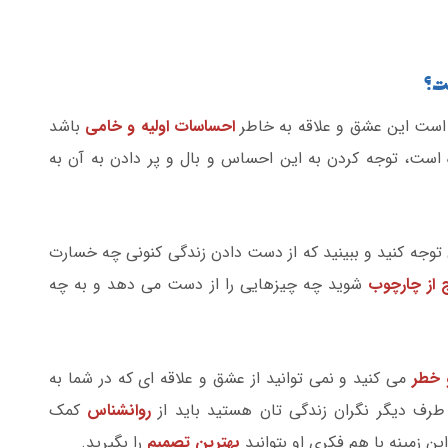
ت؟
است این عشق و علاقه به خاطر
احساسات اولیه و خامی
باشد
ه است، توجه کردن به این احساس و بال و پر دادن به آن به
ن توجه کنید و ببینید که از دست دادن زندگی کنونی چه خسارت
ج از چارچوب
شوید چه چیزهایی را از دست می دهد و به چه
 خطر
می کنید و نمی توانید از عشق و علاقه ای که در شما به
رف دیگر نگران زندگی تان هستید باید از
روانشناس
کمک
 این زمینه با هم فکری او بتوانید
بهترین تصمیم
را بگیرید.