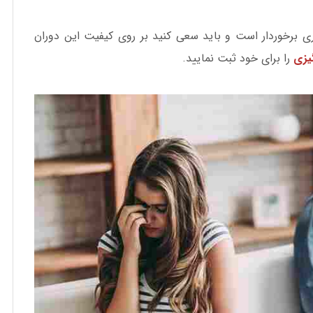
 برخوردار است و باید سعی کنید بر روی کیفیت این دوران
گیزی
را برای خود ثبت نمایید.