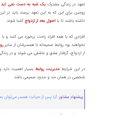
تعهد در زندگی مشترک
یک شبه به دست نمی آید
و
زوجین برای این که به این تعهد برسند باید در 
داشته باشند تا با
اصول بعد از ازدواج
آشنا شوند.
افرادی که با همه افراد راحت برخورد می کنند و 
نخواهند بود روابط صمیمانه با همسرشان از سایر
رو
از ازدواج، گرفتار عشق و عاشقی می شوند و در زندگی
در این شرایط
مدیریت روابط
بسیار اهمیت دارد و 
شخصی در همان حد و حدود صمیمی باشد.
پیشنهاد مشاور:
آیا پس‌ از خیانت همسر می‌توان به 