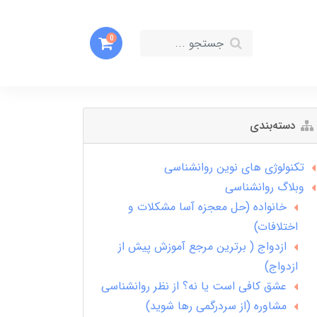
0
دسته‌بندی
تکنولوژی های نوین روانشناسی
وبلاگ روانشناسی
خانواده (حل معجزه آسا مشکلات و
اختلافات)
ازدواج ( برترین مرجع آموزش پیش از
ازدواج)
عشق کافی است یا نه؟ از نظر روانشناسی
مشاوره (از سردرگمی رها شوید)