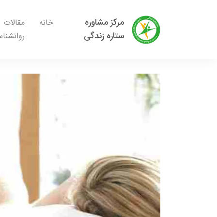
مرکز مشاوره
خانه
مقالات
ستاره زندگی
روانشنا