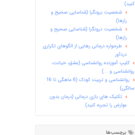
کنید)
شخصیت برونگرا (شناسایی صحیح و
رازها)
شخصیت درونگرا (شناسایی صحیح و
رازها)
طرحواره درمانی رهایی از الگوهای تکراری
دردآور
کلیپ آموزنده روانشناسی (عشق، خیانت،
روانشناسی و ...)
روانشناسی و تربیت کودک (6 ماهگی تا 16
سالگی)
تکنیک های بازی درمانی (درمان بدون
عوارض را تجربه کنید)
برچسب‌ها