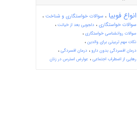
انواع فوبیا
سوالات خواستگاری و شناخت
سوالات خواستگاری
دلجویی بعد از خیانت
سوالات روانشناسی خواستگاری
نکات مهم تربیتی برای والدین
درمان افسردگی بدون دارو
درمان افسردگی
رهایی از اضطراب اجتماعی
عوارض استرس در زنان