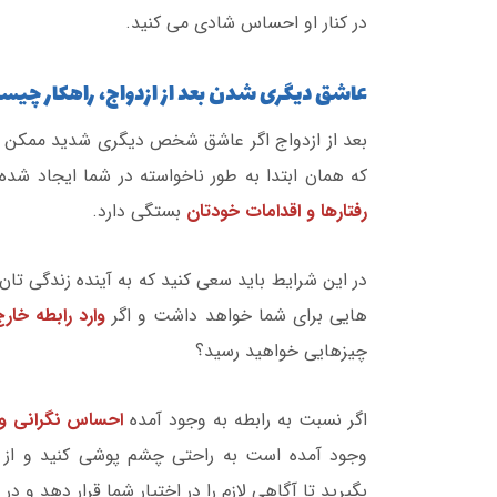
در کنار او احساس شادی می کنید.
عاشق دیگری شدن بعد از ازدواج، راهکار چیس
بعد از ازدواج اگر عاشق شخص دیگری شدید ممکن 
که همان ابتدا به طور ناخواسته در شما ایجاد شد
رفتارها و اقدامات خودتان
بستگی دارد.
در این شرایط باید سعی کنید که به آینده زندگی تا
هایی برای شما خواهد داشت و اگر
وارد رابطه خار
چیزهایی خواهید رسید؟
اگر نسبت به رابطه به وجود آمده
احساس نگرانی و
وجود آمده است به راحتی چشم پوشی کنید و از ط
بگیرید تا آگاهی لازم را در اختیار شما قرار دهد و در