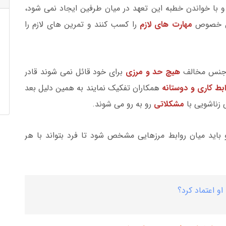
 با خواندن خطبه این تعهد در میان طرفین ایجاد نمی شود،
این خصوص
مهارت های لازم
را کسب کنند و تمرین های لازم را
با جنس مخالف
هیچ حد و مرزی
برای خود قائل نمی شوند قادر
ابط کاری و دوستانه
همکاران تفکیک نمایند به همین دلیل بعد
 زناشویی با
مشکلاتی
رو به رو می شوند.
باید میان روابط مرزهایی مشخص شود تا فرد بتواند با هر
او اعتماد کرد؟