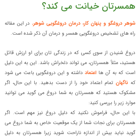
همسرتان خیانت می کند؟
شوهر دروغگو و پنهان کار، درمان دروغگویی شوهر.
در این مقاله
راه های تشخیص دروغگویی همسر و درمان آن ذکر شده است.
دروغ شنیدن از سوی کسی که در زندگی تان برای او ارزش قائل
هستید، مثلاً همسرتان، می تواند دلخراش باشد. این به این دلیل
است که به آن ها
اعتماد
داشته و این دروغگویی باعث می شود
که
ناگهان
تمام اعتماد خود را از دست بدهید. با این حال، اگر
مشکوک هستید که همسرتان به شما دروغ می گوید می توانید
موارد زیر را بررسی کنید:
با این حال، فراموش نکنید که دلیل دروغ نیز مهم است. اگر
همسرتان برای نجات شما از یک موقعیت خاص به شما دروغ می
گوید نباید بیش از اندازه ناراحت شوید زیرا همسرتان به دلیل