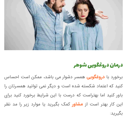
درمان دروغگویی شوهر
برخورد با
دروغگویی
همسر دشوار می باشد، ممکن است احساس
کنید که اعتماد شکسته شده است و دیگر نمی توانید همسرتان را
باور کنید اما بهتراست که درست با این شرایط برخورد کنید برای
این کار بهتر است از
مشاور
کمک بگیرید یا موارد زیر را مد نظر
بگیرید: