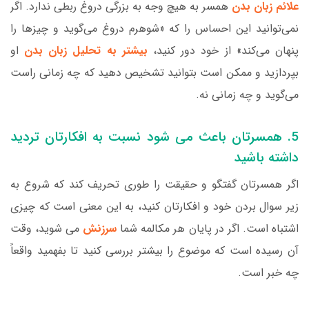
علائم زبان بدن
همسر به هیچ وجه به بزرگی دروغ ربطی ندارد. اگر
نمی‌توانید این احساس را که «شوهرم دروغ می‌گوید و چیزها را
پنهان می‌کند» از خود دور کنید،
بیشتر به تحلیل زبان بدن
او
بپردازید و ممکن است بتوانید تشخیص دهید که چه زمانی راست
می‌گوید و چه زمانی نه.
5. همسرتان باعث می شود نسبت به افکارتان تردید
داشته باشید
اگر همسرتان گفتگو و حقیقت را طوری تحریف کند که شروع به
زیر سوال بردن خود و افکارتان کنید، به این معنی است که چیزی
اشتباه است. اگر در پایان هر مکالمه شما
سرزنش
می شوید، وقت
آن رسیده است که موضوع را بیشتر بررسی کنید تا بفهمید واقعاً
چه خبر است.