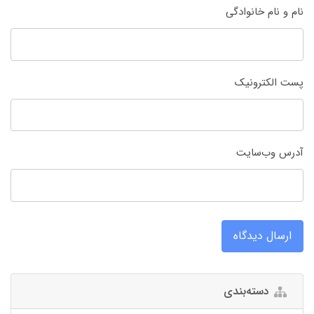
نام و نام خانوادگی
پست الکترونیک
آدرس وب‌سایت
ارسال دیدگاه
دسته‌بندی