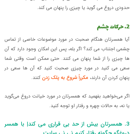
حدودی دروغ می گوید یا چیزی را پنهان می کند.
2. حرکات چشم
آیا همسرتان هنگام صحبت در مورد موضوعات خاصی از تماس
چشمی اجتناب می کند؟ اگر بله، پس این امکان وجود دارد که آن
ها چیزی را از شما پنهان می کنند. حتی ممکن است وقتی شما
سعی می کنید در مورد چیزی صحبت کنید که آن ها سعی در
پنهان کردن آن دارند،
مکرراً شروع به پلک زدن
کنند.
اگر می‌خواهید بفهمید که همسرتان در مورد خیانت دروغ می‌گوید
یا نه، به حالات چهره و رفتار او توجه کنید.
3. همسرتان بیش از حد بی قراری می کند| با همسر
دروغگو چگونه رفتار کنیم نی نی سایت