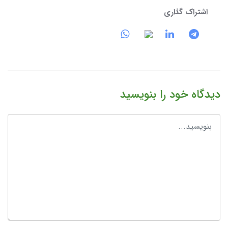
اشتراک گذاری
دیدگاه خود را بنویسید