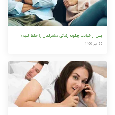
پس از خیانت چگونه زندگی مشترکمان را حفظ کنیم؟
25 مهر 1400