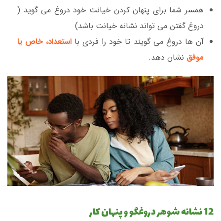
همسر شما برای پنهان کردن خیانت خود دروغ می گوید (
دروغ گفتن می تواند نشانه خیانت باشد)
آن ها دروغ می گویند تا خود را فردی با
استعداد، خاص یا
موفق
نشان دهد.
12 نشانه شوهر دروغگو و پنهان کار