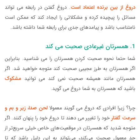
دروغ از بین برنده اعتماد است
. دروغ گفتن در رابطه می تواند
مسائل را پیچیده کرده و مشکلاتی را ایجاد کند که ممکن است
نامتناسب باشد و پیامدهای جدی برای رابطه شما داشته باشد.
1. همسرتان غیرعادی صحبت می کند
شما حتما نحوه صحبت کردن همسرتان را می شناسید. بنابراین
اگر همسرتان به طرز عجیبی صحبت کند متوجه خواهید شد. اگر
همسرتان مانند همیشه صحبت نمی کند می توانید
مشکوک
باشید که همسرتان به شما دروغ می گوید.
چرا؟ زیرا افرادی که دروغ می گویند معمولا
لحن صدا، زیر و بم و
سرعت گفتار
خود را تغییر می دهند تا دروغ خود را پنهان کنند. اگر
متوجه شدید که همسرتان در موقعیت‌های خاص خیلی سریع‌تر از
حد معمول صحبت می‌کند، می‌تواند به این دلیل باشد که تا