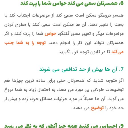
6. همسرتان سعی می کند حواس شما را پرت کند
همسر دروغگو ممکن است سعی کند از موضوعات اجتناب کند یا
بحث را تغییر دهد. آن ها ممکن است سعی کنند با مطرح کردن
موضوعات دیگر و تغییر مسیر گفتگو،
حواس
شما را پرت کنند و اگر
همسرتان نتواند این کار را انجام دهد،
توجه را به شما جلب
می‌کند
تا در کانون توجه قرار نگیرید.
7. آن ها بیش از حد تدافعی می شوند
اگر متوجه شدید که همسرتان حتی برای ساده ترین چیزها هم
توضیحات طولانی بی مورد می دهد، به احتمال زیاد به شما دروغ
می گوید. آن ها عمیقاً در مورد جزئیات مسائل حرف زده و بیش از
حد خود را
توضیح
می دهند.
9. احساس می کنید همه چیز آنطور که به نظر می رسد