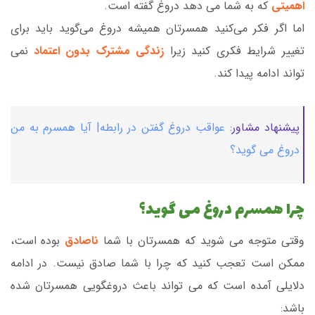
اهمیتی
که به شما می دهد دروغ گفته است.
اما اگر فکر می‌کنید همسرتان همیشه دروغ می‌گوید باید برای
تغییر شرایط فکری کنید زیرا
زندگی مشترک بدون اعتماد
نمی
تواند ادامه پیدا کند.
پیشنهاد مشاور:
عواقب دروغ گفتن در رابطه| آیا همسرم به من
دروغ می گوید؟
چرا همسرم دروغ می گوید؟
وقتی متوجه می شوید که همسرتان با شما
ناصادق
بوده است،
ممکن است تعجب کنید که چرا با شما صادق نیست. در ادامه
دلایلی آمده است که می تواند باعث دروغگویی همسرتان شده
باشد: