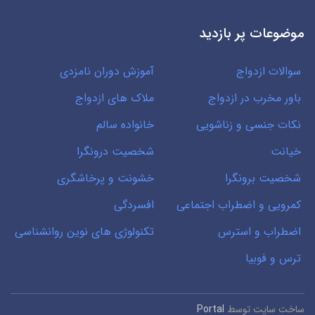
موضوعات پر بازدید
سوالات ازدواج
آموزش دوران نامزدی
باور مخرب در ازدواج
ملاک های ازدواج
نکات جنسی و زناشویی
خانواده سالم
خیانت
شخصیت درونگرا
شخصیت برونگرا
خشونت و پرخاشگری
کمرویی و اضطراب اجتماعی
افسردگی
اضطراب و استرس
تکنولوژی های نوین روانشناسی
ترس و فوبیا
ساخت سایت توسط
Portal