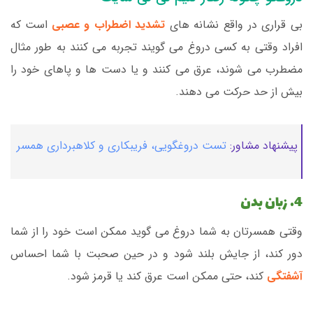
بی قراری در واقع نشانه های
تشدید اضطراب و عصبی
است که
افراد وقتی به کسی دروغ می گویند تجربه می کنند به طور مثال
مضطرب می شوند، عرق می کنند و یا دست ها و پاهای خود را
بیش از حد حرکت می دهند.
پیشنهاد مشاور:
تست دروغگویی، فریبکاری و کلاهبرداری همسر
4. زبان بدن
وقتی همسرتان به شما دروغ می گوید ممکن است خود را از شما
دور کند، از جایش بلند شود و در حین صحبت با شما احساس
آشفتگی
کند، حتی ممکن است عرق کند یا قرمز شود.