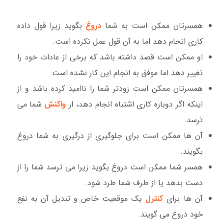
همسرتان ممکن است به شما
دروغ
بگوید زیرا قول داده
کاری انجام دهد اما به آن قول عمل نکرده است.
او ممکن است قصد داشته باشد که برخی از عادات خود را
تغییر دهد اما موفق به انجام این کار نشده است.
همسرتان ممکن است زودتر شما را ناامید کرده باشد و از
اینکه اگر دوباره کاری اشتباه انجام دهد، از
واکنش
شما می
ترسد.
آن ها ممکن است برای جلوگیری از درگیری به شما دروغ
بگویند.
همسر شما ممکن است دروغ بگوید زیرا می ترسد شما را از
دست بدهد یا از طرف شما طرد شود.
آن ها برای
کنترل
یک موقعیت خاص و تبدیل آن به نفع
خود دروغ می گویند.