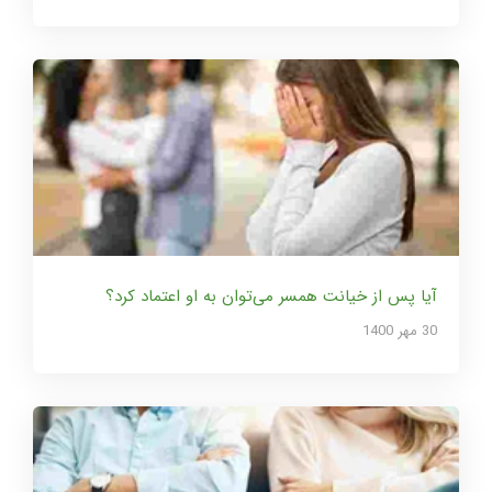
آیا پس‌ از خیانت همسر می‌توان به او اعتماد کرد؟
30 مهر 1400