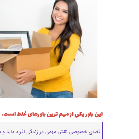
این باور یکی از مهم ترین باورهای غلط است.
فضای خصوصی نقش مهمی در زندگی افراد دارد و باع