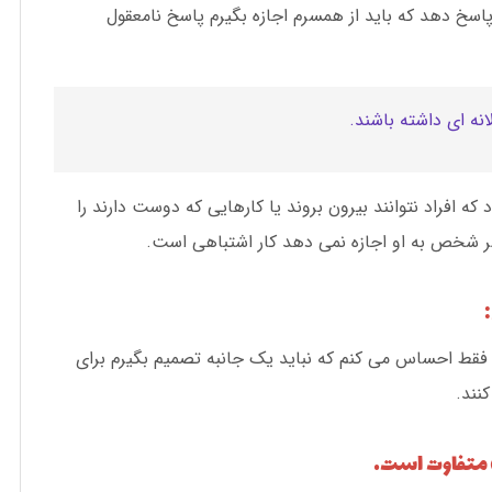
پاسخ دهد که باید از همسرم اجازه بگیرم پاسخ نامعقول
نه ای داشته باشند.
افراد نتوانند بیرون بروند یا کارهایی که دوست دارند را
سر شخص به او اجازه نمی دهد کار اشتباهی است.
و فقط احساس می کنم که نباید یک جانبه تصمیم بگیرم برای
نند.
 متفاوت است.