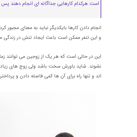
است هرکدام کارهایی جداگانه ای انجام دهند پس دی
انجام دادن کارها بایکدیگر نباید به معنای مجبور کر
و این تنفر ممکن است باعث ایجاد تنش در زندگی 
این در حالی است که هر یک از زوجین می توانند زمان
نشوند. شاید باورش سخت باشد ولی زوج های زیادی ر
اند و تنها راه برای آن ها کمی فاصله دادن و پرداخ