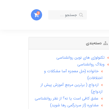
0
دسته‌بندی
تکنولوژی های نوین روانشناسی
وبلاگ روانشناسی
خانواده (حل معجزه آسا مشکلات و
اختلافات)
ازدواج ( برترین مرجع آموزش پیش از
ازدواج)
عشق کافی است یا نه؟ از نظر روانشناسی
مشاوره (از سردرگمی رها شوید)