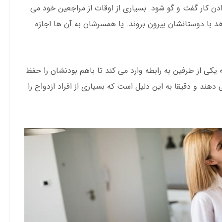
دن کار گفت و گو شود. بسیاری از اوقات از مراجعین خود می
 با دوستانشان بیرون بروند. یا همسرشان به آن ها اجازه
 یکی از طرفین به رابطه وارد می کند تا باهم بودنشان را حفظ
دهند و دقیقا به این دلیل است که بسیاری از افراد ازدواج را