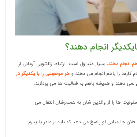
بایکدیگر انجام دهند؟
هم انجام دهند،
بسیار متداول است. ارتباط زناشویی آرمانی از
 کارها را باهم انجام می دهند و
هر موضوعی را با یکدیگر در
م نمی دهند و همیشه باهم به فعالیت ها می پردازند.
سئولیت ها را از والدین شان به همسرشان انتقال می
فلان جا میایی او پاسخ می دهد که باید از مادر یا پدرم