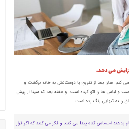
افزایش می دهد.
می کنم. سارا بعد از تفریح با دوستانش به خانه برگشت و
 و لباس ها را اتو کرده است. و هفته بعد که سینا از پیش
را به تنهایی رنگ زده است.
جام بدهند احساس گناه پیدا می کنند و فکر می کنند که اگر قرار