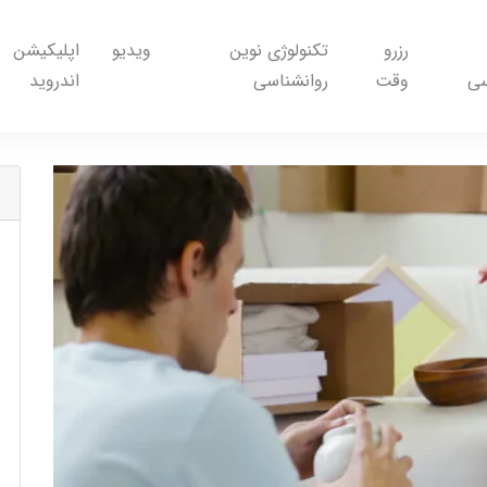
رزرو
تکنولوژی نوین
ویدیو
اپلیکیشن
سی
وقت
روانشناسی
اندروید