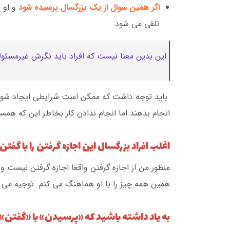
اگر همین سوال از یک بزرگسال پرسیده شود
و او 
تلقی می شود.
این بدین معنا نیست که افراد باید نگرش غیرمسئولا
باید توجه داشت که ممکن است شرایطی ایجاد شود که 
انجام بدهند اما انجام ندادن کار بخاطر این که هم
اغلب افراد بزرگسال این اجازه گرفتن را با گفتن:
منظور من از اجازه گرفتن واقعا اجازه گرفتن نیست 
همین همه چیز را با او هماهنگ می کنم. توجیه می ک
به یاد داشته باشید که «پرسیدن» با «گفتن»