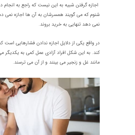
اجازه گرفتن شبیه به این نیست که راجع به انجام دا
شنوم که می گویند همسرشان به آن ها اجازه نمی دهد
نمی دهد تنهایی به خرید بروند.
در واقع یکی از دلایل اجازه ندادن فشارهایی است که
کند. به این شکل افراد آزادی عمل کمی به یکدیگر می 
مانند غل و زنجیر می بینند و از آن می ترسند.