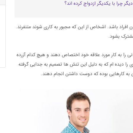
گر چرا با یکدیگر ازدواج کرده اند؟
دن افراد باشد. اشخاص از این که مجبور به کاری شوند متنفرند.
مشترک بشود.
ی را به کار مورد علاقه خود اختصاص دهند و هیچ کدام آزرده
ا دیده ام که به دلیل این تنش ها تصمیم به جدایی گرفته
تن به کارهایی بوده که دوست داشتن انجام دهند.