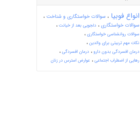
انواع فوبیا
سوالات خواستگاری و شناخت
سوالات خواستگاری
دلجویی بعد از خیانت
سوالات روانشناسی خواستگاری
نکات مهم تربیتی برای والدین
درمان افسردگی بدون دارو
درمان افسردگی
رهایی از اضطراب اجتماعی
عوارض استرس در زنان