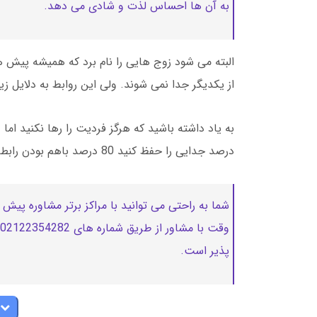
به آن ها احساس لذت و شادی می دهد.
البته می شود زوج هایی را نام برد که همیشه پیش هم
از یکدیگر جدا نمی شوند. ولی این روابط به دلایل زی
درصد جدایی را حفظ کنید 80 درصد باهم بودن رابطه شما را محکم تر می سازد.
شما به راحتی می توانید با مراکز برتر مشاوره پیش
پذیر است.