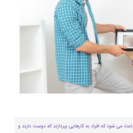
ث می شود که افراد به کارهایی بپردازند که دوست دارند و