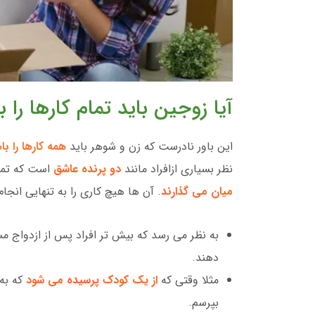
آیا زوجین باید تمام کارها را 
این باور نادرست که زن و شوهر باید
همه کارها را با
نظر بسیاری ازافراد مانند
دو پرنده عاشق
است که تمام
میان می گذارند
. آن ها هیچ کاری را به تنهایی انجا
به نظر می رسد که بیش تر افراد پس از ازدواج م
دهند.
مثلا وقتی که
از یک کودک پرسیده می شود
که به 
بپرسم.