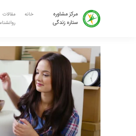
مرکز مشاوره
خانه
مقالات
ستاره زندگی
روانشنا