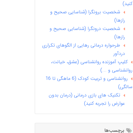
کنید)
شخصیت برونگرا (شناسایی صحیح و
رازها)
شخصیت درونگرا (شناسایی صحیح و
رازها)
طرحواره درمانی رهایی از الگوهای تکراری
دردآور
کلیپ آموزنده روانشناسی (عشق، خیانت،
روانشناسی و ...)
روانشناسی و تربیت کودک (6 ماهگی تا 16
سالگی)
تکنیک های بازی درمانی (درمان بدون
عوارض را تجربه کنید)
برچسب‌ها