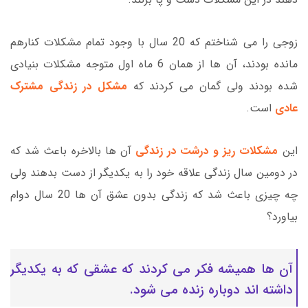
زوجی را می شناختم که 20 سال با وجود تمام مشکلات کنارهم
مانده بودند، آن ها از همان 6 ماه اول متوجه مشکلات بنیادی
شده بودند ولی گمان می کردند که
مشکل در زندگی مشترک
عادی
است.
این
مشکلات ریز و درشت در زندگی
آن ها بالاخره باعث شد که
در دومین سال زندگی علاقه خود را به یکدیگر از دست بدهند ولی
چه چیزی باعث شد که زندگی بدون عشق آن ها 20 سال دوام
بیاورد؟
آن ها همیشه فکر می کردند که عشقی که به یکدیگر
داشته اند دوباره زنده می شود.