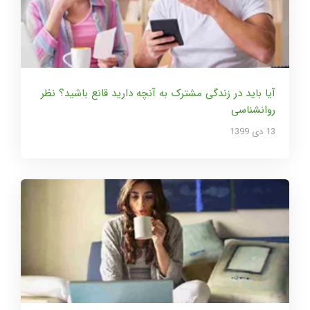
آیا باید در زندگی مشترک به آنچه دارید قانع باشید؟ نظر
روانشناسی
13 دی 1399