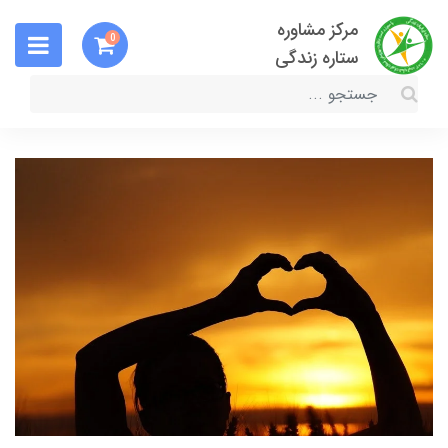
مرکز مشاوره
0
ستاره زندگی