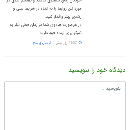
خودتان زمان بیشتری بدهید و تصمیم گیری در
مورد این روابط را به اینده در شرایط سنی و
رشدی بهتر واگذار کنید.
در هرصورت هردوی شما در زمان فعلی نیاز به
تمرکز برای اینده خود دارید.
ارسال پاسخ
1657 روز پیش
دیدگاه خود را بنویسید