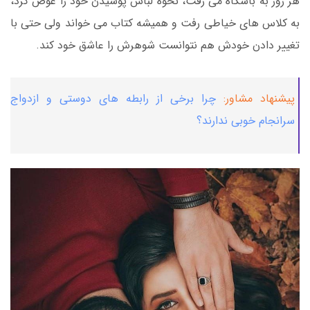
هر روز به باشگاه می رفت، نحوه لباس پوشیدن خود را عوض کرد،
به کلاس های خیاطی رفت و همیشه کتاب می خواند ولی حتی با
تغییر دادن خودش هم نتوانست شوهرش را عاشق خود کند.
پیشنهاد مشاور:
چرا برخی از رابطه های دوستی و ازدواج
سرانجام خوبی ندارند؟