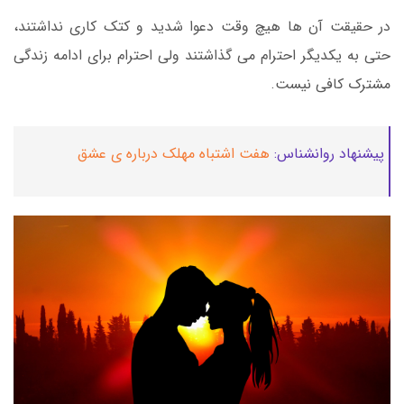
در حقیقت آن ها هیچ وقت دعوا شدید و کتک کاری نداشتند،
حتی به یکدیگر احترام می گذاشتند ولی احترام برای ادامه زندگی
مشترک کافی نیست.
پیشنهاد روانشناس:
هفت اشتباه مهلک درباره ی عشق