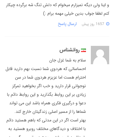
و اینا ولی دیگه نمیزارم میخوام که دلش تنگ شه برگرده چیکار
کنم لطفا جواب بدین خیلی مهمه برام :)
ارسال پاسخ
1657 روز پیش
روانشناس
سلام به شما غزل جان
احساساتی که هردوی شما نسبت بهم دارید قابل
احترام هست اما عزیزم هردوی شما در سن
نوجوانی قرار دارید و خب اگر بخواهید تمرکز
زیادی بر این روابط بگذارید و این روابط دائم با
دعوا و درگیری فکری همراه باشد این می تواند
شماها را از مسیر اصلی زندگیتان خارج کند.
بهتر است اگر در این مدتی که باهم هستید دائم
با اختلاف و دیدگاهای مختلف روبرو هستید به