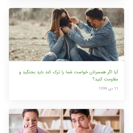
آیا اگر همسرتان خواست شما را ترک کند باید بجنگید و
مقاومت کنید؟
11 دی 1399