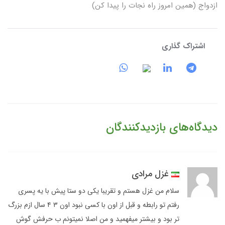
ازدواج (همین امروز راه نجات را پیدا کن)
اشتراک گذاری
دیدگاه‌های بازدیدکنندگان
غزل مرادی
سلام من غزل هستم و تقریبا یکی دو ستا پیش با یه پسری
رفتم تو رابطه و قبل از اون با کسی نبود اون ۳ ۴ سال ازم بزرگ
تر بود و بیشتر میفهمید و من اصلا نمیتونم ب حرفش گوش