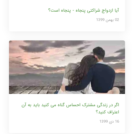
آیا ازدواج شراکتی پنجاه - پنجاه است؟
02 بهمن 1399
اگر در زندگی مشترک احساس گناه می کنید باید به آن
اعتراف کنید؟
16 دی 1399