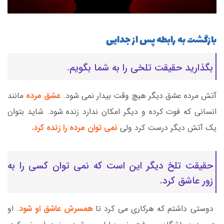
بازگشت به رابطه پس از جدایی
بگذارید حقیقت تلخی را به شما بگویم.
آتش مرده عشق دیگر هیچ وقت بیدار نمی شود.
عشق مرده
مانند
انسانی که فوت کرده و دیگر امکان ندارد زنده شود. شاید بتوان
یک آتش دیگر درست کرد ولی
نمی توان مرده را زنده کرد.
حقیقت تلخ دیگر این است که نمی توان کسی را به
زور عاشق کرد.
دوستی داشتم که هرکاری می کرد تا
همسرش عاشق او شود
. او