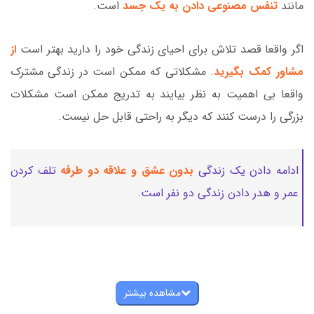
مانند
تنفس مصنوعی دادن به یک جسد
است.
اگر واقعا قصد تلاش برای احیای زندگی خود را دارید بهتر است
از
مشاور کمک بگیرید
. مشکلاتی که ممکن است در زندگی مشترک
واقعا بی اهمیت به نظر بیایند به تدریج ممکن است مشکلات
بزرگی را درست کنند که دیگر به راحتی قابل حل نیست.
ادامه دادن یک زندگی
بدون عشق و علاقه دو طرفه
تلف کردن
عمر و هدر دادن زندگی دو نفر است.
مشاهده بیشتر