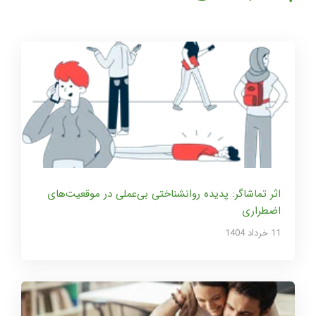
اثر تماشاگر: پدیده روانشناختی بی‌عملی در موقعیت‌های
اضطراری
11 خرداد 1404