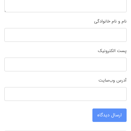
نام و نام خانوادگی
پست الکترونیک
آدرس وب‌سایت
ارسال دیدگاه