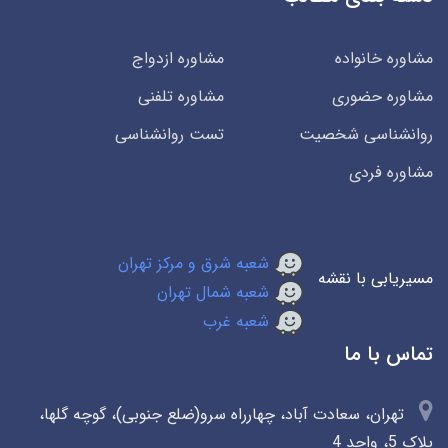
مشاوره خانواده
مشاوره ازدواج
مشاوره حضوری
مشاوره تلفنی
روانشناسی شخصیت
تست روانشناسی
مشاوره فردی
شعبه شرق و مرکز تهران
مسیریابی با نقشه
شعبه شمال تهران
شعبه غرب
تماس با ما
تهران، سعادت آباد، چهارراه سرو(ضلع جنوبی)، گوچه گلها،
پلاک 5، واحد 4