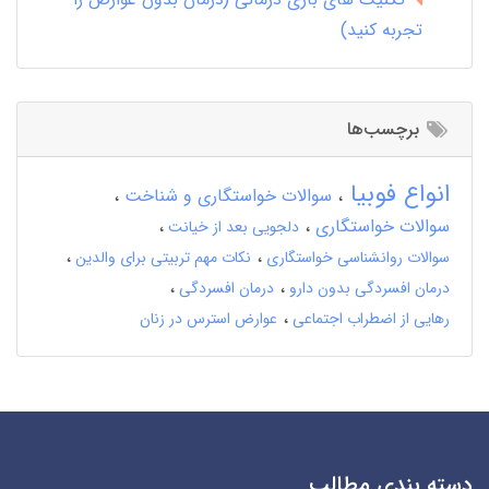
تجربه کنید)
برچسب‌ها
انواع فوبیا
سوالات خواستگاری و شناخت
سوالات خواستگاری
دلجویی بعد از خیانت
سوالات روانشناسی خواستگاری
نکات مهم تربیتی برای والدین
درمان افسردگی بدون دارو
درمان افسردگی
رهایی از اضطراب اجتماعی
عوارض استرس در زنان
دسته بندی مطالب