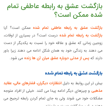
بازگشت عشق به رابطه عاطفی تمام
شده ممکن است؟
بازگشت عشق به رابطه عاطفی تمام شده
ممکن است؟ آیا
بازگشت به رابطه تمام شده
درست است؟ در بسیاری از اوقات،
زوجین زمانی که عشق و علاقه خود را نسبت به یکدیگر از دست
می دهند به زندگی خود به همان شکل ادامه می دهند زیرا باور
دارند که
پس از مدتی دوباره عشق میان آن ها زنده
می شود.
بازگشت عشق به رابطه تمام شده
بیش تر این روابط به دلیل
انتظارات دیگران، فشارهای مالی، عقاید
مذهبی
و چیزهای دیگر ادامه پیدا می کنند. خیلی از افراد متوجه
مشکلات خود می شوند ولی به جای تمام کردن رابطه ترجیح می
دهند در این مشکلات دست و پا بزنند.