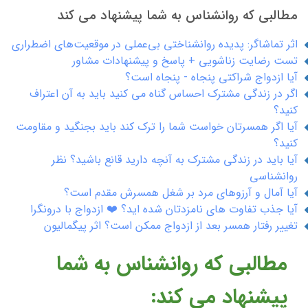
مطالبی که روانشناس به شما پیشنهاد می کند
اثر تماشاگر: پدیده روانشناختی بی‌عملی در موقعیت‌های اضطراری
تست رضایت زناشویی + پاسخ و پیشنهادات مشاور
آیا ازدواج شراکتی پنجاه - پنجاه است؟
اگر در زندگی مشترک احساس گناه می کنید باید به آن اعتراف
کنید؟
آیا اگر همسرتان خواست شما را ترک کند باید بجنگید و مقاومت
کنید؟
آیا باید در زندگی مشترک به آنچه دارید قانع باشید؟ نظر
روانشناسی
آیا آمال و آرزوهای مرد بر شغل همسرش مقدم است؟
آیا جذب تفاوت های نامزدتان شده اید؟ ❤️ ازدواج با درونگرا
تغییر رفتار همسر بعد از ازدواج ممکن است؟ اثر پیگمالیون
مطالبی که روانشناس به شما
پیشنهاد می کند: