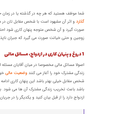
شما موظف هستید که هر چه در گذشته یا در زمان حا
گذارد
و اثر آن مشهود است با شخص مقابل تان در میان
صورت گیرد و آن شخص متوجه پنهان کاری شود احتم
زوجین و حتی خیانت صورت می گیرد که جبران ناپذی
1 دروغ و پنهان کاری در ازدواج، مسائل مالی
اصولا مسائل مالی مخصوصا در میان آقایان مسئله ا
زندگی مشترک خود را آغاز می کنند
وضعیت مالی
خود
شخص مقابل خیلی بهتر باشد این پنهان کاری ادامه 
باشد باعث تخریب زندگی مشترک آن ها می شود. بناب
ازدواج دارد را از قبل بیان کنید و یکدیگر را در جری