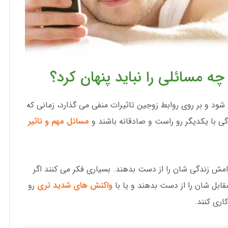
چه مسائلی را نباید پنهان کرد؟
شود و بر روی روابط زوجین تاثیرات منفی می گذارد، زمانی که
ندگی با یکدیگر رو راست و صادقانه باشند و
مسائل مهم و تاثیر
مش زندگی شان را از دست بدهند. بسیاری فکر می کنند اگر
ابل شان را از دست بدهند و یا با
واکنش های شدید تری
رو
اری کنند.