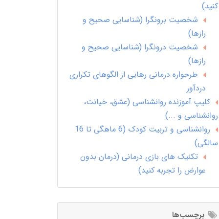
کنید)
شخصیت برونگرا (شناسایی صحیح و
رازها)
شخصیت درونگرا (شناسایی صحیح و
رازها)
طرحواره درمانی رهایی از الگوهای تکراری
دردآور
کلیپ آموزنده روانشناسی (عشق، خیانت،
روانشناسی و ...)
روانشناسی و تربیت کودک (6 ماهگی تا 16
سالگی)
تکنیک های بازی درمانی (درمان بدون
عوارض را تجربه کنید)
برچسب‌ها