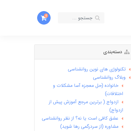
0
دسته‌بندی
تکنولوژی های نوین روانشناسی
وبلاگ روانشناسی
خانواده (حل معجزه آسا مشکلات و
اختلافات)
ازدواج ( برترین مرجع آموزش پیش از
ازدواج)
عشق کافی است یا نه؟ از نظر روانشناسی
مشاوره (از سردرگمی رها شوید)