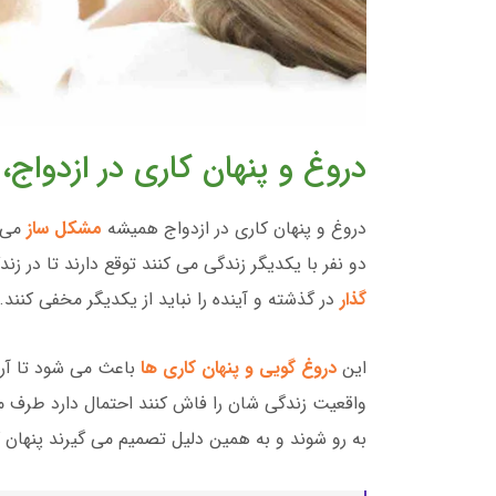
دروغ و پنهان کاری در ازدواج، 
دروغ و پنهان کاری در ازدواج همیشه
مشکل ساز
می 
دو نفر با یکدیگر زندگی می کنند توقع دارند تا در ز
گذار
در گذشته و آینده را نباید از یکدیگر مخفی کنند.
این
دروغ گویی و پنهان کاری ها
باعث می شود تا آرا
واقعیت زندگی شان را فاش کنند احتمال دارد طرف مق
به رو شوند و به همین دلیل تصمیم می گیرند پنهان ک