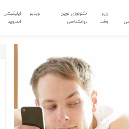
رزرو
تکنولوژی نوین
ویدیو
اپلیکیشن
سی
وقت
روانشناسی
اندروید