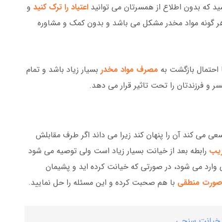
شید که بدون اطلاع از همسرتان می توانید
اعتیاد را ترک کنید
و
ه هر گونه مواد مخدر مشکل می باشد و بدون کمک و مشاوره
 احتمال بازگشت به
مصرف مواد مخدر
بسیار زیاد باشد و تمام
 و فرزندتان را تحت تاثیر قرار می دهد.
ی می کند آن را پنهان کند زیرا می داند اگر طرف مقابلش
یب
رابطه بعد از خیانت بسیار زیاد است ولی توصیه می شود
ی وارد می شود، در صورتی که خیانت کرده اید و پشیمان
ورت منطقی
با هم صحبت کرده و این مسئله را حل نمایید.
ت خیانت سنجی