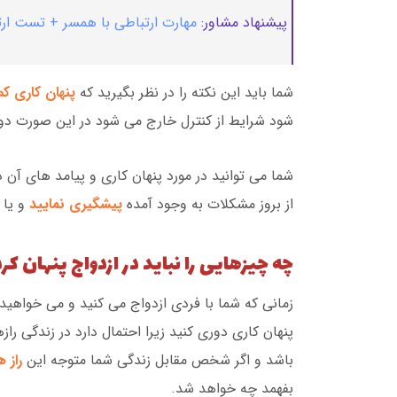
پیشنهاد مشاور:
مهارت ارتباطی با همسر + تست ارت
شما باید این نکته را در نظر بگیرید که
پنهان کاری ک
شود شرایط از کنترل خارج می شود در این صورت دو 
شما می توانید در مورد پنهان کاری و پیامد های آن د
از بروز مشکلات به وجود آمده
پیشگیری نمایید
و یا 
چه چیزهایی را نباید در ازدواج پنهان کرد
زمانی که شما با فردی ازدواج می کنید و می خواهید
پنهان کاری دوری کنید زیرا احتمال دارد در زندگی را
باشد و اگر شخص مقابل زندگی شما متوجه این
راز ه
بفهمد چه خواهد شد.