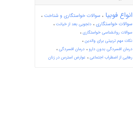
انواع فوبیا
سوالات خواستگاری و شناخت
سوالات خواستگاری
دلجویی بعد از خیانت
سوالات روانشناسی خواستگاری
نکات مهم تربیتی برای والدین
درمان افسردگی بدون دارو
درمان افسردگی
رهایی از اضطراب اجتماعی
عوارض استرس در زنان