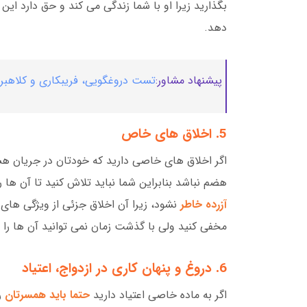
بگذارید زیرا او با شما زندگی می کند و حق دارد این
دهد.
پیشنهاد مشاور:
تست دروغگویی، فریبکاری و کلاهبر
5. اخلاق های خاص
اگر اخلاق های خاصی دارید که خودتان در جریان هستی
هضم نباشد بنابراین شما نباید تلاش کنید تا آن ها را
آزرده خاطر
نشود، زیرا آن اخلاق جزئی از ویژگی های
مخفی کنید ولی با گذشت زمان نمی توانید آن ها را پ
6. دروغ و پنهان کاری در ازدواج، اعتیاد
اگر به ماده خاصی اعتیاد دارید
حتما باید همسرتان
را