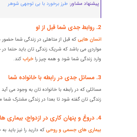
پیشنهاد مشاور:
طرز برخورد با بی توجهی شوهر
2. روابط جدی شما قبل از او
انسان هایی
که قبل از متاهلی در زندگی شما حضور د
مواردی می باشد که شریک زندگی تان باید حتما در
وارد زندگی شما شود و همه چیز را
خراب
کند.
3. مسائل جدی در رابطه با خانواده شما
مسائلی که در رابطه با خانواده تان به وجود می آید 
زندگی تان گفته شود تا بعدا در زندگی مشترک شما م
4. دروغ و پنهان کاری در ازدواج، بیماری های جدی
بیماری های جسمی و روحی
که دارید را نیز باید به