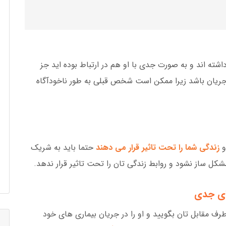
اشته اند و به صورت جدی با او هم در ارتباط بوده اید جز
 جریان باشد زیرا ممکن است شخص قبلی به طور ناخودآگاه
و
زندگی شما را تحت تاثیر قرار می دهند
حتما باید به شریک
شکل ساز نشود و روابط زندگی تان را تحت تاثیر قرار ندهد.
 طرف مقابل تان بگویید و او را در جریان بیماری های خود