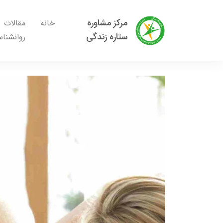
مرکز مشاوره
خانه
مقالات
ستاره زندگی
روانشنا