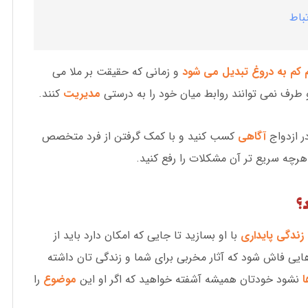
باط
م کم به دروغ تبدیل می شود
و زمانی که حقیقت بر ملا می
طرف نمی توانند روابط میان خود را به درستی
مدیریت
کنند.
ر ازدواج
آگاهی
کسب کنید و با کمک گرفتن از فرد متخصص
هرچه سریع تر آن مشکلات را رفع کنید.
؟
زندگی پایداری
با او بسازید تا جایی که امکان دارد باید از
زهایی فاش شود که آثار مخربی برای شما و زندگی تان داشته
ا
نشود خودتان همیشه آشفته خواهید که اگر او این
موضوع
را