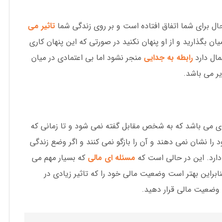
ل برای شما اتفاق افتاده است و بر روی زندگی شما
تاثیر می
 بگذارید و از او پنهان نکنید در صورتی که این پنهان کاری
ال دارد
رابطه به جدایی
منجر نشود اما بی اعتمادی در میان
ر می باشد.
ی می باشد که به شخص مقابل گفته نمی شود و تا زمانی که
 را نشان نمی دهند و آن را بازگو نمی کنند و اگر وضع زندگی
دارد. این در حالی است که
مسئله ای مالی
که بسیار مهم می
راین بهتر است وضعیت مالی خود را که تاثیر زیادی در
ان وضعیت مالی قرار دهید.