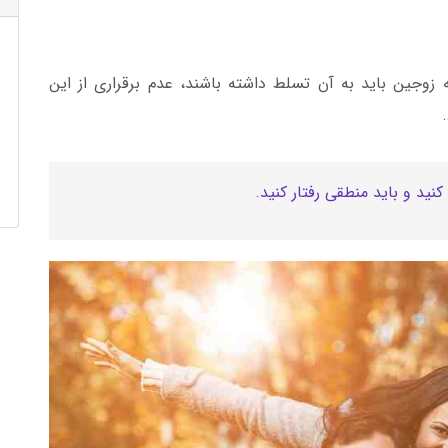
وجین باید به آن تسلط داشته باشند، عدم برقراری از این
نید و باید منطقی رفتار کنید.