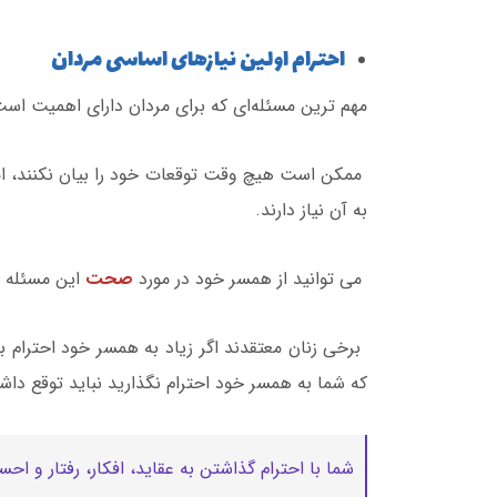
احترام اولین نیازهای اساسی مردان
مهم ترین مسئله‌ای که برای مردان دارای اهمیت است ا
ممکن است هیچ وقت توقعات خود را بیان نکنند، ا
به آن نیاز دارند.
می توانید از همسر خود در مورد
صحت
این مسئله ب
برخی زنان معتقدند اگر زیاد به همسر خود احترام ب
که شما به همسر خود احترام نگذارید نباید توقع داشت
شما با احترام گذاشتن به عقاید، افکار، رفتار و ا