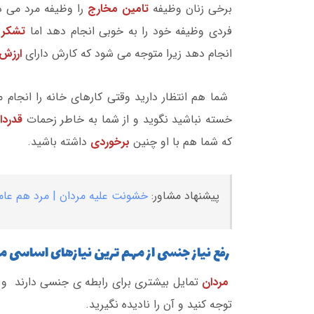
برخی زنان وظیفه
تامین مخارج
را وظیفه مرد می د
فردی وظیفه خود را به خوبی انجام دهد اما
تشکر 
انجام دهد زیرا متوجه می شود که کارش دارای
ارزش
شما هم انتظار دارید وقتی کارهای خانه را انجام
خسته نباشید نگوید و از شما به خاطر زحمات
قدرد
که شما هم با او چنین
برخوردی
داشته باشید.
پیشنهاد مشاور:
خشونت علیه مردان | مرد هم ع
رفع نیاز جنسی از مهم ترین نیازهای اساسی م
مردان
تمایل بیشتری برای رابطه ی جنسی دارند و آن 
توجه کنید و آن را نادیده نگیرید.