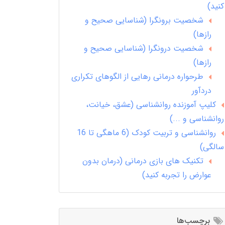
کنید)
شخصیت برونگرا (شناسایی صحیح و
رازها)
شخصیت درونگرا (شناسایی صحیح و
رازها)
طرحواره درمانی رهایی از الگوهای تکراری
دردآور
کلیپ آموزنده روانشناسی (عشق، خیانت،
روانشناسی و ...)
روانشناسی و تربیت کودک (6 ماهگی تا 16
سالگی)
تکنیک های بازی درمانی (درمان بدون
عوارض را تجربه کنید)
برچسب‌ها