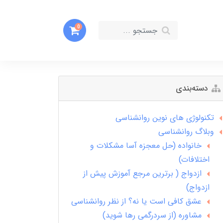
0
دسته‌بندی
تکنولوژی های نوین روانشناسی
وبلاگ روانشناسی
خانواده (حل معجزه آسا مشکلات و
اختلافات)
ازدواج ( برترین مرجع آموزش پیش از
ازدواج)
عشق کافی است یا نه؟ از نظر روانشناسی
مشاوره (از سردرگمی رها شوید)