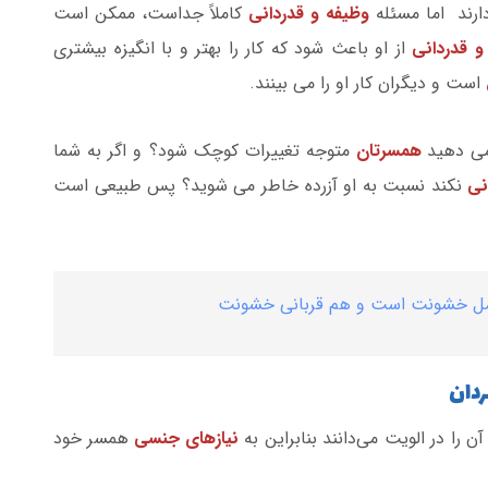
ارند اما مسئله
وظیفه و قدردانی
کاملاً جداست، ممکن است
و قدردانی
از او باعث شود که کار را بهتر و با انگیزه بیشتری
است و دیگران کار او را می بینند.
 می دهید
همسرتان
متوجه تغییرات کوچک شود؟ و اگر به شما
انی
نکند نسبت به او آزرده خاطر می شوید؟ پس طبیعی است
امل خشونت است و هم قربانی خشونت
ردان
را در الویت می‌دانند بنابراین به
نیازهای جنسی
همسر خود