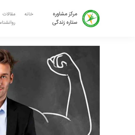
مرکز مشاوره
خانه
مقالات
ستاره زندگی
روانشنا