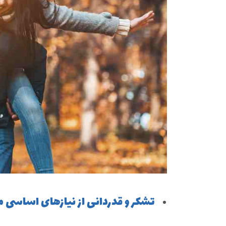
تشکر و قدردانی از نیازهای اساسی م