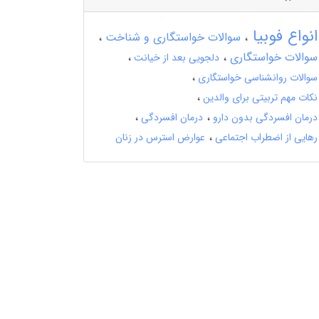
انواع فوبیا
سوالات خواستگاری و شناخت
سوالات خواستگاری
دلجویی بعد از خیانت
سوالات روانشناسی خواستگاری
نکات مهم تربیتی برای والدین
درمان افسردگی بدون دارو
درمان افسردگی
رهایی از اضطراب اجتماعی
عوارض استرس در زنان