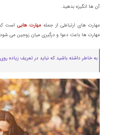
آن ها انگیزه بدهید.
مهارت های ارتباطی از جمله
مهارت هایی
است که ز
مهارت ها باعث دعوا و درگیری میان زوجین می شود.
به خاطر داشته باشید که نباید در تعریف زیاده روی ک