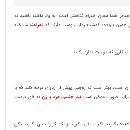
مقابل شما همان احترام گذاشتن است. به یاد داشته باشید که
ای همین باوجود گذشت زمان دوست دارند که
قدرتمند
شناخته
نجام کاری که دوست ندارد نکنید.
ان است، بهتر است که زوجین پیش از ازدواج توجه کنند که با
ر غیراین صورت ممکن است
نیاز جنسی مرد یا زن
به طور درست
ادیده
نگیرید، اگر به طور مکرر نیاز یکدیگر را جدی نگیرید یکی