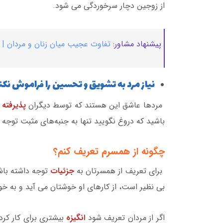
از زوجین دچار سرخوردگی می شود.
پیشنهاد مشاور:
تفاوت عجیب میان زنان و مردان |
نیاز مرد به تشویق و تحسین را فراموش نکن
مردها عاشق این هستند که توسط دیگران
پذیرفته 
باشید که دروغ نگویید تنها به جنبه‌های مثبت توجه ک
چگونه از همسرم تعریف کنم؟
برای تعریف از همسرتان به
جزئیات
توجه داشته باشی
بی نظیر است، از کارهای او خوشتان می آید و به خوبی
اگر از مردان تعریف شود
انگیزه
بیشتری برای کار کرد