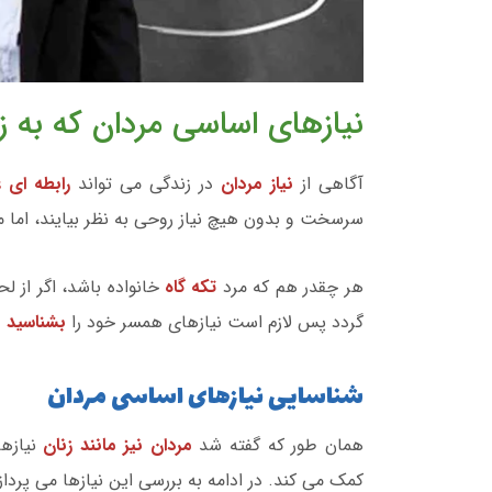
نیازهای اساسی مردان که به ز
آگاهی از
نیاز مردان
در زندگی می تواند
رابطه ای 
سرسخت و بدون هیچ نیاز روحی به نظر بیایند، اما 
هر چقدر هم که مرد
تکه گاه
خانواده باشد، اگر از ل
گردد پس لازم است نیازهای همسر خود را
بشناسید
و
شناسایی نیازهای اساسی مردان
همان طور که گفته شد
مردان نیز مانند زنان
نیازه
کمک می کند. در ادامه به بررسی این نیازها می پرداز