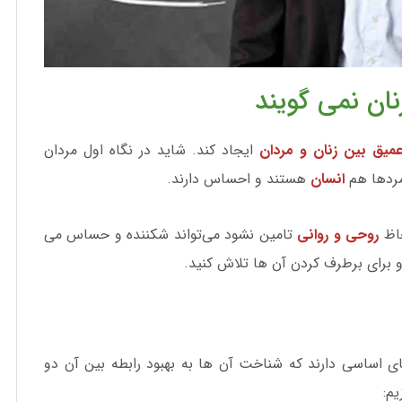
نان نمی گویند
عمیق بین زنان و مردان
ایجاد کند. شاید در نگاه اول مردان
مردها هم
انسان
هستند و احساس دارند.
حاظ
روحی و روانی
تامین نشود می‌تواند شکننده و حساس می
 برای برطرف کردن آن ها تلاش کنید.
ای اساسی دارند که شناخت آن ها به بهبود رابطه بین آن دو
یم: