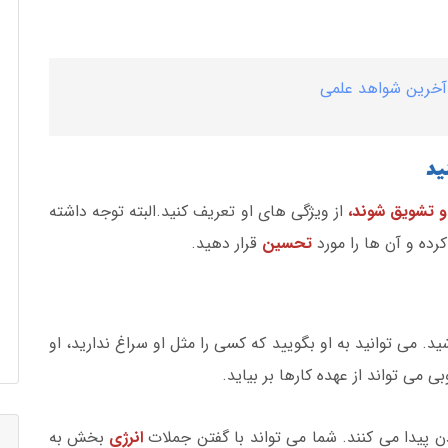
 آخرین شواهد علمی
ید
و تشویق شوند،
از ویژگی های او تعریف کنید.البته توجه داشته
رده و آن ها را مورد
تحسین
قرار دهید.
د. می توانید به او بگویید که کسی را مثل او سراغ ندارید، او
 می تواند از عهده کارها بر بیاید.
ن پیدا می کنند. شما می تواند با گفتن جملات
انرژی
بخش به