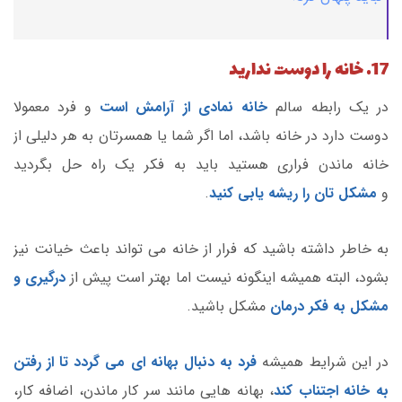
17. خانه را دوست ندارید
در یک رابطه سالم
خانه نمادی از آرامش است
و فرد معمولا
دوست دارد در خانه باشد، اما اگر شما یا همسرتان به هر دلیلی از
خانه ماندن فراری هستید باید به فکر یک راه حل بگردید
و
مشکل تان را ریشه یابی کنید
.
به خاطر داشته باشید که فرار از خانه می تواند باعث خیانت نیز
بشود، البته همیشه اینگونه نیست اما بهتر است پیش از
درگیری و
مشکل به فکر درمان
مشکل باشید.
در این شرایط همیشه
فرد به دنبال بهانه ای می گردد تا از رفتن
به خانه اجتناب کند
، بهانه هایی مانند سر کار ماندن، اضافه کار،