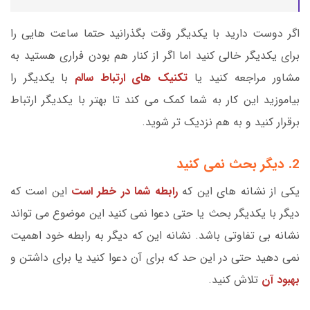
اگر دوست دارید با یکدیگر وقت بگذرانید حتما ساعت هایی را
برای یکدیگر خالی کنید اما اگر از کنار هم بودن فراری هستید به
مشاور مراجعه کنید یا
تکنیک های ارتباط سالم
با یکدیگر را
بیاموزید این کار به شما کمک می کند تا بهتر با یکدیگر ارتباط
برقرار کنید و به هم نزدیک تر شوید.
2. دیگر بحث نمی کنید
یکی از نشانه های این که
رابطه شما در خطر است
این است که
دیگر با یکدیگر بحث یا حتی دعوا نمی کنید این موضوع می تواند
نشانه بی تفاوتی باشد. نشانه این که دیگر به رابطه خود اهمیت
نمی دهید حتی در این حد که برای آن دعوا کنید یا برای داشتن و
بهبود آن
تلاش کنید.