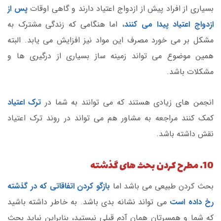
بسیاری از افراد پیش از ازدواج اعتیاد دارند و گاهی اوقات
پس از
ازدواج اعتیاد پیدا می کنند
، اما هنگامی که زندگی مشترک به
مشکل بر می خورد مصرف این مواد نیز افزایش می یابد. البته
همین موضوع می تواند زمینه ساز بسیاری از درگیری ها و
مشکلات باشد.
انجمن های زیادی هستند که می توانند به شما در
ترک اعتیاد
کمک کنند مراجعه به مشاور هم می تواند در روند ترک اعتیاد
نقش داشته باشد.
10. مطرح کردن بحث های گذشته
بحث کردن طبیعی می باشد اما
بازگو کردن اتفاقاتی که در گذشته
رخ داده است
می تواند نشانه بدی باشد. به خاطر داشته باشید
که شما و همسرتان همان آدم قبلی نیستید، بنابراین نباید بحث