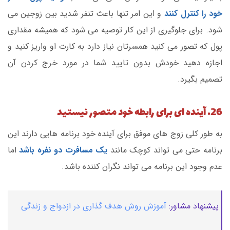
خود را کنترل کنند
و این امر تنها باعث تنفر شدید بین زوجین می
شود. برای جلوگیری از این کار توصیه می شود که همیشه مقداری
پول که تصور می کنید همسرتان نیاز دارد به کارت او واریز کنید و
اجازه دهید خودش بدون تایید شما در مورد خرج کردن آن
تصمیم بگیرد.
26. آینده ای برای رابطه خود متصور نیستید
به طور کلی زوج های موفق برای آینده خود برنامه هایی دارند این
برنامه حتی می تواند کوچک مانند
یک مسافرت دو نفره باشد
اما
عدم وجود این برنامه می تواند نگران کننده باشد.
پیشنهاد مشاور:
آموزش روش هدف گذاری در ازدواج و زندگی