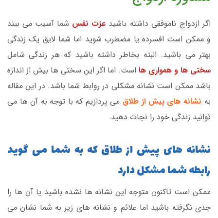
اگر ازدواج ناموفقی داشته باشید
عزت نفس
شما آسیب می بیند
و ممکن است افسرده یا مضطرب شوید اما شما لایق یک زندگی
بهتر می باشید. البته بخاطر داشته باشید که هر زندگی شامل
سختی ها و همواری ها
است. اما اگر این سختی ها بیش از اندازه
باشد ممکن است نشانه مشکلی در روابط شما باشد. در این مقاله
به
نشانه های پیش از طلاق
می پردازیم که با توجه به آن ها می
توانید زندگی خود را نجات دهید.
نشانه های پیش از طلاق که به شما می گوید
رابطه شما مشکل دارد
ممکن است تاکنون متوجه این نشانه ها نشده باشید یا آن ها را
جدی نگرفته باشید اما علائم و نشانه های زیر به شما نشان می