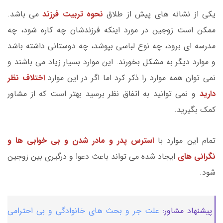
یکی از نشانه های پیش از طلاق
نحوه تربیت فرزند
می باشد.
ممکن است زوجین در مورد اینکه فرزندشان چه کاره شود، چه
مدرسه ای برود، چه نوع لباسی بپوشد، چه دوستانی داشته باشد
و موارد دیگر به مشکل بخورند. این موارد بسیار زیاد می باشند و
نمی توان همه موارد را ذکر کرد اما اگر در این موارد
اختلاف نظر
دارید
و نمی توانید به اتفاق نظر برسید بهتر است که از مشاور
کمک بگیرید.
تمام این موارد با
استرس پدر و مادر شدن و بی خوابی ها و
نگرانی های
ایجاد شده می تواند باعث دعوا و درگیری بین زوجین
شود.
پیشنهاد مشاور:
علت جر و بحث های خانوادگی و بی احترامی