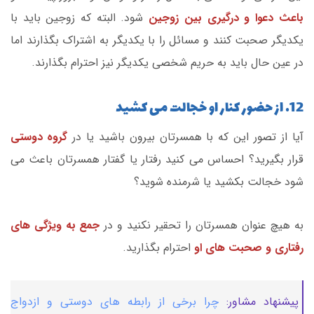
باعث دعوا و درگیری بین زوجین
شود. البته که زوجین باید با
یکدیگر صحبت کنند و مسائل را با یکدیگر به اشتراک بگذارند اما
در عین حال باید به حریم شخصی یکدیگر نیز احترام بگذارند.
12. از حضور کنار او خجالت می کشید
آیا از تصور این که با همسرتان بیرون باشید یا در
گروه دوستی
قرار بگیرید؟ احساس می کنید رفتار یا گفتار همسرتان باعث می
شود خجالت بکشید یا شرمنده شوید؟
به هیچ عنوان همسرتان را تحقیر نکنید و در
جمع به ویژگی های
رفتاری و صحبت های او
احترام بگذارید.
پیشنهاد مشاور:
چرا برخی از رابطه های دوستی و ازدواج