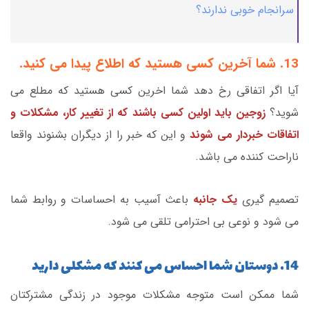
سرانجام خوبی ندارند؟
13. شما آخرین کسی هستید که اطلاع پیدا می کنید.
آیا اگر اتفاقی رخ دهد شما اخرین کسی هستید که مطلع می
شوید؟
زوجین باید اولین کسی باشند که از تغییر کار، مشکلات و
اتفاقات خبردار می شوند
و این که خبر را از دیگران بشنوند واقعا
ناراحت کننده می باشد.
تصمیم گیری
یک جانبه
باعث آسیب به احساسات و روابط شما
می شود و نوعی بی احترامی تلقی می شود.
14. دوستان شما احساس می کنند که مشکلی دارید
شما ممکن است متوجه مشکلات موجود در زندگی مشترکتان