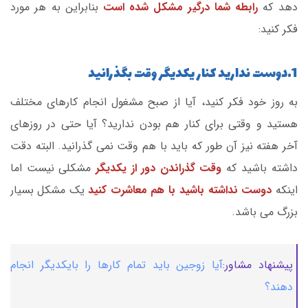
دهد که
رابطه شما درگیر مشکل شده است
بنابراین به هر مورد
فکر کنید:
1.دوست ندارید کنار یکدیگر وقت بگذرانید
به روز خود فکر کنید، آیا از صبح مشغول انجام کارهای مختلف
هستید و وقتی برای کنار هم بودن ندارید؟ آیا حتی در روزهای
آخر هفته نیز آن طور که باید با هم وقت نمی گذرانید. البته دقت
داشته باشید که
وقت گذراندن دور از یکدیگر
مشکلی نیست اما
اینکه
دوست نداشته باشید با هم معاشرت کنید
یک مشکل بسیار
بزرگ می باشد.
پیشنهاد مشاور:
آیا زوجین باید تمام کارها را بایکدیگر انجام
دهند؟