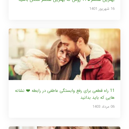
16 شهریور 1401
11 راه قطعی برای رفع وابستگی عاطفی در رابطه ❤️ نشانه
هایی که باید بدانید
06 مرداد 1403