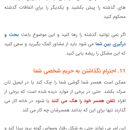
های گذشته را پیش بکشید و یکدیگر را برای اتفاقات گذشته
محکوم کنید.
اگر نمی توانید گذشته را رها کنید و این موضوع باعث
بحث و
درگیری بین شما
می شود باید از مشاور کمک بگیرید و سعی کنید
که این مشکل را ریشه یابی کنید.
11. احترام نگذاشتن به حریم شخصی شما
ممکن است همسر شما گوشی شما را چک کند یا در ایمیل تان
سرک بکشد. حتی در برخی از موارد دیده شده است که برخی از
افراد
تلفن همسر خود را هک می کنند
یا شنود در خانه کار می
گذارند تنها برای این که بدانند همسرشان چه کار می کند.
این امر می تواند حتی به شکل رفتار وسواس گونه بروز پیدا کند و