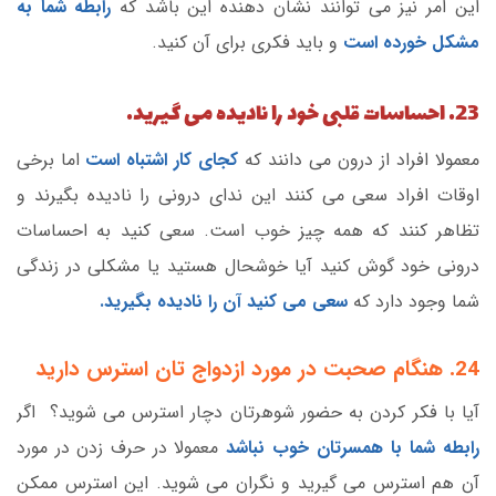
این امر نیز می توانند نشان دهنده این باشد که
رابطه شما به
مشکل خورده است
و باید فکری برای آن کنید.
23. احساسات قلبی خود را نادیده می گیرید.
معمولا افراد از درون می دانند که
کجای کار اشتباه است
اما برخی
اوقات افراد سعی می کنند این ندای درونی را نادیده بگیرند و
تظاهر کنند که همه چیز خوب است. سعی کنید به احساسات
درونی خود گوش کنید آیا خوشحال هستید یا مشکلی در زندگی
شما وجود دارد که
سعی می کنید آن را نادیده بگیرید.
24. هنگام صحبت در مورد ازدواج تان استرس دارید
آیا با فکر کردن به حضور شوهرتان دچار استرس می شوید؟ اگر
رابطه شما با همسرتان خوب نباشد
معمولا در حرف زدن در مورد
آن هم استرس می گیرید و نگران می شوید. این استرس ممکن