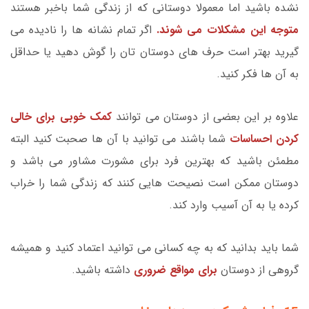
نشده باشید اما معمولا دوستانی که از زندگی شما باخبر هستند
متوجه این مشکلات می شوند.
اگر تمام نشانه ها را نادیده می
گیرید بهتر است حرف های دوستان تان را گوش دهید یا حداقل
به آن ها فکر کنید.
علاوه بر این بعضی از دوستان می توانند
کمک خوبی برای خالی
کردن احساسات
شما باشند می توانید با آن ها صحبت کنید البته
مطمئن باشید که بهترین فرد برای مشورت مشاور می باشد و
دوستان ممکن است نصیحت هایی کنند که زندگی شما را خراب
کرده یا به آن آسیب وارد کند.
شما باید بدانید که به چه کسانی می توانید اعتماد کنید و همیشه
گروهی از دوستان
برای مواقع ضروری
داشته باشید.