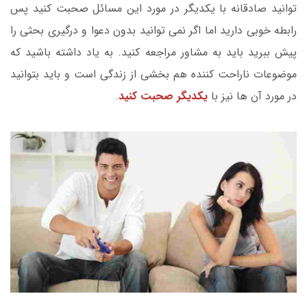
توانید صادقانه با یکدیگر در مورد این مسائل صحبت کنید پس
رابطه خوبی دارید اما اگر نمی توانید بدون دعوا و درگیری بحثی را
پیش ببرید باید به مشاور مراجعه کنید. به یاد داشته باشید که
موضوعات ناراحت کننده هم بخشی از زندگی است و باید بتوانید
در مورد آن ها نیز با
یکدیگر صحبت کنید
.