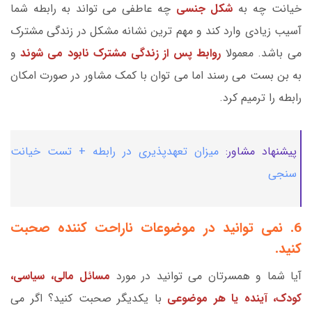
خیانت چه به
شکل جنسی
چه عاطفی می تواند به رابطه شما
آسیب زیادی وارد کند و مهم ترین نشانه مشکل در زندگی مشترک
می باشد. معمولا
روابط پس از زندگی مشترک نابود می شوند
و
به بن بست می رسند اما می توان با کمک مشاور در صورت امکان
رابطه را ترمیم کرد.
پیشنهاد مشاور:
میزان تعهدپذیری در رابطه + تست خیانت
سنجی
6. نمی توانید در موضوعات ناراحت کننده صحبت
کنید.
آیا شما و همسرتان می توانید در مورد
مسائل مالی، سیاسی،
کودک، آینده یا هر موضوعی
با یکدیگر صحبت کنید؟ اگر می