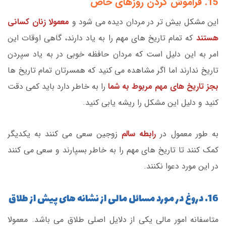
15. فراموش کردن روزهای خاص
این مشکل بیش تر در مردان دیده می شود و
معمولا زنان کسانی
هستند
که تمام تاریخ های مهم را به یاد دارند، گاهی اوقات این
امر به این دلیل است که مردان حافظه خوبی در به یاد سپردن
تاریخ ندارند اما اگر مشاهده می کنید که همسرتان تمام تاریخ ها
بجز تاریخ های مهم مربوط به شما
را به خاطر دارد باید کمی دقت
کنید و دلیل این مشکل را ریشه یابی کنید.
به طور معمول در
رابطه سالم
زوجین سعی می کنند به یکدیگر
کمک کنند تا تاریخ های مهم را به خاطر بسپارند و سعی می کنند
در این مورد دعوا نکنند.
16. دروغ در مورد مسائل مالی از نشانه های پیش از طلاق
متاسفانه امور مالی یکی از دلایل اصلی طلاق می باشد. معمولا