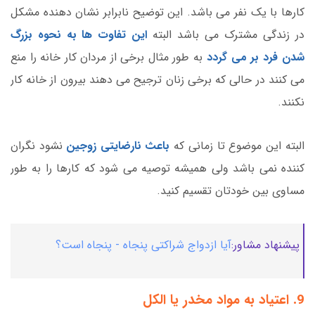
کارها با یک نفر می باشد. این توضیح نابرابر نشان دهنده مشکل
در زندگی مشترک می باشد البته
این تفاوت ها به نحوه بزرگ
شدن فرد بر می گردد
به طور مثال برخی از مردان کار خانه را منع
می کنند در حالی که برخی زنان ترجیح می دهند بیرون از خانه کار
نکنند.
البته این موضوع تا زمانی که
باعث نارضایتی زوجین
نشود نگران
کننده نمی باشد ولی همیشه توصیه می شود که کارها را به طور
مساوی بین خودتان تقسیم کنید.
پیشنهاد مشاور:
آیا ازدواج شراکتی پنجاه - پنجاه است؟
9. اعتیاد به مواد مخدر یا الکل