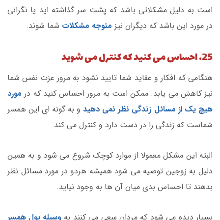
است به دلیل مشکلاتی باشد که پشت سر گذاشته اید یا نگرانی
در مورد این باشد که دیگران نیز
متوجه مشکلات
شما شوند.
25. احساس می کنید که کنترل می شوید
هنگامی که افکار و عقاید شما تایید نشود به مرور عزت نفس شما
نیز کاهش می یابد. ممکن است به مرور احساس کنید که در
مورد
هیچ یک از مسائل زندگی نظر نمی دهید
و به گونه ای این همسر
شماست که زندگی را در دست دارد و کنترل می کند.
البته این مشکل معمولا از موارد کوچک شروع می شود و به همین
دلیل به زوجین توصیه می شود همیشه هردو در مورد مسائل نظر
بدهند تا احساس بدی میان آن ها به وجود نیاید.
بسیار دیده می شود که مردان سعی می کنند به
وسیله پول همسر