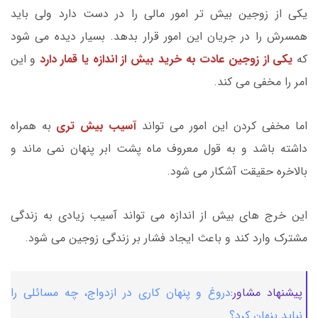
یکی از زوجین بیش تر امور مالی را در دست دارد ولی باید
همسرش را در جریان این امور قرار بدهد. بسیار دیده می شود
که
یکی از زوجین عادت به خرید بیش از اندازه یا قمار دارد
و این
امر را مخفی می کند.
اما مخفی کردن این امور می تواند
آسیب بیش تری
به همراه
داشته باشد و به قول معروف ماه پشت ابر پنهان نمی ماند و
بالاخره حقیقت آشکار می شود.
این خرج های بیش از اندازه می تواند آسیب زیادی به زندگی
مشترک وارد کند و باعث ایجاد فشار بر زندگی زوجین می شود.
پیشنهاد مشاور:
دروغ و پنهان کاری در ازدواج، چه مسائلی را
نباید پنهان کرد؟