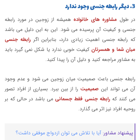
3. دیگر رابطه جنسی وجود ندارد
در طول
مشاوره های خانواده
همیشه از زوجین در مورد رابطه
جنسی و کیفیت آن پرسیده می شود. این به این دلیل می باشد
که رابطه جنسی اهمیت زیادی دارد، بنابراین اگر
رابطه جنسی
میان شما و همسرتان
کیفیت خوبی ندارد یا شکل نمی گیرد باید
به مشاور مراجعه کنید و دلیل آن را پیدا کنید.
رابطه جنسی باعث صمیمیت میان زوجین می شود و عدم وجود
آن می تواند این
صمیمیت
را از بین ببرد. بسیاری از افراد تصور
می کنند که
رابطه جنسی فقط جسمانی
می باشد در حالی که بر
روحیه افراد نیز اثر می گذارد.
پیشنهاد مشاور:
آیا با تلاش می توان ازدواج موفقی داشت؟