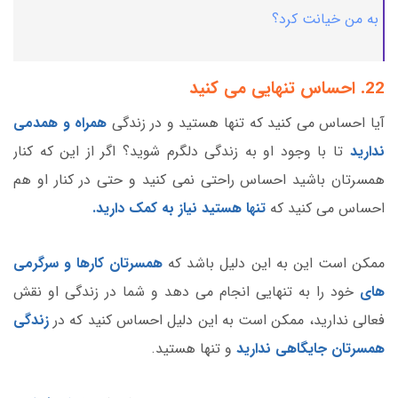
به من خیانت کرد؟
22. احساس تنهایی می کنید
آیا احساس می کنید که تنها هستید و در زندگی
همراه و همدمی
ندارید
تا با وجود او به زندگی دلگرم شوید؟ اگر از این که کنار
همسرتان باشید احساس راحتی نمی کنید و حتی در کنار او هم
احساس می کنید که
تنها هستید نیاز به کمک دارید.
ممکن است این به این دلیل باشد که
همسرتان کارها و سرگرمی
های
خود را به تنهایی انجام می دهد و شما در زندگی او نقش
فعالی ندارید، ممکن است به این دلیل احساس کنید که در
زندگی
همسرتان جایگاهی ندارید
و تنها هستید.