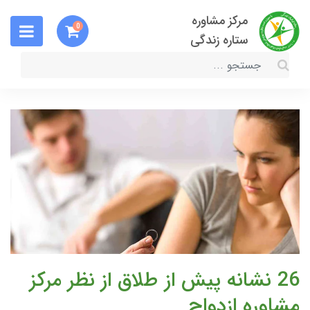
مرکز مشاوره
0
ستاره زندگی
26 نشانه پیش از طلاق از نظر مرکز
مشاوره ازدواج