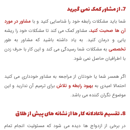
7. از مشاور کمک نمی گیرید
شما باید مشکلات رابطه خود را شناسایی کنید و با
مشاور در مورد
آن ها صحبت کنید
، مشاور کمک می کند تا مشکلات خود را ریشه
یابی و درمان کنید. به یاد داشته باشید که مشاور به طور
تخصصی
به مشکلات شما رسیدگی می کند و این کار با حرف زدن
با اطرافیان حاصل نمی شود.
اگر همسر شما یا خودتان از مراجعه به مشاور خودداری می کنید
احتمالا امیدی به
بهبود رابطه و تلاش
برای ترمیم آن ندارید و این
موضوع نگران کننده می باشد.
8. تقسیم ناعادلانه کار ها از نشانه های پیش از طلاق
در برخی از ازدواج ها دیده می شود که مسئولیت انجام تمام