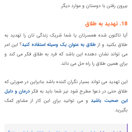
بیرون رفتن با دوستان و موارد دیگر.
18. تهدید به طلاق
آیا تاکنون شده همسرتان یا شما شریک زندگی تان را تهدید به
طلاق بکنید و از
طلاق به عنوان یک وسیله استفاده کنید
؟ این امر
می تواند نشان دهنده این باشد که فرد به طلاق فکر می کند و
برای همین طلاق را راه حل می داند.
این تهدید می تواند بسیار نگران کننده باشد بنابراین در صورتی که
طلاق حتی در دعوا مطرح شود نیز شما باید به فکر
درمان و دلیل
این صحبت باشید
و می توانید برای این کار از مشاور کمک
بگیرید.