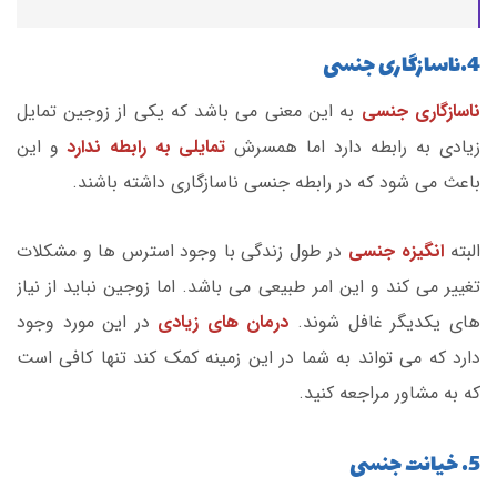
4.ناسازگاری جنسی
ناسازگاری جنسی
به این معنی می باشد که یکی از زوجین تمایل
زیادی به رابطه دارد اما همسرش
تمایلی به رابطه ندارد
و این
باعث می شود که در رابطه جنسی ناسازگاری داشته باشند.
البته
انگیزه جنسی
در طول زندگی با وجود استرس ها و مشکلات
تغییر می کند و این امر طبیعی می باشد. اما زوجین نباید از نیاز
های یکدیگر غافل شوند.
درمان های زیادی
در این مورد وجود
دارد که می تواند به شما در این زمینه کمک کند تنها کافی است
که به مشاور مراجعه کنید.
5. خیانت جنسی