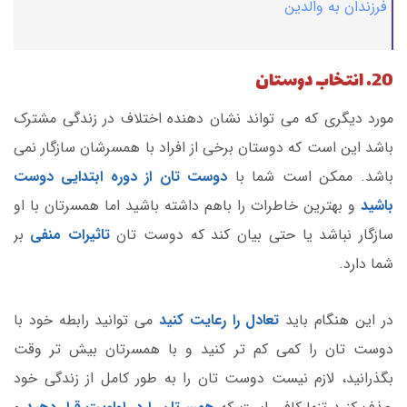
فرزندان به والدین
20. انتخاب دوستان
مورد دیگری که می تواند نشان دهنده اختلاف در زندگی مشترک
باشد این است که دوستان برخی از افراد با همسرشان سازگار نمی
باشد. ممکن است شما با
دوست تان از دوره ابتدایی دوست
باشید
و بهترین خاطرات را باهم داشته باشید اما همسرتان با او
سازگار نباشد یا حتی بیان کند که دوست تان
تاثیرات منفی
بر
شما دارد.
در این هنگام باید
تعادل را رعایت کنید
می توانید رابطه خود با
دوست تان را کمی کم تر کنید و با همسرتان بیش تر وقت
بگذرانید، لازم نیست دوست تان را به طور کامل از زندگی خود