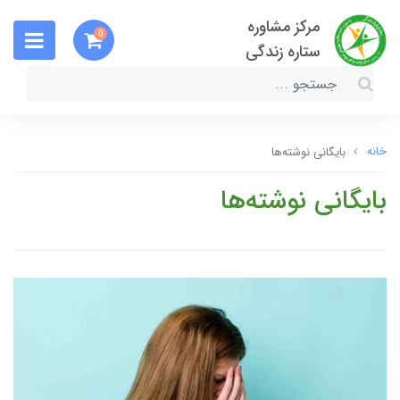
مرکز مشاوره
0
ستاره زندگی
خانه
بایگانی نوشته‌ها
بایگانی نوشته‌ها