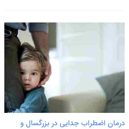
درمان اضطراب جدایی در بزرگسال و