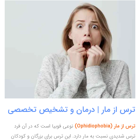
ترس از مار | درمان و تشخیص تخصصی
ترس از مار (Ophidiophobia)
نوعی فوبیا است که در آن فرد
ترس شدیدی نسبت به مار دارد. این ترس برای بزرگان و کودکان