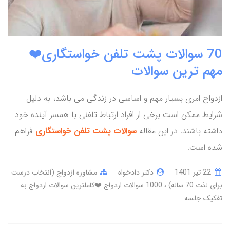
70 سوالات پشت تلفن خواستگاری❤️
مهم ترین سوالات
ازدواج امری بسیار مهم و اساسی در زندگی می باشد، به دلیل
شرایط ممکن است برخی از افراد ارتباط تلفنی با همسر آینده خود
داشته باشند. در این مقاله
سوالات پشت تلفن خواستگاری
فراهم
شده است.
22 تير 1401
دکتر دادخواه
مشاوره ازدواج (انتخاب درست
برای لذت 70 ساله)
1000 سوالات ازدواج ❤️کاملترین سوالات ازدواج به
تفکیک جلسه