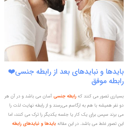
بایدها و نبایدهای بعد از رابطه جنسی❤️
رابطه موفق
بسیاری تصور می کنند که
رابطه جنسی
آسان می باشد و در آن هر
دو نفر همیشه با هم به ارگاسم می‌رسند و از رابطه نهایت لذت را
می برند سپس برای یک کار یا جلسه یکدیگر را ترک می کنند، اما
این تصور غلط می باشد. در این مقاله
بایدها و نبایدهای رابطه