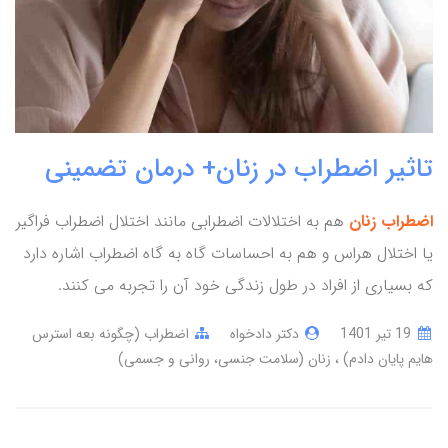
تاثیر اضطراب در زنان+ درمان تضمینی
اضطراب زنان
هم به اختلالات اضطرابی مانند اختلال اضطراب فراگیر
یا اختلال هراس و هم به احساسات گاه به گاه اضطراب اشاره دارد
که بسیاری از افراد در طول زندگی خود آن را تجربه می کنند.
19 تير 1401
دکتر دادخواه
اضطراب (چگونه بعه استرس
هایم پایان دادم)
زنان (سلامت جنسی، روانی و جسمی)