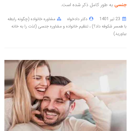
جنسی
به طور کامل ذکر شده است.
23 تير 1401
دکتر دادخواه
مشاوره خانواده (چگونه رابطه
با همسر شکوفه داد؟)
تنظیم خانواده و مشاوره جنسی (لذت را به خانه
بیاورید)