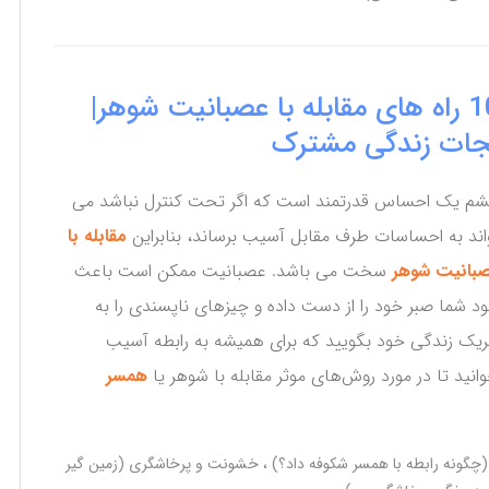
10 راه های مقابله با عصبانیت شوهر|
جات زندگی مشترک
م یک احساس قدرتمند است که اگر تحت کنترل نباشد می
اند به احساسات طرف مقابل آسیب برساند، بنابراین
مقابله با
بانیت شوهر
سخت می باشد. عصبانیت ممکن است باعث
د شما صبر خود را از دست داده و چیزهای ناپسندی را به
یک زندگی خود بگویید که برای همیشه به رابطه آسیب
وانید تا در مورد روش‌های موثر مقابله با شوهر یا
همسر
(چگونه رابطه با همسر شکوفه داد؟)
خشونت و پرخاشگری (زمین گیر