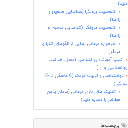
کنید)
شخصیت برونگرا (شناسایی صحیح و
رازها)
شخصیت درونگرا (شناسایی صحیح و
رازها)
طرحواره درمانی رهایی از الگوهای تکراری
دردآور
کلیپ آموزنده روانشناسی (عشق، خیانت،
روانشناسی و ...)
روانشناسی و تربیت کودک (6 ماهگی تا 16
سالگی)
تکنیک های بازی درمانی (درمان بدون
عوارض را تجربه کنید)
برچسب‌ها