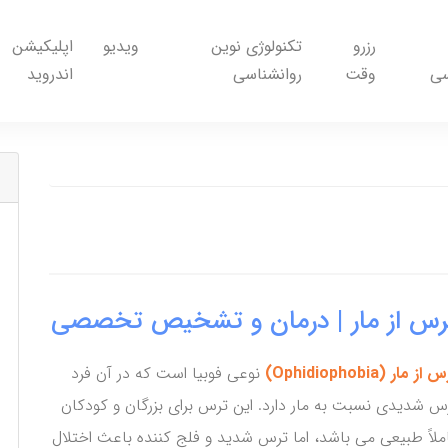
رزرو
تکنولوژی نوین
ویدیو
اپلیکیشن
سی
وقت
روانشناسی
اندروید
رس از مار | درمان و تشخیص تخصصی
از مار (Ophidiophobia)
نوعی فوبیا است که در آن فرد
س شدیدی نسبت به مار دارد. این ترس برای بزرگان و کودکان
ملاً طبیعی می باشد، اما ترس شدید و فلج کننده باعث اختلال