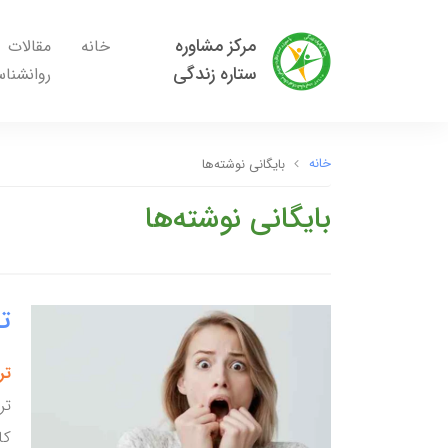
مرکز مشاوره
خانه
مقالات
ستاره زندگی
روانشنا
خانه
بایگانی نوشته‌ها
بایگانی نوشته‌ها
ت
ترس 
تر
کا