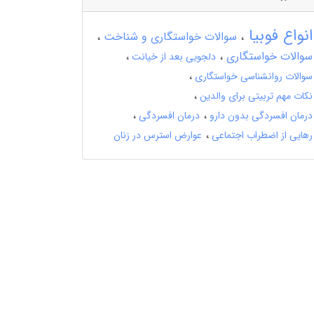
انواع فوبیا
سوالات خواستگاری و شناخت
سوالات خواستگاری
دلجویی بعد از خیانت
سوالات روانشناسی خواستگاری
نکات مهم تربیتی برای والدین
درمان افسردگی بدون دارو
درمان افسردگی
رهایی از اضطراب اجتماعی
عوارض استرس در زنان