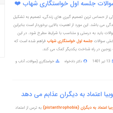
والات جلسه اول خواستگاری شهاب ❤️
ی از حساس ترین تصمیم گیری های زندگی، تصمیم به تشکیل
دگی می باشد. این مورد از اهمیت بالایی برخوردار است بنابراین
الات باید به درستی و متناسب با شرایط مطرح شود. در این
ش سوالات
جلسه اول خواستگاری شهاب
فراهم شده است که
 زوجین در راه شناخت یکدیگر کمک می کند.
13 تير 1401
دکتر دادخواه
خواستگاری (سوالات، آداب و
بیا اعتماد به دیگران عذابم می دهد
یا اعتماد به دیگران (pistanthrophobia)
به ترس از اعتماد