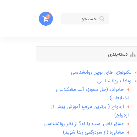
0
دسته‌بندی
تکنولوژی های نوین روانشناسی
وبلاگ روانشناسی
خانواده (حل معجزه آسا مشکلات و
اختلافات)
ازدواج ( برترین مرجع آموزش پیش از
ازدواج)
عشق کافی است یا نه؟ از نظر روانشناسی
مشاوره (از سردرگمی رها شوید)