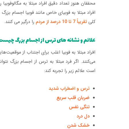
محققان هنوز تعداد دقیق افراد مبتلا به مگالوفوبیا ر
افراد مبتلا به فوبیای خاص مانند فوبیا اجسام بزرگ 
کلی
تقریباً 7 تا 10 درصد از مردم
را درگیر می کنند.
علائم و نشانه های ترس از اجسام بزرگ چیست
افراد مبتلا به فوبیا اغلب برای اجتناب از موقعیت‌
می‌کنند. اگر فرد مبتلا به ترس از اجسام بزرگ نتوا
است علائم زیر را تجربه کند:
ترس و اضطراب شدید
ضربان قلب سریع
تنگی نفس
دل درد
خشک شدن