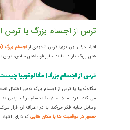
ترس از اجسام بزرگ یا ترس ا
افراد درگیر این فوبیا ترس شدیدی از
اجسام بزرگ (megalophobia)
های بزرگ دارند. مانند سایر فوبیاهای خاص، ترس از 
ترس از اجسام بزرگ| مگالوفوبیا چیست
مگالوفوبیا یا ترس از اجسام بزرگ نوعی اختلال اض
می کند. فرد مبتلا به فوبیا اجسام بزرگ وقتی به 
وسایل نقلیه فکر می‌کند یا در اطراف آن قرار می‌
حضور در موقعیت ها یا مکان هایی
که دارای اشیاء 