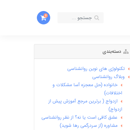
0
دسته‌بندی
تکنولوژی های نوین روانشناسی
وبلاگ روانشناسی
خانواده (حل معجزه آسا مشکلات و
اختلافات)
ازدواج ( برترین مرجع آموزش پیش از
ازدواج)
عشق کافی است یا نه؟ از نظر روانشناسی
مشاوره (از سردرگمی رها شوید)