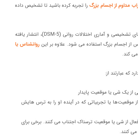
 مداوم از اجسام بزرگ
را تجربه کرده باشید تا تشخیص داده
روانشناس شما احتمالاً از معیارهای موجود در راهنمای تشخیصی و آماری اختلالات روانی (DSM-5)، انتشار یافته
از اجسام بزرگ استفاده می شود. علاوه بر این
روانشناس یا
می کند.
 که عبارتند از:
 از یک شی یا موقعیت پایدار
از موقعیت‌ها یا تجربیاتی که در آینده او را به ترس هایش
 فعال از شی یا موقعیت ترسناک اجتناب می کنند. برخی برای
می کنند.