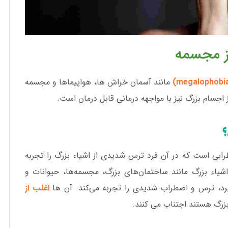
ز مجسمه
مانند آسمان خراش ها، هواپیماها و مجسمه
اجسام بزرگ نیز با مواجهه درمانی قابل درمان است.
؟
طرابی است که در آن فرد ترس شدیدی از اشیاء بزرگ را تجربه
اشیاء بزرگ مانند ساختمان‌های بزرگ، مجسمه‌ها، حیوانات و
گیرد، ترس و اضطراب شدیدی را تجربه می‌کند. آن ها
اغلب از
بزرگ هستند اجتناب می کنند.