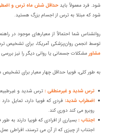
شود. فرد معمولاً باید
حداقل شش ماه ترس و اضطراب
شود که مبتلا به ترس از اجسام بزرگ هستید.
توسط انجمن روان‌پزشکی آمریکا، برای تشخیص ترس 
مشاور
مشکلات جسمانی یا روانی دیگر را نیز بررسی 
به طور کلی، فوبیا حداقل چهار معیار برای تشخیص دارد
ترس شدید و غیرمنطقی :
ترس شدید و غیرطبیعی
اضطراب شدید:
فردی که فوبیا دارد، تمایل دارد 
روبرو می کند دوری کند.
اجتناب :
بسیاری از افرادی که فوبیا دارند به طور
اجتناب از چیزی که از آن می ترسند، افراطی عمل 