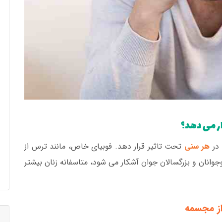
ار می دهد؟
 در
هر سنی
تحت تاثیر قرار دهد. فوبیای خاص، مانند ترس از
جوانان و بزرگسالان جوان آشکار می شود، متاسفانه زنان بیشتر
از مجسمه