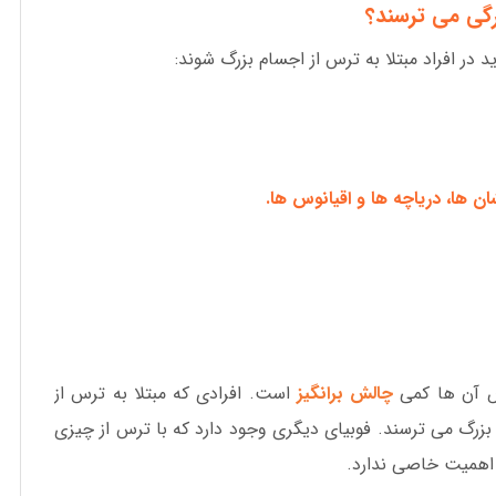
زرگی می ترسند؟
 در افراد مبتلا به ترس از اجسام بزرگ شوند:
ن ها، دریاچه ها و اقیانوس ها.
یص آن ها کمی
چالش برانگیز
است. افرادی که مبتلا به ترس از
بزرگ می ترسند. فوبیای دیگری وجود دارد که با ترس از چیزی
ن اهمیت خاصی ندارد.