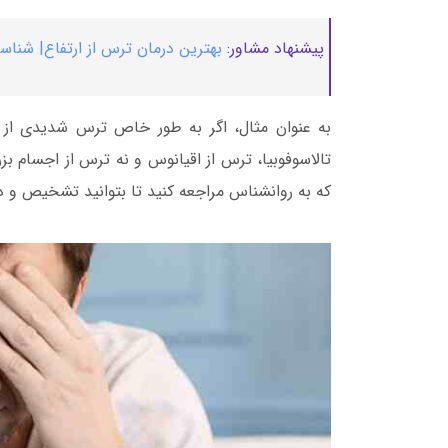
پیشنهاد مشاور:
بهترین درمان ترس از ارتفاع| شناسا
به عنوان مثال، اگر به طور خاص ترس شدیدی از
تالاسوفوبیا، ترس از اقیانوس و نه ترس از اجسام ب
که به روانشناس مراجعه کنید تا بتوانید تشخیص و د