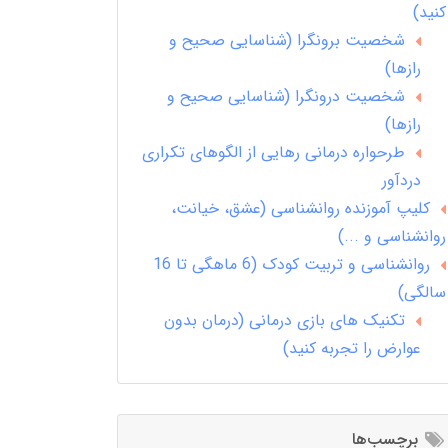
کنید)
شخصیت برونگرا (شناسایی صحیح و
رازها)
شخصیت درونگرا (شناسایی صحیح و
رازها)
طرحواره درمانی رهایی از الگوهای تکراری
دردآور
کلیپ آموزنده روانشناسی (عشق، خیانت،
روانشناسی و ...)
روانشناسی و تربیت کودک (6 ماهگی تا 16
سالگی)
تکنیک های بازی درمانی (درمان بدون
عوارض را تجربه کنید)
برچسب‌ها