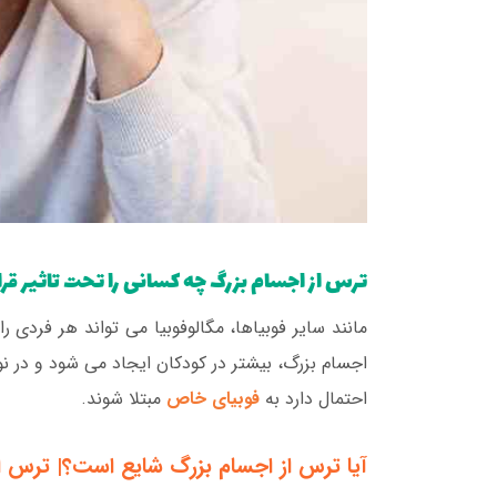
ترس از اجسام بزرگ چه کسانی را تحت تاثیر قر
مانند سایر فوبیاها، مگالوفوبیا می تواند هر فردی را
اجسام بزرگ، بیشتر در کودکان ایجاد می شود و در نو
احتمال دارد به
فوبیای خاص
مبتلا شوند.
آیا ترس از اجسام بزرگ شایع است؟| ترس 