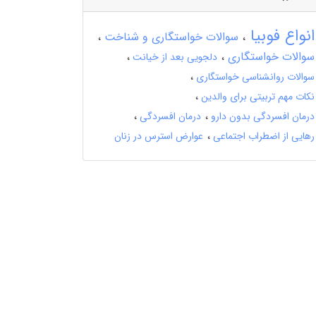
انواع فوبیا
سوالات خواستگاری و شناخت
سوالات خواستگاری
دلجویی بعد از خیانت
سوالات روانشناسی خواستگاری
نکات مهم تربیتی برای والدین
درمان افسردگی بدون دارو
درمان افسردگی
رهایی از اضطراب اجتماعی
عوارض استرس در زنان