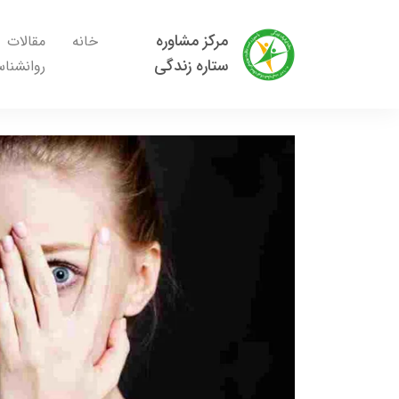
مرکز مشاوره
خانه
مقالات
ستاره زندگی
روانشنا