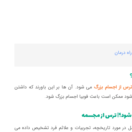
اه درمان
رس از اجسام بزرگ
می شود. آن ها بر این باورند که داشتن
شود ممکن است باعث فوبیا اجسام بزرگ شود.
 شود؟| ترس از مجسمه
 در مورد تاریخچه، تجربیات و علائم فرد تشخیص داده می