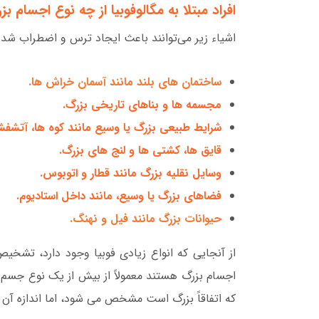
افراد مبتلا به مگالوفوبیا از چه نوع اجسام ب
اشیاء زیر می‌توانند باعث ایجاد ترس و اضطراب شدید
ساختمان های بلند مانند آسمان خراش ها.
مجسمه ها و بناهای تاریخی بزرگ.
شرایط طبیعی بزرگ یا وسیع مانند کوه ها، آتشفشا
قایق ها، کشتی ها و لنج های بزرگ.
وسایل نقلیه بزرگ مانند قطار و اتوبوس.
فضاهای بزرگ یا وسیع، مانند داخل استادیوم.
حیوانات بزرگ مانند فیل و نهنگ.
از آنجایی که انواع زیادی فوبیا وجود دارد، تشخ
اجسام بزرگ هستند معمولاً از بیش از یک نوع جسم 
که اتفاقاً بزرگ است مشخص می شود، اما اندازه آ