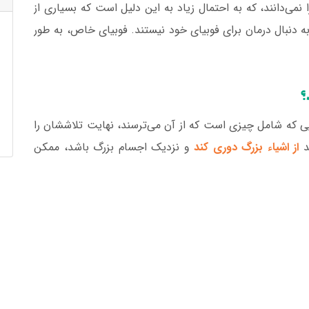
ا نمی‌دانند، که به احتمال زیاد به این دلیل است که بسیاری از
به دنبال درمان برای فوبیای خود نیستند. فوبیای خاص، به طور
؟
هایی که شامل چیزی است که از آن می‌ترسند، نهایت تلاششان را
ند
از اشیاء بزرگ دوری کند
و نزدیک اجسام بزرگ باشد، ممکن