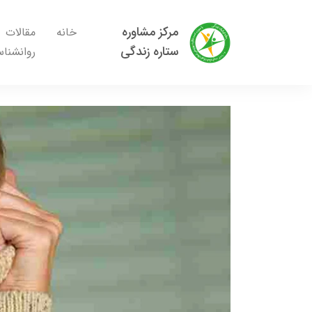
مرکز مشاوره
خانه
مقالات
ستاره زندگی
روانشنا