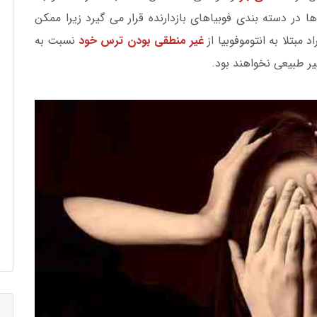
ها در دسته بندی فوبیاهای بازدارنده قرار می گیرد زیرا ممکن
 مبتلا به انتوموفوبیا از
غیر منطقی بودن ترس خود
نسبت به
ر طبیعی نخواهند بود.