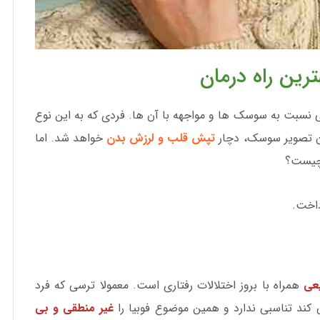
رین راه درمان
نسبت به سوسک ها و مواجهه با آن ها. فردی که به این نوع
ن تصویر سوسک، دچار
تپش قلب و لرزش بدن
خواهد شد. اما
ل چیست؟
داخت.
عی
همراه با بروز اختلالات رفتاری است. معمولا ترسی که فرد
ند تناسبی ندارد و همین موضوع فوبیا را
غیر منطقی و بی