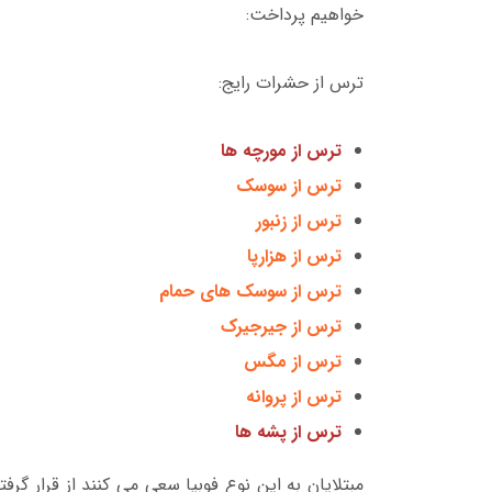
خواهیم پرداخت:
ترس از حشرات رایج:
ترس از مورچه ها
ترس از سوسک
ترس از زنبور
ترس از هزارپا
ترس از سوسک های حمام
ترس از جیرجیرک
ترس از مگس
ترس از پروانه
ترس از پشه ها
مبتلایان به این نوع فوبیا سعی می کنند از قرار گرف