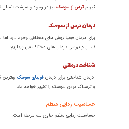
گیریم
ترس از سوسک
نیز در وجود و سرشت انسان نه
درمان ترس از سوسک
برای درمان فوبیا روش های مختلفی وجود دارد اما د
تبیین و بررسی درمان های مختلف می پردازیم:
شناخت درمانی
درمان شناختی برای درمان
فوبیای سوسک
بهترین گ
و ترسناک بودن سوسک را تغییر خواهد داد.
حساسیت زدایی منظم
حساسیت زدایی منظم حاوی سه مرحله است: