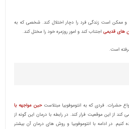
 ممکن است زندگی فرد را دچار اختلال کند. شخصی که به
 های قدیمی
اجتناب کند و امور روزمره خود را مختل کند.
گرفته است.
اع حشرات. فردی که به انتوموفوبیا مبتلاست
حین مواجهه با
ند از این موقعیت فرار کند. در رابطه با درمان این گونه از
ست از روش واقعیت مجازی(vr) استفاده کنیم. در ادامه با انتوموفوبیا و روش های درمان آن بیشتر