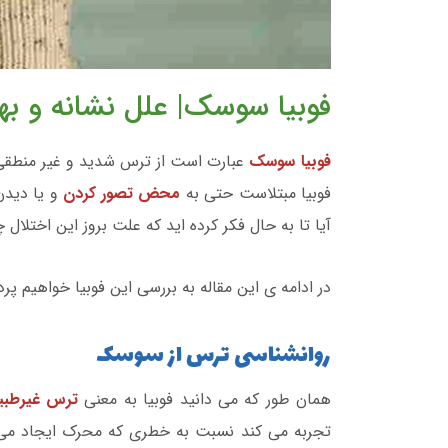
فوبیا سوسک| علل نشانه و بهت
فوبیا سوسک
عبارت است از ترس شدید و غیر منطقی 
فوبیا مبتلاست حتی به
محض تصور کردن
و یا دید
آیا تا به حال فکر کرده اید که علت بروز این اختلا
در ادامه ی این مقاله به بررسی این فوبیا خواهیم پر
روانشناسی ترس از سوسک
همان طور که می دانید فوبیا به معنی
ترس غیرطبی
تجربه می کند نسبت به خطری که محرک ایجاد می ک