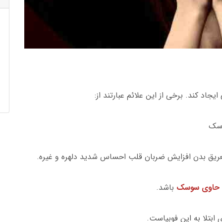
اد کند. برخی از این علائم عبارتند از:
وسک
عریق بدن افزایش ضربان قلب احساس شدید دلهره و غیره.
حاوی سوسک
باشد.