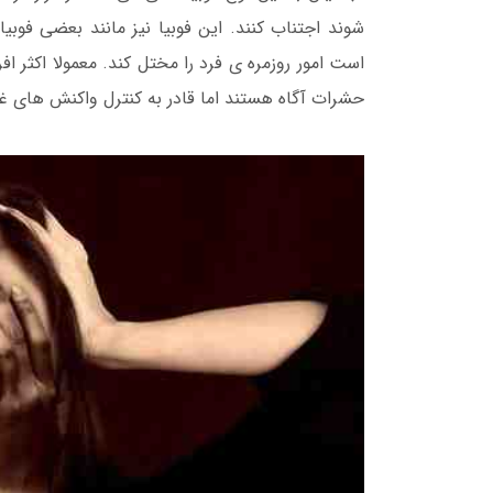
شوند اجتناب کنند. این فوبیا نیز مانند بعضی فوبیا
است امور روزمره ی فرد را مختل کند. معمولا اکثر افراد
حشرات آگاه هستند اما قادر به کنترل واکنش های غی