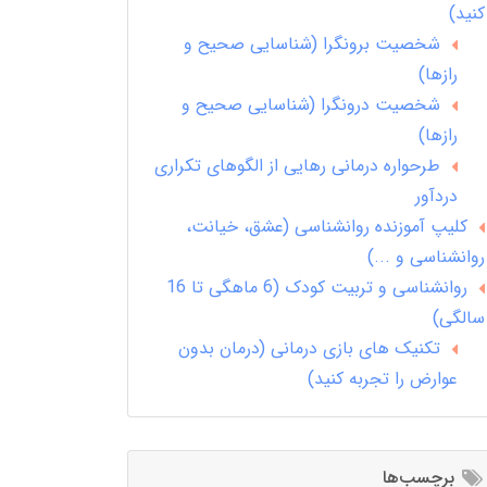
کنید)
شخصیت برونگرا (شناسایی صحیح و
رازها)
شخصیت درونگرا (شناسایی صحیح و
رازها)
طرحواره درمانی رهایی از الگوهای تکراری
دردآور
کلیپ آموزنده روانشناسی (عشق، خیانت،
روانشناسی و ...)
روانشناسی و تربیت کودک (6 ماهگی تا 16
سالگی)
تکنیک های بازی درمانی (درمان بدون
عوارض را تجربه کنید)
برچسب‌ها