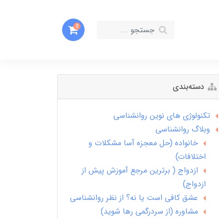
0
دسته‌بندی
تکنولوژی های نوین روانشناسی
وبلاگ روانشناسی
خانواده (حل معجزه آسا مشکلات و
اختلافات)
ازدواج ( برترین مرجع آموزش پیش از
ازدواج)
عشق کافی است یا نه؟ از نظر روانشناسی
مشاوره (از سردرگمی رها شوید)