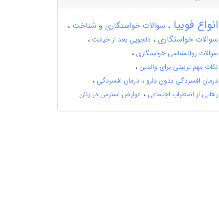
انواع فوبیا
سوالات خواستگاری و شناخت
سوالات خواستگاری
دلجویی بعد از خیانت
سوالات روانشناسی خواستگاری
نکات مهم تربیتی برای والدین
درمان افسردگی بدون دارو
درمان افسردگی
رهایی از اضطراب اجتماعی
عوارض استرس در زنان