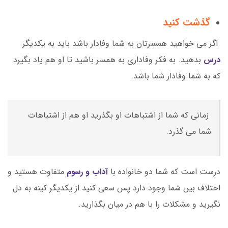
گذشت کنید
اگر می خواهید همسرتان به شما وفادار باشد باید به یکدیگر
درس
بدهید. به فکر وفاداری به همسر باشید تا او هم یاد بگیرد
که به شما وفادار شما باشد.
زمانی که شما از اشتباهات او بگذرید او هم از اشتباهات
شما می گذرد.
درست است که شما دو خانواده با
آداب و رسوم
متفاوت هستید و
اختلاف بین شما وجود دارد پس سعی کنید از یکدیگر کینه به دل
نگیرید و مشکلات را با هم در میان بگذارید.