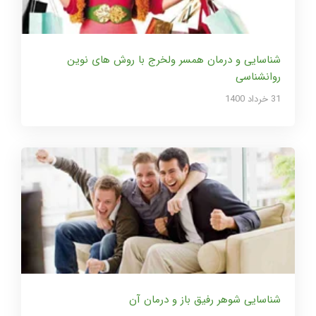
شناسایی و درمان همسر ولخرج با روش های نوین
روانشناسی
31 خرداد 1400
شناسایی شوهر رفیق باز و درمان آن