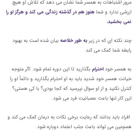
مرور اشتباهات به همسر شما نشان می دهد که تلاش او هیچ
ارزشی ندارد و شما
هنوز هم در گذشته زندگی می کند و هرگز او را
نمی بخشید.
چند نکته ای که در زیر
به طور خلاصه
بیان شده است به بهبود
رابطه شما کمک می کند:
به همسر خود
احترام
بگذارید تا این دوره تمام شود. اگر متوجه
خیانت همسر خود شدید باید به او احترام بگذارید و دائماً او را
کنترل نکنید و از او سوال نپرسید که کجا بودی؟ با کی هستی؟
این کار تنها باعث عصبانیت فرد می شود.
افراد باید بدانند که رعایت برخی نکات به درمان کمک می کند و
همچنین می تواند باعث جلب اعتماد دوباره شود.