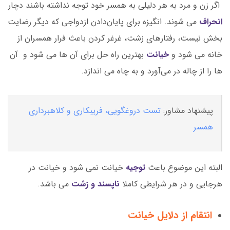
اگر زن و مرد به هر دلیلی به همسر خود توجه نداشته باشند دچار
انحراف
می شوند. انگیزه برای پایان‌دادن ازدواجی که دیگر رضایت
بخش نیست، رفتارهای زشت، غرغر کردن باعث فرار همسران از
خانه می شود و
خیانت
بهترین راه حل برای آن ها می شود و آن
ها را از چاله در می‌آورد و به چاه می اندازد.
پیشنهاد مشاور:
تست دروغگویی، فریبکاری و کلاهبرداری
همسر
البته این موضوع باعث
توجیه
خیانت نمی شود و خیانت در
هرجایی و در هر شرایطی کاملا
ناپسند و زشت
می باشد.
انتقام از دلایل خیانت