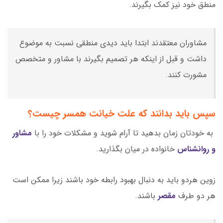
منطق خود نیز کمک بگیرند.
مشاوران معتقدند ابتدا باید دیدی منطقی نسبت به موضوع
داشت و قبل از اینکه هر تصمیم بگیرند با مشاور و متخصص
مشورت کنند.
سپس باید بدانند که علت خیانت همسر چیست؟
به خودتان زمان بدهید تا آرام شوید و مشکلات خود را با
مشاور
و روانشناس
خانواده در میان بگذارید.
زوین هردو باید به دنبال بهبود رابطه خود باشند زیرا ممکن است
هر دو طرف
مقصر
باشند.