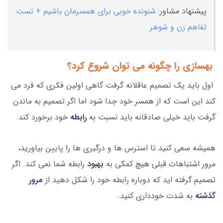
پیشنهاد مشاور:
شنونده خوبی برای همسرمان باشیم + تست
تفاهم زن و شوهر
بهسازی را چگونه می توان شروع کرد؟
اول باید یک تصمیم عاقلانه گرفت گاهی اولین فکری که فرد می
کند این است که از همسر خود جدا شود اما اگر تصمیم به ماندن
گرفت باید خیلی صادقانه باید نسبت به
رابطه
خود برخورد کند.
همیشه سعی کنید تا استرس ها و درگیری ها را پایین بیاورید،
مرور اشتباهات قبلی هیچ کمکی به
بهبود
رابطه شما نمی کند. اگر
تصمیم گرفته اید که دوباره رابطه خود را شکل دهید از
مرور
گذشته
به شدت خودداری کنید.