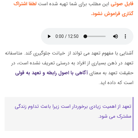
فایل صوتی
این مطلب برای شما تهیه شده است
لطفا اشتراک
گذاری فراموش نشود.
آشنایی با مفهوم تعهد می تواند از خیانت جلوگیری کند. متاسفانه
تعهد در ذهن بسیاری از افراد به درستی تعریف نشده است، در
حقیقت تعهد به معنای
آگاهی با اصول رابطه و تعهد به قولی
است که داده اید.
تعهد از اهمیت زیادی برخوردار است زیرا باعث تداوم زندگی
مشترک می شود.