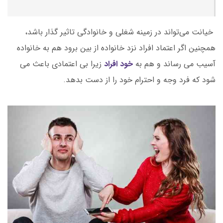
خیانت می‌تواند در زمینه شغلی و خانوادگی تاثیر گذار باشد،
همچنین اگر اعتماد افراد نزد خانواده از بین برود هم به خانواده
آسیب می رساند و هم به
خود افراد
زیرا بی اعتمادی باعث می
شود که فرد وجه و احترام خود را از دست بدهد.