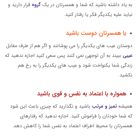
به یاد داشته باشید که شما و همسرتان در یک
گروه
قرار دارید و
نباید علیه یکدیگر فکر یا رفتار کنید.
با همسرتان دوست باشید
دوستان عیب های یکدیگر را می پوشانند و اگر هم از طرف مقابل
عیبی
ببیند به آن توجهی نمی کنند پس سعی کنید اجازه ندهید که
زندگی شما یکنواخت شود و عیب های یکدیگر را به رخ هم
نکشید.
همواره با اعتماد به نفس و قوی باشید
همیشه
تمیز و مرتب
باشید و نگذارید که چیزی باعث این شود
که شما خودتان را فراموش کنید. اجازه ندهید که رفتارهای
همسرتان یا محیط اطراف اعتماد به نفس شما را کاهش دهد.