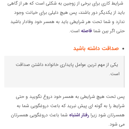
شرایط کاری برای برخی از زوجین به شکلی است که هر از گاهی
باید از یکدیگر دور باشند، پس هیچ دلیلی برای خیانت وجود
ندارد و شما تحت هر شرایطی باید به همسر خود وفادار باشید
حتی اگر بین شما
فاصله
است.
صداقت داشته باشید
یکی از مهم ترین عوامل پایداری خانواده داشتن صداقت
است.
پس تحت هیچ شرایطی به همسر خود دروغ نگویید و حتی
شرایط را به گونه ای پیش نبرید که باعث دروغگویی شما به
همسرتان شود زیرا
رفتار اشتباه
شما باعث دروغگویی همسرتان
می شود.