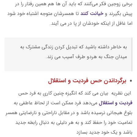
برخی زوجین فکر می‌کنند که باید آن ها هم همین رفتار را در
پیش بگیرند و
خیانت کنند
تا همسرشان متوجه اشتباه خود شود
اما غافل از اینکه خودشان از پا در می آیند.
به خاطر داشته باشید که تبدیل کردن زندگی مشترک به
میدان جنگ به هردو طرف آسیب می زند.
برگرداندن حس فردیت و استقلال
این نظریه بیان می کند که انگیزه چنین کاری به فرد حس
فردیت و استقلال
می‌دهد فرد ممکن است از لحاظ عاطفی به
بلوغ هیجانی نرسیده باشد و در مقابل ناراحتی و نارضایتی همسر
تمامیت خود را حفظ کند و به هر دلیلی به دنبال رابطه جدید
باشد و یک خود جدید بسازد