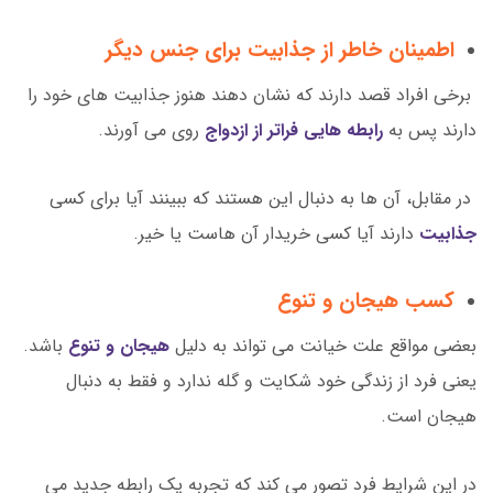
اطمینان خاطر از جذابیت برای جنس دیگر
برخی افراد قصد دارند که نشان دهند هنوز جذابیت های خود را
دارند پس به
رابطه هایی فراتر از ازدواج
روی می آورند.
در مقابل، آن ها به دنبال این هستند که ببینند آیا برای کسی
جذابیت
دارند آیا کسی خریدار آن هاست یا خیر.
کسب هیجان و تنوع
بعضی مواقع علت خیانت می تواند به دلیل
هیجان و تنوع
باشد.
یعنی فرد از زندگی خود شکایت و گله ندارد و فقط به دنبال
هیجان است.
در این شرایط فرد تصور می کند که تجربه یک رابطه جدید می