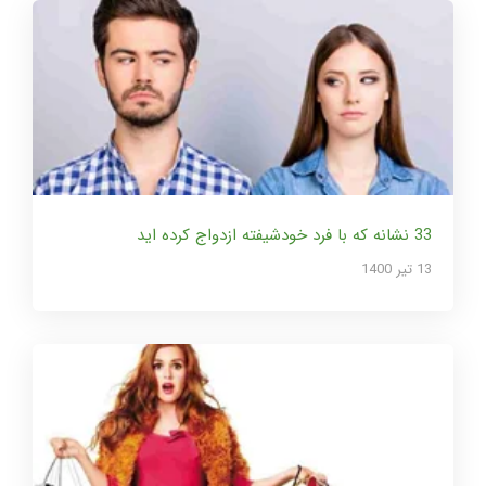
33 نشانه که با فرد خودشیفته ازدواج کرده اید
13 تير 1400