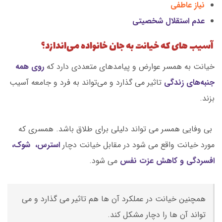
نیاز عاطفی
عدم استقلال شخصیتی
آسیب های که خیانت به جان خانواده می‌اندازد؟
خیانت به همسر عوارض و پیامدهای متعددی دارد که
روی همه
جنبه‌های زندگی
تاثیر می گذارد و می‌تواند به فرد و جامعه آسیب
بزند.
بی وفایی همسر می تواند دلیلی برای طلاق باشد. همسری که
مورد خیانت واقع می شود در مقابل خیانت دچار
استرس، شوک،
افسردگی و کاهش عزت نفس
می شود.
همچنین خیانت در عملکرد آن ها هم تاثیر می گذارد و می
تواند آن ها را دچار مشکل کند.