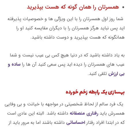
همسرتان را همان گونه که هست بپذیرید
شما روز اول همسرتان را با این ویژگی ها و خصوصیات پذیرفته
اید پس نباید هرگز همسرتان را با دیگران مقایسه کنید او را
همانگونه که هست بپذیرید و دوست داشته باشید.
به یاد داشته باشید که در دنیا هیچ کس بی عیب نیست و شما
عیب های همسرتان را دیده اید پس سعی کنید آن ها را
ساده و
بی ارزش
تلقی کنید.
بهسازی یک رابطه زخم خورده
یک فرد سالم از لحاظ شخصیتی در مواجهه با خیانت و بی وفایی
همسرش باید
رفتاری منصفانه
داشته باشد. البته این عادی است
که در ابتدا افراد رفتار
احساساتی
داشته باشند اما به مرور باید از