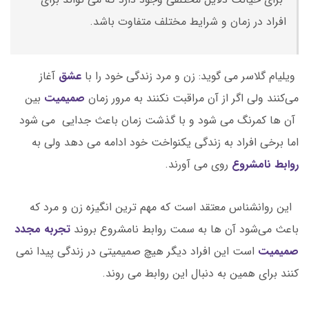
افراد در زمان و شرایط مختلف متفاوت باشد.
ویلیام گلاسر می گوید: زن و مرد زندگی خود را با
عشق
آغاز
می‌کنند ولی اگر از آن مراقبت نکنند به مرور زمان
صمیمیت
بین
آن ها کمرنگ می شود و با گذشت زمان باعث جدایی می شود
اما برخی افراد به زندگی یکنواخت خود ادامه می دهد ولی به
روابط نامشروع
روی می آورند.
این روانشناس معتقد است که مهم ترین انگیزه زن و مرد که
باعث می‌شود آن ها به سمت روابط نامشروع بروند
تجربه مجدد
صمیمیت
است این افراد دیگر هیچ صمیمیتی در زندگی پیدا نمی
کنند برای همین به دنبال این روابط می روند.