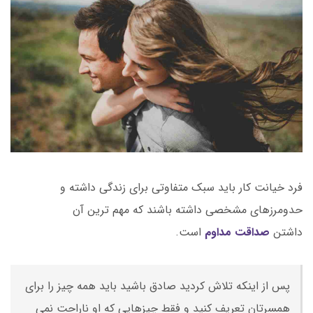
فرد خیانت کار باید سبک متفاوتی برای زندگی داشته و
حدومرزهای مشخصی داشته باشند که مهم ترین آن
داشتن
صداقت مداوم
است.
پس از اینکه تلاش کردید صادق باشید باید همه چیز را برای
همسرتان تعریف کنید و فقط چیزهایی که او ناراحت نمی