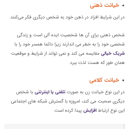
خیانت ذهنی
در این شرایط افراد در ذهن خود به شخص دیگری فکر می‌کنند.
شخص ذهنی برای آن ها شخصیت ایده آلی است و زندگی
شخصی خود را به خطر می اندارند زیرا دائما همسر خود را با
شریک خیالی
مقایسه می کند و نمی تواند از شرایط و موقعیت
همان طور که هست لذت ببرد.
خیانت کلامی
در این نوع خیانت زن به صورت
تلفنی یا اینترنتی
با شخص
دیگری صحبت می کند، امروزه با گسترش شبکه های اجتماعی
این نوع ارتباط
افزایش
پیدا کرده است.