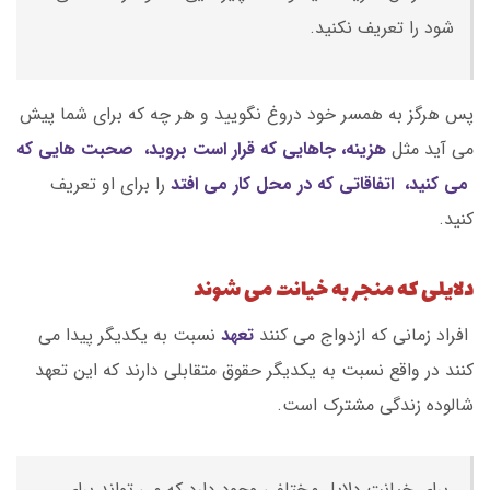
شود را تعریف نکنید.
پس هرگز به همسر خود دروغ نگویید و هر چه که برای شما پیش
می آید مثل
هزینه، جاهایی که قرار است بروید، صحبت هایی که
می کنید، اتفاقاتی که در محل کار می افتد
را برای او تعریف
کنید.
دلایلی که منجر به خیانت می شوند
افراد زمانی که ازدواج می کنند
تعهد
نسبت به یکدیگر پیدا می
کنند در واقع نسبت به یکدیگر حقوق متقابلی دارند که این تعهد
شالوده زندگی مشترک است.
برای خیانت دلایل مختلفی وجود دارد که می تواند برای