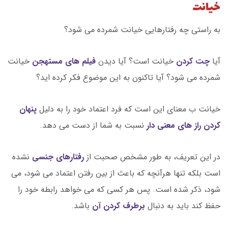
خیانت
به راستی چه رفتارهایی خیانت شمرده می شود؟
آیا
چت کردن
خیانت است؟ آیا دیدن
فیلم های مستهجن
خیانت
شمرده می شود؟ آیا تاکنون به این موضوع فکر کرده اید؟
خیانت ب معنای این است که فرد اعتماد خود را به دلیل
پنهان
کردن راز های معنی دار
نسبت به شما از دست می دهد.
در این تعریف، به طور مشخص صحبت از
رفتارهای جنسی
نشده
است بلکه تنها هرآنچه که باعث از بین رفتن اعتماد می شود، می
شود، ذکر شده است. پس هر کسی که می خواهد رابطه خود را
حفظ کند باید به دنبال
برطرف کردن آن
باشد.