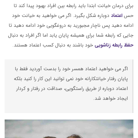
برای درمان خیانت ابتدا باید رابطه بین افراد بهبود پیدا کند تا
حس
اعتماد
دوباره شکل بگیرد. اگر می خواهید به خیانت خود
ادامه دهید پس ناچار مجبورید به دروغگویی خود ادامه دهید تا
جایی که رابطه شما برای همیشه پایان یابد اما اگر افراد به دنبال
حفظ رابطه زناشویی
خود باشند به دنبال کسب اعتماد هستند.
اگر می خواهید اعتماد همسر خود را بدست آوردید فقط با
پایان رفتار خیانتکارانه خود نمی توانید این کار را کنید بلکه
اعتماد دوباره از طریق راستگویی، صداقت در رفتار و کردار
ایجاد خواهد شد.