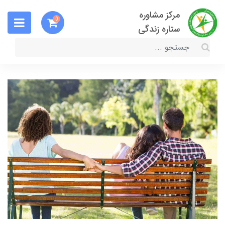
مرکز مشاوره
0
ستاره زندگی