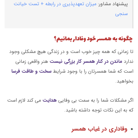
پیشنهاد مشاور:
میزان تعهدپذیری در رابطه + تست خیانت
سنجی
چگونه به همسر خود وفادار بمانیم؟
تا زمانی که همه چیز خوب است و در زندگی هیچ مشکلی وجود
ندارد
ماندن در کنار همسر کار بزرگی نیست
هنر واقعی زمانی
است که شما همسرتان را با وجود شرایط
سخت و طاقت فرسا
بخواهید.
اگر مشکلات شما را به سمت بی وفایی
هدایت
می کند لازم است
که به این نکات توجه داشته باشید.
وفاداری در غیاب همسر