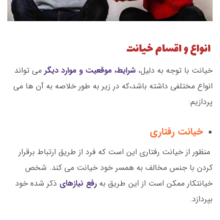
انواع و اقسام خیانت
خیانت با توجه به دلیل،
شرایط، موقعیت و موارد دیگر
می تواند
انواع مختلفی داشته باشد،که در زیر به طور خلاصه به آن ها می
پردازیم:
خیانت رفتاری
منظور از خیانت رفتاری این است که فرد از طریق ارتباط برقرار
کردن با جنس مخالف به همسر خود خیانت می کند. شخص
خیانتکار ممکن است از این طریق به
رفع نیازهای
ذکر شده خود
بپردازد.