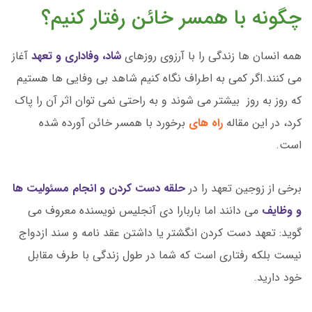
چگونه با همسر خائن رفتار کنیم؟
همه انسان ها زندگی را با آرزوی روزهای
شاد، وفاداری و تعهد
آغاز
می کنند.اگر کمی به اطراف نگاه کنیم شاهد بی وفایی ها هستیم
که روز به روز بیشتر می شوند و به راحتی نمی توان اثر آن را پاک
کرد، در این مقاله
راه های
برخورد با همسر خائن آورده شده
است.
برخی از زوجین تعهد را در
حلقه دست کردن و انجام مسئولیت ها
و وظایف
می دانند اما باربارا دی آنجلیس نویسنده معروف می
گوید: تعهد دست کردن انگشتر یا داشتن عقد نامه و سند ازدواج
نیست بلکه رفتاری است که شما در طول زندگی با طرف مقابل
خود دارید.