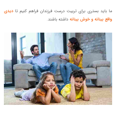
ما باید بستری برای تربیت درست فرزندان فراهم کنیم تا
دیدی
واقع بینانه و خوش بینانه
داشته باشند.