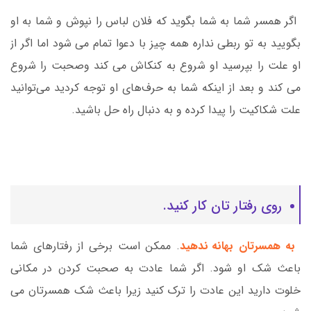
اگر همسر شما به شما بگوید که فلان لباس را نپوش و شما به او
بگویید به تو ربطی نداره همه چیز با دعوا تمام می شود اما اگر از
او علت را بپرسید او شروع به کنکاش می کند وصحبت را شروع
می کند و بعد از اینکه شما به حرف‌های او توجه کردید می‌توانید
علت شکاکیت را پیدا کرده و به دنبال راه حل باشید.
روی رفتار تان کار کنید.
به همسرتان بهانه ندهید
. ممکن است برخی از رفتارهای شما
باعث شک او شود. اگر شما عادت به صحبت کردن در مکانی
خلوت دارید این عادت را ترک کنید زیرا باعث شک همسرتان می