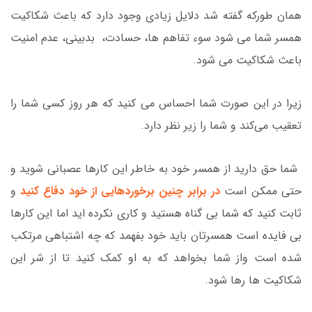
همان طورکه گفته شد دلایل زیادی وجود دارد که باعث شکاکیت
همسر شما می شود سوء تفاهم ها، حسادت، بدبینی، عدم امنیت
باعث شکاکیت می شود.
زیرا در این صورت شما احساس می کنید که هر روز کسی شما را
تعقیب می‌کند و شما را زیر نظر دارد.
شما حق دارید از همسر خود به خاطر این کارها عصبانی شوید و
حتی ممکن است
در برابر چنین برخوردهایی از خود دفاع کنید
و
ثابت کنید که شما بی گناه هستید و کاری نکرده اید اما این کارها
بی فایده است همسرتان باید خود بفهمد که چه اشتباهی مرتکب
شده است واز شما بخواهد که به او کمک کنید تا از شر این
شکاکیت ها رها شود.