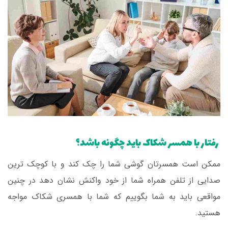
رفتار با همسر شکاک باید چگونه باشد؟
ممکن است همسرتان گوشی شما را چک کند و با کوچک ترین
صدایی از تلفن همراه شما از خود واکنش نشان دهد در چنین
مواقعی باید به شما بگوییم که شما با همسری شکاک مواجه
هستید.