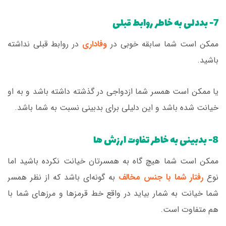
7- بددلی به خاطر روابط قبلی
ممکن است شما سابقه خوبی در
وفاداری
در روابط قبلی نداشته
باشید.
یا ممکن است همسر شما ازدواجی در گذشته داشته باشد و به او
خیانت شده باشد و این دلیلی برای بدبینی نسبت به شما باشد.
8- بدبینی به خاطر تفاوت ارزش ها
ممکن است شما هیچ گاه به همسرتان خیانت نکرده باشید اما
نوع
رفتار شما با جنس مخالف
به گونه‌ای باشد که از نظر همسر
شما خیانت به شمار بیاید در واقع خط قرمزها و مرزهای شما با
هم متفاوت است.