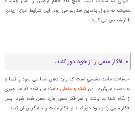
فردی که شکاک است هیچ گاه طعم آرامش را نمی چشد و
همیشه به دنبال بدترین سناریو می رود. این شرایط انرژی زیادی
را از شخص می گیرد.
افکار منفی را از خود دور کنید.
حسادت مانند دشمنی است که وارد ذهن شما می شود و فضا را
به دست می‌گیرد. این
شک و بددلی
باعث می شود که هر چیزی
از نگاه شما بد باشد و هر فکر منفی وارد ذهن شما شود. پس
افکار منفی را از خود دور کنید و افکار مثبت را جایگزین آن کنید.