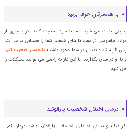
با همسرتان حرف بزنید.
بدبینی باعث می شود شما با خود صحبت کنید. در بسیاری از
موارد جاسوسی در مورد کارهای همسر، شما را عصبانی تر می کند
پس اگر شک و بددلی در شما وجود داشت
با همسر صحبت کنید
و با او در میان بگذارید. با این کار به راحتی می توانید مشکلات را
حل کنید.
درمان اختلال شخصیت پارانوئید
اگر شک و بددلی به دلیل اختلالات پارانوئید باشد درمان کمی