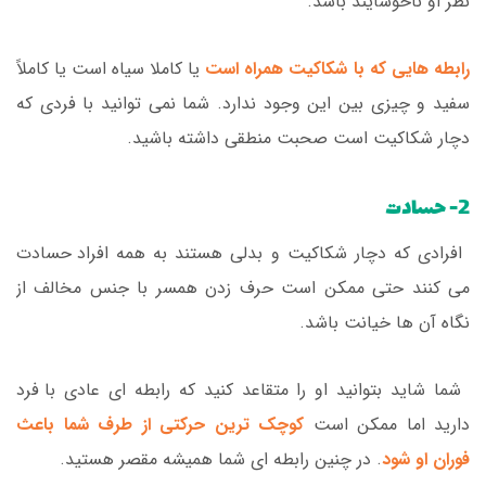
نظر او ناخوشایند باشد.
رابطه هایی که با شکاکیت همراه است
یا کاملا سیاه است یا کاملاً
سفید و چیزی بین این وجود ندارد. شما نمی توانید با فردی که
دچار شکاکیت است صحبت منطقی داشته باشید.
2- حسادت
افرادی که دچار شکاکیت و بدلی هستند به همه افراد حسادت
می کنند حتی ممکن است حرف زدن همسر با جنس مخالف از
نگاه آن ها خیانت باشد.
شما شاید بتوانید او را متقاعد کنید که رابطه ای عادی با فرد
دارید اما ممکن است
کوچک ‌ترین حرکتی از طرف شما باعث
فوران او شود
. در چنین رابطه ای شما همیشه مقصر هستید.