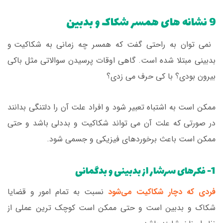
9 نشانه های همسر شکاک و بدبین
نمی توان به راحتی گفت که همسر چه زمانی به شکاکیت و
بدبینی
مبتلا شده است. گاهی اوقات پرسیدن سوالاتی مثل باکی
بیرون بودی؟ با کی حرف می زدی؟
ممکن است به اشتباه تعبیر شود و افراد علت آن را دلتنگی بدانند
در صورتی که علت آن می تواند شکاکیت و بددلی باشد و حتی
ممکن است باعث برخوردهای فیزیکی و جسمی شود.
1- فکرهای سرشار از بدبینی و بدگمانی
فردی که دچار شکاکیت می‌شود
نسبت به تمام امور و قضایا
شکاک و بدبین است و حتی ممکن است کوچک ترین عملی از