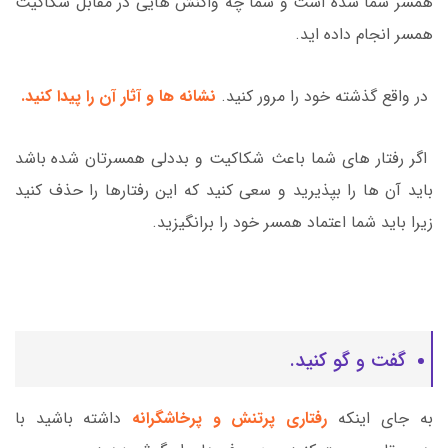
همسر شما شده است و شما چه واکنش هایی در مقابل شکاکیت
همسر انجام داده اید.
در واقع گذشته خود را مرور کنید.
نشانه ها و آثار آن را پیدا کنید.
اگر رفتار های شما باعث شکاکیت و بددلی همسرتان شده باشد
باید آن ها را بپذیرید و سعی کنید که این رفتارها را حذف کنید
زیرا باید شما اعتماد همسر خود را برانگیزید.
گفت و گو کنید.
به جای اینکه
رفتاری پرتنش و پرخاشگرانه
داشته باشید با