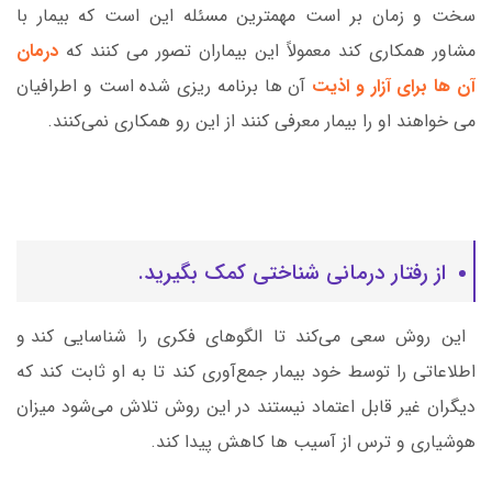
سخت و زمان بر است مهمترین مسئله این است که بیمار با
مشاور همکاری کند معمولاً این بیماران تصور می کنند که
درمان
آن ها برای آزار و اذیت
آن ها برنامه ریزی شده است و اطرافیان
می خواهند او را بیمار معرفی کنند از این رو همکاری نمی‌کنند.
از رفتار درمانی شناختی کمک بگیرید.
این روش سعی می‌کند تا الگوهای فکری را شناسایی کند و
اطلاعاتی را توسط خود بیمار جمع‌آوری کند تا به او ثابت کند که
دیگران غیر قابل اعتماد نیستند در این روش تلاش می‌شود میزان
هوشیاری و ترس از آسیب ها کاهش پیدا کند.