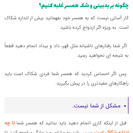
چگونه بر بدبینی و شک همسر غلبه کنیم؟
کار آسانی نیست که به همسر خود بفهمانید بیش از اندازه شکاک
است. به ویژه اگر ازدواج کرده باشید.
اگر شما رفتارهای ناشیانه مثل قهر، داد و بیداد انجام دهید قطعاً
به نتیجه ای نخواهید رسید.
پس اگر احساس کردید که همسر شما فردی شکاک است باید
راهکارهای مفیدتری را در پیش بگیرید.
مشکل از شما نیست.
قبل از اینکه کاری انجام دهید باید بدانید که همسر شما
تا چه
اندازه شکاک است
سپس باید به مشاور و درمانگر مراجعه کنید تا