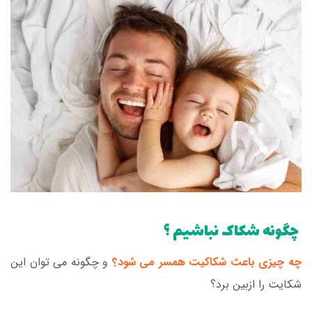
چگونه شکاک نباشیم ؟
چه چیزی باعث شکاکیت همسر می شود؟
و چگونه می توان این
شکایت را ازبین برد؟