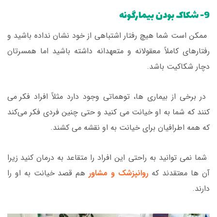
9- شکاک بودن بیمارگونه
ممکن است شما هیچ رفتار اشتباهی از خود نشان نداده باشید و
رفتارهای کاملاً معقولانه و متعهدانه داشته باشید اما همسرتان
دچار شکاکیت باشد.
در برخی از بیماری ها، توهماتی وجود دارد مثلاً افراد فکر می
کنند که شما به او خیانت می کنید و حتی چنین فردی فکر می‌کند
که همه اطرافیان برای خیانت به او نقشه می کشند.
شما نمی توانید به راحتی این افراد را متقاعد به درمان کنید زیرا
آن ها معتقدند که
روانپزشک و مشاور
هم قصد خیانت به او را
دارند.