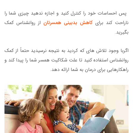
پس احساسات خود را کنترل کنید و اجازه ندهید چیزی شما را
ناراحت کند برای
کاهش بدبینی همسرتان
از روانشناس کمک
بگیرید.
اگربا وجود تلاش های که کردید به نتیجه نرسیدید حتماً از کمک
روانشناس استفاده کنید تا علت شکاکیت همسر شما را پیدا کند و
راهکارهایی برای درمان به شما ارائه دهد.