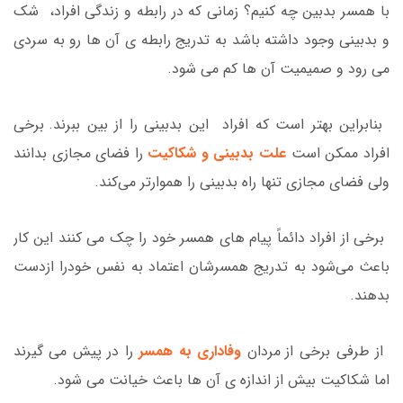
با همسر بدبین چه کنیم؟ زمانی که در رابطه و زندگی افراد، شک
و بدبینی وجود داشته باشد به تدریج رابطه ی آن ها رو به سردی
می رود و صمیمیت آن ها کم می شود.
بنابراین بهتر است که افراد این بدبینی را از بین ببرند. برخی
افراد ممکن است
علت بدبینی و شکاکیت
را فضای مجازی بدانند
ولی فضای مجازی تنها راه بدبینی را هموارتر می‌کند.
برخی از افراد دائماً پیام های همسر خود را چک می کنند این کار
باعث می‌شود به تدریج همسرشان اعتماد به نفس خودرا ازدست
بدهند.
از طرفی برخی از مردان
وفاداری به همسر
را در پیش می گیرند
اما شکاکیت بیش از اندازه ی آن ها باعث خیانت می شود.