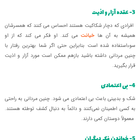
3- عقده آزار و اذیت
افرادی که دچار شکاکیت هستند احساس می کنند که همسرشان
همیشه به آن ها
خیانت
می کند. او فکر می کند که از او
سوءاستفاده شده است بنابراین حتی اگر شما بهترین رفتار با
چنین مردانی داشته باشید بازهم ممکن است مورد آزار و اذیت
قرار بگیرید.
4- بی اعتمادی
شک و بدبینی باعث بی اعتمادی می شود. چنین مردانی به راحتی
به کسی اطمینان نمی‌کنند و دائماً به دنبال کشف توطئه هستند.
معمولاً دوستان کمی دارند.
5- خواندن فکر دیگران