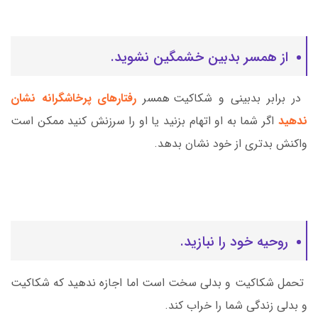
از همسر بدبین خشمگین نشوید.
در برابر بدبینی و شکاکیت همسر
رفتارهای پرخاشگرانه نشان
ندهید
اگر شما به او اتهام بزنید یا او را سرزنش کنید ممکن است
واکنش بدتری از خود نشان بدهد.
روحیه خود را نبازید.
تحمل شکاکیت و بدلی سخت است اما اجازه ندهید که شکاکیت
و بدلی زندگی شما را خراب کند.