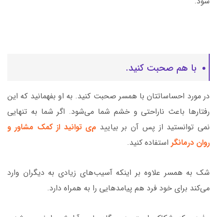
شود.
با هم صحبت کنید.
در مورد احساساتتان با همسر صحبت کنید. به او بفهمانید که این
رفتارها باعث ناراحتی و خشم شما می‌شود. اگر شما به تنهایی
نمی توانستید از پس آن بر بیایید
م
ی توانید
از کمک مشاور و
روان درمانگر
استفاده کنید.
شک به همسر علاوه بر اینکه آسیب‌های زیادی به دیگران وارد
می‌کند برای خود فرد هم پیامدهایی را به همراه دارد.