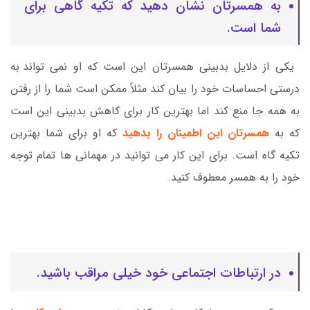
به همسرتان نشان دهید که تکیه گاهی برای
شما است.
یکی از دلایل بدبینی همسرتان این است که او نمی تواند به
درستی احساسات خود را بیان کند مثلاً ممکن است شما را از رفتن
به همه جا منع کند اما بهترین کار برای کاهش بدبینی این است
که به
همسرتان این اطمینان را بدهید
که او برای شما بهترین
تکیه گاه است. برای این کار می توانید در مهمانی ها تمام توجه
خود را به همسر معطوف کنید.
در ارتباطات اجتماعی خود خیلی مراقب باشید.