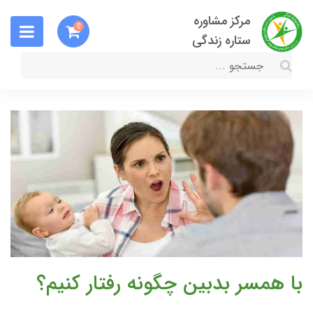
مرکز مشاوره
0
ستاره زندگی
با همسر بدبین چگونه رفتار کنیم؟