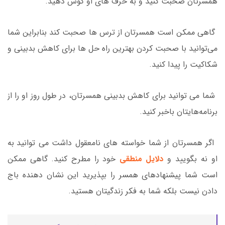
همسرتان صحبت کنید و به حرف های او گوش دهید.
گاهی ممکن است همسرتان از ترس ها صحبت کند بنابراین شما
می‌توانید با صحبت کردن بهترین راه حل ها برای کاهش بدبینی و
شکاکیت را پیدا کنید.
شما می توانید برای کاهش بدبینی همسرتان، در طول روز او را از
برنامه‌هایتان باخبر کنید.
اگر همسرتان از شما خواسته های نامعقول داشت می توانید به
او نه بگویید و
دلایل منطقی
خود را مطرح کنید. گاهی ممکن
است شما پیشنهادهای همسر را بپذیرید این نشان دهنده باج
دادن نیست بلکه شما به فکر زندگیتان هستید.