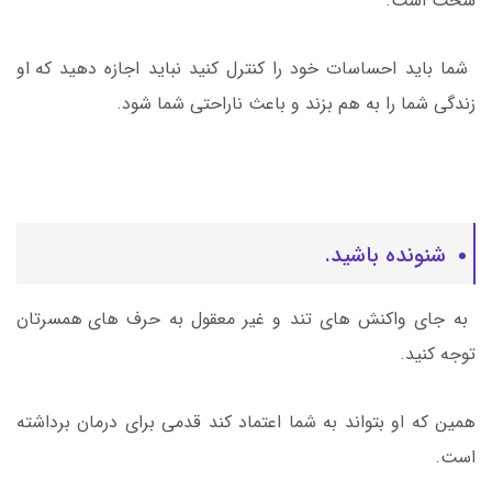
سخت است.
شما باید احساسات خود را کنترل کنید نباید اجازه دهید که او
زندگی شما را به هم بزند و باعث ناراحتی شما شود.
شنونده باشید.
به جای واکنش های تند و غیر معقول به حرف های همسرتان
توجه کنید.
همین که او بتواند به شما اعتماد کند قدمی برای درمان برداشته
است.