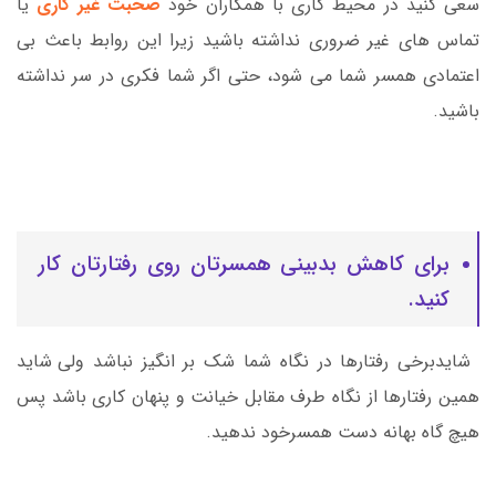
سعی کنید در محیط کاری با همکاران خود
صحبت غیر کاری
یا
تماس های غیر ضروری نداشته باشید زیرا این روابط باعث بی
اعتمادی همسر شما می شود، حتی اگر شما فکری در سر نداشته
باشید.
برای کاهش بدبینی همسرتان روی رفتارتان کار
کنید.
شایدبرخی رفتارها در نگاه شما شک بر انگیز نباشد ولی شاید
همین رفتارها از نگاه طرف مقابل خیانت و پنهان کاری باشد پس
هیچ گاه بهانه دست همسرخود ندهید.