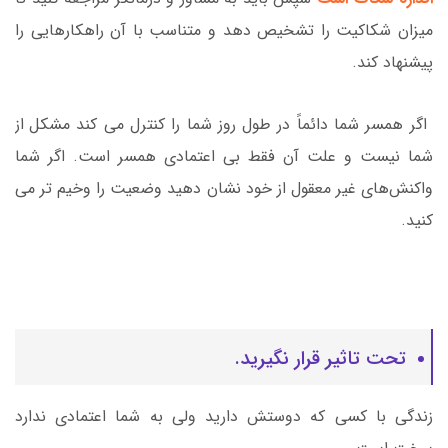
میزان شکاکیت را تشخیص دهد و متناسب با آن راهکارهایی را
پیشنهاد کند.
اگر همسر شما دائماً در طول روز شما را کنترل می کند مشکل از
شما نیست و علت آن فقط بی اعتمادی همسر است. اگر شما
واکنش‌های غیر معقول از خود نشان دهید وضعیت را وخیم تر می
کنید.
تحت تاثیر قرار نگیرید.
زندگی با کسی که دوستش دارید ولی به شما اعتمادی ندارد