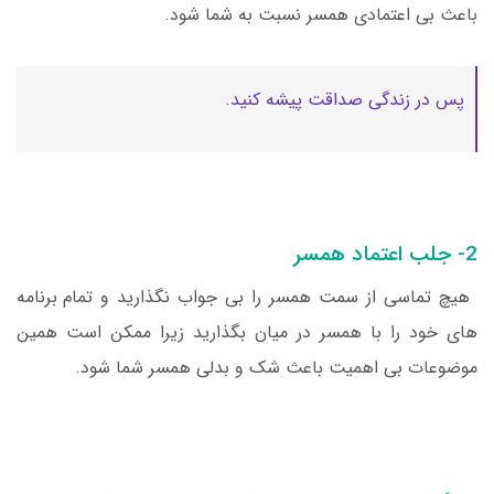
باعث بی اعتمادی همسر نسبت به شما شود.
پس در زندگی صداقت پیشه کنید.
2- جلب اعتماد همسر
هیچ تماسی از سمت همسر را بی جواب نگذارید و تمام برنامه
های خود را با همسر در میان بگذارید زیرا ممکن است همین
موضوعات بی اهمیت باعث شک و بدلی همسر شما شود.