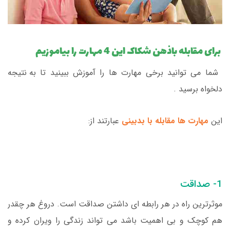
برای مقابله باذهن شکاک این 4 مهارت را بیاموزیم
شما می توانید برخی مهارت ها را آموزش ببینید تا به نتیجه
دلخواه برسید .
این
مهارت ها مقابله با بدبینی
عبارتند از:
1- صداقت
موثرترین راه در هر رابطه ای داشتن صداقت است. دروغ هر چقدر
هم کوچک و بی اهمیت باشد می تواند زندگی را ویران کرده و