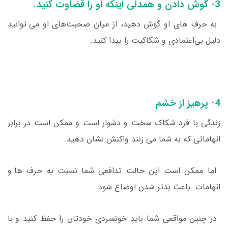
3- گوش دادن و همدلی اینکه او را قضاوت کنید.
به حرف های او گوش دهید، از میان صحبت‌های او می توانید
دلیل بی‌اعتمادی و شکاکیت را پیدا کنید.
4- پرهیز از خشم
زندگی با فرد شکاک سخت و دشوار است و ممکن است در برابر
اتهاماتی که به شما می زنند واکنش نشان دهید.
اما ممکن است این حالت تدافعی شما نسبت به حرف ها و
اتهامات باعث بدتر شدن اوضاع شود.
در چنین مواقعی شما باید خونسردی خودتان را حفظ کنید و با