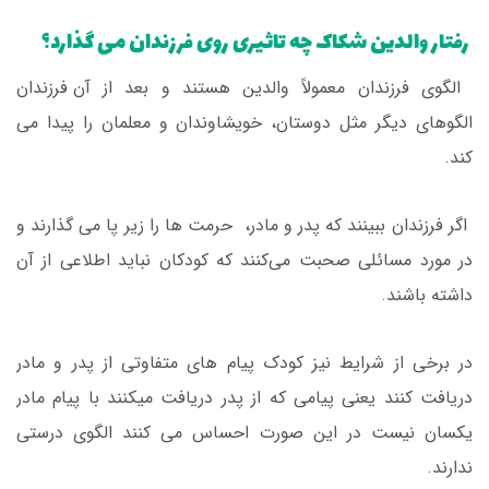
رفتار والدین شکاک چه تاثیری روی فرزندان می گذارد؟
الگوی فرزندان معمولاً والدین هستند و بعد از آن فرزندان
الگوهای دیگر مثل دوستان، خویشاوندان و معلمان را پیدا می
کند.
اگر فرزندان ببینند که پدر و مادر، حرمت ها را زیر پا می گذارند و
در مورد مسائلی صحبت می‌کنند که کودکان نباید اطلاعی از آن
داشته باشند.
در برخی از شرایط نیز کودک پیام های متفاوتی از پدر و مادر
دریافت کنند یعنی پیامی که از پدر دریافت میکنند با پیام مادر
یکسان نیست در این صورت احساس می کنند الگوی درستی
ندارند.