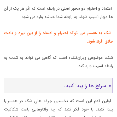
اعتماد و احترام دو محور اصلی در رابطه است که اگر هر یک از آن
ها دچار آسیب شوند به رابطه شما خدشه وارد می شود.
شک به همسر می تواند احترام و اعتماد را از بین ببرد و باعث
طلاق افراد شود.
شک، موضوعی ویران‌کننده است که گاهی می تواند به شدت به
رابطه آسیب وارد کند.
سرنخ ها را پیدا کنید.
اولین قدم این است که نخستین جرقه های شک در همسر را
پیدا کنید. با خود فکر کنید که چه رفتارهایی باعث شکاکیت