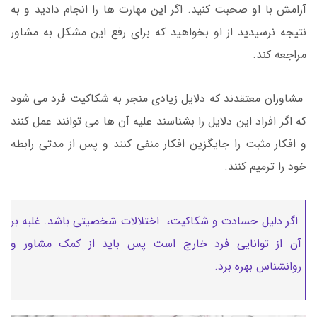
آرامش با او صحبت کنید. اگر این مهارت ها را انجام دادید و به
نتیجه نرسیدید از او بخواهید که برای رفع این مشکل به مشاور
مراجعه کند.
مشاوران معتقدند که دلایل زیادی منجر به شکاکیت فرد می شود
که اگر افراد این دلایل را بشناسند علیه آن ها می توانند عمل کنند
و افکار مثبت را جایگزین افکار منفی کنند و پس از مدتی رابطه
خود را ترمیم کنند.
اگر دلیل حسادت و شکاکیت، اختلالات شخصیتی باشد. غلبه بر
آن از توانایی فرد خارج است پس باید از کمک مشاور و
روانشناس بهره برد.