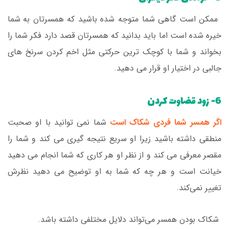
ممکن است گاهی شما متوجه شده باشید که همسرتان به شما
خیره شده است اما باید بدانید که همسرتان قصد دارد فکر شما را
بخواند و شما با کوچک ترین حرکتی مثل اخم کردن سرنخ های
جالبی در اختیار او قرار می دهید.
6- زود قضاوت کردن
اگر همسر شما فردی شکاک است
شما نمی توانید با او صحبت
منطقی داشته باشید زیرا او سریع نتیجه گیری می کند و شما را
مقصر معرفی می کند و از نظر او هر کاری که شما انجام می دهید
خیانت است و هر چه که شما به او توضیح می دهید نظرش
تغییر نمی‌کند.
شکاک بودن همسر می‌تواند دلایل مختلفی داشته باشد.