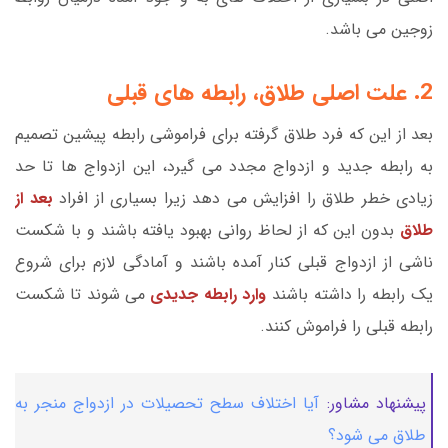
زوجین می باشد.
2. علت اصلی طلاق، رابطه های قبلی
بعد از این که فرد طلاق گرفته برای فراموشی رابطه پیشین تصمیم
به رابطه جدید و ازدواج مجدد می گیرد، این ازدواج ها تا حد
زیادی خطر طلاق را افزایش می دهد زیرا بسیاری از افراد
بعد از
طلاق
بدون این که از لحاظ روانی بهبود یافته باشند و با شکست
ناشی از ازدواج قبلی کنار آمده باشند و آمادگی لازم برای شروع
یک رابطه را داشته باشند
وارد رابطه جدیدی
می شوند تا شکست
رابطه قبلی را فراموش کنند.
پیشنهاد مشاور:
آیا اختلاف سطح تحصیلات در ازدواج منجر به
طلاق می شود؟