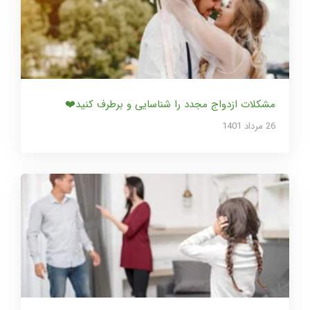
مشکلات ازدواج مجدد را شناسایی و برطرف کنید❤️
26 مرداد 1401