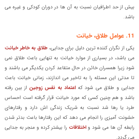
بیش از حد اطرافیان نسبت به آن ها در دوران کودکی و غیره می
باشد.
11. عوامل طلاق، خیانت
یکی از نگران کننده ترین دلیل برای جدایی،
طلاق به خاطر خیانت
می باشد، در بسیاری از موارد خیانت به تنهایی باعث طلاق نمی
شود زیرا همسران خائن در حال متقاعد کردن یکدیگر می باشند و
تا مدتی این مسئله را به تاخیر می اندازند، زمانی خیانت باعث
جدایی و طلاق می شود که
اعتماد به نفس زوجین
از بین رفته
باشد و هم چنین کسی که مورد خیانت قرار گرفته است احساس
طرد یا رها شد نسبت به شریک زندگی اش دارد و رفتارهای
خشونت آمیزی را انجام می دهد که این رفتارها باعث بدتر شدن
رابطه آن ها می شود و
اختلافات
را بیشتر کرده و منجر به جدایی
می گردد.