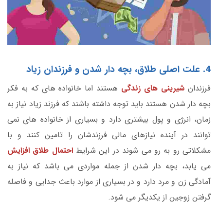
4. علت اصلی طلاق، بچه دار شدن و فرزندان زیاد
فرزندان
شیرینی های زندگی
هستند اما خانواده های که به فکر
بچه دار شدن هستند باید توجه داشته باشند که فرزند زیاد نیاز به
زمان، انرژی و پول بیشتری دارد و بسیاری از خانواده های نمی
توانند در آینده نیازهای مالی فرزندشان را تامین کنند و با
مشکلاتی رو به رو می شوند در این شرایط
احتمال طلاق افزایش
می یابد، بچه دار شدن از جمله مواردی می باشد که نیاز به
آمادگی زن و مرد دارد و در بسیاری از موارد باعث جدایی و فاصله
گرفتن زوجین از یکدیگر می شود.