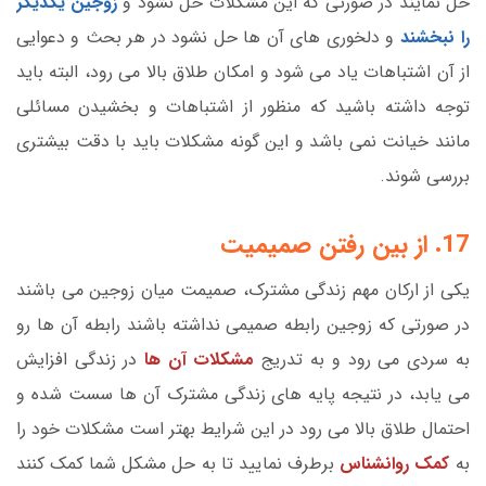
حل نمایند در صورتی که این مشکلات حل نشود و
زوجین یکدیگر
را نبخشند
و دلخوری های آن ها حل نشود در هر بحث و دعوایی
از آن اشتباهات یاد می شود و امکان طلاق بالا می رود، البته باید
توجه داشته باشید که منظور از اشتباهات و بخشیدن مسائلی
مانند خیانت نمی باشد و این گونه مشکلات باید با دقت بیشتری
بررسی شوند.
17. از بین رفتن صمیمیت
یکی از ارکان مهم زندگی مشترک، صمیمت میان زوجین می باشند
در صورتی که زوجین رابطه صمیمی نداشته باشند رابطه آن ها رو
به سردی می رود و به تدریج
مشکلات آن ها
در زندگی افزایش
می یابد، در نتیجه پایه های زندگی مشترک آن ها سست شده و
احتمال طلاق بالا می رود در این شرایط بهتر است مشکلات خود را
به
کمک روانشناس
برطرف نمایید تا به حل مشکل شما کمک کنند