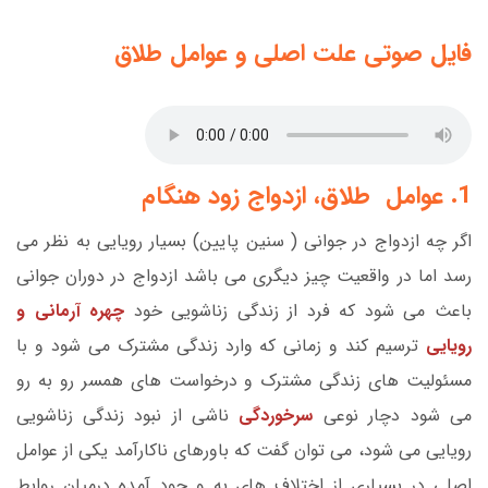
فایل صوتی علت اصلی و عوامل طلاق
1. عوامل طلاق، ازدواج زود هنگام
اگر چه ازدواج در جوانی ( سنین پایین) بسیار رویایی به نظر می
رسد اما در واقعیت چیز دیگری می باشد ازدواج در دوران جوانی
باعث می شود که فرد از زندگی زناشویی خود
چهره آرمانی و
رویایی
ترسیم کند و زمانی که وارد زندگی مشترک می شود و با
مسئولیت های زندگی مشترک و درخواست های همسر رو به رو
می شود دچار نوعی
سرخوردگی
ناشی از نبود زندگی زناشویی
رویایی می شود، می توان گفت که باورهای ناکارآمد یکی از عوامل
اصلی در بسیاری از اختلاف های به و جود آمده درمیان روابط