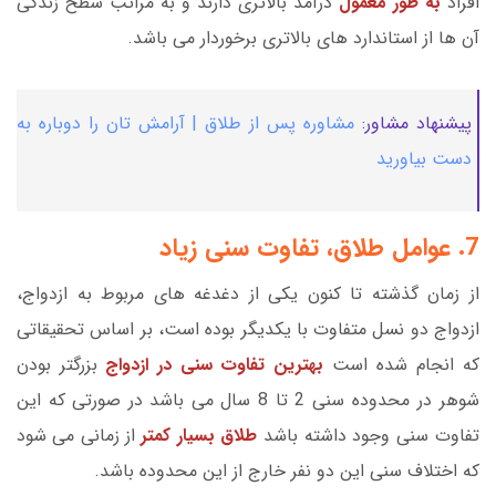
افراد
به طور معمول
درآمد بالاتری دارند و به مراتب سطح زندگی
آن ها از استاندارد های بالاتری برخوردار می باشد.
پیشنهاد مشاور:
مشاوره پس از طلاق | آرامش تان را دوباره به
دست بیاورید
7. عوامل طلاق، تفاوت سنی زیاد
از زمان گذشته تا کنون یکی از دغدغه های مربوط به ازدواج،
ازدواج دو نسل متفاوت با یکدیگر بوده است، بر اساس تحقیقاتی
که انجام شده است
بهترین تفاوت سنی در ازدواج
بزرگتر بودن
شوهر در محدوده سنی 2 تا 8 سال می باشد در صورتی که این
تفاوت سنی وجود داشته باشد
طلاق بسیار کمتر
از زمانی می شود
که اختلاف سنی این دو نفر خارج از این محدوده باشد.