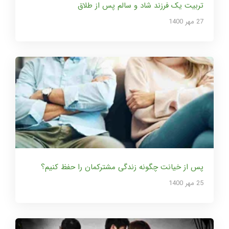
تربیت یک فرزند شاد و سالم پس از طلاق
27 مهر 1400
پس از خیانت چگونه زندگی مشترکمان را حفظ کنیم؟
25 مهر 1400