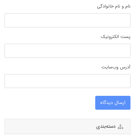
نام و نام خانوادگی
پست الکترونیک
آدرس وب‌سایت
ارسال دیدگاه
دسته‌بندی