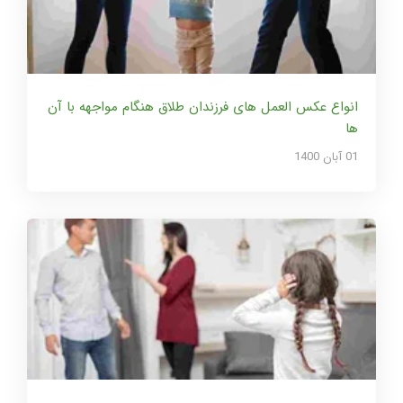
انواع عکس العمل های فرزندان طلاق هنگام مواجهه با آن
ها
01 آبان 1400