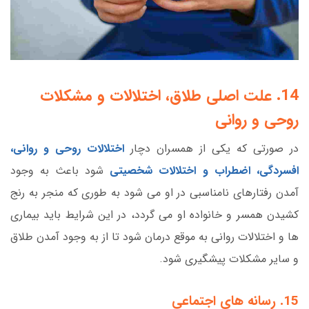
14. علت اصلی طلاق، اختلالات و مشکلات
روحی و روانی
در صورتی که یکی از همسران دچار
اختلالات روحی و روانی،
افسردگی، اضطراب و اختلالات شخصیتی
شود باعث به وجود
آمدن رفتارهای نامناسبی در او می شود به طوری که منجر به رنج
کشیدن همسر و خانواده او می گردد، در این شرایط باید بیماری
ها و اختلالات روانی به موقع درمان شود تا از به وجود آمدن طلاق
و سایر مشکلات پیشگیری شود.
15. رسانه های اجتماعی