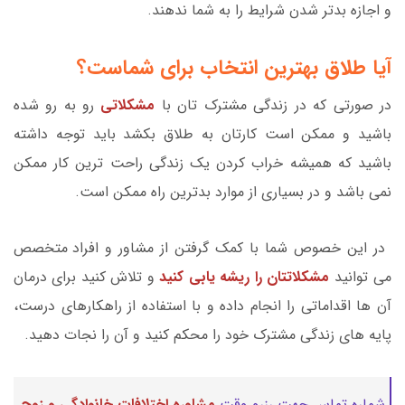
و اجازه بدتر شدن شرایط را به شما ندهند.
آیا طلاق بهترین انتخاب برای شماست؟
در صورتی که در زندگی مشترک تان با
مشکلاتی
رو به رو شده
باشید و ممکن است کارتان به طلاق بکشد باید توجه داشته
باشید که همیشه خراب کردن یک زندگی راحت ترین کار ممکن
نمی باشد و در بسیاری از موارد بدترین راه ممکن است.
در این خصوص شما با کمک گرفتن از مشاور و افراد متخصص
می توانید
مشکلاتتان را ریشه یابی کنید
و تلاش کنید برای درمان
آن ها اقداماتی را انجام داده و با استفاده از راهکارهای درست،
پایه های زندگی مشترک خود را محکم کنید و آن را نجات دهید.
شماره تماس جهت رزرو وقت
مشاوره اختلافات خانوادگی و زوج