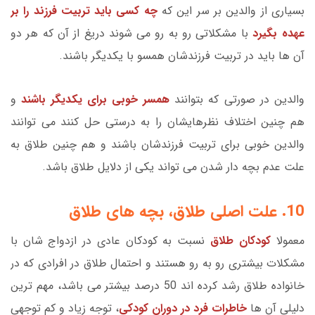
بسیاری از والدین بر سر این که
چه کسی باید تربیت فرزند را بر
عهده بگیرد
با مشکلاتی رو به رو می شوند دریغ از آن که هر دو
آن ها باید در تربیت فرزندشان همسو با یکدیگر باشند.
والدین در صورتی که بتوانند
همسر خوبی برای یکدیگر باشند
و
هم چنین اختلاف نظرهایشان را به درستی حل کنند می توانند
والدین خوبی برای تربیت فرزندشان باشند و هم چنین طلاق به
علت عدم بچه دار شدن می تواند یکی از دلایل طلاق باشد.
10. علت اصلی طلاق، بچه های طلاق
معمولا
کودکان طلاق
نسبت به کودکان عادی در ازدواج شان با
مشکلات بیشتری رو به رو هستند و احتمال طلاق در افرادی که در
خانواده طلاق رشد کرده اند 50 درصد بیشتر می باشد، مهم ترین
دلیلی آن ها
خاطرات فرد در دوران کودکی
، توجه زیاد و کم توجهی