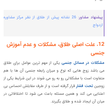
پیشنهاد مشاور:
26 نشانه پیش از طلاق از نظر مرکز مشاوره
ازدواج
12. علت اصلی طلاق، مشکلات و عدم آموزش
جنسی
مشکلات در مسائل جنسی
یکی از مهم ترین عوامل برای طلاق
می باشد زوج هایی که نوع و میزان رابطه جنسی آن ها با هم
متفاوت است با مشکلاتی رو به رو می شوند در این شرایط یکی از
زوجین
تحت فشار
قرار گرفته است و از طرف مقابلش احساس بی
اعتنایی می کند و همین مسئله باعث می شود تا اختلافاتی در
میان آن ایجاد شده و طلاق بگیرند.