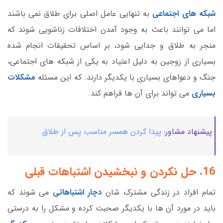
شبکه های اجتماعی
به تنهایی عامل اصلی برای طلاق نمی باشند
اما می توانند باعث به وجود آمدن اختلافات زناشویی شوند که
منجر به طلاق و جدایی شود، بر اساس تحقیقات انجام شده
بسیاری از زوجین به دلیل اعتیاد به یکی از شبکه های اجتماعی،
جنگ و دعواهای بسیاری با یکدیگر دارند. که این مسئله
مشکلات
بسیاری
می تواند برای آن ها فراهم کند.
پیشنهاد مشاور:
پیدا کردن همسر مناسب پس از طلاق
16. حل نکردن و نبخشیدن اشتباهات قبلی
تمام افراد در زندگی مشترک شان
دچار اشتباهاتی
می شوند که
باید در مورد آن ها با یکدیگر صحبت کرده و مشکل را به درستی