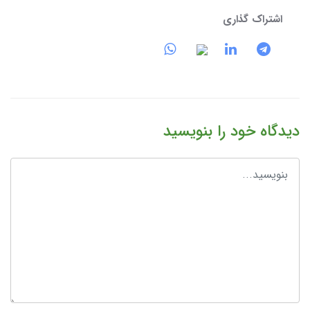
اشتراک گذاری
دیدگاه خود را بنویسید