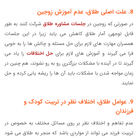
8. علت اصلی طلاق، عدم آموزش زوجین
در صورتی که زوجین در
جلسات مشاوره طلاق
شرکت کنند به طور
قابل توجهی آمار طلاق کاهش می یابد زیرا در این جلسات
همسران مهارت های لازم برای حل مسئله و چالش ها را به خوبی
فرا می گیرند و آموزش های لازم برای
حل اختلافات
را یاد می
گیرند تا در آینده با مشکلات بزرگتری رو به رو نشوند، هم چنین در
زمان مواجه شدن با مشکلات باید آن ها را ریشه یابی کرده و حل
نمایند.
9. عوامل طلاق، اختلاف نظر در تربیت کودک و
فرزندان
عدم تفاهم و اختلاف نظر بر روی مسائل مختلف به خصوص در
تربیت فرزند می تواند از مواردی باشد که منجر به طلاق می شود