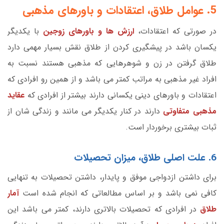
5. عوامل طلاق، اعتقادات و باورهای مذهبی
در صورتی که اعتقادات،
ارزش ها و باورهای زوجین
با یکدیگر
یکسان باشد در پیشگیری کردن از طلاق نقش بسیار مهمی دارد
طلاق گرفتن در زن و شوهرهایی که مذهبی هستند نسبت به
افراد غیر مذهبی به مراتب کمتر می باشد و از همین رو افرادی که
اعتقادات و باورهای دینی یکسانی دارند بیشتر از افرادی که
عقاید
مذهبی متفاوتی
دارند در کنار یکدیگر می مانند و زندگی شان از
ثبات بیشتری برخوردار است.
6. علت اصلی طلاق، میزان تحصیلات
برای داشتن ازدواجی موفق و پایدار، داشتن تحصیلات به تنهایی
کافی نمی باشد و بر اساس مطالعاتی که انجام شده است
آمار
طلاق
در افرادی که تحصیلات بالاتری دارند، کمتر می باشد این