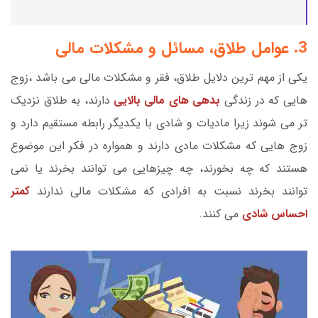
3. عوامل طلاق، مسائل و مشکلات مالی
یکی از مهم ترین دلایل طلاق، فقر و مشکلات مالی می باشد ،زوج
هایی که در زندگی
بدهی های مالی بالایی
دارند، به طلاق نزدیک
تر می شوند زیرا مادیات و شادی با یکدیگر رابطه مستقیم دارد و
زوج هایی که مشکلات مادی دارند و همواره در فکر این موضوع
هستند که چه بخورند، چه چیزهایی می توانند بخرند یا نمی
توانند بخرند نسبت به افرادی که مشکلات مالی ندارند
کمتر
احساس شادی
می کنند.