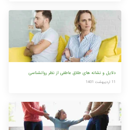
دلایل و نشانه های طلاق عاطفی از نظر روانشناسی
11 ارديبهشت 1401