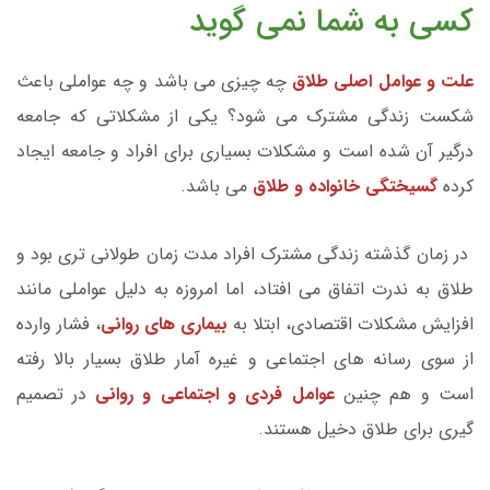
کسی به شما نمی گوید
علت و عوامل اصلی طلاق
چه چیزی می باشد و چه عواملی باعث
شکست زندگی مشترک می شود؟ یکی از مشکلاتی که جامعه
درگیر آن شده است و مشکلات بسیاری برای افراد و جامعه ایجاد
کرده
گسیختگی خانواده و طلاق
می باشد.
در زمان گذشته زندگی مشترک افراد مدت زمان طولانی تری بود و
طلاق به ندرت اتفاق می افتاد، اما امروزه به دلیل عواملی مانند
افزایش مشکلات اقتصادی، ابتلا به
بیماری های روانی
، فشار وارده
از سوی رسانه های اجتماعی و غیره آمار طلاق بسیار بالا رفته
است و هم چنین
عوامل فردی و اجتماعی و روانی
در تصمیم
گیری برای طلاق دخیل هستند.