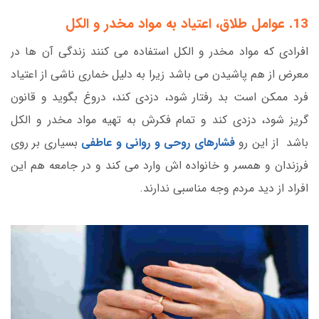
13. عوامل طلاق، اعتیاد به مواد مخدر و الکل
افرادی که مواد مخدر و الکل استفاده می کنند زندگی آن ها در
معرض از هم پاشیدن می باشد زیرا به دلیل خماری ناشی از اعتیاد
فرد ممکن است بد رفتار شود، دزدی کند، دروغ بگوید و قانون
گریز شود، دزدی کند و تمام فکرش به تهیه مواد مخدر و الکل
باشد از این رو
فشارهای روحی و روانی و عاطفی
بسیاری بر روی
فرزندان و همسر و خانواده اش وارد می کند و در جامعه هم این
افراد از دید مردم وجه مناسبی ندارند.