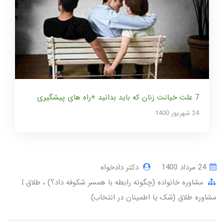
7 علت خیانت زنان که باید بدانید +راه های پیشگیری
24 شهریور 1400
24 مرداد 1400
دکتر دادخواه
مشاوره خانواده (چگونه رابطه با همسر شکوفه داد؟)
طلاق |
مشاوره طلاق (شک یا اطمینان در انتخاب)