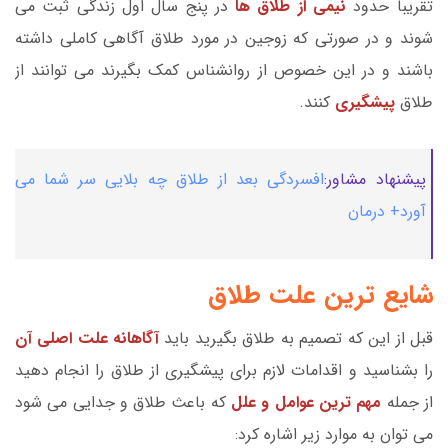
تقریبا حدود
نیمی از طلاق ها
در پنج سال اول زندگی ثبت می
شوند و در صورتی که زوجین در مورد طلاق آگاهی کاملی داشته
باشند و در این خصوص از روانشناس کمک بگیرند می توانند از
طلاق
پیشگیری
کنند.
پیشنهاد مشاور:
افسردگی بعد از طلاق چه بلایی سر شما می
آورد+ درمان
شایع ترین علت طلاق
قبل از این که تصمیم به طلاق بگیرید باید
آگاهانه علت اصلی آن
را بشناسید و اقدامات لازم برای پیشگیری از طلاق را انجام دهید
از جمله
مهم ترین عوامل و علل
که باعث طلاق و جدایی می شود
می توان به موارد زیر اشاره کرد: