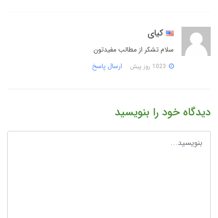
کیای
سلام تشکر از مطالب مفیدتون
ارسال پاسخ
1023 روز پیش
دیدگاه خود را بنویسید