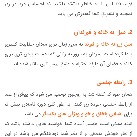
توست؟» این را به خاطر داشته باشید که احساس مرد در زیر
تمجید و تشویق شما گسترش می یابد.
2. میل به خانه و فرزندان
میل زن به خانه و فرزند
به مرور زمان برای مردان جذابیت کمتری
پیدا کرده است. مردان به مرور به زنانی که اهمیت بیش تری برای
خانه و فضای آن دارند احترام و عشق بیش تری قائل شده اند.
3. رابطه جنسی
همان طور که گفته شد به زوجین توصیه می شود که پیش از عقد
از رابطه جنسی خودداری کنند. به طور کلی دوره نامزدی بیش تر
برای
آشنایی باخلق و خو و ویژگی های یکدیگر
می باشد.
البته ممکن است همسر آینده شما خواسته هایی داشته باشد که
از نظر خودش منطقی و از نظر شما زودهنگام می باشد در این