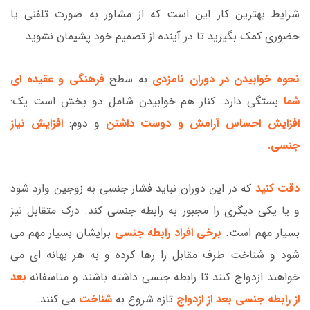
شرایط بهترین کار این است که از مشاور به صورت تلفنی یا
حضوری کمک بگیرید تا در آینده از تصمیم خود پشیمان نشوید.
نحوه خوابیدن در دوران نامزدی
به سطح
فرهنگی و عقیده ای
شما
بستگی دارد. کنار هم خوابیدن شامل دو بخش است یک:
افزایش
احساس آرامش و دوست داشتن
و دوم:
افزایش نیاز
جنسی.
دقت کنید
که در این دوران نباید فشار جنسی به زوجین وارد شود
و یا یکی دیگری را مجبور به رابطه جنسی کند. درک متقابل نیز
بسیار مهم است.
برخی افراد رابطه جنسی
برایشان بسیار مهم می
شود و شناخت طرف مقابل را رها کرده و به هر بهانه ای می
خواهند ازدواج کنند تا رابطه جنسی داشته باشند و متاسفانه
بعد
از رابطه جنسی بعد از ازدواج
تازه شروع به
شناخت
می کنند.