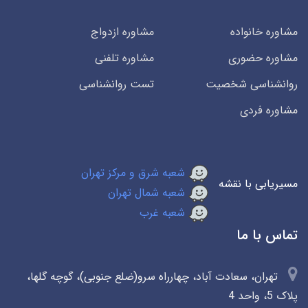
مشاوره خانواده
مشاوره ازدواج
مشاوره حضوری
مشاوره تلفنی
روانشناسی شخصیت
تست روانشناسی
مشاوره فردی
شعبه شرق و مرکز تهران
مسیریابی با نقشه
شعبه شمال تهران
شعبه غرب
تماس با ما
تهران، سعادت آباد، چهارراه سرو(ضلع جنوبی)، گوچه گلها،
پلاک 5، واحد 4