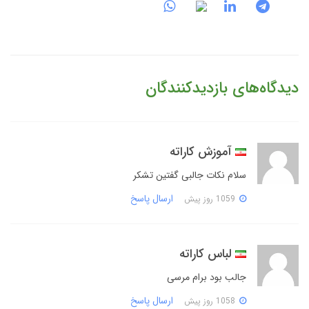
دیدگاه‌های بازدیدکنندگان
آموزش کاراته
سلام نکات جالبی گفتین تشکر
ارسال پاسخ
1059 روز پیش
لباس کاراته
جالب بود برام مرسی
ارسال پاسخ
1058 روز پیش