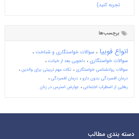
تجربه کنید)
برچسب‌ها
انواع فوبیا
سوالات خواستگاری و شناخت
سوالات خواستگاری
دلجویی بعد از خیانت
سوالات روانشناسی خواستگاری
نکات مهم تربیتی برای والدین
درمان افسردگی بدون دارو
درمان افسردگی
رهایی از اضطراب اجتماعی
عوارض استرس در زنان
دسته بندی مطالب