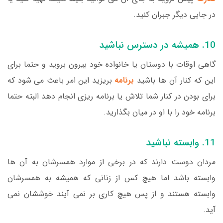
در جایی دیگر جبران کنید.
10. همیشه در دسترس نباشید
گاهی اوقات با دوستان یا خانواده خود بیرون بروید و حتما برای
این که کنار آن ها باشید
برنامه
بریزید این امر باعث می شود که
برای بودن در کنار شما تلاش یا برنامه ریزی انجام دهد البته حتما
برنامه خود را با او در میان بگذارید.
11. وابسته نباشید
مردان دوست دارند که در برخی از موارد همسرشان به آن ها
وابسته باشد اما هیچ کس از زنانی که همیشه به همسرشان
وابسته هستند و از پس هیچ کاری بر نمی آیند خوششان نمی
آید.