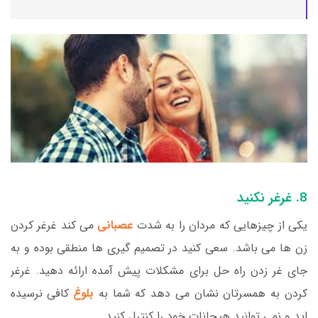
8. غرغر نکنید
یکی از چیزهایی که مردان را به شدت
عصبانی
می کند غرغر کردن
زن ها می باشد. سعی کنید در تصمیم گیری ها منطقی بوده و به
جای غر زدن راه حل برای مشکلات پیش آمده ارائه دهید. غرغر
کردن به همسرتان نشان می دهد که شما به
بلوغ
کافی نرسیده
اید و نمی توانید هیجانات خود را کنترل کنید.