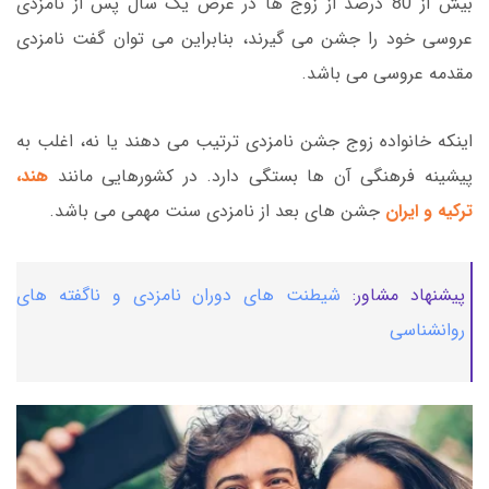
بیش از 80 درصد از زوج ها در عرض یک سال پس از نامزدی
عروسی خود را جشن می گیرند، بنابراین می توان گفت نامزدی
مقدمه عروسی می باشد.
اینکه خانواده زوج جشن نامزدی ترتیب می دهند یا نه، اغلب به
پیشینه فرهنگی آن ها بستگی دارد. در کشورهایی مانند
هند،
ترکیه و ایران
جشن های بعد از نامزدی سنت مهمی می باشد.
پیشنهاد مشاور:
شیطنت های دوران نامزدی و ناگفته های
روانشناسی