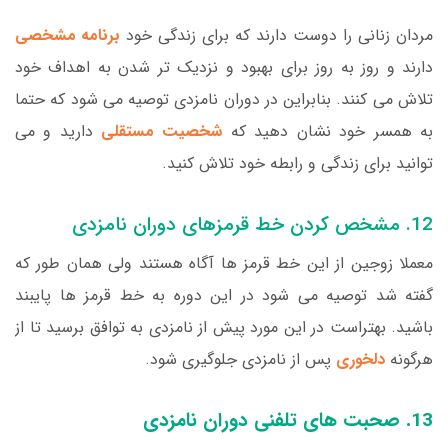
مردان زنانی را دوست دارند که برای زندگی خود
برنامه مشخصی
دارند و روز به روز برای بهبود و نزدیک تر شدن به اهداف خود
تلاش می کنند. بنابراین در دوران نامزدی توصیه می شود که حتما
به همسر خود نشان دهید که
شخصیت مستقلی
دارید و می
توانید برای زندگی و رابطه خود تلاش کنید.
12. مشخص کردن خط قرمزهای دوران نامزدی
معملا زوجین از این خط قرمز ها آگاه هستند ولی همان طور که
گفته شد توصیه می شود در این دوره به خط قرمز ها پایبند
باشید. بهتراست در این مورد پیش از نامزدی به توافق برسید تا از
هرگونه
دلخوری
پس از نامزدی جلوگیری شود.
13. صحبت های تلفنی دوران نامزدی