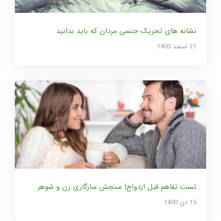
نشانه های تحریک جنسی مردان که باید بدانید
21 اسفند 1400
تست تفاهم قبل ازدواج| سنجش سازگاری زن و شوهر
15 دی 1400