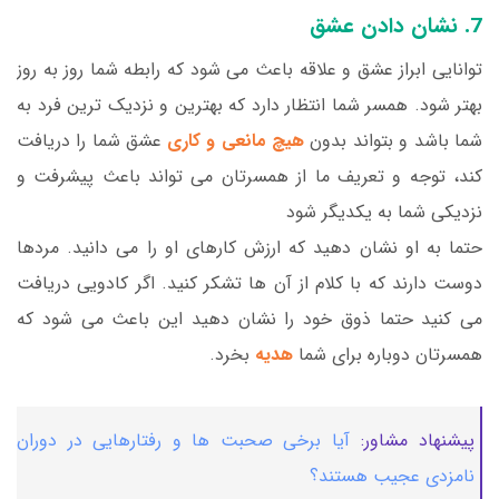
7. نشان دادن عشق
توانایی ابراز عشق و علاقه باعث می شود که رابطه شما روز به روز
بهتر شود. همسر شما انتظار دارد که بهترین و نزدیک ترین فرد به
شما باشد و بتواند بدون
هیچ مانعی و کاری
عشق شما را دریافت
کند، توجه و تعریف ما از همسرتان می تواند باعث پیشرفت و
نزدیکی شما به یکدیگر شود
حتما به او نشان دهید که ارزش کارهای او را می دانید. مردها
دوست دارند که با کلام از آن ها تشکر کنید. اگر کادویی دریافت
می کنید حتما ذوق خود را نشان دهید این باعث می شود که
همسرتان دوباره برای شما
هدیه
بخرد.
پیشنهاد مشاور:
آیا برخی صحبت ها و رفتارهایی در دوران
نامزدی عجیب هستند؟