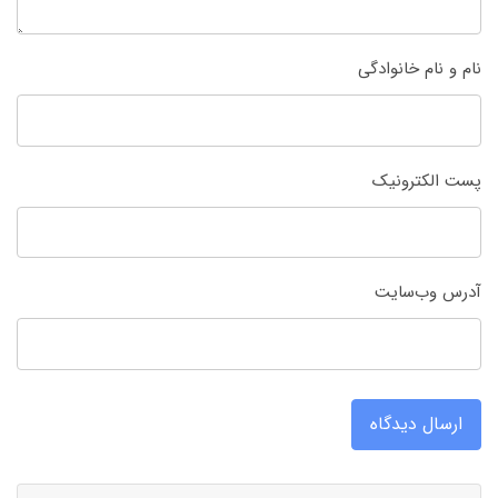
نام و نام خانوادگی
پست الکترونیک
آدرس وب‌سایت
ارسال دیدگاه