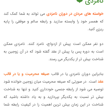
نامزدی ❤️
خواسته های مردان در دوران نامزدی
می تواند به شما کمک کند
که همسر خود را وابسته سازید و رابطه سالم و موفقی را پایه
ریزی کنید.
دو نفر ممکن است پیش از ازدواج، نامزد کنند. نامزدی ممکن
است به دوره پس یا پیش از عقد گفته شود که در آن زوجین به
شناخت بیش تر از یکدیگر می رسند.
بنابراین دوران نامزدی یا در قالب
صیغه محرمیت و یا در قالب
عقد
است. در صورتی که صیغه محرمیت میان زوجین خوانده شود
توصیه می شود از رابطه جنسی خودداری کنید و تنها به شناخت
بیش تر نسبت به یکدیگر بپردازید و به یاد داشته باشید که
شناخت در این زمان بیش ترین اهمیت را در کیفیت رابطه شما