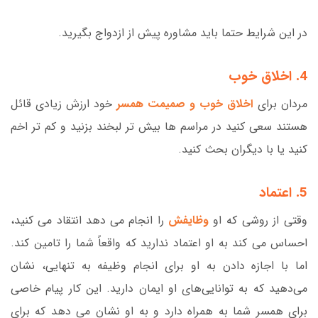
در این شرایط حتما باید مشاوره پیش از ازدواج بگیرید.
4. اخلاق خوب
مردان برای
اخلاق خوب و صمیمت همسر
خود ارزش زیادی قائل
هستند سعی کنید در مراسم ها بیش تر لبخند بزنید و کم تر اخم
کنید یا با دیگران بحث کنید.
5. اعتماد
وقتی از روشی که او
وظایفش
را انجام می دهد انتقاد می کنید،
احساس می کند به او اعتماد ندارید که واقعاً شما را تامین کند.
اما با اجازه دادن به او برای انجام وظیفه به تنهایی، نشان
می‌دهید که به توانایی‌های او ایمان دارید. این کار پیام خاصی
برای همسر شما به همراه دارد و به او نشان می دهد که برای