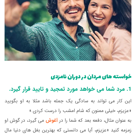
خواسته های مردان در دوران نامزدی
1. مرد شما می خواهد مورد تمجید و تایید قرار گیرد.
این کار می تواند به سادگی یک جمله باشد مثلا به او بگویید
«عزیزم، خیلی ممنون که شام امشب را درست کردی.»
به عنوان مثال، دفعه بعد که شما را در
آغوش
می گیرد، در گوش او
زمزمه کنید «عزیزم، آیا می دانستی که بهترین بغل های دنیا مال