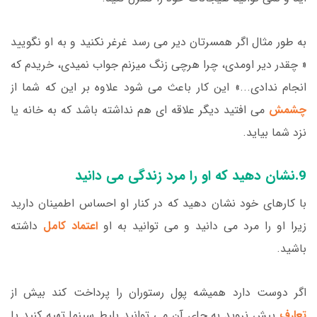
به طور مثال اگر همسرتان دیر می رسد غرغر نکنید و به او نگویید
« چقدر دیر اومدی، چرا هرچی زنگ میزنم جواب نمیدی، خریدم که
انجام ندادی...» این کار باعث می شود علاوه بر این که شما از
چشمش
می افتید دیگر علاقه ای هم نداشته باشد که به خانه یا
نزد شما بیاید.
9.نشان دهید که او را مرد زندگی می دانید
با کارهای خود نشان دهید که در کنار او احساس اطمینان دارید
زیرا او را مرد می دانید و می توانید به او
اعتماد کامل
داشته
باشید.
اگر دوست دارد همیشه پول رستوران را پرداخت کند بیش از
تعارف
پیش نروید به جای آن می توانید بلیط سینما تهیه کنید یا