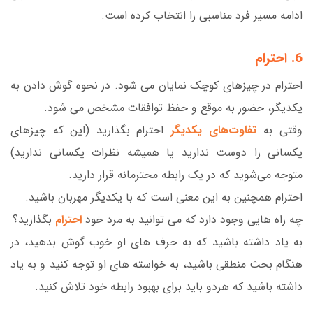
ادامه مسیر فرد مناسبی را انتخاب کرده است.
6. احترام
احترام در چیزهای کوچک نمایان می شود. در نحوه گوش دادن به
یکدیگر، حضور به موقع و حفظ توافقات مشخص می شود.
وقتی به
تفاوت‌های یکدیگر
احترام بگذارید (این که چیزهای
یکسانی را دوست ندارید یا همیشه نظرات یکسانی ندارید)
متوجه می‌شوید که در یک رابطه محترمانه قرار دارید.
احترام همچنین به این معنی است که با یکدیگر مهربان باشید.
چه راه هایی وجود دارد که می توانید به مرد خود
احترام
بگذارید؟
به یاد داشته باشید که به حرف های او خوب گوش بدهید، در
هنگام بحث منطقی باشید، به خواسته های او توجه کنید و به یاد
داشته باشید که هردو باید برای بهبود رابطه خود تلاش کنید.