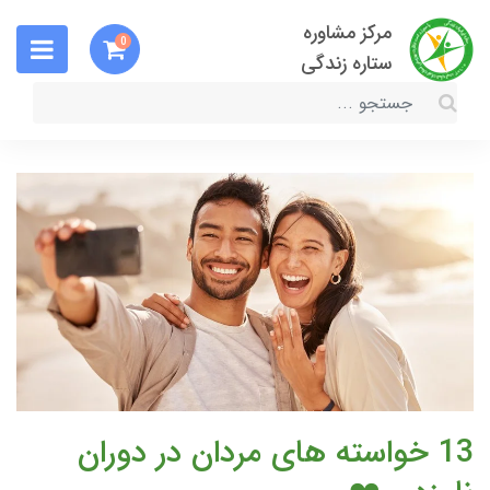
مرکز مشاوره
0
ستاره زندگی
13 خواسته های مردان در دوران