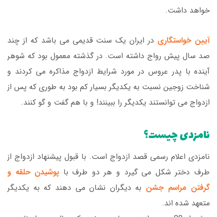
خواهد داشت.
آیین خواستگاری
در ایران یک سنت قدیمی می باشد که از چند
صد سال پیش رواج داشته است. در گذشته معمول بود که شوهر
آینده با پدر عروس در مورد شرایط ازدواج مذاکره می کردند و
شناخت زوجین نسبت به یکدیگر بسیار کم بود به طوری که پس از
ازدواج می توانستند یکدیگر را ببینند! و با هم گفت و گو کنند.
نامزدی چیست؟
نامزدی اعلام رسمی قصد ازدواج است. با قبول پیشنهاد ازدواج از
طرف دختر شکل می گیرد و هر دو طرف با
پوشیدن حلقه و
گرفتن مراسم جشن
به دیگران نشان می دهند که به یکدیگر
متعهد شده اند.