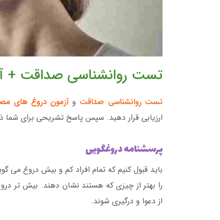
تست روانشناسی صداقت + آز
تست روانشناسی صداقت
و
آزمون دروغ های مص
ارزیابی قرار دهید. سپس پاسخ تشریحی برای شما ذکر
پرسشنامه دروغگویی
باید قبول کنیم که تمام افراد کم و بیش دروغ می گوی
را بهتر از چیزی که هستند نشان دهند. بیش تر در
از دعوا و درگیری شوند.