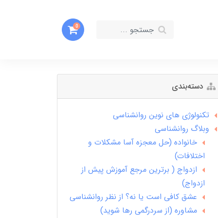
0
دسته‌بندی
تکنولوژی های نوین روانشناسی
وبلاگ روانشناسی
خانواده (حل معجزه آسا مشکلات و
اختلافات)
ازدواج ( برترین مرجع آموزش پیش از
ازدواج)
عشق کافی است یا نه؟ از نظر روانشناسی
مشاوره (از سردرگمی رها شوید)