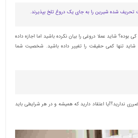
 تحریف شده شیرین را به جای یک دروغ تلخ بپذیرند.
 بوده؟ شاید عملا دروغی را بیان نکرده باشید اما اجازه داده
 و شاید تنها کمی حقیقت را تغییر داده باشید. شخصیت شما
رری ندارید؟آیا اعتقاد دارید که همیشه و در هر شرایطی باید