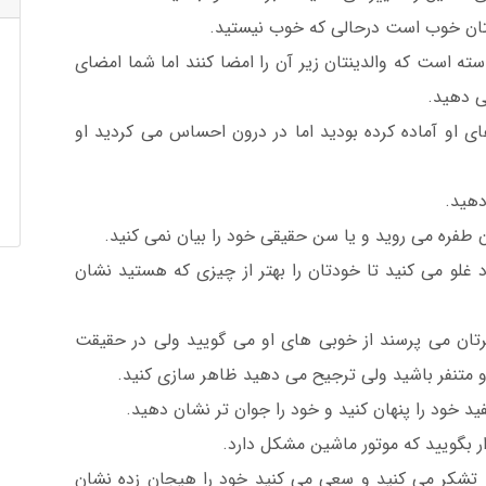
لتان خوب است درحالی که خوب نیستید.
سته است که والدینتان زیر آن را امضا کنند اما شما امضای
ی دهید.
 او آماده کرده بودید اما در درون احساس می کردید او
دهید.
 طفره می روید و یا سن حقیقی خود را بیان نمی کنید.
غلو می کنید تا خودتان را بهتر از چیزی که هستید نشان
رتان می پرسند از خوبی های او می گویید ولی در حقیقت
و متنفر باشید ولی ترجیح می دهید ظاهر سازی کنید.
 خود را پنهان کنید و خود را جوان تر نشان دهید.
 بگویید که موتور ماشین مشکل دارد.
 تشکر می کنید و سعی می کنید خود را هیجان زده نشان