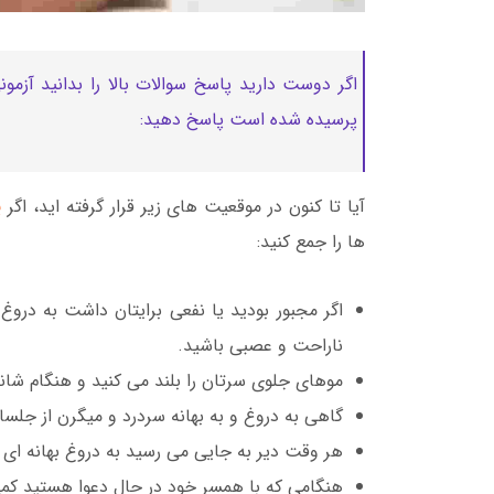
اگر دوست دارید پاسخ سوالات بالا را بدانید آزمو
پرسیده شده است پاسخ دهید:
آیا تا کنون در موقعیت های زیر قرار گرفته اید، اگر
پ
ها را جمع کنید:
اگر مجبور بودید یا نفعی برایتان داشت به دروغ
ناراحت و عصبی باشید.
موهای جلوی سرتان را بلند می کنید و هنگام شان
گاهی به دروغ و به بهانه سردرد و میگرن از جلسا
هر وقت دیر به جایی می رسید به دروغ بهانه ای 
هنگامی که با همسر خود در حال دعوا هستید کمی ح