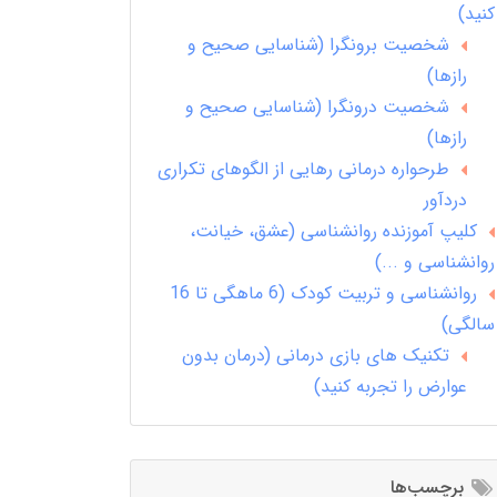
کنید)
شخصیت برونگرا (شناسایی صحیح و
رازها)
شخصیت درونگرا (شناسایی صحیح و
رازها)
طرحواره درمانی رهایی از الگوهای تکراری
دردآور
کلیپ آموزنده روانشناسی (عشق، خیانت،
روانشناسی و ...)
روانشناسی و تربیت کودک (6 ماهگی تا 16
سالگی)
تکنیک های بازی درمانی (درمان بدون
عوارض را تجربه کنید)
برچسب‌ها