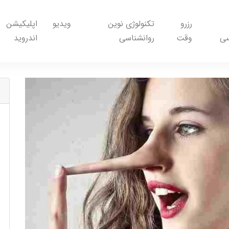
رزرو
تکنولوژی نوین
ویدیو
اپلیکیشن
سی
وقت
روانشناسی
اندروید