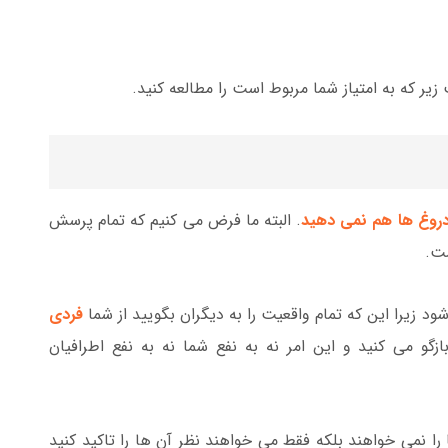
زیر که به امتیاز شما مربوط است را مطالعه کنید.
روغ ها هم نمی دهید
. البته ما فرض می کنیم که تمام پرسش
ست.
د زیرا این که تمام واقعیت را به دیگران بگویید از شما
فردی
و می کنید و این امر نه به نفع شما نه به نفع اطرافیان
 را نمی خواهند بلکه فقط می خواهند نظر آن ها را تاکید کنید