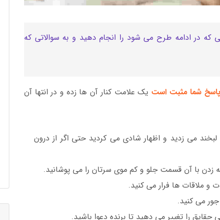
نی که در ادامه طرح می شود را انجام دهید و به سوالاتی که
اسخ شما مثبت است
یک علامت کنار آن ها زده و در انتها آن
 لبخند می زدید و اظهار شادی می کردید حتی اگر از درون
ه زدن با آن قسمت جلو و کم موی سرتان را می پوشانید.
ت و ملاقات ها فرار می کنید.
جور می کنید.
قایق را تغییر می دهید تا برنده دعوا باشید.