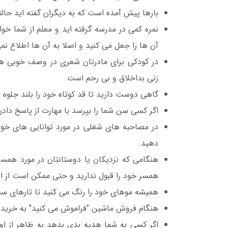
بارها پیش آمده است که به دیگران گفته اید حا
نمره کمی در مدرسه گرفته اید و معلم از شما خوا
آن ها را جعل می کنید و اصلا به آن ها اطلاع نم
در کودکی برای مادرتان شعری در وصف خوبی های
زنی بداخلاق و بی رحم است.
گاهی دوست دارید تا قد کوتاه خود را بلند جلوه 
اگر کسی سن شما را بپرسد با مهارت از پاسخ دادن
در مصاحبه های شغلی در مورد توانایی های خود 
دهید.
هنگامی که نزدیکان یا دوستانتان در مورد همس
همسر خود را قبول ندارید و حتی ممکن است از ا
همیشه موهای خود را رنگ می کنید تا تارهای سفید
هنگام فروش ماشین "فراموش می کنید" به خریدار
اگر کسی به شما هدیه بدی بدهد به ظاهر از او