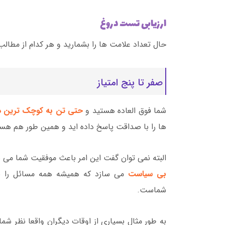
ارزیابی تست دروغ
حال تعداد علامت ها را بشمارید و هر کدام از مطالب 
صفر تا پنج امتیاز
شما فوق العاده هستید و
حتی تن به کوچک ترین د
ها را با صداقت پاسخ داده اید و همین طور هم ه
البته نمی توان گفت این امر باعث موفقیت شما می شو
بی سیاست
می سازد که همیشه همه مسائل را بازگ
شماست.
به طور مثال بسیاری از اوقات دیگران واقعا نظر شما