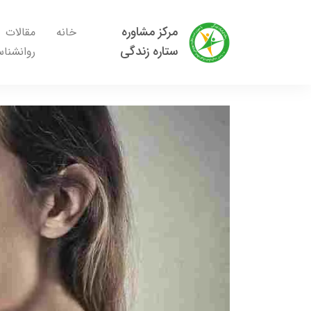
مرکز مشاوره
خانه
مقالات
ستاره زندگی
روانشنا