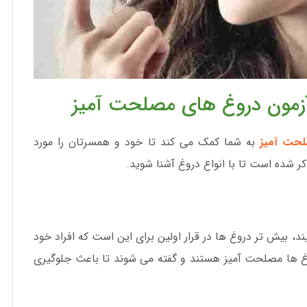
مون دروغ های مصلحت آمیز
لحت آمیز
به شما کمک می کند تا خود و همسرتان را مورد
 شده است تا با انواع دروغ آشنا شوید.
ند، بیش تر دروغ ها در قرار اولین برای این است که افراد خود
وغ ها مصلحت آمیز هستند و گفته می شوند تا باعث جلوگیری