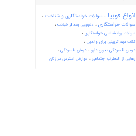
انواع فوبیا
سوالات خواستگاری و شناخت
سوالات خواستگاری
دلجویی بعد از خیانت
سوالات روانشناسی خواستگاری
نکات مهم تربیتی برای والدین
درمان افسردگی بدون دارو
درمان افسردگی
رهایی از اضطراب اجتماعی
عوارض استرس در زنان