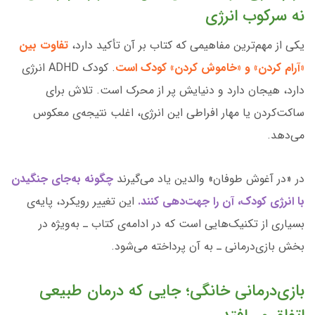
نه سرکوب انرژی
یکی از مهم‌ترین مفاهیمی که کتاب بر آن تأکید دارد،
تفاوت بین
«آرام کردن» و «خاموش کردن» کودک است
. کودک ADHD انرژی
دارد، هیجان دارد و دنیایش پر از محرک است. تلاش برای
ساکت‌کردن یا مهار افراطی این انرژی، اغلب نتیجه‌ی معکوس
می‌دهد.
در «در آغوش طوفان» والدین یاد می‌گیرند
چگونه به‌جای جنگیدن
با انرژی کودک، آن را جهت‌دهی کنند.
این تغییر رویکرد، پایه‌ی
بسیاری از تکنیک‌هایی است که در ادامه‌ی کتاب ـ به‌ویژه در
بخش بازی‌درمانی ـ به آن پرداخته می‌شود.
بازی‌درمانی خانگی؛ جایی که درمان طبیعی