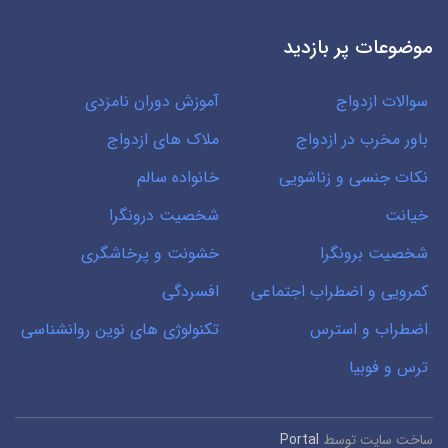
موضوعات پر بازدید
سوالات ازدواج
آموزش دوران نامزدی
باور مخرب در ازدواج
ملاک های ازدواج
نکات جنسی و زناشویی
خانواده سالم
خیانت
شخصیت درونگرا
شخصیت برونگرا
خشونت و پرخاشگری
کمرویی و اضطراب اجتماعی
افسردگی
اضطراب و استرس
تکنولوژی های نوین روانشناسی
ترس و فوبیا
ساخت سایت توسط
Portal