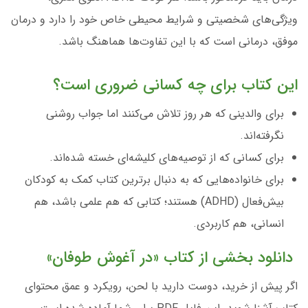
ویژگی‌های شخصیتی و شرایط محیطی خاص خود را دارد و درمان
موفق، درمانی است که با این تفاوت‌ها هماهنگ باشد.
این کتاب برای چه کسانی ضروری است؟
برای والدینی که هر روز تلاش می‌کنند اما جواب روشنی
نگرفته‌اند.
برای کسانی که از توصیه‌های کلیشه‌ای خسته شده‌اند.
برای خانواده‌هایی که به دنبال برترین کتاب کمک به کودکان
بیش‌فعال (ADHD) هستند؛ کتابی که هم علمی باشد، هم
انسانی، هم کاربردی.
دانلود بخشی از کتاب «در آغوش طوفان»
اگر پیش از خرید، دوست دارید با لحن، رویکرد و عمق محتوای