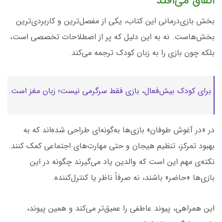
اتفاق می‌افتد
بخش بازی‌درمانی این کتاب، یکی از مفصل‌ترین و کاربردی‌ترین
بخش‌هاست. نه به این دلیل که پر از اصطلاحات تخصصی است،
بلکه چون بازی را به زبان کودک ترجمه می‌کند.
برای کودک بیش‌فعال، بازی فقط سرگرمی نیست؛ زبان مغز است.
در «در آغوش طوفان» بازی‌ها به‌گونه‌ای طراحی شده‌اند که به
بهبود تمرکز، تنظیم هیجان و حتی مهارت‌های اجتماعی کمک کنند.
نکته‌ی مهم این است که والدین یاد می‌گیرند چگونه در این
بازی‌ها «حاضر» باشند، نه صرفاً ناظر یا کنترل‌کننده.
این همراهی، پیوند عاطفی را عمیق‌تر می‌کند و همین پیوند،