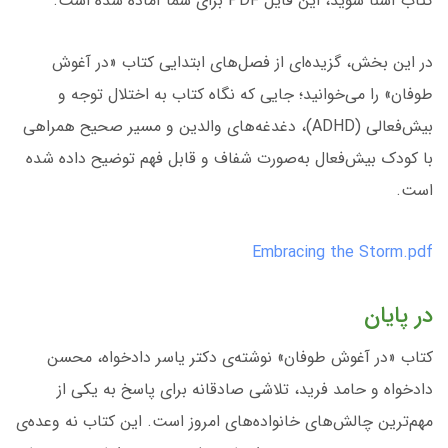
کتاب آشنا شوید، این فایل PDF برای شما آماده شده است.
در این بخش، گزیده‌ای از فصل‌های ابتدایی کتاب «در آغوش
طوفان» را می‌خوانید؛ جایی که نگاه کتاب به اختلال توجه و
بیش‌فعالی (ADHD)، دغدغه‌های والدین و مسیر صحیح همراهی
با کودک بیش‌فعال به‌صورت شفاف و قابل فهم توضیح داده شده
است.
Embracing the Storm.pdf
در پایان
کتاب «در آغوش طوفان» نوشته‌ی دکتر یاسر دادخواه، محسن
دادخواه و حامد فرید، تلاشی صادقانه برای پاسخ به یکی از
مهم‌ترین چالش‌های خانواده‌های امروز است. این کتاب نه وعده‌ی