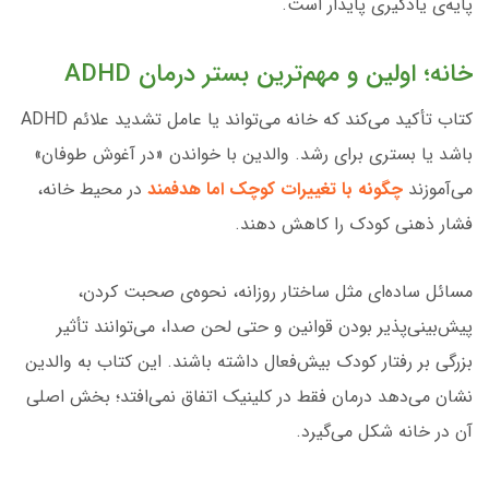
پایه‌ی یادگیری پایدار است.
خانه؛ اولین و مهم‌ترین بستر درمان ADHD
کتاب تأکید می‌کند که خانه می‌تواند یا عامل تشدید علائم ADHD
باشد یا بستری برای رشد. والدین با خواندن «در آغوش طوفان»
می‌آموزند
چگونه با تغییرات کوچک اما هدفمند
در محیط خانه،
فشار ذهنی کودک را کاهش دهند.
مسائل ساده‌ای مثل ساختار روزانه، نحوه‌ی صحبت کردن،
پیش‌بینی‌پذیر بودن قوانین و حتی لحن صدا، می‌توانند تأثیر
بزرگی بر رفتار کودک بیش‌فعال داشته باشند. این کتاب به والدین
نشان می‌دهد درمان فقط در کلینیک اتفاق نمی‌افتد؛ بخش اصلی
آن در خانه شکل می‌گیرد.