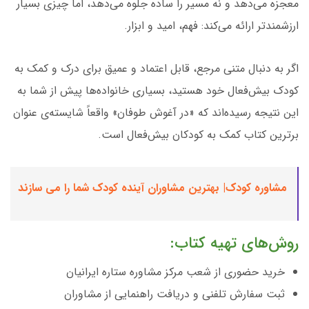
معجزه می‌دهد و نه مسیر را ساده جلوه می‌دهد، اما چیزی بسیار
ارزشمندتر ارائه می‌کند: فهم، امید و ابزار.
اگر به دنبال متنی مرجع، قابل اعتماد و عمیق برای درک و کمک به
کودک بیش‌فعال خود هستید، بسیاری خانواده‌ها پیش از شما به
این نتیجه رسیده‌اند که «در آغوش طوفان» واقعاً شایسته‌ی عنوان
برترین کتاب کمک به کودکان بیش‌فعال است.
مشاوره کودک| بهترین مشاوران آینده کودک شما را می سازند
روش‌های تهیه کتاب:
خرید حضوری از شعب مرکز مشاوره ستاره ایرانیان
ثبت سفارش تلفنی و دریافت راهنمایی از مشاوران