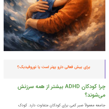
برای بیش فعالی دارو بهتر است یا نوروفیدبک؟
چرا کودکان ADHD بیشتر از همه سرزنش
می‌شوند؟
جامعه معمولاً صبر کمی برای کودکان متفاوت دارد. کودک