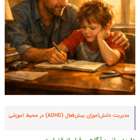
مدیریت دانش‌آموزان بیش‌فعال (ADHD) در محیط آموزشی