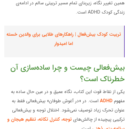
همین تغییر نگاه، زیربنای تمام مسیر تربیتی سالم در ادامه‌ی
زندگی کودک ADHD است.
تربیت کودک بیش‌فعال | راهکارهای طلایی برای والدین خسته
اما امیدوار
بیش‌فعالی چیست و چرا ساده‌سازی آن
خطرناک است؟
یکی از نقاط قوت این کتاب، نگاه عمیق و در عین حال ساده به
مفهوم
ADHD
است. در «در آغوش طوفان» بیش‌فعالی فقط به
عنوان تحرک زیاد توصیف نمی‌شود. اختلال توجه و بیش‌فعالی
ترکیبی پیچیده از چالش‌های
توجه، کنترل تکانه، تنظیم هیجان و
برنامه‌ریزی ذهنی
است.