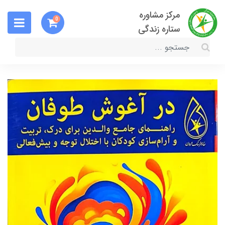
مرکز مشاوره
0
ستاره زندگی