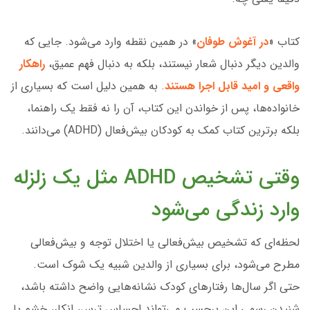
کتاب «
در آغوش طوفان
» در همین نقطه وارد می‌شود. جایی که
والدین دیگر دنبال شعار نیستند، بلکه به دنبال فهم عمیق،
راهکار
واقعی و امید قابل اجرا هستند
. به همین دلیل است که بسیاری از
خانواده‌ها، پس از خواندن این کتاب، آن را نه فقط یک راهنما،
بلکه برترین کتاب کمک به کودکان بیش‌فعال (ADHD) می‌دانند.
وقتی تشخیص ADHD مثل یک زلزله
وارد زندگی می‌شود
لحظه‌ای که تشخیص بیش‌فعالی یا اختلال توجه و بیش‌فعالی
مطرح می‌شود، برای بسیاری از والدین شبیه یک شوک است.
حتی اگر سال‌ها رفتارهای کودک نشانه‌هایی واضح داشته باشد،
شنیدن رسمی این برچسب می‌تواند احساس ترس، انکار، خشم یا