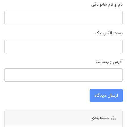
نام و نام خانوادگی
پست الکترونیک
آدرس وب‌سایت
ارسال دیدگاه
دسته‌بندی