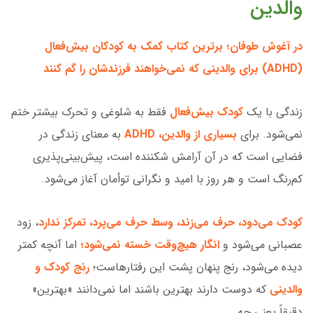
والدین
در آغوش طوفان؛ برترین کتاب کمک به کودکان بیش‌فعال
(ADHD) برای والدینی که نمی‌خواهند فرزندشان را گم کنند
زندگی با یک
کودک بیش‌فعال
فقط به شلوغی و تحرک بیشتر ختم
نمی‌شود. برای
بسیاری از والدین، ADHD
به معنای زندگی در
فضایی است که در آن آرامش شکننده است، پیش‌بینی‌پذیری
کم‌رنگ است و هر روز با امید و نگرانی توأمان آغاز می‌شود.
کودک می‌دود، حرف می‌زند، وسط حرف می‌پرد،
تمرکز ندارد
، زود
عصبانی می‌شود و
انگار هیچ‌وقت خسته نمی‌شود؛
اما آنچه کمتر
دیده می‌شود، رنج پنهان پشت این رفتارهاست؛
رنج کودک و
والدینی
که دوست دارند بهترین باشند اما نمی‌دانند «بهترین»
دقیقاً یعنی چه.