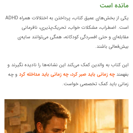
مانده است
یکی از بخش‌های عمیق کتاب، پرداختن به اختلالات همراه ADHD
است. اضطراب، مشکلات خواب، تحریک‌پذیری، نافرمانی
مقابله‌ای و حتی افسردگی کودکانه، همگی می‌توانند سایه‌ی
بیش‌فعالی باشند.
این کتاب به والدین کمک می‌کند این نشانه‌ها را نادیده نگیرند و
بفهمند
چه زمانی باید صبر کرد، چه زمانی باید مداخله کرد
و چه
زمانی باید کمک تخصصی خواست.