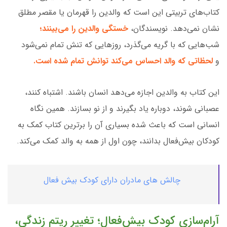
کتاب‌های تربیتی این است که والدین را قهرمان یا مقصر مطلق
نشان نمی‌دهد. نویسندگان،
خستگی والدین را می‌بینند؛
شب‌هایی که با گریه می‌گذرد، روزهایی که تنش تمام نمی‌شود
و
لحظاتی که والد احساس می‌کند توانش تمام شده است.
این کتاب به والدین اجازه می‌دهد انسان باشند. اشتباه کنند،
عصبانی شوند، دوباره یاد بگیرند و از نو بسازند. همین نگاه
انسانی است که باعث شده بسیاری آن را برترین کتاب کمک به
کودکان بیش‌فعال بدانند، چون اول از همه به والد کمک می‌کند.
چالش های مادران دارای کودک بیش فعال
آرام‌سازی کودک بیش‌فعال؛ تغییر ریتم زندگی،