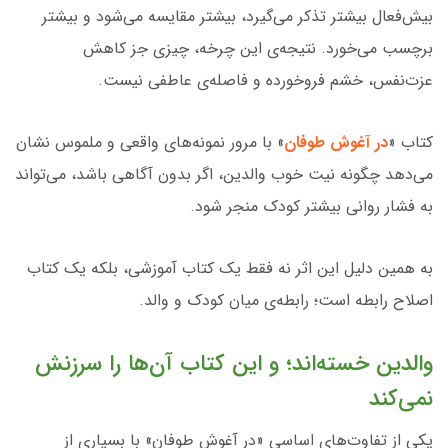
بیش‌فعال بیشتر تذکر می‌گیرد، بیشتر مقایسه می‌شود و بیشتر
برچسب می‌خورد. نتیجه‌ی این چرخه، چیزی جز کاهش
عزت‌نفس، خشم فروخورده و فاصله‌ی عاطفی نیست.
کتاب «
در آغوش طوفان
» با مرور نمونه‌های واقعی و ملموس نشان
می‌دهد چگونه نیت خوب والدین، اگر بدون آگاهی باشد، می‌تواند
به فشار روانی بیشتر کودک منجر شود.
به همین دلیل این اثر نه فقط یک کتاب آموزشی، بلکه یک کتاب
اصلاح رابطه است؛ رابطه‌ی میان کودک و والد.
والدین خسته‌اند؛ و این کتاب آن‌ها را سرزنش
نمی‌کند
یکی از تفاوت‌های اساسی «در آغوش طوفان» با بسیاری از