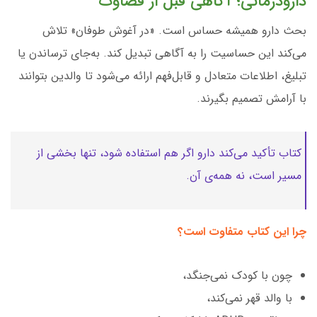
دارودرمانی؛ آگاهی قبل از قضاوت
بحث دارو همیشه حساس است. «در آغوش طوفان» تلاش
می‌کند این حساسیت را به آگاهی تبدیل کند. به‌جای ترساندن یا
تبلیغ، اطلاعات متعادل و قابل‌فهم ارائه می‌شود تا والدین بتوانند
با آرامش تصمیم بگیرند.
کتاب تأکید می‌کند دارو اگر هم استفاده شود، تنها بخشی از
مسیر است، نه همه‌ی آن.
چرا این کتاب متفاوت است؟
چون با کودک نمی‌جنگد،
با والد قهر نمی‌کند،