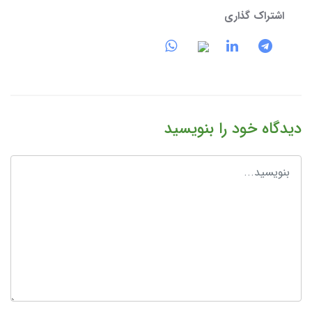
اشتراک گذاری
دیدگاه خود را بنویسید