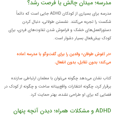
مدرسه؛ میدان چالش یا فرصت رشد؟
مدرسه برای بسیاری از کودکان ADHD جایی است که دائماً
شکست را تجربه می‌کنند. نشستن طولانی، دنبال کردن
دستورالعمل‌های خشک و فراموش شدن تفاوت‌های فردی، برای
کودک بیش‌فعال بسیار دشوار است.
«در آغوش طوفان» والدین را برای گفت‌وگو با مدرسه آماده
می‌کند؛ بدون تقابل، بدون انفعال.
کتاب نشان می‌دهد چگونه می‌توان با معلمان ارتباطی سازنده
برقرار کرد، چگونه انتظارات واقع‌بینانه ساخت و چگونه از کودک در
فضایی که برای او طراحی نشده، بهتر حمایت کرد.
ADHD و مشکلات همراه؛ دیدن آنچه پنهان