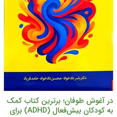
در آغوش طوفان؛ برترین کتاب کمک
به کودکان بیش‌فعال (ADHD) برای