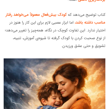
کتاب توضیح می‌دهد که
کودک بیش‌فعال معمولاً می‌خواهد رفتار
مناسب داشته باشد،
اما ابزار عصبی لازم برای این کار را هنوز در
اختیار ندارد. این تفاوت کوچک در نگاه، همه‌چیز را تغییر می‌دهد؛
از نوع صحبت کردن با کودک گرفته تا شیوه‌ی آموزش، تنبیه،
تشویق و حتی عشق ورزیدن.