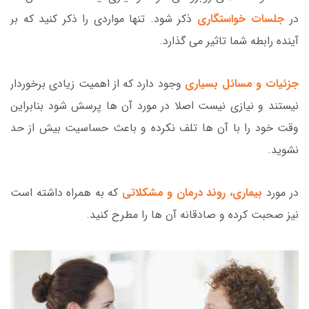
در
جلسات خواستگاری
ذکر شود. تنها مواردی را ذکر کنید که بر
آینده رابطه شما تاثیر می گذارد.
جزئیات و مسائل بسیاری
وجود دارد که از اهمیت زیادی برخوردار
نیستند و نیازی نیست اصلا در مورد آن ها پرسش شود بنابراین
وقت خود را با آن ها تلف نکرده و باعث حساسیت بیش از حد
نشوید.
در مورد
بیماری، روند درمان و مشکلاتی
که به همراه داشته است
نیز صحبت کرده و صادقانه آن ها را مطرح کنید.