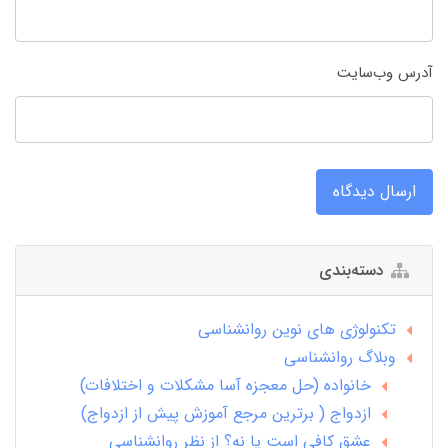
آدرس وب‌سایت
ارسال دیدگاه
دسته‌بندی
تکنولوژی های نوین روانشناسی
وبلاگ روانشناسی
خانواده (حل معجزه آسا مشکلات و اختلافات)
ازدواج ( برترین مرجع آموزش پیش از ازدواج)
عشق کافی است یا نه؟ از نظر روانشناسی