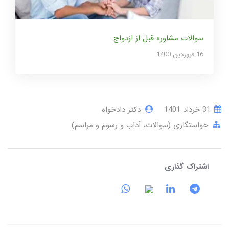
سوالات مشاوره قبل از ازدواج
16 فروردین 1400
31 خرداد 1401
دکتر دادخواه
خواستگاری (سوالات، آداب و رسوم و مراسم)
اشتراک گذاری