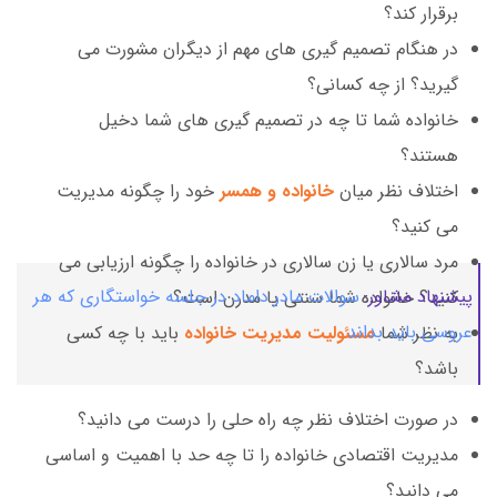
برقرار کند؟
در هنگام تصمیم گیری های مهم از دیگران مشورت می
گیرید؟ از چه کسانی؟
خانواده شما تا چه در تصمیم گیری های شما دخیل
هستند؟
اختلاف نظر میان
خانواده و همسر
خود را چگونه مدیریت
می کنید؟
مرد سالاری یا زن سالاری در خانواده را چگونه ارزیابی می
پیشنهاد مشاور:
سوالات مادر داماد در جلسه خواستگاری که هر
کنید؟ خانواده شما سنتی یا مدرن است؟
عروسی باید بداند
به نظر شما
مسئولیت مدیریت خانواده
باید با چه کسی
باشد؟
در صورت اختلاف نظر چه راه حلی را درست می دانید؟
مدیریت اقتصادی خانواده را تا چه حد با اهمیت و اساسی
می دانید؟