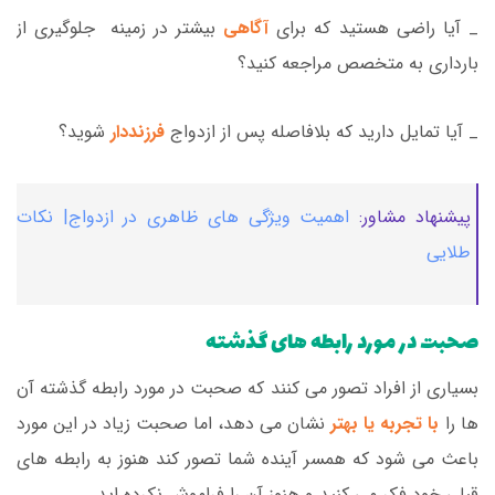
_ آیا راضی هستید که برای
آگاهی
بیشتر در زمینه جلوگیری از
بارداری به متخصص مراجعه کنید؟
_ آیا تمایل دارید که بلافاصله پس از ازدواج
فرزنددار
شوید؟
پیشنهاد مشاور:
اهمیت ویژگی های ظاهری در ازدواج| نکات
طلایی
صحبت در مورد رابطه های گذشته
بسیاری از افراد تصور می کنند که صحبت در مورد رابطه گذشته آن
ها را
با تجربه یا بهتر
نشان می دهد، اما صحبت زیاد در این مورد
باعث می شود که همسر آینده شما تصور کند هنوز به رابطه های
قبلی خود فکر می کنید و هنوز آن را فراموش نکرده اید.