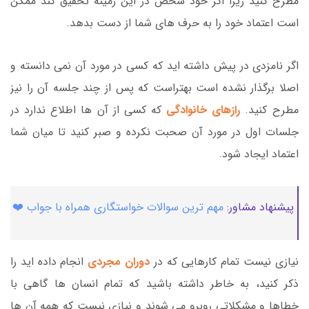
مطرح کنید زیرا اگر خود شخص در این زمینه تحقیق کند ممکن
است اعتماد خود را به حرف های شما از دست بدهد.
اگر نامزدی در پیش داشته اید که کسی در مورد آن نمی دانسته و
اصلا برگذار نشده است بهتراست که پس از چند جلسه آن را نیز
مطرح کنید.
رازهای خانوادگی
که کسی از آن ها اطلاع ندارد در
جلسات اول در مورد آن صحبت نکرده و صبر کنید تا میان شما
اعتماد ایجاد شود.
پیشنهاد مشاور:
مهم ترین سوالات خواستگاری همراه با جواب ❤️
نیازی نیست تمام کارهایی که در
دوران مجردی
انجام داده اید را
ذکر کنید، به خاطر داشته باشید که تمام انسان ها گاهی با
خطاها و مشکلاتی روبرو می شوند و نیازی نیست که همه آن ها