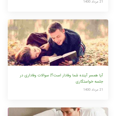
21 مرداد 1400
آیا همسر آینده شما وفادار است؟| سوالات وفاداری در
جلسه خواستگاری
21 مرداد 1400