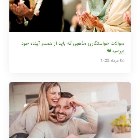
سوالات خواستگاری مذهبی که باید از همسر آینده خود
بپرسید❤️
06 مرداد 1403