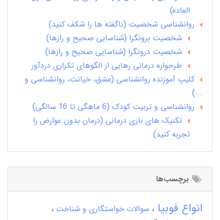
العاده)
روانشناسی شخصیت (ناگفته ها را شکف کنید)
شخصیت برونگرا (شناسایی صحیح و رازها)
شخصیت درونگرا (شناسایی صحیح و رازها)
طرحواره درمانی رهایی از الگوهای تکراری دردآور
کلیپ آموزنده روانشناسی (عشق، خیانت، روانشناسی و
...)
روانشناسی و تربیت کودک (6 ماهگی تا 16 سالگی)
تکنیک های بازی درمانی (درمان بدون عوارض را
تجربه کنید)
برچسب‌ها
انواع فوبیا
سوالات خواستگاری و شناخت