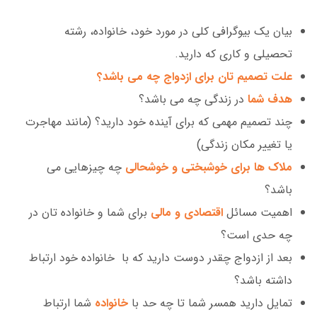
بیان یک بیوگرافی کلی در مورد خود، خانواده، رشته
تحصیلی و کاری که دارید.
علت تصمیم تان برای ازدواج چه می باشد؟
هدف شما
در زندگی چه می باشد؟
چند تصمیم مهمی که برای آینده خود دارید؟ (مانند مهاجرت
یا تغییر مکان زندگی)
ملاک ها برای خوشبختی و خوشحالی
چه چیزهایی می
باشد؟
اهمیت مسائل
اقتصادی و مالی
برای شما و خانواده تان در
چه حدی است؟
بعد از ازدواج چقدر دوست دارید که با خانواده خود ارتباط
داشته باشد؟
تمایل دارید همسر شما تا چه حد با
خانواده
شما ارتباط