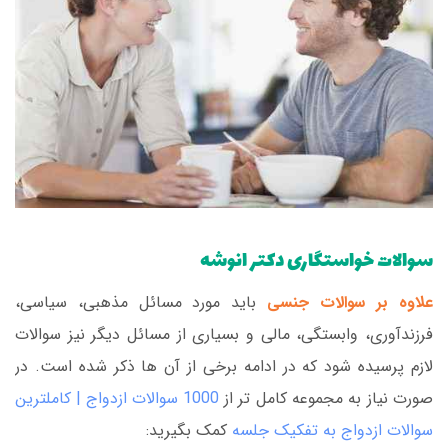
سوالات خواستگاری دکتر انوشه
علاوه بر سوالات جنسی
باید مورد مسائل مذهبی، سیاسی،
فرزندآوری، وابستگی، مالی و بسیاری از مسائل دیگر نیز سوالات
لازم پرسیده شود که در ادامه برخی از آن ها ذکر شده است. در
صورت نیاز به مجموعه کامل تر از
1000 سوالات ازدواج | کاملترین
سوالات ازدواج به تفکیک جلسه
کمک بگیرید: