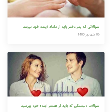
سوالاتی که پدر دختر باید از داماد آینده خود بپرسد
06 شهریور 1400
سوالات دلبستگی که باید از همسر آینده خود بپرسید