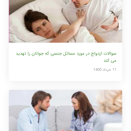
سوالات ازدواج در مورد مسائل جنسی که جوانان را تهدید
می کند
11 خرداد 1400