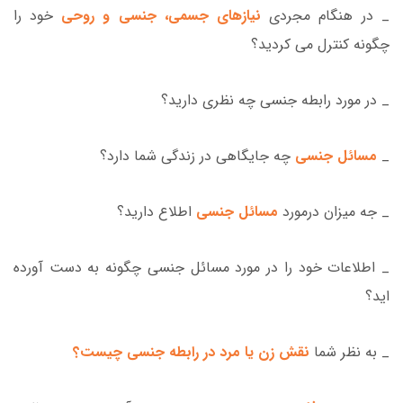
_ در هنگام مجردی
نیازهای جسمی، جنسی و روحی
خود را
چگونه کنترل می کردید؟
_ در مورد رابطه جنسی چه نظری دارید؟
_
مسائل جنسی
چه جایگاهی در زندگی شما دارد؟
_ جه میزان درمورد
مسائل جنسی
اطلاع دارید؟
_ اطلاعات خود را در مورد مسائل جنسی چگونه به دست آورده
اید؟
_ به نظر شما
نقش زن یا مرد در رابطه جنسی چیست؟