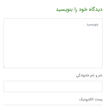
دیدگاه خود را بنویسید
نام و نام خانوادگی
پست الکترونیک