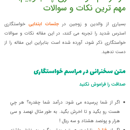
مهم ترین نکات و سوالات
بسیاری از والدین و زوجین در
جلسات ابتدایی
خواستگاری
استرس شدید را تجربه می کنند، در این مقاله نکات و سوالات
خواستگاری ذکر شود، آورده شده است بنابراین این مقاله را از
دست ندهید.
متن سخنرانی در مراسم خواستگاری
صداقت را فراموش نکنید
اگر از شما پرسیده می شود: درآمد شما چقدره؟ هر چي
هست رو بگيد و تا اخرش بگيد. به طور مثال نهصد و سی
هزار و پونصد هشتاد و سه ريال !