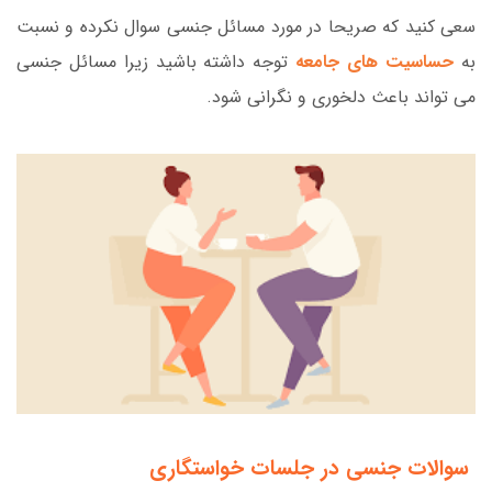
سعی کنید که صریحا در مورد مسائل جنسی سوال نکرده و نسبت
به
حساسیت های جامعه
توجه داشته باشید زیرا مسائل جنسی
می تواند باعث دلخوری و نگرانی شود.
سوالات جنسی در جلسات خواستگاری