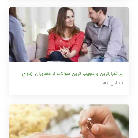
پر تکرارترین و عجیب ترین سوالات از مشاوران ازدواج
18 آبان 1400