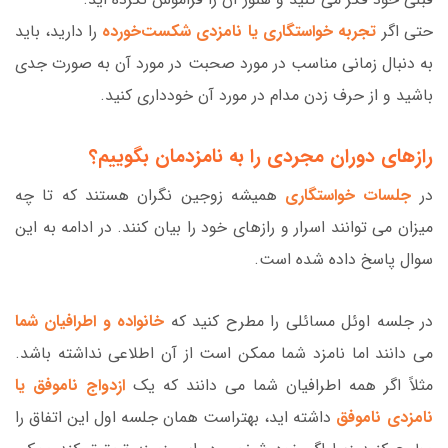
حتی اگر
تجربه خواستگاری یا نامزدی شکست‌خورده‌
را دارید، باید
به دنبال زمانی مناسب در مورد صحبت در مورد آن به صورت جدی
باشید و از حرف زدن مدام در مورد آن خودداری کنید.
رازهای دوران مجردی را به نامزدمان بگوییم؟
در
جلسات خواستگاری
همیشه زوجین نگران هستند که تا چه
میزان می توانند اسرار و رازهای خود را بیان کنند. در ادامه به این
سوال پاسخ داده شده است.
در جلسه اوئل مسائلی را مطرح کنید که
خانواده و اطرافیان شما
می دانند اما نامزد شما ممکن است از آن اطلاعی نداشته باشد.
مثلاً اگر همه اطرافیان شما می دانند که یک
ازدواج ناموفق یا
نامزدی ناموفق
داشته اید، بهتراست همان جلسه اول این اتفاق را