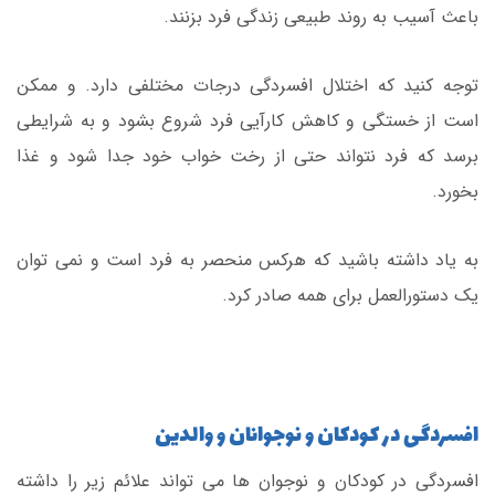
باعث آسیب به روند طبیعی زندگی فرد بزنند.
توجه کنید که اختلال افسردگی درجات مختلفی دارد. و ممکن
است از خستگی و کاهش کارآیی فرد شروع بشود و به شرایطی
برسد که فرد نتواند حتی از رخت خواب خود جدا شود و غذا
بخورد.
به یاد داشته باشید که هرکس منحصر به فرد است و نمی توان
یک دستورالعمل برای همه صادر کرد.
افسردگی در کودکان و نوجوانان و والدین
افسردگی در کودکان و نوجوان ها می تواند علائم زیر را داشته