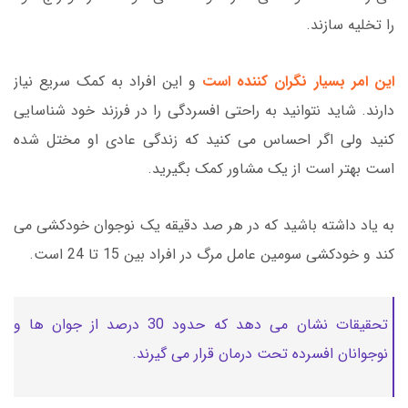
را تخلیه سازند.
این امر بسیار نگران کننده است
و این افراد به کمک سریع نیاز
دارند. شاید نتوانید به راحتی افسردگی را در فرزند خود شناسایی
کنید ولی اگر احساس می کنید که زندگی عادی او مختل شده
است بهتر است از یک مشاور کمک بگیرید.
به یاد داشته باشید که در هر صد دقیقه یک نوجوان خودکشی می
کند و خودکشی سومین عامل مرگ در افراد بین 15 تا 24 است.
تحقیقات نشان می دهد که حدود 30 درصد از جوان ها و
نوجوانان افسرده تحت درمان قرار می گیرند.