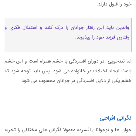
خود را قبول دارند.
والدین باید این رفتار جوانان را درک کنند و استقلال فکری و
رفتاری فرزند خود را بپذیرند.
اما تندخویی در دوران افسردگی با خشم همراه است و این خشم
باعث ایجاد اختلاف در خانواده می شود. پس باید توجه شود که
خشم یکی از دلایل افسردگی در جوانان محسوب می شود.
نگرانی افراطی
جوان ها و نوجوانان افسرده معمولا نگرانی های مختلفی را تجربه