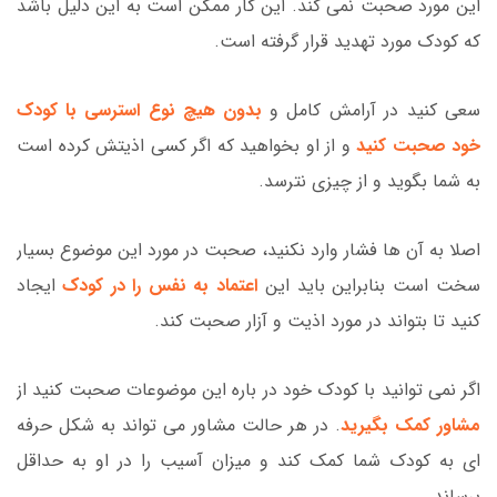
این مورد صحبت نمی کند. این کار ممکن است به این دلیل باشد
که کودک مورد تهدید قرار گرفته است.
سعی کنید در آرامش کامل و
بدون هیچ نوع استرسی با کودک
خود صحبت کنید
و از او بخواهید که اگر کسی اذیتش کرده است
به شما بگوید و از چیزی نترسد.
اصلا به آن ها فشار وارد نکنید، صحبت در مورد این موضوع بسیار
سخت است بنابراین باید این
اعتماد به نفس را در کودک
ایجاد
کنید تا بتواند در مورد اذیت و آزار صحبت کند.
اگر نمی توانید با کودک خود در باره این موضوعات صحبت کنید از
مشاور کمک بگیرید
. در هر حالت مشاور می تواند به شکل حرفه
ای به کودک شما کمک کند و میزان آسیب را در او به حداقل
برساند.