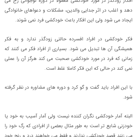
افکار زودگذر در مورد خودکشی معمولا در دوره نوجوانی رخ می
دهد و اغلب در اثر جدایی والدین، مشکلات و دعواهای خانوادگی
ایجاد می شود ولی این افکار باعث خودکشی فرد نمی شوند.
فکر خودکشی در افراد افسرده حالتی زودگذر ندارد و به فکر
همیشگی آن ها تبدیل می شود. بسیاری از افراد فکر می کنند که
زمانی که فرد در مورد خودکشی صحبت می کند هرگز آن را عملی
نمی کند در حالی که این فکر کاملا غلط است.
با این افراد باید گفت و گو کرد و دوره های مشاوره در نظر گرفته
شود.
البته آمار خودکشی نگران کننده نیست ولی آمار آسیب به خود یا
خودزنی شایع تر است به طور مثال بعضی از افرادی که رگ خود را
می زنند قصد خودکشی ندارند و فقط می خواهند درد و رنج خود