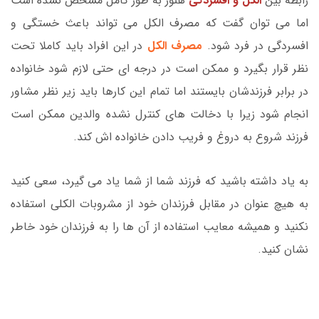
رابطه بین
الکل و افسردگی
هنوز به طور کامل مشخص نشده است
اما می توان گفت که مصرف الکل می تواند باعث خستگی و
افسردگی در فرد شود.
مصرف الکل
در این افراد باید کاملا تحت
نظر قرار بگیرد و ممکن است در درجه ای حتی لازم شود خانواده
در برابر فرزندشان بایستند اما تمام این کارها باید زیر نظر مشاور
انجام شود زیرا با دخالت های کنترل نشده والدین ممکن است
فرزند شروع به دروغ و فریب دادن خانواده اش کند.
به یاد داشته باشید که فرزند شما از شما یاد می گیرد، سعی کنید
به هیچ عنوان در مقابل فرزندان خود از مشروبات الکلی استفاده
نکنید و همیشه معایب استفاده از آن ها را به فرزندان خود خاطر
نشان کنید.