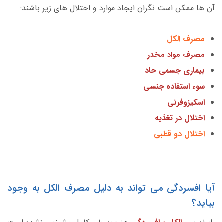
آن ها ممکن است نگران ایجاد موارد و اختلال های زیر باشند:
مصرف الکل
مصرف مواد مخدر
بیماری جسمی حاد
سوء استفاده جنسی
اسکیزوفرنی
اختلال در تغذیه
اختلال دو قطبی
آیا افسردگی می تواند به دلیل مصرف الکل به وجود
بیاید؟