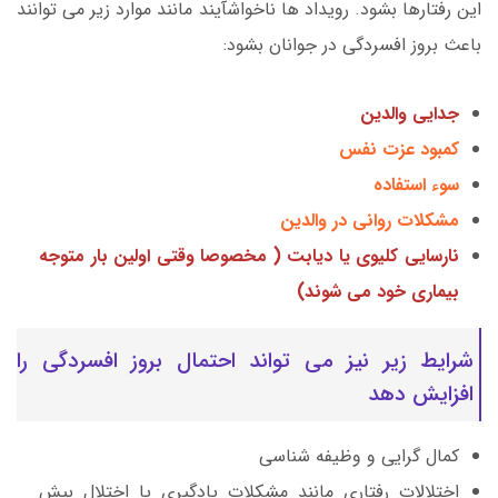
این رفتارها بشود. رویداد ها ناخواشآیند مانند موارد زیر می توانند
باعث بروز افسردگی در جوانان بشود:
جدایی والدین
کمبود عزت نفس
سوء استفاده
مشکلات روانی در والدین
نارسایی کلیوی یا دیابت ( مخصوصا وقتی اولین بار متوجه
بیماری خود می شوند)
شرایط زیر نیز می تواند احتمال بروز افسردگی را
افزایش دهد
کمال گرایی و وظیفه شناسی
اختلالات رفتاری مانند مشکلات یادگیری یا اختلال بیش