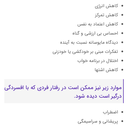
کاهش انرژی
کاهش تمرکز
کاهش اعتماد به نفس
احساس بی ارزشی و گناه
دیدگاه مایوسانه نسبت به آینده
تفکرات مبنی بر خودکشی یا خودزنی
اختلال در برنامه خواب
کاهش اشتها
موارد زیر نیز ممکن است در رفتار فردی که با افسردگی
درگیر است دیده شود.
اضطراب
پریشانی و سراسیمگی