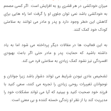
میزان خودکشی در هر قشری رو به افزایش است. اگر کسی مصمم
به خودکشی باشد نمی توان جلوی او را گرفت اما راه هایی برای
کاهش این خطر وجود دارد و پدر و مادر می توانند به سلامتی
کودک خود کمک کنند.
به این فعالیت ها در مقالات دیگر پرداخته می شود اما به یاد
داشته باشید که حمایت پدر و مادر حتی اگر باعث بهبودی
افسردگی نیز نشود کمک زیادی به سلامتی فرد می کند.
تشخیص عادی نبودن شرایط می تواند دشوار باشد زیرا جوانان و
نوجوانان تغییرات روحی زیادی را تجربه می کنند، سعی کنید با
فرزند خود صحبت کنید و ببینید که آیا می تواند مشکلات خود را
مدیریت کند یا از نظر او زندگی خسته کننده و بی معنی است.