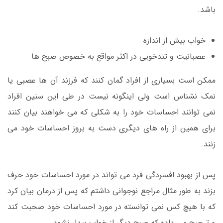
باشد.
خواب بیش از اندازه
عصبانیت و تندخویی در اکثر مواقع به خصوص صبح ها
ممکن است بسیاری از افراد گمان کنند که فرزند آن ها عصبی یا
نمک نشناس است ولی اینگونه نیست در طی این سنین افراد
نمی توانند احساسات خود را به شکلی که می خواهند بیان کنند
برای همین از راه های دیگری دست به بروز احساسات خود می
زنند.
پس از بهبود افسردگی فرد می تواند در مورد احساسات خود حرف
بزند به طور مثال مراجع نوجوانی داشتم که پس از درمان بیان کرد
که با هیچ کس نمی توانسته در مورد احساسات خود صحبت کند
و ترجیح می داده که صبح دیگر از خواب بیدار نشود.