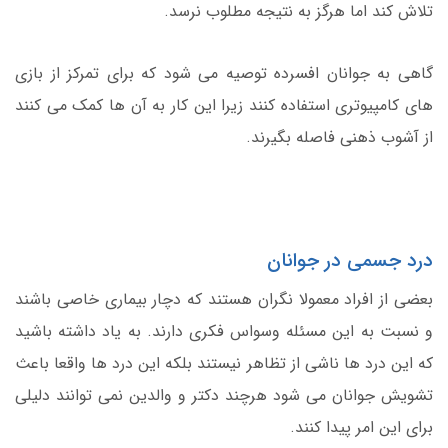
تلاش کند اما هرگز به نتیجه مطلوب نرسد.
گاهی به جوانان افسرده توصیه می شود که برای تمرکز از بازی
های کامپیوتری استفاده کنند زیرا این کار به آن ها کمک می کنند
از آشوب ذهنی فاصله بگیرند.
درد جسمی در جوانان
بعضی از افراد معمولا نگران هستند که دچار بیماری خاصی باشند
و نسبت به این مسئله وسواس فکری دارند. به یاد داشته باشید
که این درد ها ناشی از تظاهر نیستند بلکه این درد ها واقعا باعث
تشویش جوانان می شود هرچند دکتر و والدین نمی توانند دلیلی
برای این امر پیدا کنند.