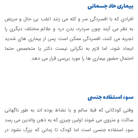
بیماری حاد جسمانی
افرادی که با افسردگی سر و کله می زنند اغلب بی حال و مریض
به نظر می آیند چون سردرد، بدن درد و علائم مختلف دیگری را
تجربه می کنند، افسردگی ممکن است پس از بیماری های شدید
ایجاد شود، اما لازم به نگرانی نیست دکتر یا متخصص حتما
احتمال حضور بیماری ها را مورد بررسی قرار می دهد.
سوء استفاده جنسی
وقتی کودکانی که قبلا سالم و با نشاط بوده اند به طور ناگهانی
ساکت و منزوی می شوند اولین چیزی که به ذهن والدین می رسد
سوء استفاده جنسی است اما کودک تا زمانی که بزرگ نشود در