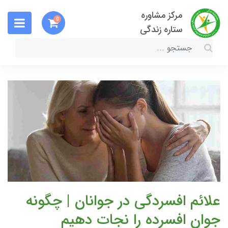
مرکز مشاوره
0
ستاره زندگی
علائم افسردگی در جوانان | چگونه
جوان افسرده را نجات دهیم