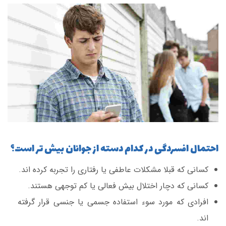
احتمال افسردگی در کدام دسته از جوانان بیش تر است؟
کسانی که قبلا مشکلات عاطفی یا رفتاری را تجربه کرده اند.
کسانی که دچار اختلال بیش فعالی یا کم توجهی هستند.
افرادی که مورد سوء استفاده جسمی یا جنسی قرار گرفته
اند.