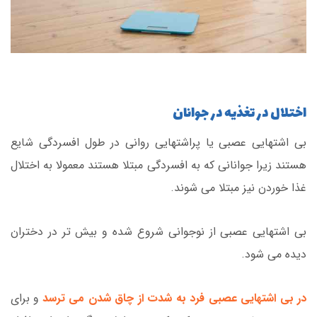
اختلال در تغذیه در جوانان
بی اشتهایی عصبی یا پراشتهایی روانی در طول افسردگی شایع
هستند زیرا جوانانی که به افسردگی مبتلا هستند معمولا به اختلال
غذا خوردن نیز مبتلا می شوند.
بی اشتهایی عصبی از نوجوانی شروع شده و بیش تر در دختران
دیده می شود.
در بی اشتهایی عصبی فرد به شدت از چاق شدن می ترسد
و برای