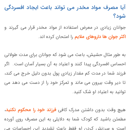
آیا مصرف مواد مخدر می تواند باعث ایجاد افسردگی
شود؟
جوانان زیادی در معرض استفاده از مواد مخدر قرار می گیرند و
اکثر جوان ها داروهای ملایم
را امتحان کرده اند.
به طور مثال حشیش، باعث می شود که جوانان برای مدت طولانی
احساس افسردگی پیدا کنند و اعتیاد به آن بسیار آسان است. اگر
فرزند شما در مدت کم مقدار زیادی پول بدون دلیل خرج می کند،
تا دیر وقت بیرون می ماند و تمرکز خود را از دست می دهد می
توانید به اعتیاد او شک کنید.
هیچ وقت بدون داشتن مدرک کافی
فرزند خود را محکوم نکنید
،
مطمئن باشید که کودک شما به دلایلی به این مصرف روی آورده
است و سرزنش کردن او فقط باعث تشدید این احساسات می