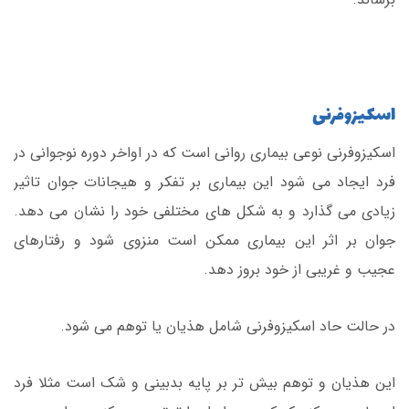
اسکیزوفرنی
اسکیزوفرنی نوعی بیماری روانی است که در اواخر دوره نوجوانی در
فرد ایجاد می شود این بیماری بر تفکر و هیجانات جوان تاثیر
زیادی می گذارد و به شکل های مختلفی خود را نشان می دهد.
جوان بر اثر این بیماری ممکن است منزوی شود و رفتارهای
عجیب و غریبی از خود بروز دهد.
در حالت حاد اسکیزوفرنی شامل هذیان یا توهم می شود.
این هذیان و توهم بیش تر بر پایه بدبینی و شک است مثلا فرد