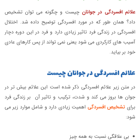
علائم افسردگی در جوانان
چیست و چگونه می توان تشخیص
داد؟ همان طور که در مورد افسردگی توضیح داده شد. اختلال
افسردگی در زندگی فرد تاثیر زیادی دارد و فرد در این دوره دچار
آسیب های کارکردی می شود یعنی نمی تواند از پس کارهای عادی
خود بر بیاید.
علائم افسردگی در جوانان چیست
در متن زیر علائم افسردگی ذکر شده است این علائم بیش تر در
جوان ها بروز می کند و شدت، ترکیب و تاثیر آن بر زندگی فرد
برای
تشخیص افسردگی
اهمیت زیادی دارد و شامل موارد زیر می
شود:
بی علاقگی نسبت به همه چیز