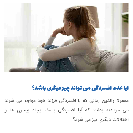
آیا علت افسردگی می تواند چیز دیگری باشد؟
معمولا والدین زمانی که با افسردگی فرزند خود مواجه می شوند
می خواهند بدانند که آیا افسردگی باعث ایجاد بیماری ها و
اختلالات دیگری نیز می شود؟