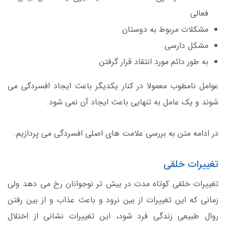
فعالی
مشکلات مربوط به دوستان
مشکل دارسی
به طور دائم مورد انتقاد قرار گرفتن
عوامل نامطوب معمولا در کنار یکدیگر باعث ایجاد افسردگی می
شوند و یک عامل به تنهایی باعث ایجاد آن نمی شود.
در ادامه متن به بررسی علامت های اصلی افسردگی می پردازیم.
تغییرات خلقی
تغییرات خلقی کوتاه مدت در بیش تر نوجوانان رخ می دهد ولی
زمانی که این تغییرات از بین نرود و باعث عذاب و از بین رفتن
روال طبیعی زندگی فرد شود، این تغییرات نشانی از اختلال