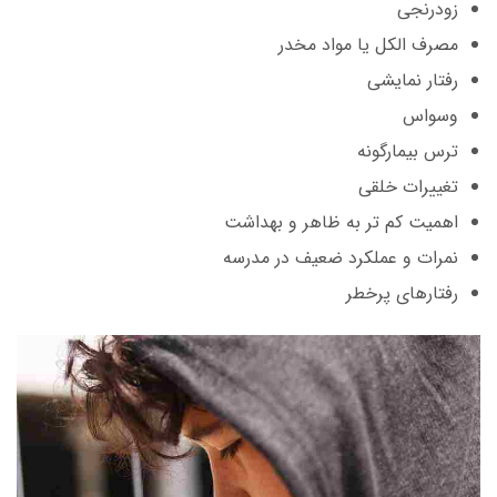
زودرنجی
مصرف الکل یا مواد مخدر
رفتار نمایشی
وسواس
ترس بیمارگونه
تغییرات خلقی
اهمیت کم تر به ظاهر و بهداشت
نمرات و عملکرد ضعیف در مدرسه
رفتارهای پرخطر