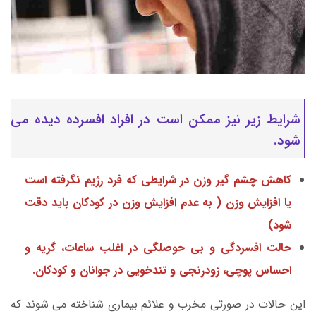
شرایط زیر نیز ممکن است در افراد افسرده دیده می
شود.
کاهش چشم گیر وزن در شرایطی که فرد رژیم نگرفته است
یا افزایش وزن ( به عدم افزایش وزن در کودکان باید دقت
شود)
حالت افسردگی و بی حوصلگی در اغلب ساعات، گریه و
احساس پوچی، زودرنجی و تندخویی در جوانان و کودکان.
این حالات در صورتی مخرب و علائم بیماری شناخته می شوند که