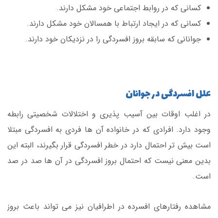
کسانی که در روابط اجتماعی خود مشکل دارند.
کسانی که در ایجاد ارتباط با همسالان خود مشکل دارند.
جوانانی که سابقه بروز افسردگی را در نزدیکان خود دارند.
علل افسردگی در جوانان
در اغلب اوقات بین آسیب پذیری و اختلالات شخصیتی رابطه
وجود دارد. افرادی که در خانواده آن ها فردی به افسردگی مبتلا
است بیش تر احتمال دارد در خطر افسردگی قرار بگیرند، البته این
بدین معنی نیست که احتمال بروز افسردگی در آن ها صد در صد
است.
مشاهده رفتارهای افسرده در اطرافیان نیز می تواند باعث بروز