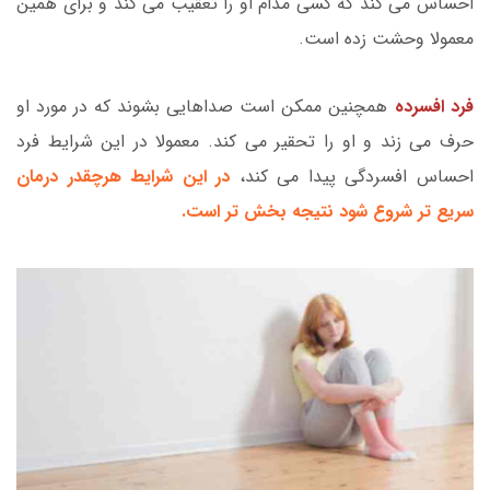
احساس می کند که کسی مدام او را تعقیب می کند و برای همین
معمولا وحشت زده است.
فرد افسرده
همچنین ممکن است صداهایی بشوند که در مورد او
حرف می زند و او را تحقیر می کند. معمولا در این شرایط فرد
احساس افسردگی پیدا می کند،
در این شرایط هرچقدر درمان
سریع تر شروع شود نتیجه بخش تر است.