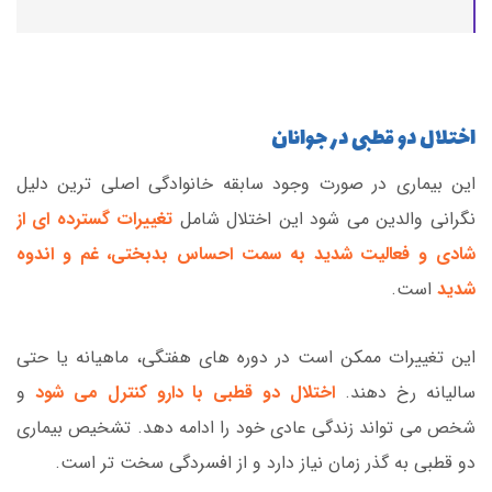
اختلال دو قطبی در جوانان
این بیماری در صورت وجود سابقه خانوادگی اصلی ترین دلیل
نگرانی والدین می شود این اختلال شامل
تغییرات گسترده ای از
شادی و فعالیت شدید به سمت احساس بدبختی، غم و اندوه
شدید
است.
این تغییرات ممکن است در دوره های هفتگی، ماهیانه یا حتی
سالیانه رخ دهند.
اختلال دو قطبی با دارو کنترل می شود
و
شخص می تواند زندگی عادی خود را ادامه دهد. تشخیص بیماری
دو قطبی به گذر زمان نیاز دارد و از افسردگی سخت تر است.