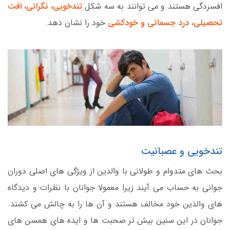
افسردگی هستند و می توانند به سه شکل
تندخویی، نگرانی، افت
تحصیلی، درد جسمانی و خودکشی
خود را نشان دهد.
تندخویی و عصبانیت
بحث های متدوام و طولانی با والدین از ویژگی های اصلی دوران
جوانی به حساب می آیند زیرا معمولا جوانان با نظرات و دیدگاه
های والدین خود مخالف هستند و آن ها را به چالش می کشند.
جوانان در این سنین بیش تر صحبت ها و ایده های همسن های