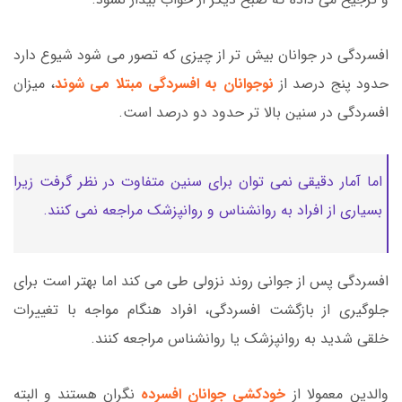
افسردگی در جوانان بیش تر از چیزی که تصور می شود شیوع دارد
حدود پنج درصد از
نوجوانان به افسردگی مبتلا می شوند
، میزان
افسردگی در سنین بالا تر حدود دو درصد است.
اما آمار دقیقی نمی توان برای سنین متفاوت در نظر گرفت زیرا
بسیاری از افراد به روانشناس و روانپزشک مراجعه نمی کنند.
افسردگی پس از جوانی روند نزولی طی می کند اما بهتر است برای
جلوگیری از بازگشت افسردگی، افراد هنگام مواجه با تغییرات
خلقی شدید به روانپزشک یا روانشناس مراجعه کنند.
والدین معمولا از
خودکشی جوانان افسرده
نگران هستند و البته