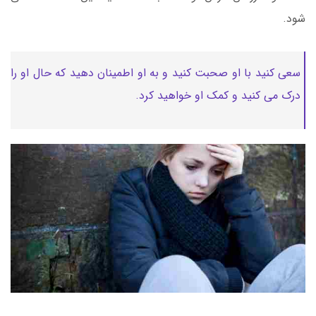
شود.
سعی کنید با او صحبت کنید و به او اطمینان دهید که حال او را
درک می کنید و کمک او خواهید کرد.