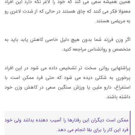
همین همیشه سعی می کند که خود را لاغر نگه دارد این افراد
معمولا فکر می کنند که چاق هستند در حالی که از شدت لاغری رو
به مریضی هستند.
اگر وزن فرزند شما بدون هیچ دلیل خاصی کاهش یابد باید به
متخصص و روانشناس مراجعه کنید.
پراشتهایی روانی سخت تر تشخیص داده می شود در این افراد
پرخوری به شکلی دیده می شود که حتی فرد ممکن است با
استفراغ، دارو ملین یا ورزش سنگین سعی در کاهش وزن خود
داشته باشند.
ممکن است دیگران این رفتارها را آسیب دهنده بدانند ولی خود
فرد این کار را برای بقا انجام می دهد.