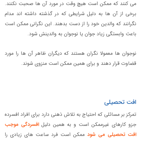
می کنند که ممکن است هیچ وقت در مورد آن ها صحبت نکنند.
برخی از آن ها به دلیل شرایطی که در گذشته داشته اند مدام
نگرانند که والدین خود را از دست بدهند. این نگرانی ممکن است
باعث وابستگی زیاد جوان یا نوجوان به والدینش شود.
نوجوان ها معمولا نگران هستند که دیگران ظاهر آن ها را مورد
قضاوت قرار دهند و برای همین ممکن است منزوی شوند.
افت تحصیلی
تمرکز بر مسائلی که احتیاج به تلاش ذهنی دارد برای افراد افسرده
جزو کارهای غیرممکن است و به همین دلیل
افسردگی موجب
افت تحصیلی می شود
ممکن است فرد ساعت های زیادی را