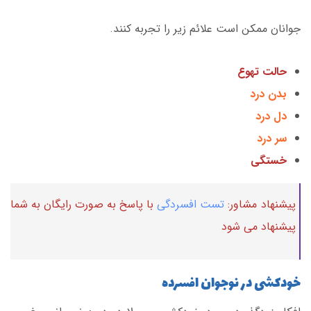
جوانان ممکن است علائم زیر را تجربه کنند.
حالت تهوع
بدن درد
دل درد
سر درد
خستگی
پیشنهاد مشاور:
تست افسردگی
با پاسخ به صورت رایگان به شما
پیشنهاد می شود
خودکشی در نوجوان افسرده