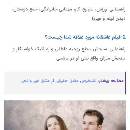
راهنمایی: ورزش، تفریح، کار، مهمانی خانوادگی، جمع دوستان،
دیدن فیلم و غیره)
2-فیلم عاشقانه مورد علاقه شما چیست؟
راهنمایی: سنجش سطح روحیه عاطفی و رمانتیک خواستگار و
سنجش میزان واقع بینی او در عاشقی
مطالعه بیشتر:
تشخیص عشق حقیقی از عشق غیر واقعی