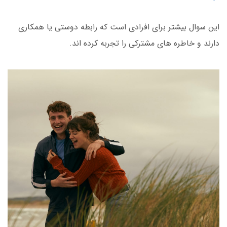
این سوال بیشتر برای افرادی است که رابطه دوستی یا همکاری
دارند و خاطره های مشترکی را تجربه کرده اند.