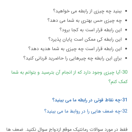
ببنید چه چیزی از رابطه می خواهید؟
چه چیزی حس بهتری به شما می دهد؟
این رابطه قرار است به کجا برود؟
این رابطه کی ممکن است پایان پذیرد؟
این رابطه قرار است چه چیزی به شما هدیه دهد؟
برای این رابطه چه چیرهایی را حاضرید قربانی کنید؟
30-آیا چیزی وجود دارد که از انجام آن بترسید و بتوانم به شما
کمک کنم؟
31-چه نقاط قوتی در رابطه ما می بینید؟
32-چه ضعف هایی را در روابط ما می بینید؟
فقط در مورد سوالات رمانتیک موقع ازدواج سوال نکنید. ضعف ها