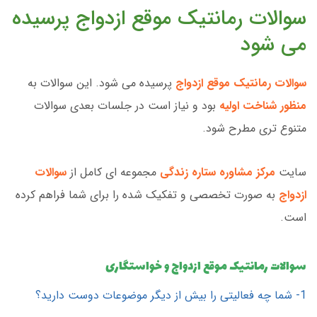
سوالات رمانتیک موقع ازدواج پرسیده
می شود
سوالات رمانتیک موقع ازدواج
پرسیده می شود. این سوالات به
منظور شناخت اولیه
بود و نیاز است در جلسات بعدی سوالات
متنوع تری مطرح شود.
سایت
مرکز مشاوره ستاره زندگی
مجموعه ای کامل از
سوالات
ازدواج
به صورت تخصصی و تفکیک شده را برای شما فراهم کرده
است.
سوالات رمانتیک موقع ازدواج و خواستگاری
1- شما چه فعالیتی را بیش از دیگر موضوعات دوست دارید؟