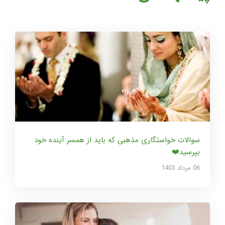
سوالات خواستگاری مذهبی که باید از همسر آینده خود
بپرسید❤️
06 مرداد 1403