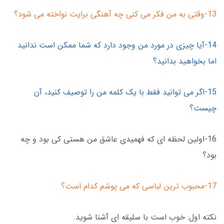
13-وقتی به من فکر می کنی چه آهنگی برایت نواخته می شود؟
14-آیا چیزی در مورد من وجود دارد که شما ممکن است ندانید
اما بخواهید بدانید؟
15-اگر می توانید فقط با یک کلمه من را توصیف کنید، آن
چیست؟
16-اولین لحظه ای که فهمیدی عاشق من هستی کی بود و چه
بود؟
17-محبوب ترین لباسی که می پوشم کدام است؟
نکته اول: خوب است با سلیقه ای آشنا شوید.