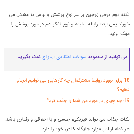
نکته دوم: برخی زوجین بر سر نوع پوشش و لباس به مشکل می
خورند پس ابتدا رابطه سلیقه و نوع تفکر هم در مورد پوشش را
مهک بزنید.
می توانید از مجموعه
سوالات اعتقادی ازدواج
کمک بگیرید.
18-برای بهبود روابط مشترکمان چه کارهایی می توانیم انجام
دهیم؟
19-چه چیزی در مورد من شما را جذب کرد؟
نکات جذاب می تواند فیزیکی، جنسی و یا اخلاقی و رفتاری باشد.
هر کدام از این موارد جایگاه خاص خود را دارد.