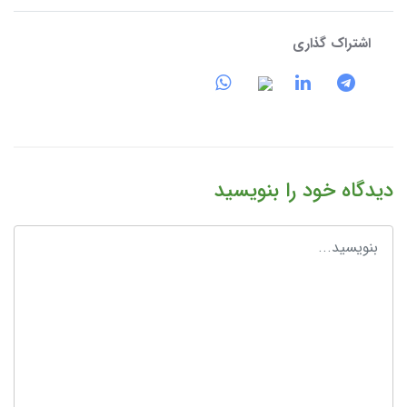
اشتراک گذاری
دیدگاه خود را بنویسید