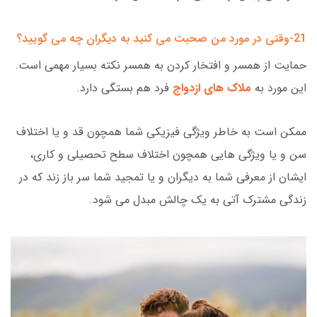
21-وقتی در مورد من صحبت می کنید به دیگران چه می گویید؟
حمایت از همسر و افتخار کردن به همسر نکته بسیار مهمی است.
این مورد به
ملاک های ازدواج
فرد هم بستگی دارد.
ممکن است به خاطر ویژگی فیزیکی شما همچون قد و یا اختلاف
سن و یا ویژگی هایی همچون اختلاف سطح تحصیلی و کاری،
ایشان از معرفی شما به دیگران و یا تمجید شما سر باز زند که در
زندگی مشترک آتی به یک چالش مبدل می شود.