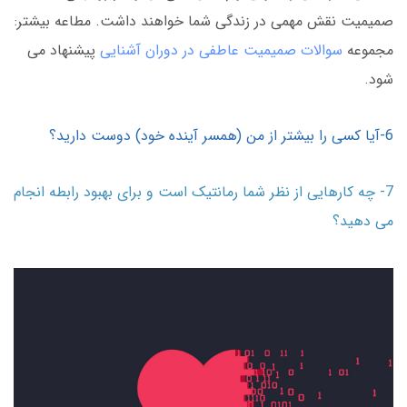
صمیمیت نقش مهمی در زندگی شما خواهند داشت. مطاعه بیشتر:
مجموعه
سوالات صمیمیت عاطفی در دوران آشنایی
پیشنهاد می
شود.
6-آیا کسی را بیشتر از من (همسر آینده خود) دوست دارید؟
7- چه کارهایی از نظر شما رمانتیک است و برای بهبود رابطه انجام
می دهید؟