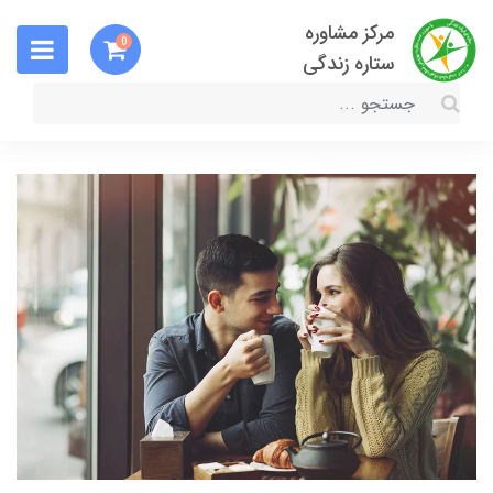
مرکز مشاوره
0
ستاره زندگی