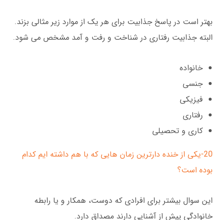
بهتر است در پاسخ جذابیت برای هر یک از موارد زیر مثالی بزند.
البته جذابیت رفتاری در شناخت و رفت و آمد مشخص می شود.
خانواده
جنسی
فیزیکی
رفتاری
کاری و تحصیلی
20-یکی از خنده دارترین زمان هایی که با هم داشته ایم کدام
بوده است؟
این سوال بیشتر برای افرادی که دوست، همکار و یا رابطه
خانوادگی پیش از آشنایی دارند مصداق دارد.