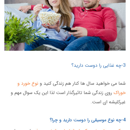
3-چه غذایی را دوست دارید؟
شما می خواهید سال ها کنار هم زندگی کنید و
نوع خورد و
خوراک
روی زندگی شما تاثیرگذار است لذا این یک سوال مهم و
غیرکلیشه ای است.
4-چه نوع موسیقی را دوست دارید و چرا؟