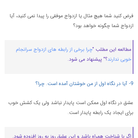
فرض کنید شما هیچ مثال یا ازدواج موفقی را پیدا نمی کنید، آیا
ازدواج شما چگونه خواهد بود؟
مطالعه این مطلب "
چرا برخی از رابطه های ازدواج سرانجام
خوبی ندارند
؟" پیشنهاد می شود.
9- آیا در نگاه اول از من خوشتان آمده است. چرا؟
عشق در نگاه اول ممکن است پایدار نباشد ولی یک کشش خوب
برای ایجاد یک رابطه پایدار است.
اگر با شناخت همراه باشد و این عشق روز به روز افزوده شود.