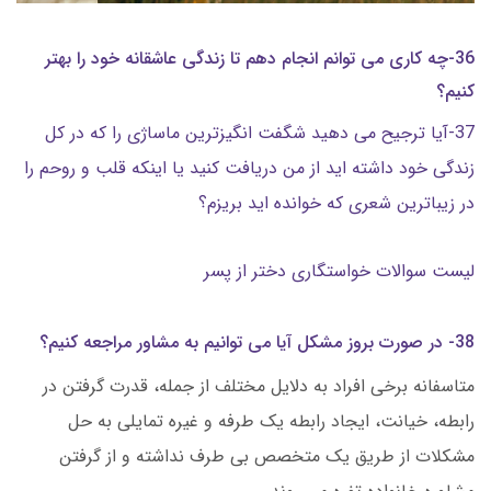
36-چه کاری می توانم انجام دهم تا زندگی عاشقانه خود را بهتر
کنیم؟
37-آیا ترجیح می دهید شگفت انگیزترین ماساژی را که در کل
زندگی خود داشته اید از من دریافت کنید یا اینکه قلب و روحم را
در زیباترین شعری که خوانده اید بریزم؟
لیست سوالات خواستگاری دختر از پسر
38- در صورت بروز مشکل آیا می توانیم به مشاور مراجعه کنیم؟
متاسفانه برخی افراد به دلایل مختلف از جمله، قدرت گرفتن در
رابطه، خیانت، ایجاد رابطه یک طرفه و غیره تمایلی به حل
مشکلات از طریق یک متخصص بی طرف نداشته و از گرفتن