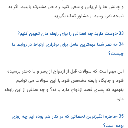
و چالش ها را ارزیابی و سعی کنید راه حل مشترک بایبید. اگر به
نتیجه نمی رسید از مشاور کمک بگیرید.
33-دوست دارید چه اهدافی را برای رابطه مان تعیین کنیم؟
34-به نظر شما مهمترین عامل برای برقراری ارتباط در روابط ما
چیست؟
این مهم است که سوالات قبل از ازدواج از پسر و یا دختر پرسیده
شود و جایگاه رابطه مشخص شود.با این سوالات می توانیم
بفهمیم که پسری قصد ازدواج دارد یا نه؟ و چه هدفی از این رابطه
دارد.
35-خاطره انگیزترین لحظاتی که در کنار هم بوده ایم چه روزی
بوده است؟