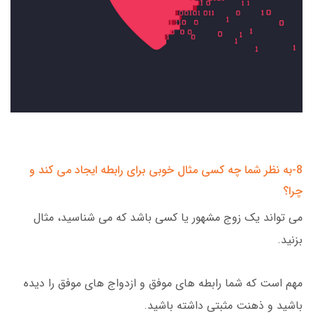
8-به نظر شما چه کسی مثال خوبی برای رابطه ایجاد می کند و
چرا؟
می تواند یک زوج مشهور یا کسی باشد که می شناسید، مثال
بزنید.
مهم است که شما رابطه های موفق و ازدواج های موفق را دیده
باشید و ذهنت مثبتی داشته باشید.