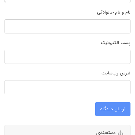
نام و نام خانوادگی
پست الکترونیک
آدرس وب‌سایت
ارسال دیدگاه
دسته‌بندی