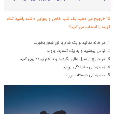
10-ترجیح می دهید یک شب خاص و رویایی داشته باشید کدام
گزینه را انتخاب می کنید؟
در خانه بمانید و یک شام با نور شمع بخورید
لباس بپوشید و به یک کنسرت بروید
در خارج از منزل عالی بگردید و با هم پیاده روی کنید
به مهمانی خانوادگی بروید
به مهمانی دوستانه بروید