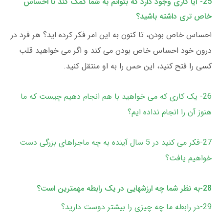
25- آیا کاری وجود دارد که بتوانم به شما کمک کند تا احساس
خاص تری داشته باشید؟
احساس خاص بودن، تا کنون به این امر فکر کرده اید؟ هر فرد در
درون خود احساس خاص بودن می کند و اگر می خواهید قلب
کسی را فتح کنید، این حس را به او منتقل کنید.
26- یک کاری که می خواهید با هم انجام دهیم چیست که ما
هنوز آن را انجام نداده ایم؟
27-فکر می کنید در 5 سال آینده به چه ماجراهای بزرگی دست
خواهیم یافت؟
28-به نظر شما چه ارزشهایی در یک رابطه مهمترین است؟
29-در رابطه ما چه چیزی را بیشتر دوست دارید؟