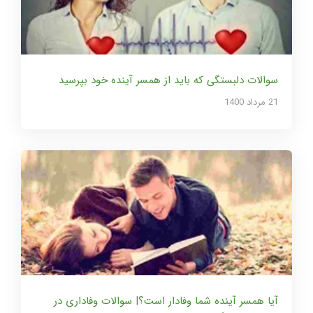
سوالات دلبستگی که باید از همسر آینده خود بپرسید
21 مرداد 1400
آیا همسر آینده شما وفادار است؟| سوالات وفاداری در