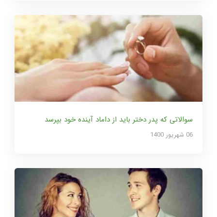
سوالاتی که پدر دختر باید از داماد آینده خود بپرسد
06 شهریور 1400