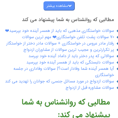
مشاهده بیشتر
مطالبی که روانشناس به شما پیشنهاد می کند
سوالات خواستگاری مذهبی که باید از همسر آینده خود بپرسید❤️
70 سوالات پشت تلفن خواستگاری❤️ مهم ترین سوالات
رفتار مادر عروس در خواستگاری + سوالات مادر دختر از خواستگار
پر تکرارترین و عجیب ترین سوالات از مشاوران ازدواج
سوالاتی که پدر دختر باید از داماد آینده خود بپرسد
سوالات دلبستگی که باید از همسر آینده خود بپرسید
آیا همسر آینده شما وفادار است؟| سوالات وفاداری در جلسه
خواستگاری
سوالات ازدواج در مورد مسائل جنسی که جوانان را تهدید می کند
سوالات مشاوره قبل از ازدواج
مطالبی که روانشناس به شما
پیشنهاد می کند: