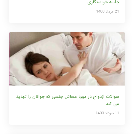
جلسه خواستگاری
21 مرداد 1400
سوالات ازدواج در مورد مسائل جنسی که جوانان را تهدید
می کند
11 خرداد 1400