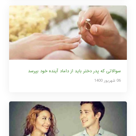
سوالاتی که پدر دختر باید از داماد آینده خود بپرسد
06 شهریور 1400