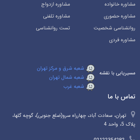
مشاوره خانواده
مشاوره ازدواج
مشاوره حضوری
مشاوره تلفنی
روانشناسی شخصیت
تست روانشناسی
مشاوره فردی
شعبه شرق و مرکز تهران
مسیریابی با نقشه
شعبه شمال تهران
شعبه غرب
تماس با ما
تهران، سعادت آباد، چهارراه سرو(ضلع جنوبی)، گوچه گلها،
پلاک 5، واحد 4