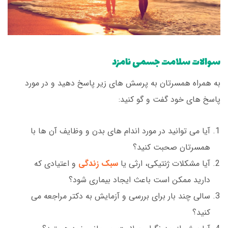
سوالات سلامت جسمی نامزد
به همراه همسرتان به پرسش های زیر پاسخ دهید و در مورد
پاسخ های خود گفت و گو کنید:
آیا می توانید در مورد اندام های بدن و وظایف آن ها با
همسرتان صحبت کنید؟
آیا مشکلات ژنتیکی، ارثی یا
سبک زندگی
و اعتیادی که
دارید ممکن است باعث ایجاد بیماری شود؟
سالی چند بار برای بررسی و آزمایش به دکتر مراجعه می
کنید؟