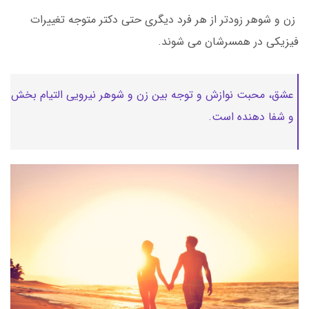
زن و شوهر زودتر از هر فرد دیگری حتی دکتر متوجه تغییرات
فیزیکی در همسرشان می شوند.
عشق، محبت نوازش و توجه بین زن و شوهر نیرویی التیام بخش
و شفا دهنده است.