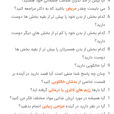
آیا بیش از حد نگران سلامت جسمانی خود هستید؟
می بایست چقدر
مریض
باشید که به دکتر مراجعه کنید؟
کدام بخش از بدن خود را بیش تر از بقیه بخش ها دوست
دارید؟
کدام بخش از بدن خود را کم تر از بخش های دیگر دوست
دارید؟
کدام بخش از بدن همسرتان را بیش تر از بقیه بخش ها
دوست دارید؟
آیا خالکوبی دارید؟
چنان چه پاسخ شما منفی است آیا قصد دارید در آینده بر
قسمت خاصی از
بدنتان خالکوبی
کنید؟
آیا بارها
رژیم های لاغری یا درمانی
گرفته اید؟
آیا همیشه در مورد ارزش غذایی مواد مختلف فکر می کنید؟
آیا در نظر دارید در آینده
جراحی زیبایی
انجام بدهید؟