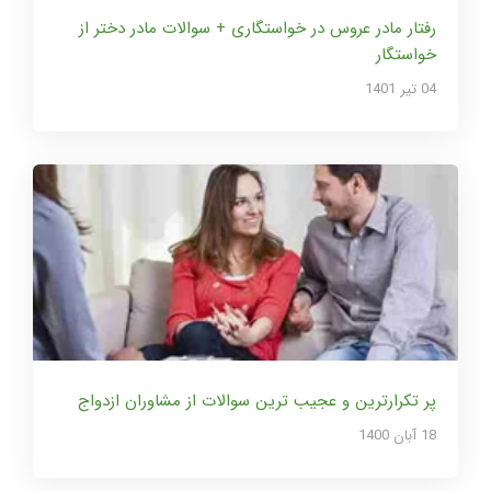
رفتار مادر عروس در خواستگاری + سوالات مادر دختر از
خواستگار
04 تير 1401
پر تکرارترین و عجیب ترین سوالات از مشاوران ازدواج
18 آبان 1400