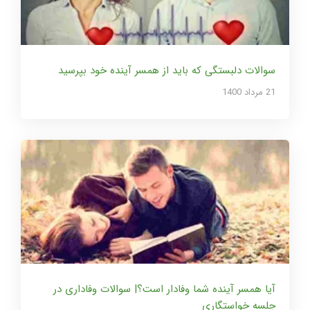
سوالات دلبستگی که باید از همسر آینده خود بپرسید
21 مرداد 1400
آیا همسر آینده شما وفادار است؟| سوالات وفاداری در
جلسه خواستگاری