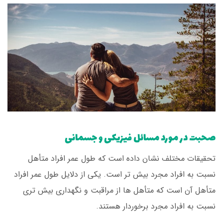
صحبت در مورد مسائل فیزیکی و جسمانی
تحقیقات مختلف نشان داده است که طول عمر افراد متأهل
نسبت به افراد مجرد بیش تر است. یکی از دلایل طول عمر افراد
متأهل آن است که متأهل ها از مراقبت و نگهداری بیش تری
نسبت به افراد مجرد برخوردار هستند.