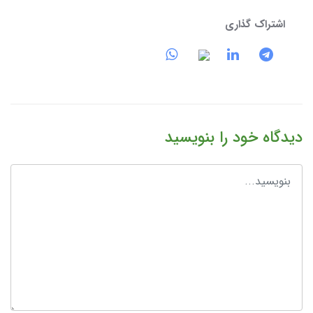
اشتراک گذاری
دیدگاه خود را بنویسید