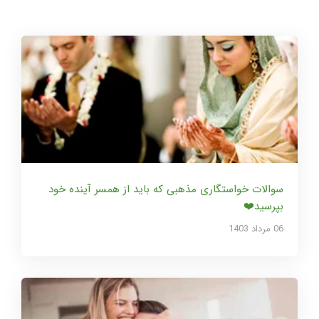
سوالات خواستگاری مذهبی که باید از همسر آینده خود
بپرسید❤️
06 مرداد 1403