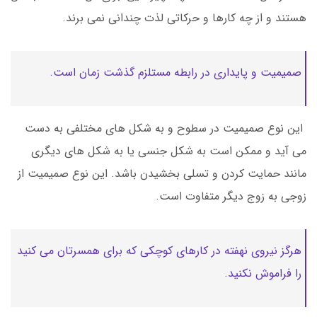
هستند و از چه کارها و حرکاتی لذت چندانی نمی برند.
صمیمیت و پایداری در رابطه مستلزم گذشت زمان است.
این نوع صمیمیت در سطوح و به شکل های مختلفی به دست
می آید و ممکن است به شکل جنسی یا به شکل های دیگری
مانند حمایت کردن و تسلی بخشیدن باشد. این نوع صمیمیت از
زوجی به زوج دیگر متفاوت است.
هرگز نیروی نهفته در کارهای کوچکی که برای همسرتان می کنید
را فراموش نکنید.