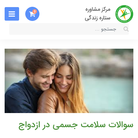
مرکز مشاوره
0
ستاره زندگی
سوالات سلامت جسمی در ازدواج