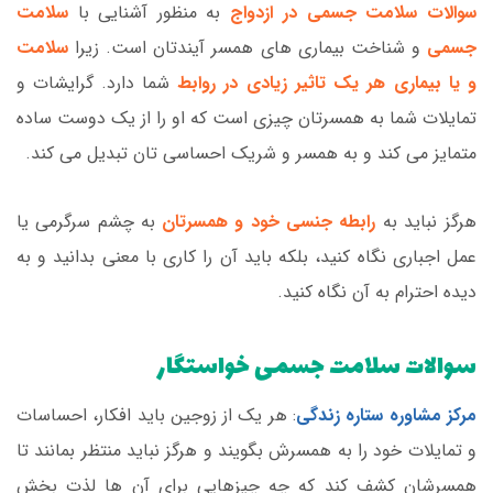
سوالات سلامت جسمی در ازدواج
به منظور آشنایی با
سلامت
جسمی
و شناخت بیماری های همسر آیندتان است. زیرا
سلامت
و یا بیماری هر یک تاثیر زیادی در روابط
شما دارد. گرایشات و
تمایلات شما به همسرتان چیزی است که او را از یک دوست ساده
متمایز می کند و به همسر و شریک احساسی تان تبدیل می کند.
هرگز نباید به
رابطه جنسی خود و همسرتان
به چشم سرگرمی یا
عمل اجباری نگاه کنید، بلکه باید آن را کاری با معنی بدانید و به
دیده احترام به آن نگاه کنید.
سوالات سلامت جسمی خواستگار
مرکز مشاوره ستاره زندگی
: هر یک از زوجین باید افکار، احساسات
و تمایلات خود را به همسرش بگویند و هرگز نباید منتظر بمانند تا
همسرشان کشف کند که چه چیزهایی برای آن ها لذت بخش