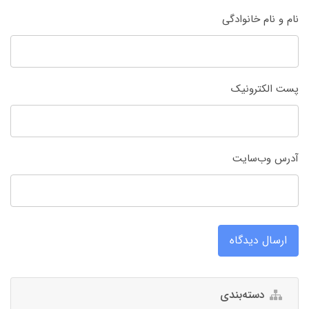
نام و نام خانوادگی
پست الکترونیک
آدرس وب‌سایت
ارسال دیدگاه
دسته‌بندی