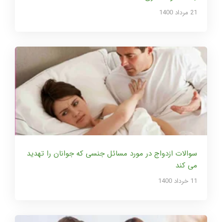
21 مرداد 1400
سوالات ازدواج در مورد مسائل جنسی که جوانان را تهدید
می کند
11 خرداد 1400