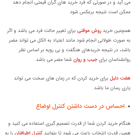
می آید و در صورتی که فرد خرید های گران قیمتی انجام دهد
ممکن است نتیجه برعکس شود
همچنین خرید
روش موقتی
برای تغییر حالت فرد می باشد و اگر
به صورت طولانی انجام شود مانند اعتیاد به الکل می تواند مضر
باشد، در نتیجه خریدهای هنگفت و بی رویه بر اساس نظر
روانشناسان برای
جیب و روان
شما مضر می باشد.
هفت دلیل
برای خرید کردن که در زمان های سخت می تواند
یاری رسان ما باشد.
احساس در دست داشتن کنترل اوضاع
هنگام خرید کردن شما از قدرت تصمیم گیری استفاده می کنید و
همین قدرت انتخاب باعث می شود تا بتوانید
کنترل اطرافتان
را به