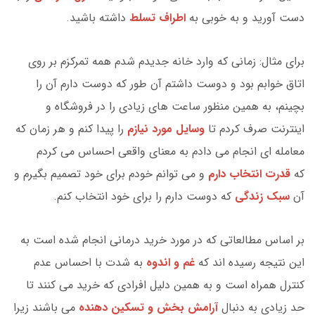
دست آورید و به خوبی به
اطراف تسلط
داشته باشید.
برای مثال: زمانی که وارد خانه جدیدم شدم همه تمرکزم بر روی
اتاق خوابم بود و دوست داشتم آن طور که دوست دارم آن را
بچینم، به همین منظور ساعت های زیادی را در فروشگاه و
اینترنت صرف کردم تا
وسایل مورد نیازم
را پیدا کنم و هر زمان که
معامله ای انجام می دادم به معنای واقعی احساس می کردم
که
قدرت انتخاب دارم
و می توانم خودم برای خود تصمیم بگیرم و
آن
سبک زندگی
که دوست دارم را برای خود انتخاب کنم.
بر اساس مطالعاتی که در مورد خرید درمانی انجام شده است به
این نتیجه رسیده اند که
غم و اندوه
به شدت با احساس عدم
کنترل همراه است و به همین دلیل افرادی که خرید می کنند تا
حد زیادی به دنبال
آرامش بخش و تسکین دهنده
می باشند زیرا