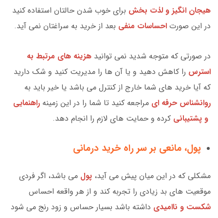
هیجان انگیز و لذت بخش
برای خوب شدن حالتان استفاده کنید
در این صورت
احساسات منفی
بعد از خرید به سراغتان نمی آید.
در صورتی که متوجه شدید نمی توانید
هزینه های مرتبط به
استرس
را کاهش دهید و یا آن ها را مدیریت کنید و شک دارید
که آیا خرید های شما خارج از کنترل می باشد یا خیر باید به
روانشناس حرفه ای
مراجعه کنید تا شما را در این زمینه
راهنمایی
و پشتیبانی
کرده و حمایت های لازم را انجام دهد.
پول، مانعی بر سر راه خرید درمانی
مشکلی که در این میان پیش می آید،
پول
می باشد، اگر فردی
موقعیت های بد زیادی را تجربه کند و از هر واقعه احساس
شکست و ناامیدی
داشته باشد بسیار حساس و زود رنج می شود