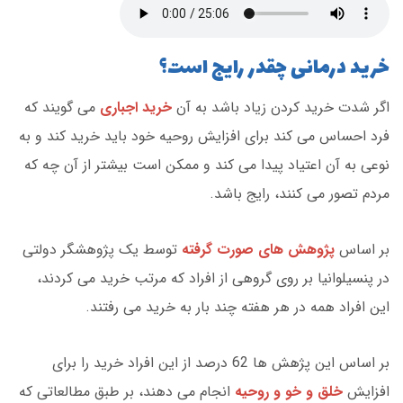
خرید درمانی چقدر رایج است؟
اگر شدت خرید کردن زیاد باشد به آن
خرید اجباری
می گویند که
فرد احساس می کند برای افزایش روحیه خود باید خرید کند و به
نوعی به آن اعتیاد پیدا می کند و ممکن است بیشتر از آن چه که
مردم تصور می کنند، رایج باشد.
بر اساس
پژوهش های صورت گرفته
توسط یک پژوهشگر دولتی
در پنسیلوانیا بر روی گروهی از افراد که مرتب خرید می کردند،
این افراد همه در هر هفته چند بار به خرید می رفتند.
بر اساس این پژهش ها 62 درصد از این افراد خرید را برای
افزایش
خلق و خو و روحیه
انجام می دهند، بر طبق مطالعاتی که