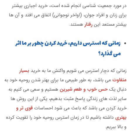
در مورد جمعیت شناسی انجام شده است، خرید اجباری بیشتر
برای زنان و افراد جوان، (اواخر نوجوانی) اتفاق می افتد و آن ها
بیشتر مستعد این
رفتار
هستند.
زمانی که استرس داریم، خرید کردن چطور بر ما اثر
می گذارد؟
زمانی که دچار استرس می شویم واکنش ما به خرید
بسیار
متفاوت
می باشد، به طور طبیعی ما برای بهتر شدن روحیه خود به
دنبال یک
حس خوب و طعم شیرین
هستیم و سعی می کنیم به
سایر لذت های زندگی پاسخ مثبت بدهیم، یکی از این روش ها
خرید کردن می باشد که باعث می شود احساسات
قوی تر و
بهتری
داشته باشیم تا در زمان استرس روحیه خود را تقویت کرده
و بالا ببریم.