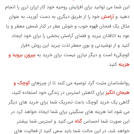
این شما می توانید برای افزایش روحیه خود کار ارزان تری را انجام
دهید و
آرامش
خود را از طریق دیگری به دست آورید، به عنوان
مثال یک فنجان قهوه خوب و خوش عطر در کنار شمعی معطر و یا
عود به اتاقتان ببرید و فضای آرامش بخشی را برای خود ایجاد
کنید و از نوشیدنی و بوی معطر لذت ببرید این روش «فرار
کوچکی» است و دیگر نیازی نیست برای خرید به
بیرون بروید و
هزینه
کنید.
روانشناسان مثبت گرا، توصیه می کنند تا از چیزهای
کوچک و
هیجان انگیز
برای کاهش استرس در زندگی خود استفاده کنید،
گاهی یک خرید کوچک باعث تحریک شما برای خرید های دیگر
می شود اما هزینه های سنگینی برای شما ایجاد خواهد کرد در
این صورت شما احساس
گناه
می کنید و استرس شما بیشتر
خواهد شد، در این حالت شما باید سعی کنید از فعالیت های