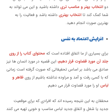
دو
انتخاب بهتر و مناسب تری
داشته باشید و این می تواند به
شما کمک کند تا
انتخاب بهتری
داشته باشد و فعالیت را به
بهترین صورت انجام دهید.
افزایش اعتماد به نفس
برای بسیاری از ما اتفاق افتاده است که
محتوای کتاب را از روی
جلد آن مورد قضاوت قرار دهیم،
این قضیه در مورد انسان ها نیز
صادق می باشد بر اساس تحقیقاتی که صورت گرفته است زمانی
که با کسی رفت و آمد و مراوده نداشته باشیم از روی
ظاهر و
لباس
او را مورد قضاوت قرار می دهیم.
محققان به این نتیجه رسیده اند که افرادی که برای موقعیت
جدید یا شغل و اتفاق جدید لباس مناسب و خوبی تهیه می کنند