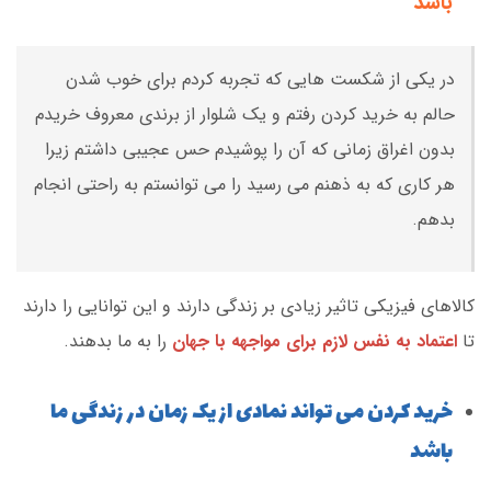
باشد
در یکی از شکست هایی که تجربه کردم برای خوب شدن
حالم به خرید کردن رفتم و یک شلوار از برندی معروف خریدم
بدون اغراق زمانی که آن را پوشیدم حس عجیبی داشتم زیرا
هر کاری که به ذهنم می رسید را می توانستم به راحتی انجام
بدهم.
کالاهای فیزیکی تاثیر زیادی بر زندگی دارند و این توانایی را دارند
تا
اعتماد به نفس لازم برای مواجهه با جهان
را به ما بدهند.
خرید کردن می تواند نمادی از یک زمان در زندگی ما
باشد