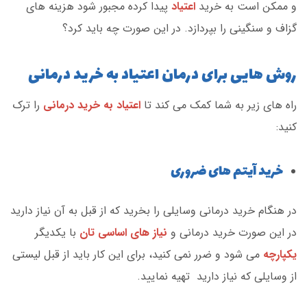
و ممکن است به خرید
اعتیاد
پیدا کرده مجبور شود هزینه های
گزاف و سنگینی را بپردازد. در این صورت چه باید کرد؟
روش هایی برای درمان اعتیاد به خرید درمانی
راه های زیر به شما کمک می کند تا
اعتیاد به خرید درمانی
را ترک
کنید:
خرید آیتم های ضروری
در هنگام خرید درمانی وسایلی را بخرید که از قبل به آن نیاز دارید
در این صورت خرید درمانی و
نیاز های اساسی تان
با یکدیگر
یکپارچه
می شود و ضرر نمی کنید، برای این کار باید از قبل لیستی
از وسایلی که نیاز دارید تهیه نمایید.