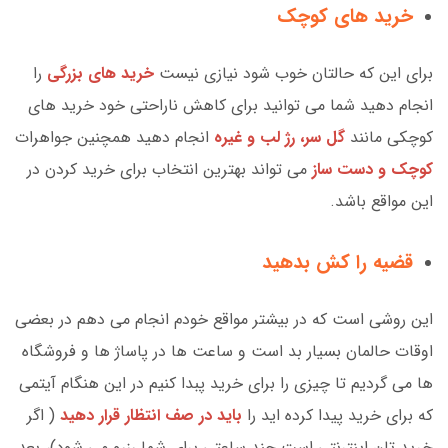
خرید های کوچک
برای این که حالتان خوب شود نیازی نیست
خرید های بزرگی
را
انجام دهید شما می توانید برای کاهش ناراحتی خود خرید های
کوچکی مانند
گل سر، رژ لب و غیره
انجام دهید همچنین جواهرات
کوچک و دست ساز
می تواند بهترین انتخاب برای خرید کردن در
این مواقع باشد.
قضیه را کش بدهید
این روشی است که در بیشتر مواقع خودم انجام می دهم در بعضی
اوقات حالمان بسیار بد است و ساعت ها در پاساژ ها و فروشگاه
ها می گردیم تا چیزی را برای خرید پبدا کنیم در این هنگام آیتمی
که برای خرید پیدا کرده اید را
باید در صف انتظار قرار دهید
( اگر
خرید تان اینترنتی است چند ساعتی برای شما رزرو می شود)، بعد