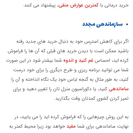
خرید درمانی با
کمترین عوارض منفی
، پیشنهاد می کنند:
سازماندهی مجدد
اگر برای کاهش استرس خود به دنبال خرید های جدید رفته
باشید ممکن است با دیدن خرید های قبلی که آن ها را فراموش
کرده اید، احساس
غم کنید و اندوه
شما بیشتر شود در این صورت
شما می توانید برنامه ریزی و طرح دیگری را برای خود درست
کنید، به طور مثال به گنجه لباس خود یک نگاه انداخته و آن را
ساماندهی
کنید، یا دکوراسیون منزل تان را تغییر دهید و برای
تمیز کردن کشوی کمدتان وقت بگذارید.
به این روش چیزهایی را که فراموش کرده اید را می یابید، در
نهایت ساماندهی برای شما
مفید
خواهد بود زیرا محیط کمتر به