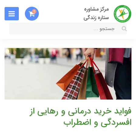
مرکز مشاوره
0
ستاره زندگی
فواید خرید درمانی و رهایی از
افسردگی و اضطراب