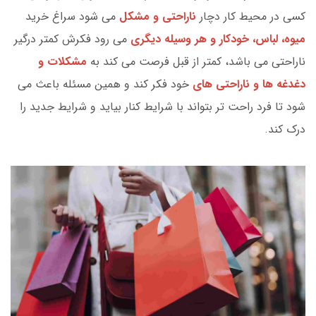
کسی در محیط کار دچار
ناراحتی و مشکل
می شود سراغ خرید
میوه، لباس، خودکار و هر وسیله دیگری
می رود فکرش کمتر درگیر
ناراحتی می باشد، کمتر از قبل فرصت می کند به
مشکلات و
دغدغه ها و ناراحتی های
خود فکر کند و همین مسئله باعث می
شود تا فرد راحت تر بتواند با شرایط کنار بیاید و شرایط جدید را
درک کند.