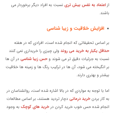
از
اعتماد به نفس بیش تری
نسبت به افراد دیگر برخوردار می
باشند.
افزایش خلاقیت و زیبا شناسی
بر اساس تحقیقاتی که انجام شده است، افرادی که در هفته
حداقل یکبار به خرید می روند
ولی چیزی را خریداری نمی کنند
نسبت به جزئیات دقیق تر می شوند و
حس زیبا شناسی
در آن ها
بر انگیخته می شود، آن ها در ترکیب رنگ ها و زمینه ها خلاقیت
بیشتر و بهتری دارند.
اما با توجه به مواردی که در بالا اشاره شده است، روانشناسان در
به کار بردن
خرید درمانی
دچار تردید هستند، بر اساس مطالعات
انجام شده حس خوب خرید کردن در
خرید های کوچک
به وجود