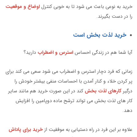
خرید به نوعی باعث می شود تا به خوبی کنترل
اوضاع و موقعیت
را در دست بگیرند.
خرید لذت بخش است
آیا شما هم در زندگی احساس
استرس و اضطراب
دارید؟
زمانی که فرد دچار استرس و اضطراب می شود سعی می کند برای
پر کردن خلاء و کنار آمدن با احساسات منفی بیشتر خودش را
درگیر
کارهای لذت بخش
کند در این صورت خرید هم مانند سایر
کار های لذت بخش می تواند ترشح ماده دوپامین را افزایش
دهد.
علاوه بر این فرد در راه دستیابی به موفقیت از
خرید برای پاداش