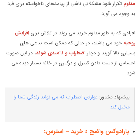
مداوم
تکرار شود مشکلاتی ناشی از پیامدهای ناخواسته برای فرد
به وجود می آورد.
افرادی که به طور مداوم خرید می روند در تلاش برای
افزایش
روحیه
خود می باشند، در حالی که ممکن است بدهی های
بسیاری بالا آورند و دچار
اضطراب و ناامیدی شوند
، در این صورت
احساس از دست دادن کنترل و درگیری در خانه بسیار دیده می
شود.
پیشنهاد مشاور:
عوارض اضطراب که می تواند زندگی شما را
مختل کند
پارادوکس واضح « خرید – استرس»