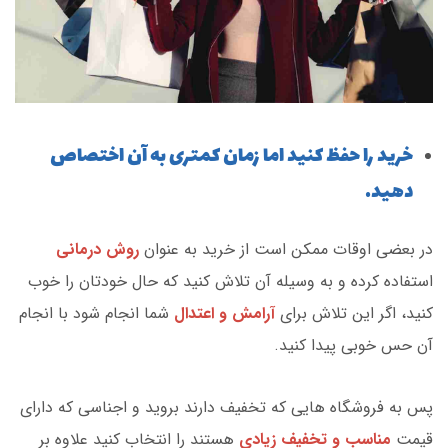
خرید را حفظ کنید اما زمان کمتری به آن اختصاص
دهید.
در بعضی اوقات ممکن است از خرید به عنوان
روش درمانی
استفاده کرده و به وسیله آن تلاش کنید که حال خودتان را خوب
کنید، اگر این تلاش برای
آرامش و اعتدال
شما انجام شود با انجام
آن حس خوبی پیدا کنید.
پس به فروشگاه هایی که تخفیف دارند بروید و اجناسی که دارای
قیمت
مناسب و تخفیف زیادی
هستند را انتخاب کنید علاوه بر