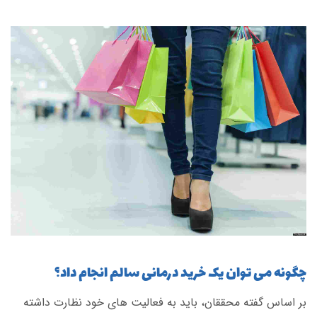
چگونه می توان یک خرید درمانی سالم انجام داد؟
بر اساس گفته محققان، باید به فعالیت های خود نظارت داشته