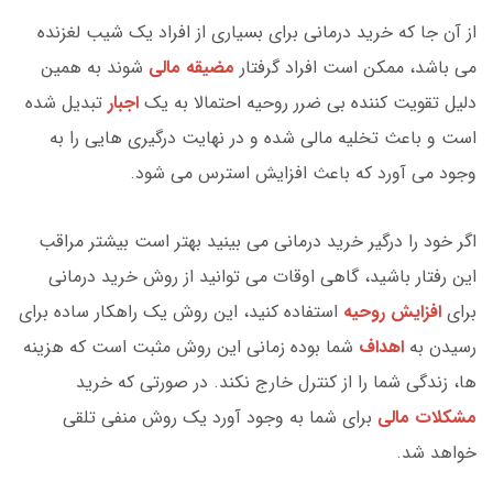
از آن جا که خرید درمانی برای بسیاری از افراد یک شیب لغزنده
می باشد، ممکن است افراد گرفتار
مضیقه مالی
شوند به همین
دلیل تقویت کننده بی ضرر روحیه احتمالا به یک
اجبار
تبدیل شده
است و باعث تخلیه مالی شده و در نهایت درگیری هایی را به
وجود می آورد که باعث افزایش استرس می شود.
اگر خود را درگیر خرید درمانی می بینید بهتر است بیشتر مراقب
این رفتار باشید، گاهی اوقات می توانید از روش خرید درمانی
برای
افزایش روحیه
استفاده کنید، این روش یک راهکار ساده برای
رسیدن به
اهداف
شما بوده زمانی این روش مثبت است که هزینه
ها، زندگی شما را از کنترل خارج نکند. در صورتی که خرید
مشکلات مالی
برای شما به وجود آورد یک روش منفی تلقی
خواهد شد.