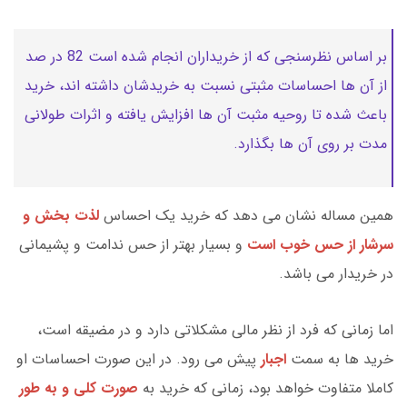
بر اساس نظرسنجی که از خریداران انجام شده است 82 در صد
از آن ها احساسات مثبتی نسبت به خریدشان داشته اند، خرید
باعث شده تا روحیه مثبت آن ها افزایش یافته و اثرات طولانی
مدت بر روی آن ها بگذارد.
همین مساله نشان می دهد که خرید یک احساس
لذت بخش و
سرشار از حس خوب است
و بسیار بهتر از حس ندامت و پشیمانی
در خریدار می باشد.
اما زمانی که فرد از نظر مالی مشکلاتی دارد و در مضیقه است،
خرید ها به سمت
اجبار
پیش می رود. در این صورت احساسات او
کاملا متفاوت خواهد بود، زمانی که خرید به
صورت کلی و به طور