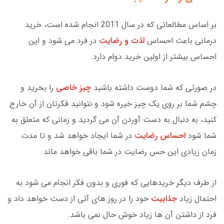
بر اساس مطالعاتی که در سال 2011 انجام شده است، خرید
درمانی باعث احساس
لذت و رضایت
در فرد می شود و این
احساس بیشتر از اولین خرید دوام دارد.
در صورتی که شما دوست داشته باشید
چیز خاصی
را بخرید و
چشم شما بر روی یک چیز خیره شود و نتوانید فکرتان از آن خارج
کنید، به دنبال به دست آوردن آن می گردید و زمانی که متعلق به
شما شود
احساس رضایت
در شما ایجاد خواهد شد و تا مدت
زمان زیادی این حس رضایت در شما باقی خواهد ماند.
از طرف دیگر خریدهایی که فوری و بدون فکر انجام می شود به
احتمال زیاد
جذابیت
خود را در روز های آتی از دست خواهد داد و
فرد از داشتن آن ها زیاد خوش حال نمی باشد.