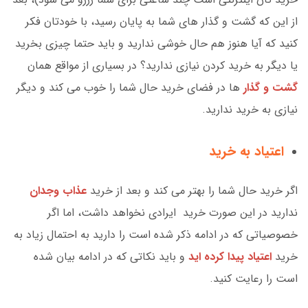
از این که گشت و گذار های شما به پایان رسید، با خودتان فکر
کنید که آیا هنوز هم حال خوشی ندارید و باید حتما چیزی بخرید
یا دیگر به خرید کردن نیازی ندارید؟ در بسیاری از مواقع همان
گشت و گذار
ها در فضای خرید حال شما را خوب می کند و دیگر
نیازی به خرید ندارید.
اعتیاد به خرید
اگر خرید حال شما را بهتر می کند و بعد از خرید
عذاب وجدان
ندارید در این صورت خرید ایرادی نخواهد داشت، اما اگر
خصوصیاتی که در ادامه ذکر شده است را دارید به احتمال زیاد به
خرید
اعتیاد پیدا کرده اید
و باید نکاتی که در ادامه بیان شده
است را رعایت کنید.