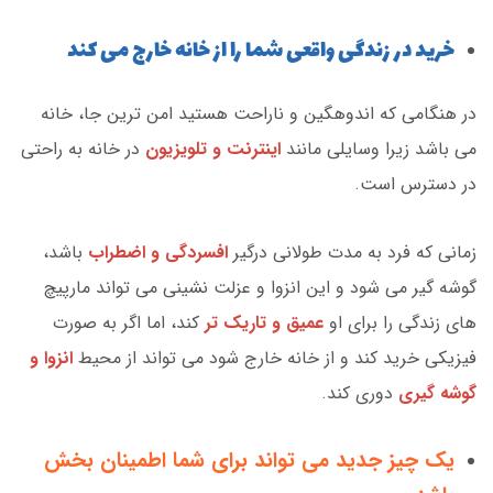
خرید در زندگی واقعی شما را از خانه خارج می کند
در هنگامی که اندوهگین و ناراحت هستید امن ترین جا، خانه
می باشد زیرا وسایلی مانند
اینترنت و تلویزیون
در خانه به راحتی
در دسترس است.
زمانی که فرد به مدت طولانی درگیر
افسردگی و اضطراب
باشد،
گوشه گیر می شود و این انزوا و عزلت نشینی می تواند مارپیچ
های زندگی را برای او
عمیق و تاریک تر
کند، اما اگر به صورت
فیزیکی خرید کند و از خانه خارج شود می تواند از محیط
انزوا و
گوشه گیری
دوری کند.
یک چیز جدید می تواند برای شما اطمینان بخش