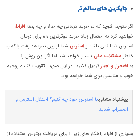
جایگزین های سالم تر
اگر متوجه شوید که در خرید درمانی چه حالا و چه بعدا
افراط
خواهید کرد به احتمال زیاد خرید موثرترین راه برای درمان
استرس شما نمی باشد و
استرس
شما از بین نخواهد رفت بلکه به
خاطر
مشکلات مالی
بیشتر خواهد شد اما اگر این روش را
به
اضطرار و اجبار
تبدیل نکنید، در این صورت تقویت کننده روحیه
خوب و مناسبی برای شما خواهد بود.
پیشنهاد مشاور:
با استرس خود چه کنیم؟ اختلال استرس و
اضطراب شدید
بسیاری از افراد راهکار های زیر را برای دریافت بهترین استفاده از