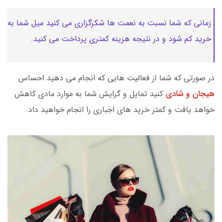
زمانی که شما نسبت به نعمت ها شکرگزاری می کنید میل شما به
خرید کم شود و در نتیجه هزینه کمتری پرداخت می کنید.
در صورتی که شما از فعالیت هایی که انجام می دهید احساس
هیجان و شادی
کنید تمایل و گرایش شما به موارد مادی کاهش
خواهد یافت و کمتر خرید های اجباری را انجام خواهید داد.