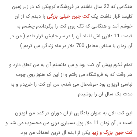
هنگامی که 22 سال داشتم در فروشگاه کوچکی که در زیر زمین
کلیسا قرار داشت یک
کت جین خیلی بزرگی
را دیدم که از آن
خوشم آمد و هنگامی که تگ روی کت را برگرداندم چشمم به
قیمت 11 دلاری اش افتاد آن را در سر جایش قرار دادم ( من در
آن زمان با مبلغی معادل 700 دلار در ماه زندگی می کردم.)
تمام فکرم پیش آن کت بود و می دانستم آن به من تعلق دارد و
هر وقت که به فروشگاه می رفتم و از این که هنوز روی چوب
لباسی آویزان بود خوشحال می شدم، من آن کت را خریدم و به
مدت یک سال آن را پوشیدم.
این کت الان به عنوان یادگاری از آن دوران در کمد من آویزان
است در آن زمان 11 دلار پول بسیاری برای من محسوب می شد و
کت جین بزرگ و زیبا
یکی از ایده آل ترین اهداف من بود.