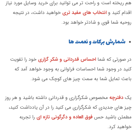
هم ریخته است و راحت تر می توانید برای خرید وسایل مورد نیاز
اقدام کنید و
انتخاب های مفید تری
خواهید داشت، در نتیجه
روحیه شما قوی و شادتر خواهد بود.
شمارش برکات و نعمت ها
در صورتی که شما
احساس قدردانی و شکر گزاری
خود را تقویت
کنید در وجود شما احساسات فراوانی به وجود خواهد آمد که
باعث تمایل شما به سمت چیز های کوچک می شود.
یک
دفترچه
مخصوص شکرگزاری و قدردانی داشته باشید و هر روز
چیز های جدیدی که شکرگزاری می کنید را در آن یادداشت کنید،
مطمئن باشید حس
فوق العاده و دگرگونی تازه ای
را تجربه
خواهید کرد.