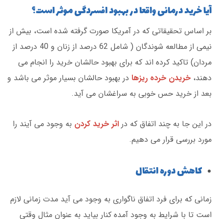
آیا خرید درمانی واقعا در بهبود افسردگی موثر است؟
بر اساس تحقیقاتی که در آمریکا صورت گرفته شده است، بیش از
نیمی از مطالعه شوندگان ( شامل 62 درصد از زنان و 40 درصد از
مردان) تاکید کرده اند که برای بهبود حالشان خرید را انجام می
دهند،
خریدن خرده ریزها
در بهبود حالشان بسیار موثر می باشد و
بعد از خرید حس خوبی به سراغشان می آید.
در این جا به چند اتفاق که در
اثر خرید کردن
به وجود می آیند را
مورد بررسی قرار می دهیم.
کاهش دوره انتقال
زمانی که برای فرد اتفاق ناگواری به وجود می آید مدت زمانی لازم
است تا با شرایط به وجود آمده کنار بیاید به عنوان مثال وقتی