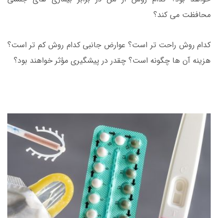
محافظت می کند؟
کدام روش راحت تر است؟ عوارض جانبی کدام روش کم تر است؟
هزینه آن ها چگونه است؟ چقدر در پیشگیری مؤثر خواهند بود؟