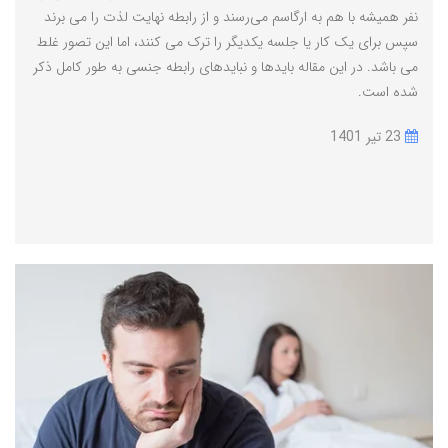
نفر همیشه با هم به ارگاسم می‌رسند و از رابطه نهایت لذت را می برند
سپس برای یک کار یا جلسه یکدیگر را ترک می کنند، اما این تصور غلط
می باشد. در این مقاله بایدها و نبایدهای رابطه جنسی به طور کامل ذکر
شده است.
23 تير 1401