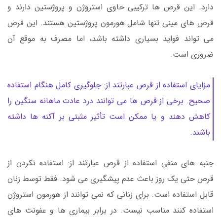
دارد. این قرص ها ترکیبی حاوی استروژن و پروژستین دارند و
قرص های مینی تنها شامل هورمون پروژستین هستند. این قرص
می تواند فواید بسیاری داشته باشد، اما مصرف به موقع آن
ضروری است.
مزایای استفاده از قرص عبارتند از: جلوگیری کامل هنگام استفاده
صحیح. برخی از قرص ها می توانند درد عادت ماهانه سنگین را
کاهش دهند و یا ممکن است تأثیر مثبتی بر آکنه ها داشته
باشند.
جنبه های منفی استفاده از قرص عبارتند از: استفاده نکردن از
قرص حتی یک روز باعث عدم پیشگیری می شود. فقط توسط زنان
قابل استفاده است. برای زنانی که نمی توانند از هورمون استروژن
استفاده کنند مناسب نیست. در برابر بیماری ها و عفونت های