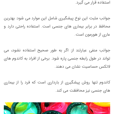
استفاده قرار می گیرد.
جوانب مثبت این نوع پیشگیری شامل این موارد می شود: بهترین
محافظ در برابر بیماری های جنسی است. استفاده راحتی دارد و
عاری از هورمون است.
جوانب منفی عبارتند از: اگر به طور صحیح استفاده نشود، می
تواند در طول رابطه جنسی پاره شود. برخی از افراد به کاندوم های
لاتکس حساسیت نشان می دهند.
کاندوم تنها روش پیشگیری از بارداری است که فرد را از بیماری
های جنسی نیز محافظت می کند.