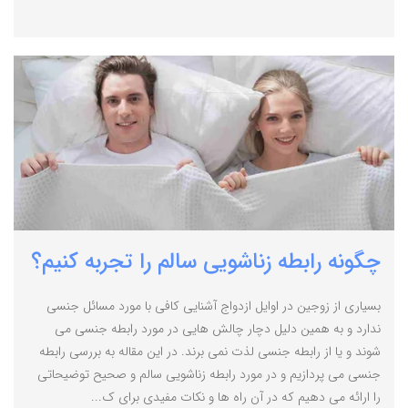
چگونه رابطه زناشویی سالم را تجربه کنیم؟
بسیاری از زوجین در اوایل ازدواج آشنایی کافی با مورد مسائل جنسی
ندارد و به همین دلیل دچار چالش هایی در مورد رابطه جنسی می
شوند و یا از رابطه جنسی لذت نمی برند. در این مقاله به بررسی رابطه
جنسی می پردازیم و در مورد رابطه زناشویی سالم و صحیح توضیحاتی
را ارائه می دهیم که در آن راه ها و نکات مفیدی برای ک...