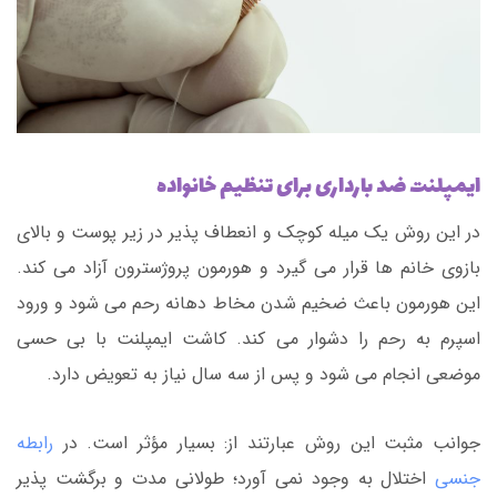
ایمپلنت ضد بارداری برای
تنظیم خانواده
در این روش یک میله کوچک و انعطاف پذیر در زیر پوست و بالای
بازوی خانم ها قرار می گیرد و هورمون پروژسترون آزاد می کند.
این هورمون باعث ضخیم شدن مخاط دهانه رحم می شود و ورود
اسپرم به رحم را دشوار می کند. کاشت ایمپلنت با بی حسی
موضعی انجام می شود و پس از سه سال نیاز به تعویض دارد.
جوانب مثبت این روش عبارتند از: بسیار مؤثر است. در
رابطه
جنسی
اختلال به وجود نمی آورد؛ طولانی مدت و برگشت پذیر