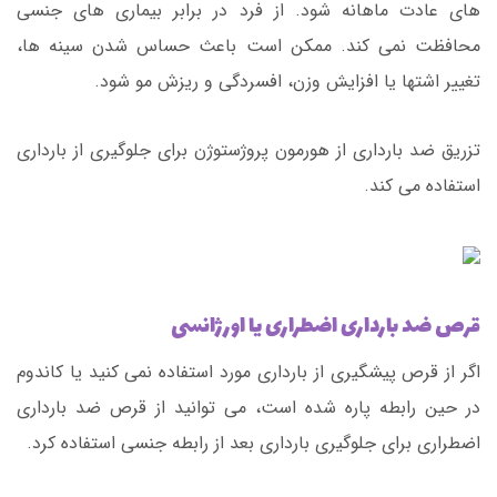
های عادت ماهانه شود. از فرد در برابر بیماری های جنسی
محافظت نمی کند. ممکن است باعث حساس شدن سینه ها،
تغییر اشتها یا افزایش وزن، افسردگی و ریزش مو شود.
تزریق ضد بارداری از هورمون پروژستوژن برای جلوگیری از بارداری
استفاده می کند.
قرص ضد بارداری اضطراری یا اورژانسی
اگر از قرص پیشگیری از بارداری مورد استفاده نمی کنید یا کاندوم
در حین رابطه پاره شده است، می توانید از قرص ضد بارداری
اضطراری برای جلوگیری بارداری بعد از رابطه جنسی استفاده کرد.