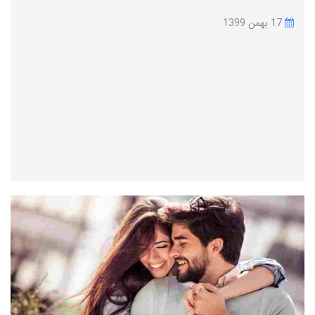
17 بهمن 1399