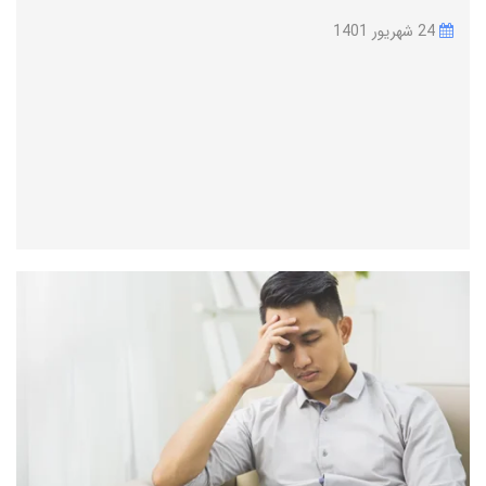
24 شهریور 1401