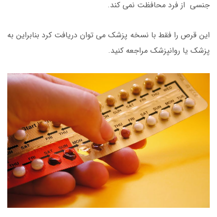
جنسی از فرد محافظت نمی کند.
این قرص را فقط با نسخه پزشک می توان دریافت کرد بنابراین به
پزشک یا روانپزشک مراجعه کنید.