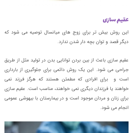
عقیم سازی
این روش بیش تر برای زوج های میانسال توصیه می شود که
دیگر قصد و توان بچه دار شدن ندارد.
عقیم سازی باعث از بین بردن توانایی بدن در تولید مثل از طریق
جراحی می شود. این یک روش دائمی برای جلوگیری از بارداری
است و برای افرادی که مطمئن هستند که هرگز فرزند نمی
خواهند یا فرزندان دیگری نمی خواهند، مناسب است. عقیم سازی
برای زنان و مردان موجود است و در بیمارستان با بیهوشی عمومی
انجام می شود.