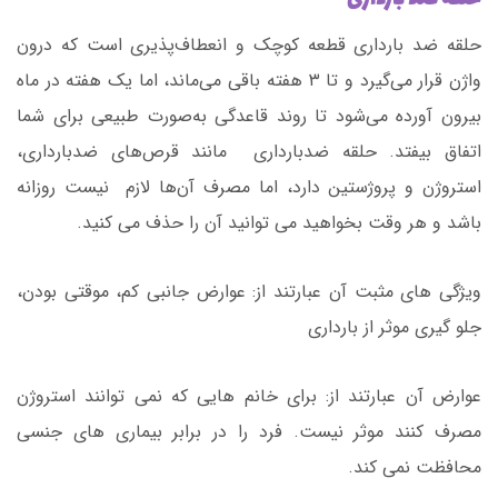
حلقه ضد بارداری قطعه کوچک و انعطاف‌پذیری است که درون
واژن قرار می‌گیرد و تا ۳ هفته باقی می‌ماند، اما یک هفته در ماه
بیرون آورده می‌شود تا روند قاعدگی به‌صورت طبیعی برای شما
اتفاق بیفتد. حلقه ضدبارداری مانند قرص‌های ضدبارداری،
استروژن و پروژستین دارد، اما مصرف آن‌ها لازم نیست روزانه
باشد و هر وقت بخواهید می توانید آن را حذف می کنید.
ویژگی های مثبت آن عبارتند از: عوارض جانبی کم، موقتی بودن،
جلو گیری موثر از بارداری
عوارض آن عبارتند از: برای خانم هایی که نمی توانند استروژن
مصرف کنند موثر نیست. فرد را در برابر بیماری های جنسی
محافظت نمی کند.