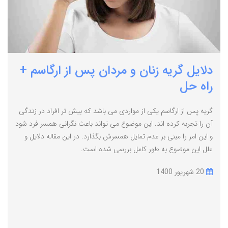
دلایل گریه زنان و مردان پس از ارگاسم +
راه حل
گریه پس از ارگاسم یکی از مواردی می باشد که بیش تر افراد در زندگی
آن را تجربه کرده اند. این موضوع می تواند باعث نگرانی همسر فرد شود
و این امر را مبنی بر عدم تمایل همسرش بگذارد. در این مقاله دلایل و
علل این موضوع به طور کامل بررسی شده است.
20 شهریور 1400