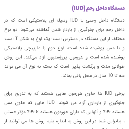
دستگاه داخل رحم (IUD)
دستگاه داخل رحمی یا IUD وسیله ‌ای پلاستیکی است که در
داخل رحم برای جلوگیری از باردار شدن گذاشته می‌شود. دو نوع
مختلف از این دستگاه در دسترس است: یک نوع به شکل T است
و با مس پوشیده شده است، نوع دوم با مارپیچی پلاستیکی
پوشیده شده است و هورمون پروژسترون آزاد می‌کند. این روش
طولانی مدت و برگشت پذیر است که بسته به نوع آن می تواند
سه تا 10 سال در محل باقی بماند.
برخی IUD ها حاوی هورمون هایی هستند که به تدریج برای
جلوگیری از بارداری آزاد می شوند. IUD هایی که حاوی مس
هستند 99٪ و آنهایی که دارای هورمون هستند 99.8٪ مؤثر هستن
، بنابراین شما در این روش به اندازه بقیه روش ها می توانید از