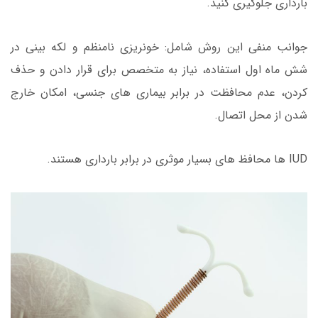
بارداری جلوگیری کنید.
جوانب منفی این روش شامل: خونریزی نامنظم و لکه بینی در
شش ماه اول استفاده، نیاز به متخصص برای قرار دادن و حذف
کردن، عدم محافظت در برابر بیماری های جنسی، امکان خارج
شدن از محل اتصال.
IUD ها محافظ های بسیار موثری در برابر بارداری هستند.