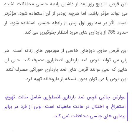
این قرص تا پنج روز بعد از داشتن رابطه جنسی محافظت نشده
می تواند مؤثر باشد، اما هرچه زودتر از آن استفاده شود، مؤثرتر
است. اگر در سه روز اول پس از رابطه جنسی استفاده شود، از
حدود 85٪ از بارداری های مورد انتظار جلوگیری می کند.
این قرص حاوی دوزهای خاصی از هورمون های زنانه است. هر
زنی می تواند قرص ضد بارداری اضطراری مصرف کند. حتی آن
هایی که نمی توانند قرص های ضد بارداری خوراکی مصرف کنند.
این قرص را می توان بدون نسخه از داروخانه تهیه کرد.
عوارض جانبی قرص ضد بارداری اضطراری شامل حالت تهوع،
استفراغ و اختلال در عادت ماهیانه است. ولی از فرد در برابر
بیماری های جنسی محافظت نمی کند.