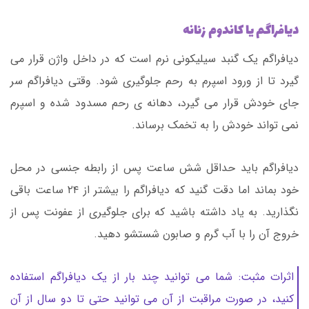
دیافراگم یا کاندوم زنانه
دیافراگم یک گنبد سیلیکونی نرم است که در داخل واژن قرار می
گیرد تا از ورود اسپرم به رحم جلوگیری شود. وقتی دیافراگم سر
جای خودش قرار می گیرد، دهانه ی رحم مسدود شده و اسپرم
نمی تواند خودش را به تخمک برساند.
دیافراگم باید حداقل شش ساعت پس از رابطه جنسی در محل
خود بماند اما دقت گنید که دیافراگم را بیشتر از ۲۴ ساعت باقی
نگذارید. به یاد داشته باشید که برای جلوگیری از عفونت پس از
خروج آن را با آب گرم و صابون شستشو دهید.
اثرات مثبت: شما می توانید چند بار از یک دیافراگم استفاده
کنید، در صورت مراقبت از آن می توانید حتی تا دو سال از آن