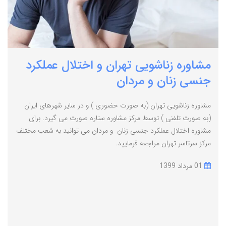
مشاوره زناشویی تهران و اختلال عملکرد
جنسی زنان و مردان
مشاوره زناشویی تهران (به صورت حضوری ) و در سایر شهرهای ایران
(به صورت تلفنی ) توسط مرکز مشاوره ستاره صورت می گیرد. برای
مشاوره اختلال عملکرد جنسی زنان و مردان می توانید به شعب مختلف
مرکز سرتاسر تهران مراجعه فرمایید.
01 مرداد 1399