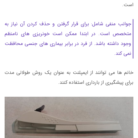
است.
جوانب منفی شامل: برای قرار گرفتن و حذف کردن آن نیاز به
متخصص است. در ابتدا ممکن است خونریزی های نامنظم
وجود داشته باشد. از فرد در برابر بیماری های جنسی محافظت
نمی کند.
خانم ها می توانند از ایمپلنت به عنوان یک روش طولانی مدت
برای پیشگیری از بارداری استفاده کنند.