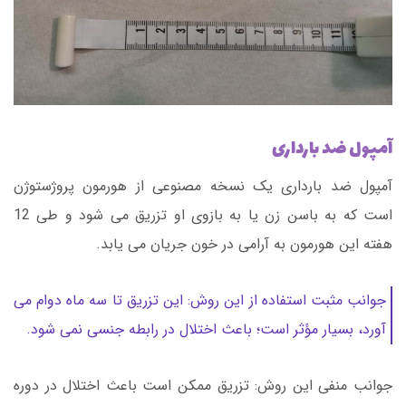
آمپول
ضد بارداری
آمپول ضد بارداری یک نسخه مصنوعی از هورمون پروژستوژن
است که به باسن زن یا به بازوی او تزریق می شود و طی 12
هفته این هورمون به آرامی در خون جریان می یابد.
جوانب مثبت استفاده از این روش: این تزریق تا سه ماه دوام می
آورد، بسیار مؤثر است؛ باعث اختلال در رابطه جنسی نمی شود.
جوانب منفی این روش: تزریق ممکن است باعث اختلال در دوره