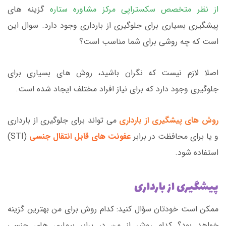
از نظر متخصص سکستراپی
مرکز مشاوره ستاره
گزینه های
پیشگیری بسیاری برای جلوگیری از بارداری وجود دارد. سوال این
است که چه روشی برای شما مناسب است؟
اصلا لازم نیست که نگران باشید، روش های بسیاری برای
جلوگیری وجود دارد که برای نیاز افراد مختلف ایجاد شده است.
روش های پیشگیری از بارداری
می تواند برای جلوگیری از بارداری
و یا برای محافظت در برابر
عفونت های قابل انتقال جنسی
(STI)
استفاده شود.
پیشگیری از بارداری
ممکن است خودتان سؤال کنید: کدام روش برای من بهترین گزینه
خواهد بود؟ کدام روش از من در برابر بیماری های جنسی