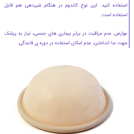
استفاده کنید. این نوع کاندوم در هنگام شیردهی هم قابل
استفاده است.
عوارض: عدم مراقبت در برابر بیماری های جنسی، نیاز به پزشک
جهت جا انداختن، عدم امکان استفاده در دوره ی قاعدگی.