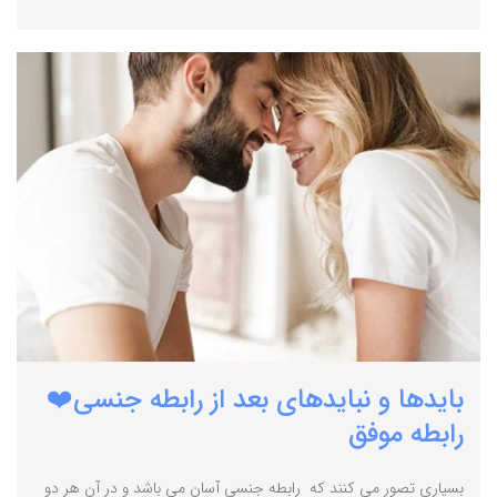
بایدها و نبایدهای بعد از رابطه جنسی❤️
رابطه موفق
بسیاری تصور می کنند که رابطه جنسی آسان می باشد و در آن هر دو