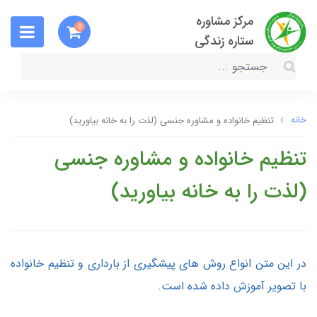
مرکز مشاوره
0
ستاره زندگی
خانه
تنظیم خانواده و مشاوره جنسی (لذت را به خانه بیاورید)
تنظیم خانواده و مشاوره جنسی
(لذت را به خانه بیاورید)
در این متن انواع روش های پیشگیری از بارداری و تنظیم خانواده
با تصویر آموزش داده شده است.