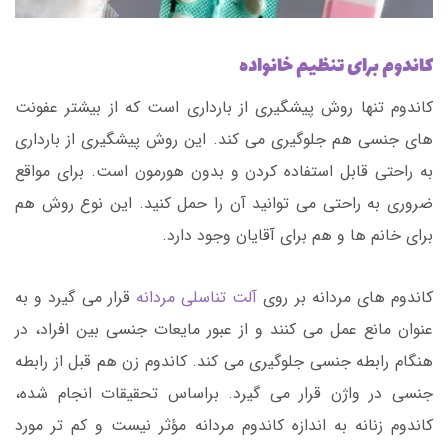
کاندوم برای تنظیم خانواده
کاندوم تنها روش پیشگیری از بارداری است که از بیشتر عفونت
های جنسی هم جلوگیری می کند. این روش پیشگیری از بارداری
به راحتی قابل استفاده کردن و بدون هورمون است. برای مواقع
ضروری به راحتی می توانید آن را حمل کنید. این نوع روش هم
برای خانم ها و هم برای آقایان وجود دارد.
کاندوم های مردانه بر روی
آلت تناسلی مردانه
قرار می گیرد و به
عنوان مانع عمل می کنند و از عبور مایعات جنسی بین افراد، در
هنگام رابطه جنسی جلوگیری می کند. کاندوم زن هم قبل از رابطه
جنسی در واژن قرار می گیرد. براساس تحقیقات انجام شده،
کاندوم زنانه به اندازه کاندوم مردانه مؤثر نیست و کم تر مورد