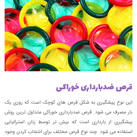
قرص ضدبارداری خوراکی
این نوع پیشگیری به شکل قرص های کوچک است که روزی یک
بار مصرف می شود. قرص ضدبارداری خوراکی متداول ترین روش
پیشگیری از بارداری است که بیش تر توسط زنان استرالیایی
استفاده می شود. چند نوع قرص مختلف برای انتخاب کردن وجود