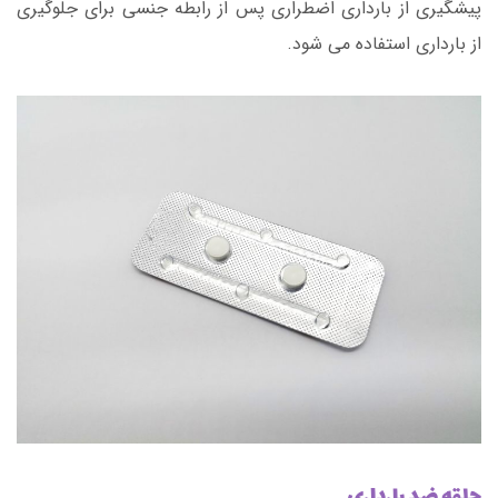
پیشگیری از بارداری اضطراری پس از رابطه جنسی برای جلوگیری
از بارداری استفاده می شود.
حلقه ضد بارداری