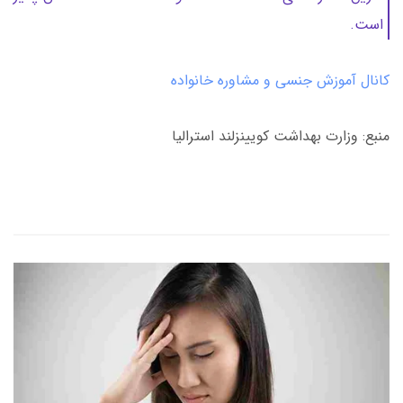
است.
کانال آموزش جنسی و مشاوره خانواده
منبع: وزارت بهداشت کویینزلند استرالیا