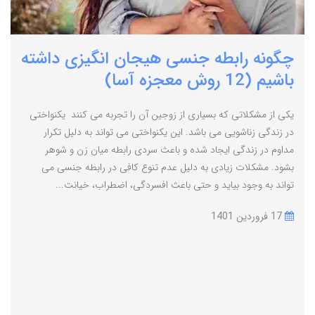
چگونه رابطه جنسی هیجان انگیزی داشته
باشیم (12 روش معجزه آسا)
یکی از مشکلاتی که بسیاری از زوجین آن را تجربه می کنند یکنواختی
در زندگی زناشویی می باشد. این یکنواختی می تواند به دلیل تکرار
مداوم در زندگی ایجاد شده و باعث سردی رابطه میان زن و شوهر
بشود. مشکلات زیادی به دلیل عدم تنوع کافی در رابطه جنسی می
تواند به وجود بیاید و حتی باعث افسردگی، اضطراب، خیانت...
17 فروردین 1401