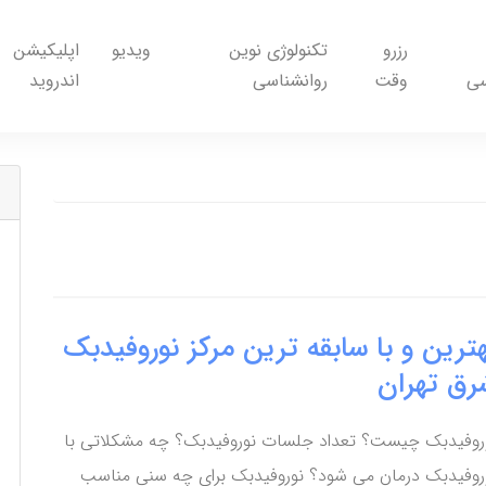
رزرو
تکنولوژی نوین
ویدیو
اپلیکیشن
سی
وقت
روانشناسی
اندروید
ترین و با سابقه ترین مرکز نوروفیدبک
رق تهران
روفیدبک چیست؟ تعداد جلسات نوروفیدبک؟ چه مشکلاتی با
روفیدبک درمان می شود؟ نوروفیدبک برای چه سنی مناسب