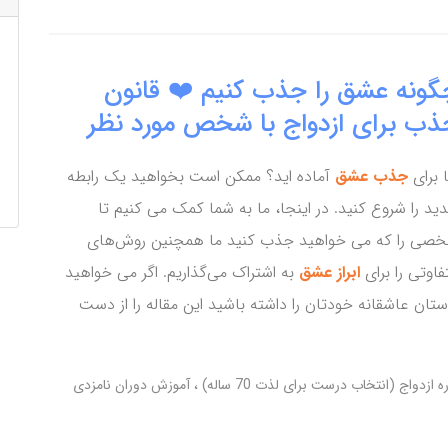
گونه عشق را جذب کنیم ❤️ قانون
ذب برای ازدواج با شخص مورد نظر
ا برای
جذب عشق
آماده اید؟ ممکن است بخواهید یک رابطه
ید را شروع کنید. در اینجا، ما به شما کمک می کنیم تا
صی را که می خواهید جذب کنید ما همچنین روش‌های
فاوتی را برای
ابراز عشق
به اشتراک می‌گذاریم. اگر می خواهید
ستان عاشقانه خودتان را داشته باشید این مقاله را از دست
 ازدواج (انتخاب درست برای لذت 70 ساله)
آموزش دوران نامزدی