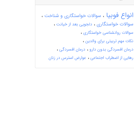
انواع فوبیا
سوالات خواستگاری و شناخت
سوالات خواستگاری
دلجویی بعد از خیانت
سوالات روانشناسی خواستگاری
نکات مهم تربیتی برای والدین
درمان افسردگی بدون دارو
درمان افسردگی
رهایی از اضطراب اجتماعی
عوارض استرس در زنان