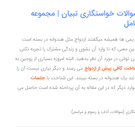
والات خواستگاری تبیان | مجموعه
امل
یمی ها همیشه میگفتند ازدواج مثل هندوانه در بسته است
ین معنی که تا وارد آن نشوی و زندگی مشترک را تجربه نکنی
ی توانی در مورد آن نظر بدهید. البته امروزه بسیاری از زوجین به
اخت کافی پیش از ازدواج
می رسند و دیگر نیازی نیست آن را
نند یک هندوانه در بسته ببینند. این شناخت با
جلسات
ارد دیگر که در این مقاله به آن پرداخته شده است حاصل می
گاری (سوالات، آداب و رسوم و مراسم)