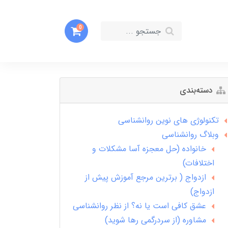
0
دسته‌بندی
تکنولوژی های نوین روانشناسی
وبلاگ روانشناسی
خانواده (حل معجزه آسا مشکلات و
اختلافات)
ازدواج ( برترین مرجع آموزش پیش از
ازدواج)
عشق کافی است یا نه؟ از نظر روانشناسی
مشاوره (از سردرگمی رها شوید)