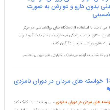
دنی بدون دارو و عوارض به صورت
ضمینی
ا می دانید با استفاده از دستگاه های روانشناسی در مرکز
اوره ستاره ایرانیان زندگی می توانید، مدال طلا بگیرید و یا
ارت های ورزشی خود را دگرگون کنید.
ایی که شما را به آینده میرساند)
تکنولوژی های نوین روانشناسی
13 خواسته های مردان در دوران نامزدی
❤
استه های مردان در دوران نامزدی
می تواند به شما کمک کند
 همسر خود را وابسته سازید و رابطه سالم و موفقی را پایه ریزی