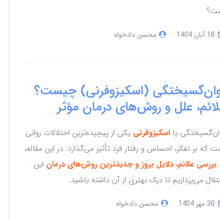
ت؟
18 آبان 1404
محسن دادخواه
وان‌گسیختگی (اسکیزوفرنی) چیست؟
لائم، علل و روش‌های درمان مؤثر
ان‌گسیختگی یا
اسکیزوفرنی
یکی از پیچیده‌ترین اختلالات روانی
ت که بر تفکر، احساس و رفتار فرد تأثیر می‌گذارد. در این مقاله،
بررسی علائم، دلایل بروز و جدیدترین روش‌های درمان
این
تلال می‌پردازیم تا درک بهتری از آن داشته باشید.
30 مهر 1404
محسن دادخواه