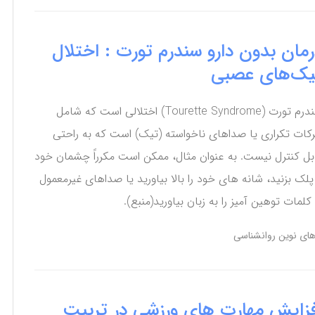
رمان بدون دارو سندرم تورت : اختلال
یک‌های عصبی
سندرم تورت (Tourette Syndrome) اختلالی است که شامل
کات تکراری یا صداهای ناخواسته (تیک) است که به راحتی
بل کنترل نیست. به عنوان مثال، ممکن است مکرراً چشمان خود
 پلک بزنید، شانه های خود را بالا بیاورید یا صداهای غیرمعمول
 کلمات توهین آمیز را به زبان بیاورید(منبع).
های نوین روانشناسی
فزایش مهارت های ورزشی در تربیت