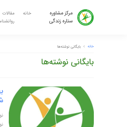
مرکز مشاوره
خانه
مقالات
ستاره زندگی
روانشنا
خانه
بایگانی نوشته‌ها
بایگانی نوشته‌ها
به
ش
نو
نو