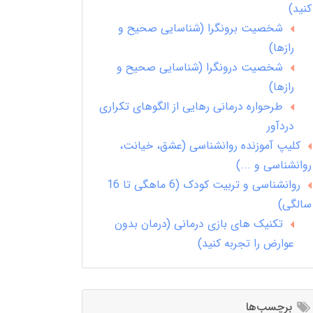
کنید)
شخصیت برونگرا (شناسایی صحیح و
رازها)
شخصیت درونگرا (شناسایی صحیح و
رازها)
طرحواره درمانی رهایی از الگوهای تکراری
دردآور
کلیپ آموزنده روانشناسی (عشق، خیانت،
روانشناسی و ...)
روانشناسی و تربیت کودک (6 ماهگی تا 16
سالگی)
تکنیک های بازی درمانی (درمان بدون
عوارض را تجربه کنید)
برچسب‌ها