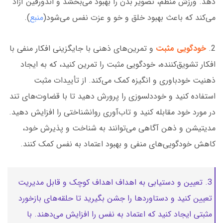
دهد. ورزش منظم، تصویر بدن را بهبود می‌بخشد و اندورفین آزاد
می‌کند که باعث بهبود خلق و خو و عزت نفس می‌شود(
منبع
).
2.
خودگویی مثبت
و تمرین‌های ذهنی با جایگزینی افکار منفی با
افکار تشویق‌کننده، خودگویی مثبت را تمرین کنید، که به ایجاد
ذهنیت خودباوری و انگیزه کمک می‌کند. از تأییدات مثبت
استفاده کنید و خوددلسوزی را پرورش دهید تا با قضاوت‌های تند
در مورد خود مقابله کنید و تاب‌آوری روانشناختی را افزایش دهید.
مدیتیشن و ذهن آگاهی می‌توانند به شناخت و پذیرش خود،
کاهش خودگویی‌های منفی و بهبود اعتماد به نفس کمک کنند.
3. تعیین و دستیابی به اهداف اهداف کوچک و قابل مدیریت
تعیین کنید و دستاوردها را جشن بگیرید تا حلقه‌های بازخورد
مثبتی ایجاد کنید که اعتماد به نفس را افزایش می‌دهند. با