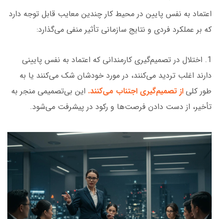
اعتماد به نفس پایین در محیط کار چندین معایب قابل توجه دارد
که بر عملکرد فردی و نتایج سازمانی تأثیر منفی می‌گذارد:
1. اختلال در تصمیم‌گیری کارمندانی که اعتماد به نفس پایینی
دارند اغلب تردید می‌کنند، در مورد خودشان شک می‌کنند یا به
طور کلی
از تصمیم‌گیری اجتناب
می‌کنند.
این بی‌تصمیمی منجر به
تأخیر، از دست دادن فرصت‌ها و رکود در پیشرفت می‌شود.