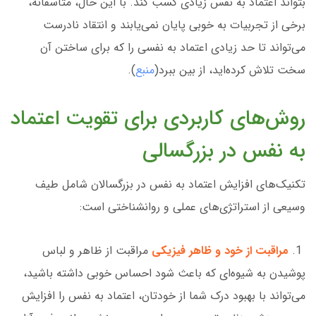
بتواند اعتماد به نفس زیادی کسب کند. با این حال، متأسفانه،
برخی از تجربیات به خوبی پایان نمی‌یابند و انتقاد نادرست
می‌تواند تا حد زیادی اعتماد به نفسی را که برای ساختن آن
سخت تلاش کرده‌اید، از بین ببرد(
منبع
).
روش‌های کاربردی برای تقویت اعتماد
به نفس در بزرگسالی
تکنیک‌های افزایش اعتماد به نفس در بزرگسالان شامل طیف
وسیعی از استراتژی‌های عملی و روانشناختی است:
1.
مراقبت از خود و ظاهر فیزیکی
مراقبت از ظاهر و لباس
پوشیدن به شیوه‌ای که باعث شود احساس خوبی داشته باشید،
می‌تواند با بهبود درک شما از خودتان، اعتماد به نفس را افزایش