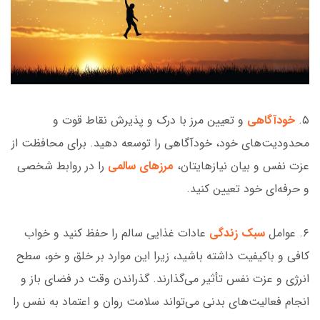
۵.
خودآگاهی
و تعیین مرز با درک و پذیرش نقاط قوت و
محدودیت‌های خود، خودآگاهی را توسعه دهید. برای محافظت از
عزت نفس و بیان نیازهایتان،
مرزهای سالمی
را در روابط شخصی
و حرفه‌ای خود تعیین کنید.
۶. عوامل
سبک زندگی
عادات غذایی سالم را حفظ کنید و خواب
کافی و باکیفیت داشته باشید، زیرا این موارد بر خلق و خو، سطح
انرژی و عزت نفس تأثیر می‌گذارند. گذراندن وقت در فضای باز و
انجام فعالیت‌های بدنی می‌تواند سلامت روان و اعتماد به نفس را