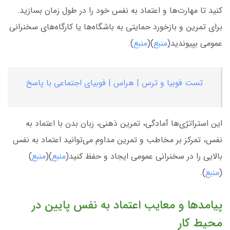
کنید تا مهارت‌ها و اعتماد به نفس خود را در طول زمان بسازید.
برای تمرین و بازخورد حمایتی به باشگاه‌ها یا کارگاه‌های سخنرانی
عمومی بپیوندید(
منبع
)(
منبع
).
تست فوبیا و ترس | هراس | فوبیای اجتماعی با پاسخ
این استراتژی‌ها آمادگی، تمرین ذهنی، زبان بدن با اعتماد به
نفس، تمرکز بر مخاطب و تمرین مداوم می‌توانید اعتماد به نفس
بالایی را در سخنرانی عمومی ایجاد و حفظ کنید(
منبع
)(
منبع
)
(
منبع
).
پیامدها و معایب اعتماد به نفس پایین در
محیط کار