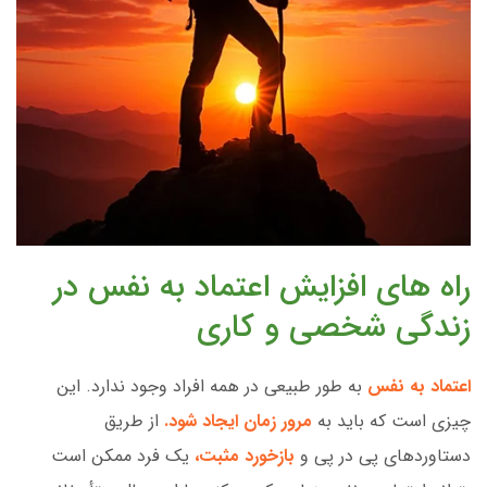
راه های افزایش اعتماد به نفس در
زندگی شخصی و کاری
اعتماد به نفس
به طور طبیعی در همه افراد وجود ندارد. این
چیزی است که باید به
مرور زمان ایجاد شود.
از طریق
دستاوردهای پی در پی و
بازخورد مثبت،
یک فرد ممکن است