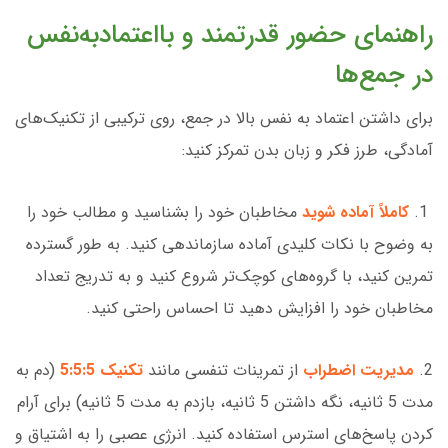
راهنمای حضور قدرتمند و بااعتمادبه‌نفس
در جمع‌ها
برای داشتن اعتماد به نفس بالا در جمع، روی ترکیبی از تکنیک‌های
آمادگی، طرز فکر و زبان بدن تمرکز کنید:
1.
کاملاً آماده شوید
مخاطبان خود را بشناسید و مطالب خود را
به وضوح با نکات کلیدی آماده سازماندهی کنید. به طور گسترده
تمرین کنید، با گروه‌های کوچک‌تر شروع کنید و به تدریج تعداد
مخاطبان خود را افزایش دهید تا احساس راحتی کنید.
2.
مدیریت اضطراب
از تمرینات تنفسی مانند
تکنیک
5:5:5
(دم به
مدت 5 ثانیه، نگه داشتن 5 ثانیه، بازدم به مدت 5 ثانیه) برای آرام
کردن پاسخ‌های استرس استفاده کنید. انرژی عصبی را به اشتیاق و