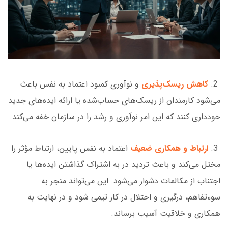
2.
کاهش ریسک‌پذیری
و نوآوری کمبود اعتماد به نفس باعث
می‌شود کارمندان از ریسک‌های حساب‌شده یا ارائه ایده‌های جدید
خودداری کنند که این امر نوآوری و رشد را در سازمان خفه می‌کند.
3.
ارتباط و همکاری ضعیف
اعتماد به نفس پایین، ارتباط مؤثر را
مختل می‌کند و باعث تردید در به اشتراک گذاشتن ایده‌ها یا
اجتناب از مکالمات دشوار می‌شود. این می‌تواند منجر به
سوءتفاهم، درگیری و اختلال در کار تیمی شود و در نهایت به
همکاری و خلاقیت آسیب برساند.