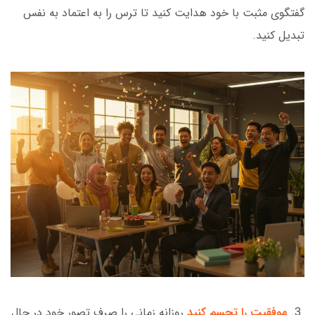
گفتگوی مثبت با خود هدایت کنید تا ترس را به اعتماد به نفس
تبدیل کنید.
3.
موفقیت را تجسم کنید
روزانه زمانی را صرف تصور خود در حال