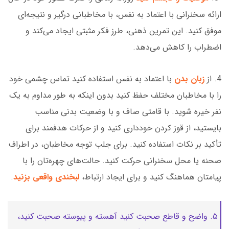
ارائه سخنرانی با اعتماد به نفس، با مخاطبانی درگیر و نتیجه‌ای
موفق کنید. این تمرین ذهنی، طرز فکر مثبتی ایجاد می‌کند و
اضطراب را کاهش می‌دهد.
4. از
زبان بدن
با اعتماد به نفس استفاده کنید تماس چشمی خود
را با مخاطبان مختلف حفظ کنید بدون اینکه به طور مداوم به یک
نفر خیره شوید. با قامتی صاف و با وضعیت بدنی مناسب
بایستید، از قوز کردن خودداری کنید و از حرکات هدفمند برای
تأکید بر نکات استفاده کنید. برای جلب توجه مخاطبان، در اطراف
صحنه یا محل سخنرانی حرکت کنید. حالت‌های چهره‌تان را با
پیامتان هماهنگ کنید و برای ایجاد ارتباط،
لبخندی واقعی بزنید
.
۵. واضح و قاطع صحبت کنید آهسته و پیوسته صحبت کنید،