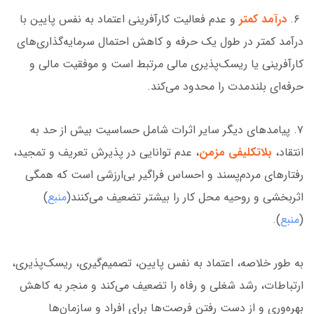
۶.
درآمد کمتر
و عدم فعالیت کارآفرینی اعتماد به نفس پایین با
درآمد کمتر در طول یک حرفه و کاهش احتمال سرمایه‌گذاری‌های
کارآفرینی یا ریسک‌پذیری مالی مرتبط است و موفقیت مالی و
حرفه‌ای بلندمدت را محدود می‌کند.
۷. پیامدهای دیگر سایر اثرات شامل حساسیت بیش از حد به
انتقاد،
بلاتکلیفی مزمن
، عدم توانایی در پذیرش تعریف و تمجید،
رفتارهای مردم‌پسند و احساس فراگیر بی‌ارزشی است که همگی
اثربخشی و روحیه محل کار را بیشتر تضعیف می‌کنند(
منبع
)
(
منبع
).
به طور خلاصه، اعتماد به نفس پایین، تصمیم‌گیری، ریسک‌پذیری،
ارتباطات، رشد شغلی و رفاه را تضعیف می‌کند و منجر به کاهش
بهره‌وری و از دست رفتن فرصت‌ها برای افراد و سازمان‌ها