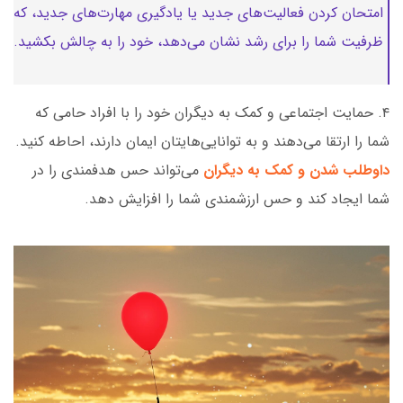
امتحان کردن فعالیت‌های جدید یا یادگیری مهارت‌های جدید، که
ظرفیت شما را برای رشد نشان می‌دهد، خود را به چالش بکشید.
۴. حمایت اجتماعی و کمک به دیگران خود را با افراد حامی که
شما را ارتقا می‌دهند و به توانایی‌هایتان ایمان دارند، احاطه کنید.
داوطلب شدن و کمک به دیگران
می‌تواند حس هدفمندی را در
شما ایجاد کند و حس ارزشمندی شما را افزایش دهد.