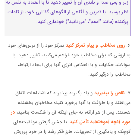
زیر و بمی صدا و بلندی آن را تغییر دهید تا با اعتماد به نفس به
نظر برسید. با تمرین و آگاهی از الگوهای گفتاری خود، از کلمات
پرکننده (مانند "اممم"، "می‌دانید") خودداری کنید.
۶.
روی مخاطب و پیام تمرکز کنید
تمرکز خود را از ترس‌های خود
به ارزشی که برای مخاطب خود فراهم می‌کنید، تغییر دهید. با
سوالات، حکایات و با انعکاس انرژی آنها برای ایجاد ارتباط،
مخاطب را درگیر کنید.
۷.
نقص را بپذیرید
و یاد بگیرید بپذیرید که اشتباهات اتفاق
می‌افتند و با ظرافت با آنها برخورد کنید؛ مخاطبان بخشنده
هستند. پس از هر ارائه، به جای اینکه آن را شکست بنامید،
در
مورد آنچه آموخته‌اید تأمل کنید.
با جشن گرفتن موفقیت‌های
کوچک و یادگیری از تجربیات، طرز فکر رشد را در خود پرورش