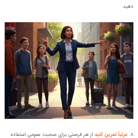
دهید.
۸.
مرتباً تمرین کنید
از هر فرصتی برای صحبت عمومی استفاده