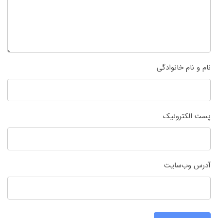
نام و نام خانوادگی
پست الکترونیک
آدرس وب‌سایت