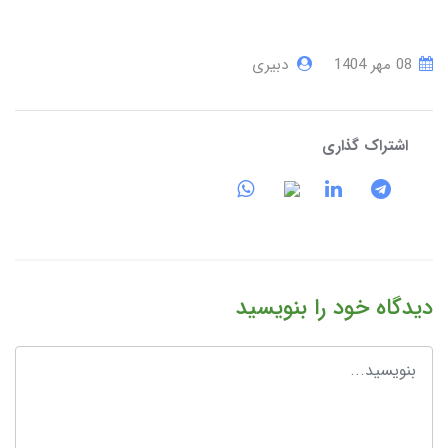
08 مهر 1404
دبیری
اشتراک گذاری
دیدگاه خود را بنویسید