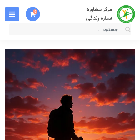
مرکز مشاوره
0
ستاره زندگی