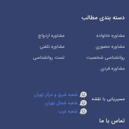
دسته بندی مطالب
مشاوره خانواده
مشاوره ازدواج
مشاوره حضوری
مشاوره تلفنی
روانشناسی شخصیت
تست روانشناسی
مشاوره فردی
شعبه شرق و مرکز تهران
مسیریابی با نقشه
شعبه شمال تهران
شعبه غرب
تماس با ما