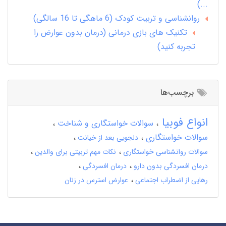
...)
روانشناسی و تربیت کودک (6 ماهگی تا 16 سالگی)
تکنیک های بازی درمانی (درمان بدون عوارض را
تجربه کنید)
برچسب‌ها
انواع فوبیا
سوالات خواستگاری و شناخت
سوالات خواستگاری
دلجویی بعد از خیانت
سوالات روانشناسی خواستگاری
نکات مهم تربیتی برای والدین
درمان افسردگی بدون دارو
درمان افسردگی
رهایی از اضطراب اجتماعی
عوارض استرس در زنان