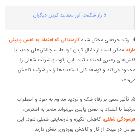
5 راز شگفت آور متقاعد کردن دیگران
4. رشد حرفه‌ای مختل شده
کارمندانی که اعتماد به نفس پایینی
دارند
ممکن است از دنبال کردن ترفیعات، چالش‌های جدید یا
نقش‌های رهبری اجتناب کنند. این رکود، پیشرفت شغلی را
محدود می‌کند و توسعه کلی استعدادها را در شرکت کاهش
می‌دهد.
۵. تأثیر منفی بر رفاه شک و تردید مداوم به خود و اضطراب
مرتبط با اعتماد به نفس پایین می‌تواند منجر به استرس،
فرسودگی شغلی
، کاهش انگیزه و نارضایتی شغلی شود. این
عوامل در غیبت از کار و کاهش بهره‌وری نقش دارند.