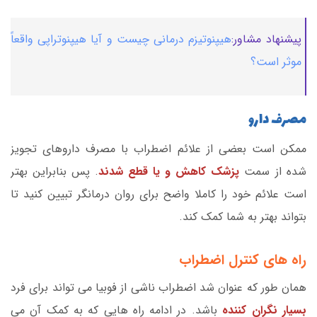
پیشنهاد مشاور:
هیپنوتیزم درمانی چیست و آیا هیپنوتراپی واقعاً
موثر است؟
مصرف دارو
ممکن است بعضی از علائم اضطراب با مصرف داروهای تجویز
شده از سمت
پزشک کاهش و یا قطع شدند
. پس بنابراین بهتر
است علائم خود را کاملا واضح برای روان درمانگر تبیین کنید تا
بتواند بهتر به شما کمک کند.
راه های کنترل اضطراب
همان طور که عنوان شد اضطراب ناشی از فوبیا می تواند برای فرد
بسیار نگران کننده
باشد. در ادامه راه هایی که به کمک آن می