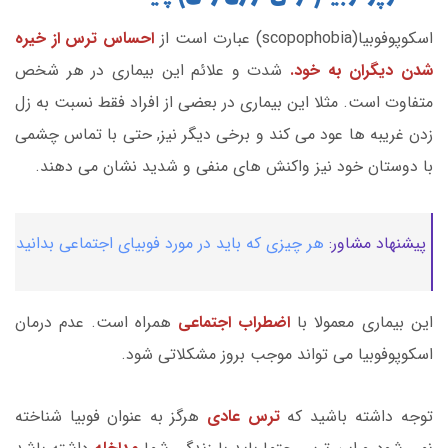
اسکوپوفوبیا(scopophobia) عبارت است از
احساس ترس از خیره
شدن دیگران به خود.
شدت و علائم این بیماری در هر شخص
متفاوت است. مثلا این بیماری در بعضی از افراد فقط نسبت به زل
زدن غریبه ها عود می کند و برخی دیگر نیز, حتی با تماس چشمی
با دوستان خود نیز واکنش های منفی و شدید نشان می دهند.
پیشنهاد مشاور:
هر چیزی که باید در مورد فوبیای اجتماعی بدانید
این بیماری معمولا با
اضطراب اجتماعی
همراه است. عدم درمان
اسکوپوفوبیا می تواند موجب بروز مشکلاتی شود.
توجه داشته باشید که
ترس عادی
هرگز به عنوان فوبیا شناخته