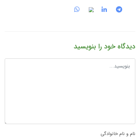
دیدگاه خود را بنویسید
نام و نام خانوادگی