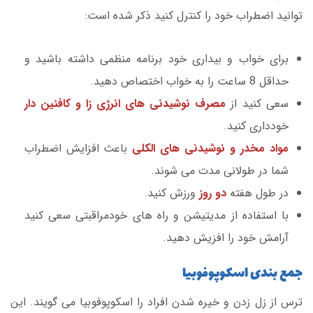
توانید اضطراب خود را کنترل کنید ذکر شده است:
برای خواب و بیداری خود برنامه منظمی داشته باشید و
حداقل 8 ساعت را به خواب اختصاص دهید.
سعی کنید از
مصرف نوشیدنی های انرژی زا و کافئین دار
خودداری کنید.
مواد مخدر و نوشیدنی های الکلی
باعث افزایش اضطراب
شما در طولانی مدت می شوند.
در طول هفته
دو روز
ورزش کنید.
با استفاده از مدیتیشن و راه های خودمراقبتی سعی کنید
آرامش خود را افزیش دهید.
جمع بندی اسکوپوفوبیا
ترس از زل زدن و خیره شدن افراد را اسکوپوفوبیا می گویند. این