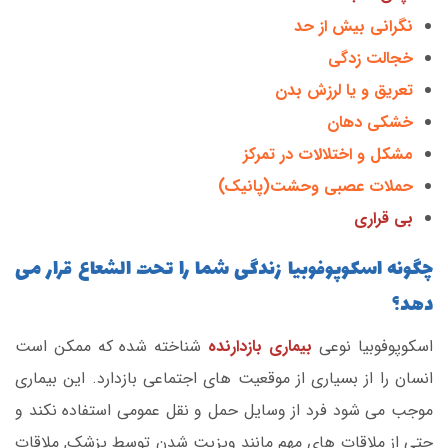
نگرانی بیش از حد
خجالت زدگی
تعریق و یا لرزش بدن
خشکی دهان
مشکل و اختلالات در تمرکز
حملات عصبی وحشت(پانیک)
بی قراری
چگونه اسکوپوفوبیا زندگی شما را تحت الشعاع قرار می
دهد؟
اسکوپوفوبیا نوعی
بیماری بازدارنده
شناخته شده که ممکن است
انسان را از بسیاری از موقعیت های اجتماعی بازدارد. این بیماری
موجب می شود فرد از وسایل حمل و نقل عمومی استفاده نکند و
حتی از ملاقات های مهم مانند ویزیت شدن توسط پزشک, ملاقات