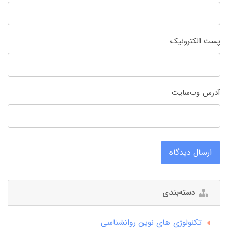
پست الکترونیک
آدرس وب‌سایت
ارسال دیدگاه
دسته‌بندی
تکنولوژی های نوین روانشناسی