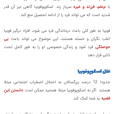
با
م
علم، فرزند و غیره
سرباز زند. اسکوپوفوبیا گاهی نیز آن قدر
شدید است که می تواند فرد را از ادامه تحصیل منع کند.
فوبیا به طور کلی باعث درماندگی فرد می شود، افراد درگیر فوبیا
اغلب نگران و خسته هستند، این موضوع می تواند باعث
بی
حوصلگی
فرد شود و زندگی خصوصی او را به طور کامل تحت
تاثیر قرار دهد.
علل اسکوپوفوبیا
حدودا 12 درصد بزرگسالان به اختلال اضطراب اجتماعی مبتلا
هستند. اگر به اسکوپوفوبیا مبتلا هستید ممکن است
دانستن این
قضیه
به شما کمک کند.