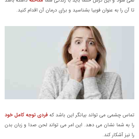
نمی شود و این ترس حتما باید با زندگی شما
مداخله
داشته باشد
تا آن را به عنوان فوبیا بشناسید و برای درمان آن اقدام کنید.
تماس چشمی می تواند بیانگر این باشد که
فردی توجه کامل خود
را به شما نشان می دهد. این امر می تواند لحن صدا و زبان بدن
را نیز آشکار کند.