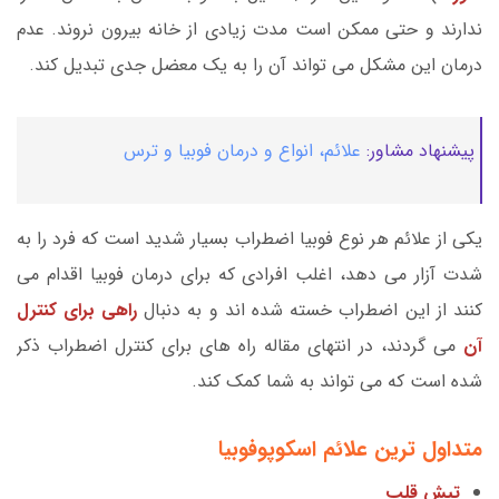
ندارند و حتی ممکن است مدت زیادی از خانه بیرون نروند. عدم
درمان این مشکل می تواند آن را به یک معضل جدی تبدیل کند.
پیشنهاد مشاور:
علائم، انواع و درمان فوبیا و ترس
یکی از علائم هر نوع فوبیا اضطراب بسیار شدید است که فرد را به
شدت آزار می دهد، اغلب افرادی که برای درمان فوبیا اقدام می
کنند از این اضطراب خسته شده اند و به دنبال
راهی برای کنترل
آن
می گردند، در انتهای مقاله راه های برای کنترل اضطراب ذکر
شده است که می تواند به شما کمک کند.
متداول ترین علائم اسکوپوفوبیا
تپش قلب