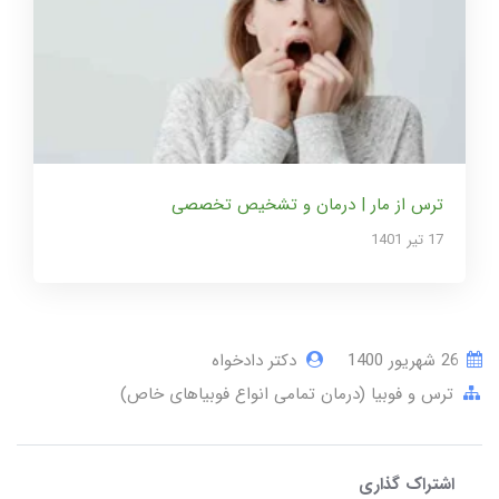
ترس از مار | درمان و تشخیص تخصصی
17 تير 1401
26 شهریور 1400
دکتر دادخواه
ترس و فوبیا (درمان تمامی انواع فوبیاهای خاص)
اشتراک گذاری