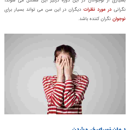
بسیاری از نوجوانان در این دوره درگیر این مشکل می شوند،
نگرانی
در مورد نظرات
دیگران در این سن می تواند بسیار برای
نوجوان
نگران کننده باشد.
درمان فوبیای خیره شدن