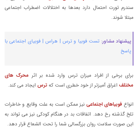
سندرم تورت احتمال دارد بعدها به اختلالات اضطراب اجتماعی
مبتلا شوند.
پیشنهاد مشاور:
تست فوبیا و ترس | هراس | فوبیای اجتماعی با
پاسخ
برای برخی از افراد میزان ترس وارد شده بر اثر
محرک های
مختلف
اغراق آمیزتر از خود خطری است که
ترس
ایجاد می کند.
انواع
فوبیاهای اجتماعی
نیز ممکن است به علت وقایع و خاطرات
تلخ گذشته رخ دهد. اتفاقات بد در هنگام کودکی نیز می تواند به
این صورت سلامت روان بزرگسالی شما را تحت الشعاع قرار دهد.