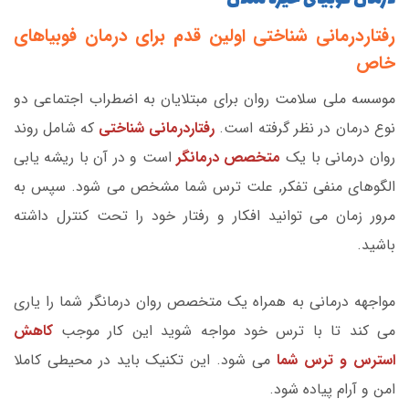
رفتاردرمانی شناختی اولین قدم برای درمان فوبیاهای
خاص
موسسه ملی سلامت روان برای مبتلایان به اضطراب اجتماعی دو
نوع درمان در نظر گرفته است.
رفتاردرمانی شناختی
که شامل روند
روان درمانی با یک
متخصص درمانگر
است و در آن با ریشه یابی
الگوهای منفی تفکر, علت ترس شما مشخص می شود. سپس به
مرور زمان می توانید افکار و رفتار خود را تحت کنترل داشته
باشید.
مواجهه درمانی به همراه یک متخصص روان درمانگر شما را یاری
می کند تا با ترس خود مواجه شوید این کار موجب
کاهش
استرس و ترس شما
می شود. این تکنیک باید در محیطی کاملا
امن و آرام پیاده شود.