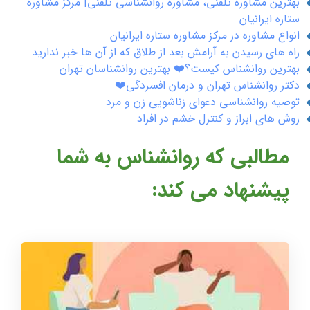
بهترین مشاوره تلفنی، مشاوره روانشناسی تلفنی| مرکز مشاوره
ستاره ایرانیان
انواع مشاوره در مرکز مشاوره ستاره ایرانیان
راه های رسیدن به آرامش بعد از طلاق که از آن ها خبر ندارید
بهترین روانشناس کیست؟❤️ بهترین روانشناسان تهران
دکتر روانشناس تهران و درمان افسردگی❤️
توصیه روانشناسی دعوای زناشویی زن و مرد
روش های ابراز و کنترل خشم در افراد
مطالبی که روانشناس به شما
پیشنهاد می کند: