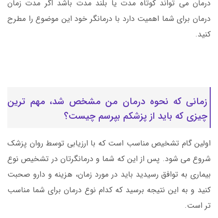
درمان می تواند کوتاه مدت یا بلند مدت باشد اگر مدت زمان
درمان برای شما اهمیت دارد با درمانگر خود این موضوع را مطرح
کنید.
زمانی که نحوه درمان من مشخص شد، مهم ترین
چیزی که باید از پزشکم بپرسم چیست؟
اولین گام تشخیص مناسب است که با ارزیابی توسط روان پزشک
شروع می شود. پس از این که شما و درمانگرتان در تشخیص نوع
بیماری به توافق رسیدید باید در مورد زمان، هزینه و دارو صحبت
کنید و به این نتیجه برسید که کدام نوع درمان برای شما مناسب
تر است.