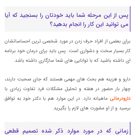
پس از این مرحله شما باید خودتان را بسنجید که آیا
می توانید این کار را انجام بدهید؟
برای بعضی از افراد حرف زدن در مورد شخصی ترین احساساتشان
کار بسیار سخت و دشواری است. پس باید برای درمان خود برنامه
ای داشته باشید که با توانایی های شما سازگاری داشته باشد.
دارو و هزینه هم بحث های مهمی هستند که جای صحبت دارند،
چهار بار حضور در هفته و تحلیل مشکلات فرد تفاوت زیادی با
دارودرمانی
ماهیانه دارد. در این موارد هم با دکتر خود به توافق
برسید و از او مشورت های لازم را بگیرید.
زمانی که در مورد موارد ذکر شده تصمیم قطعی