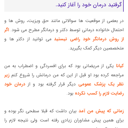
گرفتید درمان خود را آغاز کنید.
در بعضی از موقعیت ها سوالاتی مانند حق ویزیت، روش ها و
احتمال خانواده درمانی توسط دکتر و درمانگر مطرح می شود.
اگر
از روش درمانگر خود راضی نیستید
می توانید از دکتر ها و
متخصصین دیگر کمک بگیرید.
کیانا
یکی از مریضانی بود که برای افسردگی و اضطراب به من
مراجعه کرده بود او قبل از این که من درمانش را شروع کنم
زیر
نظر یک پزشک عمومی
دیگر قرار گرفته بود و از
درمان خود
رضایت لازم را کسب نکرده
بود.
زمانی که پیش من آمد
بیان داشت که قبلا سطحی نگر بوده و
برای همین پیش مشاوران زیادی رفته است ولی نتیجه لازم را