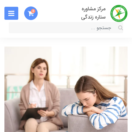
مرکز مشاوره
0
ستاره زندگی