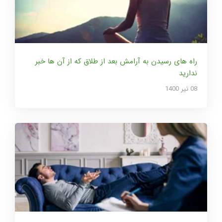
راه های رسیدن به آرامش بعد از طلاق که از آن ها خبر
ندارید
08 تير 1400