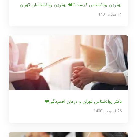
بهترین روانشناس کیست؟❤️ بهترین روانشناسان تهران
14 مرداد 1401
دکتر روانشناس تهران و درمان افسردگی❤️
26 فروردین 1400