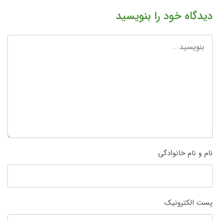
دیدگاه خود را بنویسید
نام و نام خانوادگی
پست الکترونیک