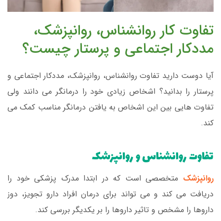
تفاوت کار روانشناس، روانپزشک،
مددکار اجتماعی و پرستار چیست؟
آیا دوست دارید تفاوت روانشناس، روانپزشک، مددکار اجتماعی و
پرستار را بدانید؟ اشخاص زیادی خود را درمانگر می دانند ولی
تفاوت هایی بین این اشخاص به یافتن درمانگر مناسب کمک می
کند.
تفاوت روانشناس و روانپزشک
روانپزشک
متخصصی است که در ابتدا مدرک پزشکی خود را
دریافت می کند و می تواند برای درمان افراد دارو تجویز، دوز
داروها را مشخص و تاثیر داروها را بر یکدیگر بررسی کند.