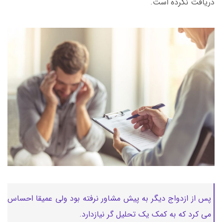
دریافت نکرده است.
پس از ازدواج دیگر به پیش مشاور نرفته بود ولی عمیقا احساس
می کرد که به کمک یک تحلیل گر نیازدارد.