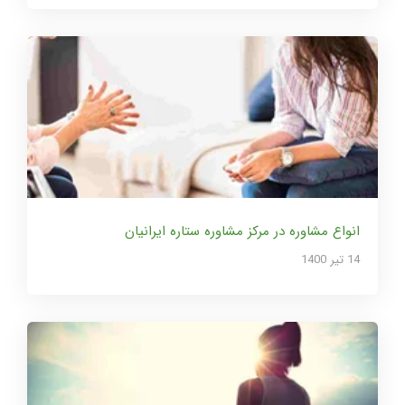
انواع مشاوره در مرکز مشاوره ستاره ایرانیان
14 تير 1400