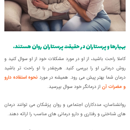
بهیارها و پرستاران در حقیقت پرستاران روان هستند.
کاملا راحت باشید، از او در مورد مشکلات خود از او سوال کنید و
روش درمانی او را بررسی کنید. هرچقدر با او راحت تر باشید
درمان شما بهتر پیش می رود. همیشه در مورد
نحوه استفاده دارو
و مضرات آن
از درمانگر خود سوال بپرسید.
روانشناسان، مددکاران اجتماعی و روان پزشکان می توانند درمان
های شناختی و رفتاری و دارو درمانی های مناسب را ارائه دهند.