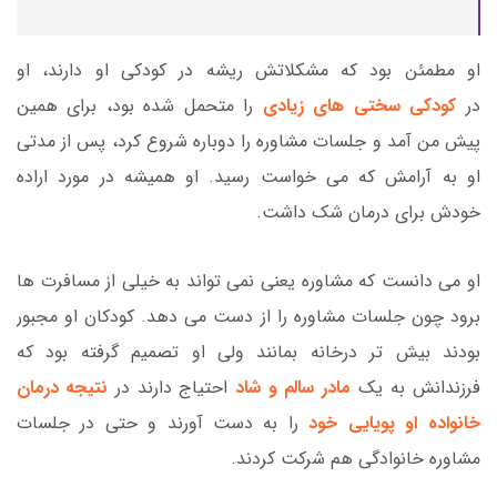
او مطمئن بود که مشکلاتش ریشه در کودکی او دارند، او
در
کودکی سختی های زیادی
را متحمل شده بود، برای همین
پیش من آمد و جلسات مشاوره را دوباره شروع کرد، پس از مدتی
او به آرامش که می خواست رسید. او همیشه در مورد اراده
خودش برای درمان شک داشت.
او می دانست که مشاوره یعنی نمی تواند به خیلی از مسافرت ها
برود چون جلسات مشاوره را از دست می دهد. کودکان او مجبور
بودند بیش تر درخانه بمانند ولی او تصمیم گرفته بود که
فرزندانش به یک
مادر سالم و شاد
احتیاج دارند در
نتیجه درمان
خانواده او پویایی خود
را به دست آورند و حتی در جلسات
مشاوره خانوادگی هم شرکت کردند.