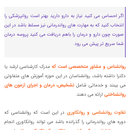
اگر احساس می کنید نیاز به دارو دارید بهتر است روانپزشکی را
انتخاب کنید که به مهارت های رواندرمانی نیز مسلط باشد در این
صورت چون دارو و درمان را باهم دریافت می کنید پروسه درمان
شما سریع تر پیش می رود.
روانشناس و مشاور متخصصی است که
مدرک کارشناسی ارشد یا
دکترا داشته باشد، روانشناسان در این حوزه آموزش های متفاوتی
می بینند و خدماتی شامل
تشخیص، درمان و اجرای آزمون های
روانشناختی
ارائه می دهند.
تفاوت روانشناسی و روانکاوری
در این است که روانشناسی که
دوره های رواندرمانی را گذرانده باشد می تواند روانکاوری انجام