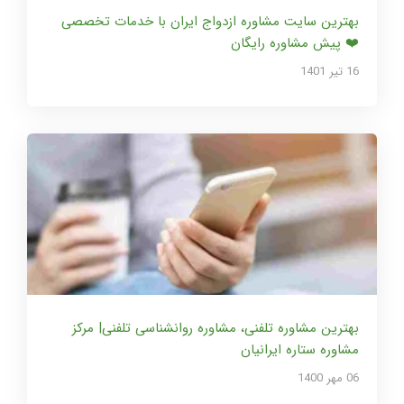
بهترین سایت مشاوره ازدواج ایران با خدمات تخصصی
❤️ پیش مشاوره رایگان
16 تير 1401
بهترین مشاوره تلفنی، مشاوره روانشناسی تلفنی| مرکز
مشاوره ستاره ایرانیان
06 مهر 1400