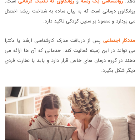
دهد.
روانشناسی یک رشته
و
روانکاوی که تکنیک درمانی
است.
روانکاوی درمانی است که به بیان ساده به شناخت ریشه اختلال
می پردازد و معمولا بر سنین کودکی تاکید دارد.
مددکار اجتماعی
پس از دریافت مدرک کارشناسی ارشد یا دکترا
می تواند در این زمینه فعالیت کند. خدماتی که آن ها ارائه می
دهند در گروه درمان های خاص قرار دارد و باید با نظارت فردی
دیگر شکل بگیرد.