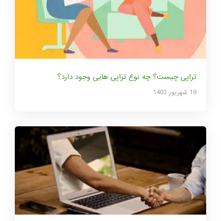
تراپی چیست؟ چه نوع تراپی هایی وجود دارد؟
19 شهریور 1403