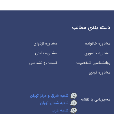
دسته بندی مطالب
مشاوره خانواده
مشاوره ازدواج
مشاوره حضوری
مشاوره تلفنی
روانشناسی شخصیت
تست روانشناسی
مشاوره فردی
شعبه شرق و مرکز تهران
مسیریابی با نقشه
شعبه شمال تهران
شعبه غرب