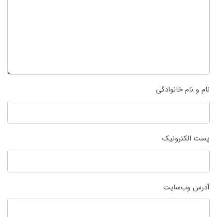
نام و نام خانوادگی
پست الکترونیک
آدرس وب‌سایت