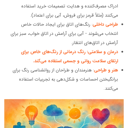
ادراک مصرف‌کننده و هدایت تصمیمات خرید استفاده
می‌کنند (مثلاً قرمز برای فروش، آبی برای اعتماد).
طراحی داخلی
: رنگ‌های اتاق برای ایجاد حالات خاص
انتخاب می‌شوند - آبی برای آرامش در اتاق خواب، سبز برای
آرامش در اتاق‌های انتظار.
درمان و سلامتی: رنگ درمانی از رنگ‌های خاص برای
ارتقای سلامت روانی و جسمی استفاده می‌کند.
هنر و طراحی
: هنرمندان و طراحان از روانشناسی رنگ برای
برانگیختن احساسات و شکل‌دهی به تجربیات استفاده
می‌کنند.