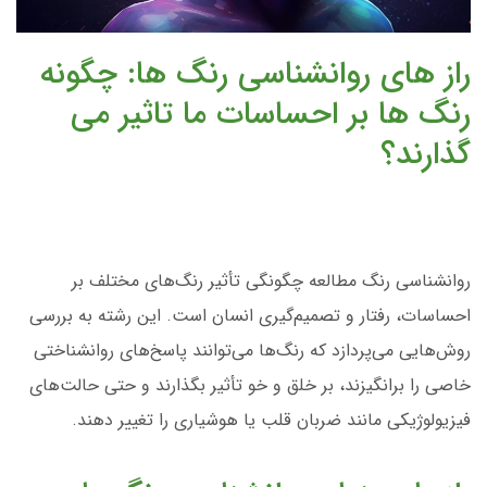
راز های روانشناسی رنگ ها: چگونه
رنگ ها بر احساسات ما تاثیر می
گذارند؟
روانشناسی رنگ مطالعه چگونگی تأثیر رنگ‌های مختلف بر
احساسات، رفتار و تصمیم‌گیری انسان است. این رشته به بررسی
روش‌هایی می‌پردازد که رنگ‌ها می‌توانند پاسخ‌های روانشناختی
خاصی را برانگیزند، بر خلق و خو تأثیر بگذارند و حتی حالت‌های
فیزیولوژیکی مانند ضربان قلب یا هوشیاری را تغییر دهند.