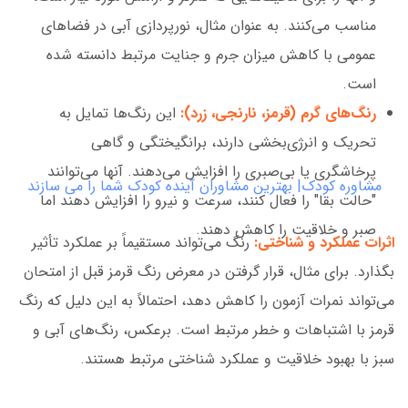
مناسب می‌کنند. به عنوان مثال، نورپردازی آبی در فضاهای
عمومی با کاهش میزان جرم و جنایت مرتبط دانسته شده
است.
رنگ‌های گرم (قرمز، نارنجی، زرد):
این رنگ‌ها تمایل به
تحریک و انرژی‌بخشی دارند، برانگیختگی و گاهی
پرخاشگری یا بی‌صبری را افزایش می‌دهند. آنها می‌توانند
مشاوره کودک| بهترین مشاوران آینده کودک شما را می سازند
"حالت بقا" را فعال کنند، سرعت و نیرو را افزایش دهند اما
صبر و خلاقیت را کاهش دهند.
اثرات عملکرد و شناختی:
رنگ می‌تواند مستقیماً بر عملکرد تأثیر
بگذارد. برای مثال، قرار گرفتن در معرض رنگ قرمز قبل از امتحان
می‌تواند نمرات آزمون را کاهش دهد، احتمالاً به این دلیل که رنگ
قرمز با اشتباهات و خطر مرتبط است. برعکس، رنگ‌های آبی و
سبز با بهبود خلاقیت و عملکرد شناختی مرتبط هستند.