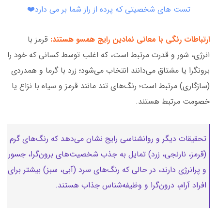
تست های شخصیتی که پرده از راز شما بر می دارد❤️
ارتباطات رنگی با معانی نمادین رایج همسو هستند:
قرمز با
انرژی، شور و قدرت مرتبط است، که اغلب توسط کسانی که خود را
برونگرا یا مشتاق می‌دانند انتخاب می‌شود؛ زرد با گرما و همدردی
(سازگاری) مرتبط است؛ رنگ‌های تند مانند قرمز و سیاه با نزاع یا
خصومت مرتبط هستند.
تحقیقات دیگر و روانشناسی رایج نشان می‌دهد که رنگ‌های گرم
(قرمز، نارنجی، زرد) تمایل به جذب شخصیت‌های برون‌گرا، جسور
و پرانرژی دارند، در حالی که رنگ‌های سرد (آبی، سبز) بیشتر برای
افراد آرام، درون‌گرا و وظیفه‌شناس جذاب هستند.