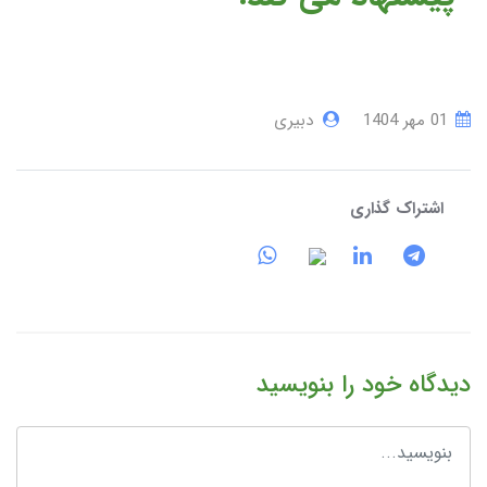
01 مهر 1404
دبیری
اشتراک گذاری
دیدگاه خود را بنویسید