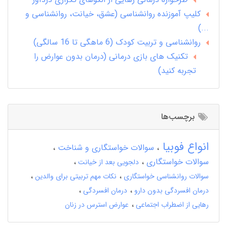
کلیپ آموزنده روانشناسی (عشق، خیانت، روانشناسی و
...)
روانشناسی و تربیت کودک (6 ماهگی تا 16 سالگی)
تکنیک های بازی درمانی (درمان بدون عوارض را
تجربه کنید)
برچسب‌ها
انواع فوبیا
سوالات خواستگاری و شناخت
سوالات خواستگاری
دلجویی بعد از خیانت
سوالات روانشناسی خواستگاری
نکات مهم تربیتی برای والدین
درمان افسردگی بدون دارو
درمان افسردگی
رهایی از اضطراب اجتماعی
عوارض استرس در زنان