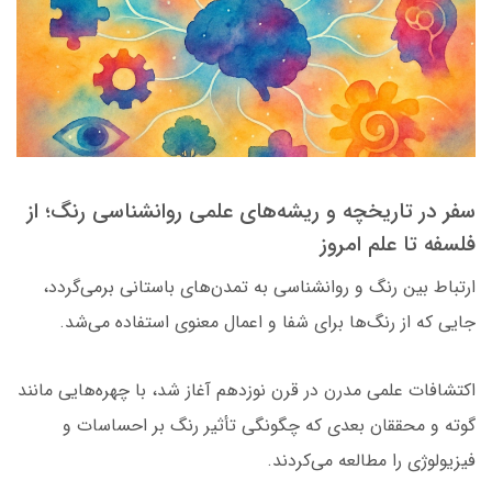
سفر در تاریخچه و ریشه‌های علمی روانشناسی رنگ؛ از
فلسفه تا علم امروز
ارتباط بین رنگ و روانشناسی به تمدن‌های باستانی برمی‌گردد،
جایی که از رنگ‌ها برای شفا و اعمال معنوی استفاده می‌شد.
اکتشافات علمی مدرن در قرن نوزدهم آغاز شد، با چهره‌هایی مانند
گوته و محققان بعدی که چگونگی تأثیر رنگ بر احساسات و
فیزیولوژی را مطالعه می‌کردند.