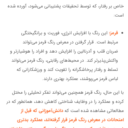
خاص بر رفتار، که توسط تحقیقات پشتیبانی می‌شود، آورده شده
است:
قرمز:
این رنگ با افزایش انرژی، فوریت و برانگیختگی
مرتبط است. قرار گرفتن در معرض رنگ قرمز می‌تواند
ضربان قلب و آدرنالین را افزایش دهد و افراد را هوشیارتر و
واکنش‌پذیرتر کند. در محیط‌های رقابتی، رنگ قرمز می‌تواند
تسلط و رفتار پرخاشگرانه را تقویت کند و ورزشکارانی که
لباس قرمز می‌پوشند، عملکرد بهتری دارند.
با این حال، رنگ قرمز همچنین می‌تواند تفکر تحلیلی را مختل
کرده و عملکرد را در وظایف شناختی کاهش دهد، همانطور که در
مطالعاتی مشاهده شده است که
دانش‌آموزانی که قبل از
امتحانات در معرض رنگ قرمز قرار گرفته‌اند، عملکرد بدتری