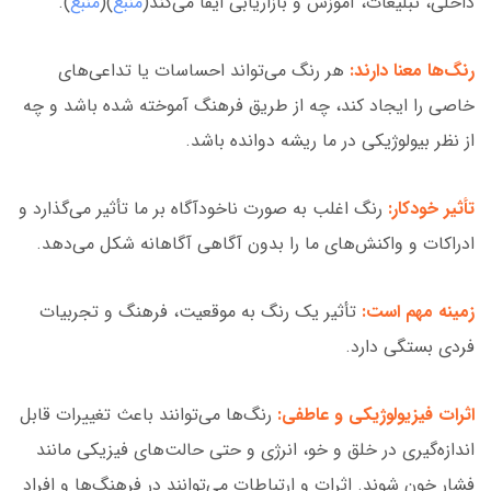
داخلی، تبلیغات، آموزش و بازاریابی ایفا می‌کند(
منبع
)(
منبع
).
رنگ‌ها معنا دارند:
هر رنگ می‌تواند احساسات یا تداعی‌های
خاصی را ایجاد کند، چه از طریق فرهنگ آموخته شده باشد و چه
از نظر بیولوژیکی در ما ریشه دوانده باشد.
تأثیر خودکار:
رنگ اغلب به صورت ناخودآگاه بر ما تأثیر می‌گذارد و
ادراکات و واکنش‌های ما را بدون آگاهی آگاهانه شکل می‌دهد.
زمینه مهم است:
تأثیر یک رنگ به موقعیت، فرهنگ و تجربیات
فردی بستگی دارد.
اثرات فیزیولوژیکی و عاطفی:
رنگ‌ها می‌توانند باعث تغییرات قابل
اندازه‌گیری در خلق و خو، انرژی و حتی حالت‌های فیزیکی مانند
فشار خون شوند. اثرات و ارتباطات می‌توانند در فرهنگ‌ها و افراد