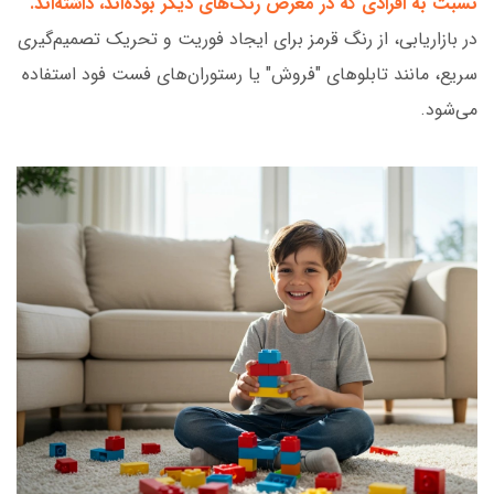
نسبت به افرادی که در معرض رنگ‌های دیگر بوده‌اند، داشته‌اند.
در بازاریابی، از رنگ قرمز برای ایجاد فوریت و تحریک تصمیم‌گیری
سریع، مانند تابلوهای "فروش" یا رستوران‌های فست فود استفاده
می‌شود.