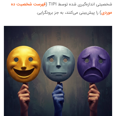
شخصیتی اندازه‌گیری شده توسط TIPI (
فهرست شخصیت ده
موردی
) را پیش‌بینی می‌کنند، به جز برونگرایی.