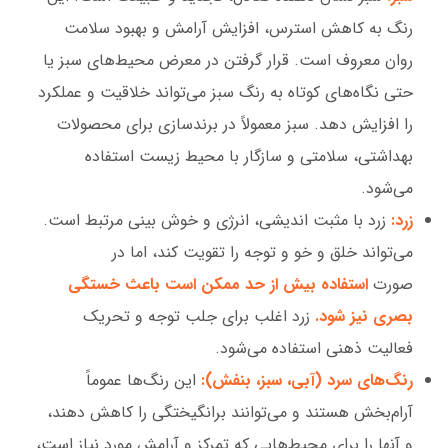
رنگ به کاهش استرس، افزایش آرامش و بهبود سلامت
روان معروف است. قرار گرفتن در معرض محیط‌های سبز یا
حتی نگاه‌های کوتاه به رنگ سبز می‌تواند خلاقیت و عملکرد
را افزایش دهد. سبز معمولاً در برندسازی برای محصولات
بهداشتی، سلامتی و سازگار با محیط زیست استفاده
می‌شود.
زرد:
زرد با مثبت اندیشی، انرژی و خوش بینی مرتبط است.
می‌تواند خلق و خو و توجه را تقویت کند، اما در
صورت
استفاده بیش از حد ممکن است باعث خستگی
بصری نیز شود.
زرد اغلب برای جلب توجه و تحریک
فعالیت ذهنی استفاده می‌شود.
رنگ‌های سرد (آبی، سبز، بنفش):
این رنگ‌ها عموماً
آرام‌بخش هستند و می‌توانند برانگیختگی را کاهش دهند،
و آنها را برای محیط‌هایی که تمرکز و آرامش مورد نیاز است،