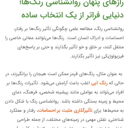
رازهای پنهان روانشناسی رنگ‌ها؛
دنیایی فراتر از یک انتخاب ساده
روانشناسی رنگ، مطالعه علمی چگونگی تأثیر رنگ‌ها بر رفتار،
احساسات و ادراک انسان است. رنگ‌ها می‌توانند معانی خاصی را
منتقل کنند، بر خلق و خو تأثیر بگذارند و حتی بر پاسخ‌های
فیزیولوژیکی نیز تأثیر بگذارند.
به عنوان مثال، رنگ‌های قرمز ممکن است هیجان را برانگیزند، در
حالی که
رنگ آبی
اغلب باعث آرامش می‌شود. تأثیرات رنگ‌ها بر
افراد می‌تواند به عواملی مانند پیشینه شخصی، فرهنگ، دمای
محیط و زمینه بستگی داشته باشد. روانشناسی رنگ با شکل دادن
به محیط‌ها برای
تأثیرگذاری مثبت بر احساسات
، رفتار و عملکرد
شناختی، نقش مهمی در زمینه‌های مختلف، از جمله طراحی