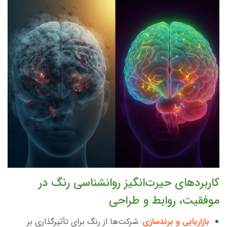
کاربردهای حیرت‌انگیز روانشناسی رنگ در
موفقیت، روابط و طراحی
بازاریابی و برندسازی
: شرکت‌ها از رنگ برای تأثیرگذاری بر