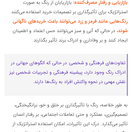
بازاریابی و رفتار مصرف‌کننده:
بازاریابان از رنگ به صورت
استراتژیک برای تأثیرگذاری بر تصمیمات خرید استفاده می‌کنند.
رنگ‌هایی مانند قرمز و زرد می‌توانند باعث خریدهای ناگهانی
شوند،
در حالی که آبی و سبز می‌توانند حس اعتماد و اطمینان
ایجاد کنند و بر وفاداری و ادراک برند تأثیر بگذارند.
تفاوت‌های فرهنگی و شخصی: در حالی که الگوهای جهانی در
ادراک رنگ وجود دارد، پیشینه فرهنگی و تجربیات شخصی نیز
نقش مهمی در نحوه واکنش افراد به رنگ‌ها دارند.
به طور خلاصه، رنگ با تأثیرگذاری بر خلق و خو، برانگیختگی،
تصمیم‌گیری، عملکرد و حتی تعاملات اجتماعی، بر رفتار انسان
تأثیر می‌گذارد. درک این تأثیرات، امکان استفاده استراتژیک از