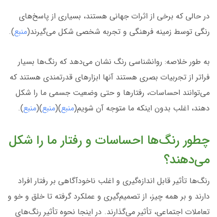
در حالی که برخی از اثرات جهانی هستند، بسیاری از پاسخ‌های
رنگی توسط زمینه فرهنگی و تجربه شخصی شکل می‌گیرند(
منبع
).
به طور خلاصه: روانشناسی رنگ نشان می‌دهد که رنگ‌ها بسیار
فراتر از تجربیات بصری هستند آنها ابزارهای قدرتمندی هستند که
می‌توانند احساسات، رفتارها و حتی وضعیت جسمی ما را شکل
دهند، اغلب بدون اینکه ما متوجه آن شویم(
منبع
)(
منبع
)(
منبع
).
چطور رنگ‌ها احساسات و رفتار ما را شکل
می‌دهند؟
رنگ‌ها تأثیر قابل اندازه‌گیری و اغلب ناخودآگاهی بر رفتار افراد
دارند و بر همه چیز، از تصمیم‌گیری و عملکرد گرفته تا خلق و خو و
تعاملات اجتماعی، تأثیر می‌گذارند. در اینجا نحوه تأثیر رنگ‌های