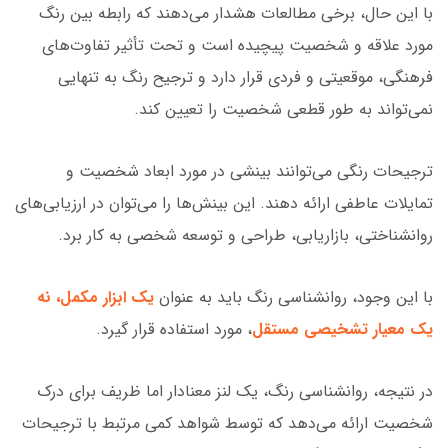
با این حال، برخی مطالعات هشدار می‌دهند که رابطه بین رنگ
مورد علاقه و شخصیت پیچیده است و تحت تأثیر تفاوت‌های
فرهنگی، موقعیتی و فردی قرار دارد و ترجیح رنگ به تنهایی
نمی‌تواند به طور قطعی شخصیت را تعیین کند.
ترجیحات رنگی می‌توانند بینشی در مورد ابعاد شخصیت و
تمایلات عاطفی ارائه دهند. این بینش‌ها را می‌توان در ارزیابی‌های
روانشناختی، بازاریابی، طراحی و توسعه شخصی به کار برد.
با این وجود، روانشناسی رنگ باید به عنوان
یک ابزار مکمل، نه
یک معیار تشخیصی مستقل
، مورد استفاده قرار گیرد.
در نتیجه، روانشناسی رنگ، یک لنز معنادار اما ظریف برای درک
شخصیت ارائه می‌دهد که توسط شواهد کمی مرتبط با ترجیحات