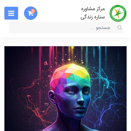
مرکز مشاوره
0
ستاره زندگی