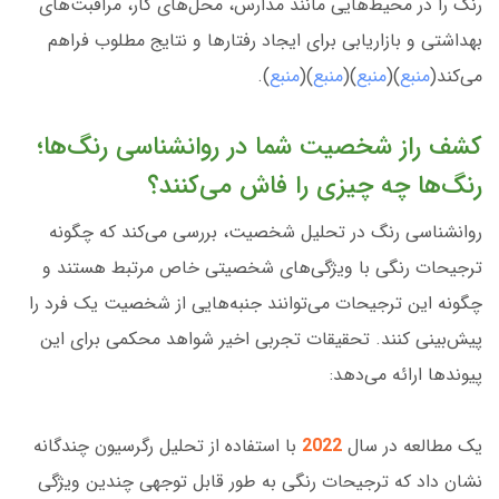
رنگ را در محیط‌هایی مانند مدارس، محل‌های کار، مراقبت‌های
بهداشتی و بازاریابی برای ایجاد رفتارها و نتایج مطلوب فراهم
می‌کند(
منبع
)(
منبع
)(
منبع
)(
منبع
).
کشف راز شخصیت شما در روانشناسی رنگ‌ها؛
رنگ‌ها چه چیزی را فاش می‌کنند؟
روانشناسی رنگ در تحلیل شخصیت، بررسی می‌کند که چگونه
ترجیحات رنگی با ویژگی‌های شخصیتی خاص مرتبط هستند و
چگونه این ترجیحات می‌توانند جنبه‌هایی از شخصیت یک فرد را
پیش‌بینی کنند. تحقیقات تجربی اخیر شواهد محکمی برای این
پیوندها ارائه می‌دهد:
یک مطالعه در سال
2022
با استفاده از تحلیل رگرسیون چندگانه
نشان داد که ترجیحات رنگی به طور قابل توجهی چندین ویژگی