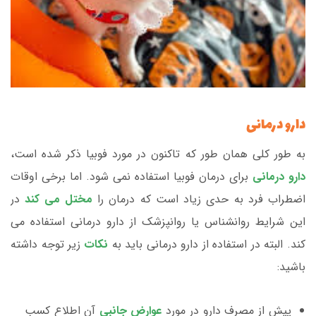
دارو درمانی
به طور کلی همان طور که تاکنون در مورد فوبیا ذکر شده است،
دارو درمانی
برای درمان فوبیا استفاده نمی شود. اما برخی اوقات
اضطراب فرد به حدی زیاد است که درمان را
مختل می کند
در
این شرایط روانشناس یا روانپزشک از دارو درمانی استفاده می
کند. البته در استفاده از دارو درمانی باید به
نکات
زیر توجه داشته
باشید:
پیش از مصرف دارو در مورد
عوارض جانبی
آن اطلاع کسب