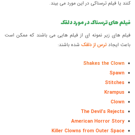
کنند یا فیلم ترسناکی در این مورد می بیند.
فیلم های ترسناک در مورد دلقک
فیلم های زیر نمونه ای از فیلم هایی می باشند که ممکن است
باعث ایجاد
ترس از دلقک
شده باشند:
Shakes the Clown
Spawn
Stitches
Krampus
Clown
The Devil’s Rejects
American Horror Story
Killer Clowns from Outer Space