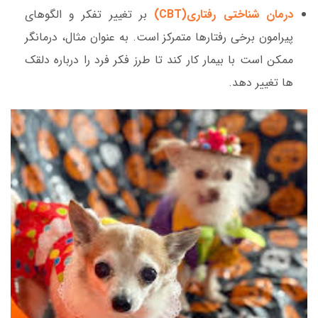
درمان شناختی رفتاری(CBT)
بر تغییر تفکر و الگوهای
پیرامون برخی رفتارها متمرکز است. به عنوان مثال، درمانگر
ممکن است با بیمار کار کند تا طرز فکر فرد را درباره دلقک
ها تغییر دهد.