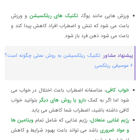
ورزش هایی مانند یوگا،
تکنیک های ریلکسیشن
و ورزش
باعث می شود که تنش و اضطراب افراد کاهش پیدا کند و
باعث می شود ذهن فرد باز شود.
پیشنهاد مشاور:
تکنیک ریلکسیشن به روش عملی چگونه است؟
+ موسیقی ریلکسی
خواب کافی
، متاسفانه اضطراب باعث اختلال در خواب می
شود اما اگر به کمک
دارو یا روش های دیگر
بتوانید خواب
کافی داشته باشید، اضطراب شما کاهش می یابد.
رژیم غذایی متعادل،
رژیم غذایی که شامل تمام
ویتامین ها
و مواد ضروری
باشد می تواند باعث بهبود شرایط و کاهش