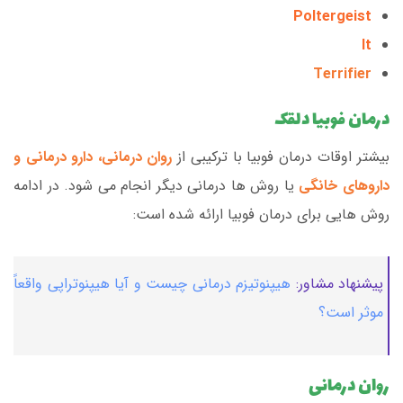
Poltergeist
It
Terrifier
درمان فوبیا دلقک
بیشتر اوقات درمان فوبیا با ترکیبی از
روان درمانی، دارو درمانی و
داروهای خانگی
یا روش ها درمانی دیگر انجام می شود. در ادامه
روش هایی برای درمان فوبیا ارائه شده است:
پیشنهاد مشاور:
هیپنوتیزم درمانی چیست و آیا هیپنوتراپی واقعاً
موثر است؟
روان درمانی