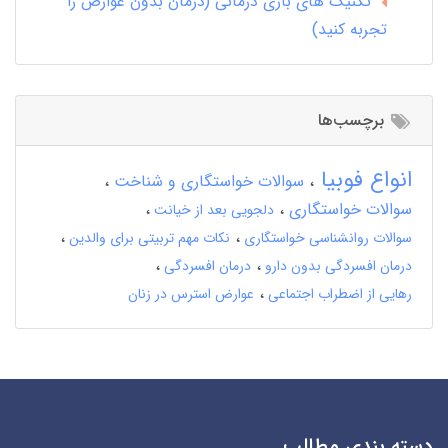
تکنیک های بازی درمانی (درمان بدون عوارض را
تجربه کنید)
برچسب‌ها
انواع فوبیا
سوالات خواستگاری و شناخت
سوالات خواستگاری
دلجویی بعد از خیانت
سوالات روانشناسی خواستگاری
نکات مهم تربیتی برای والدین
درمان افسردگی بدون دارو
درمان افسردگی
رهایی از اضطراب اجتماعی
عوارض استرس در زنان
دسته بندی مطالب