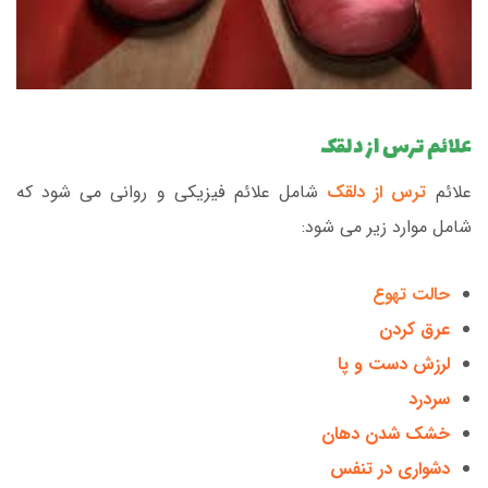
علائم ترس از دلقک
علائم
ترس از دلقک
شامل علائم فیزیکی و روانی می شود که
شامل موارد زیر می شود:
حالت تهوع
عرق کردن
لرزش دست و پا
سردرد
خشک شدن دهان
دشواری در تنفس