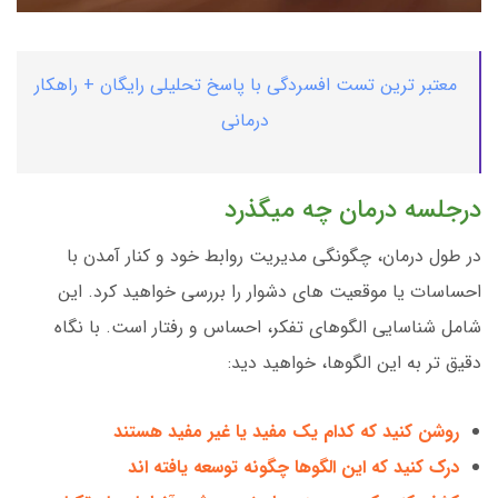
معتبر ترین تست افسردگی با پاسخ تحلیلی رایگان + راهکار
درمانی
درجلسه درمان چه میگذرد
در طول درمان، چگونگی مدیریت روابط خود و کنار آمدن با
احساسات یا موقعیت های دشوار را بررسی خواهید کرد. این
شامل شناسایی الگوهای تفکر، احساس و رفتار است. با نگاه
دقیق تر به این الگوها، خواهید دید:
روشن کنید که کدام یک مفید یا غیر مفید هستند
درک کنید که این الگوها چگونه توسعه یافته اند