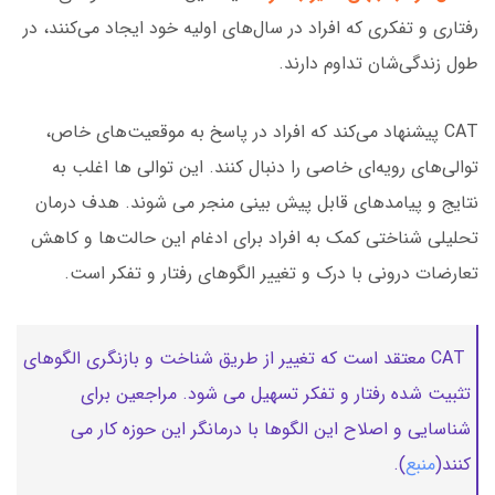
رفتاری و تفکری که افراد در سال‌های اولیه خود ایجاد می‌کنند، در
طول زندگی‌شان تداوم دارند.
CAT پیشنهاد می‌کند که افراد در پاسخ به موقعیت‌های خاص،
توالی‌های رویه‌ای خاصی را دنبال کنند. این توالی ها اغلب به
نتایج و پیامدهای قابل پیش بینی منجر می شوند. هدف درمان
تحلیلی شناختی کمک به افراد برای ادغام این حالت‌ها و کاهش
تعارضات درونی با درک و تغییر الگوهای رفتار و تفکر است.
CAT معتقد است که تغییر از طریق شناخت و بازنگری الگوهای
تثبیت شده رفتار و تفکر تسهیل می شود. مراجعین برای
شناسایی و اصلاح این الگوها با درمانگر این حوزه کار می
کنند(
منبع
).