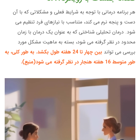
هر برنامه درمانی با توجه به شرایط فعلی و مشکلاتی که با آن
دست و پنجه نرم می کند، متناسب با نیازهای فرد تنظیم می
شود. درمان تحلیلی شناختی که به عنوان یک درمان با زمان
محدود در نظر گرفته می شود، بسته به ماهیت مشکل مورد
بررسی می تواند
بین چهار تا 24 هفته طول بکشد. به طور کلی، به
طور متوسط 16 هفته هنجار در نظر گرفته می شود(
منبع
).