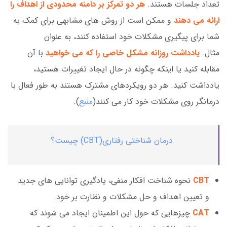
تعداد جلسات هستند.
هر دو تمرکز بر دامنه محدودی از اهداف را
ارائه می دهند
و ممکن است از روش های مشابهی برای کمک به
شما برای پیگیری مشکلات خود استفاده کنند، به عنوان
مثال.
یادداشت روزانه مشکل خاصی را که می خواهید
با آن
مقابله کنید یا اینکه چگونه در حال ایجاد تغییرات هستید،
یادداشت کنید. هر دو رویکردهای مشترک هستند به طور فعال با
درمانگر روی مشکلات خود کار می کنند(
منبع
).
درمان شناختی رفتاری(CBT) چیست؟
CBT
نحوه شناخت افکار منفی، یادگیری توانایی های جدید
و تعیین اهداف و حل مشکلات و نظارت بر خود.
CAT
چیزهایی که حول این اطمینان ایجاد می شوند که