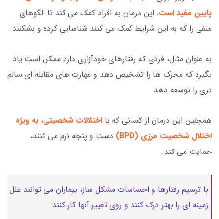
پایین مفید است.
این درمان به افراد کمک می کند تا الگوهای
منفی را که به این شرایط کمک می کنند شناسایی کرده و بشکنند.
به عنوان مثال، فردی که رفتارهای خودآزاری دارد ممکن است یاد
بگیرد که محرک ها را تشخیص دهد و مهارت های مقابله ای سالم
تری را توسعه دهد.
همچنین این درمان از کسانی که با
اختلالات شخصیتی، به ویژه
اختلال شخصیت مرزی (BPD)
دست و پنجه نرم می کنند،
حمایت می کند.
با ترسیم رفتارها و احساسات مشکل ساز، بیماران می توانند علل
زمینه ای را بهتر درک کنند و روی تغییر آنها کار کنند.