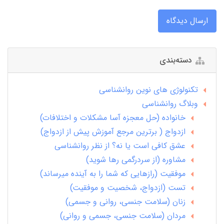
ارسال دیدگاه
دسته‌بندی
تکنولوژی های نوین روانشناسی
وبلاگ روانشناسی
خانواده (حل معجزه آسا مشکلات و اختلافات)
ازدواج ( برترین مرجع آموزش پیش از ازدواج)
عشق کافی است یا نه؟ از نظر روانشناسی
مشاوره (از سردرگمی رها شوید)
موفقیت (رازهایی که شما را به آینده میرساند)
تست (ازدواج، شخصیت و موفقیت)
زنان (سلامت جنسی، روانی و جسمی)
مردان (سلامت جنسی، جسمی و روانی)