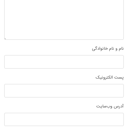
نام و نام خانوادگی
پست الکترونیک
آدرس وب‌سایت