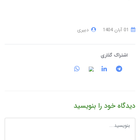
01 آبان 1404
دبیری
اشتراک گذاری
دیدگاه خود را بنویسید