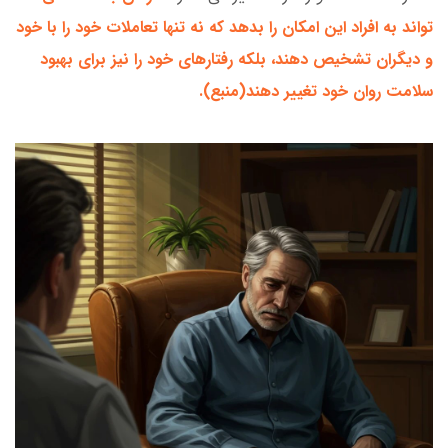
تواند به افراد این امکان را بدهد که نه تنها تعاملات خود را با خود
و دیگران تشخیص دهند، بلکه رفتارهای خود را نیز برای بهبود
سلامت روان خود تغییر دهند(
منبع
).