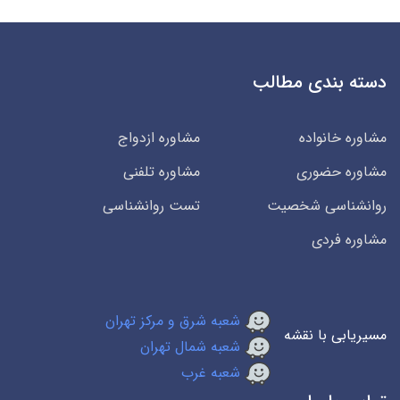
دسته بندی مطالب
مشاوره خانواده
مشاوره ازدواج
مشاوره حضوری
مشاوره تلفنی
روانشناسی شخصیت
تست روانشناسی
مشاوره فردی
شعبه شرق و مرکز تهران
مسیریابی با نقشه
شعبه شمال تهران
شعبه غرب