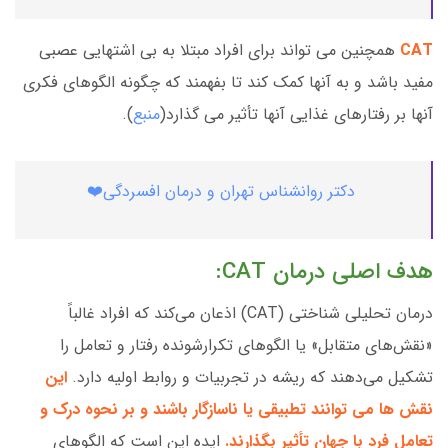
CAT
همچنین می تواند برای افراد مبتلا به بی اشتهایی عصبی
مفید باشد و به آنها کمک کند تا بفهمند که چگونه الگوهای فکری
آنها بر رفتارهای غذایی آنها تأثیر می گذارد(
منبع
).
دکتر روانشناس تهران و درمان افسردگی❤️
هدف اصلی درمان CAT:
درمان تحلیلی شناختی (CAT) اذعان می‌کند که افراد غالباً
«نقش‌های متقابل» یا الگوهای تکرارشونده رفتار و تعامل را
تشکیل می‌دهند که ریشه در تجربیات و روابط اولیه دارد.
این
نقش ها می توانند تطبیقی یا ناسازگار باشند و بر نحوه درک و
تعامل فرد با جهان تأثیر بگذارند.
ایده این است که الگوهای