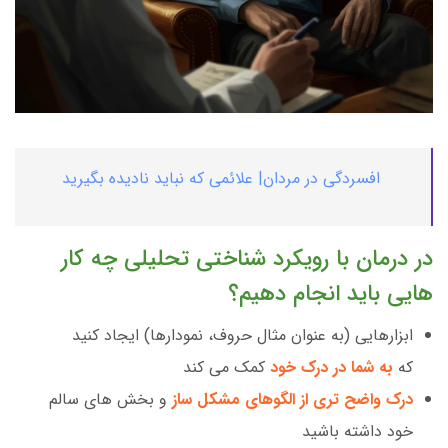
افسردگی در مردان| علائمی که نباید نادیده بگیرید
در درمان با رویکرد شناختی تحلیلی چه کار
هایی باید انجام دهیم؟
ابزارهایی (به عنوان مثال حروف، نمودارها) ایجاد کنید
که
به
شما در درک خود
کمک می کند
درک واضح تری از الگوهای مشکل ساز
و بخش های سالم
خود داشته باشید