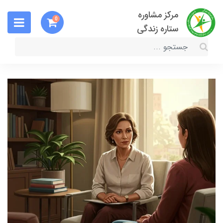
مرکز مشاوره
0
ستاره زندگی