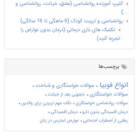
کلیپ آموزنده روانشناسی (عشق، خیانت، روانشناسی و
...)
روانشناسی و تربیت کودک (6 ماهگی تا 16 سالگی)
تکنیک های بازی درمانی (درمان بدون عوارض را
تجربه کنید)
برچسب‌ها
انواع فوبیا
سوالات خواستگاری و شناخت
سوالات خواستگاری
دلجویی بعد از خیانت
سوالات روانشناسی خواستگاری
نکات مهم تربیتی برای والدین
درمان افسردگی بدون دارو
درمان افسردگی
رهایی از اضطراب اجتماعی
عوارض استرس در زنان