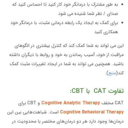
به طور مشترک با درمانگر خود کار کنید تا احساس کنید که
صدای / نظر شما شنیده می شود
برای کمک به ایجاد یک رابطه درمانی مثبت، با درمانگر خود
همکاری کنید
این می تواند به شما کمک کند که کنترل بیشتری در الگوهای
مراقبت از خود، آسیب رساندن به خود و روابط با دیگران داشته
باشید. همچنین می تواند به شما در ایجاد تغییرات مثبت کمک
کند(
منبع
).
تفاوت CAT با CBT:
CAT مخفف
Cognitive Analytic Therapy
و CBT برای
Cognitive Behavioral Therapy
است. شباهت‌هایی بین این
درمان‌ها وجود دارد هر دو درمان‌های مختصر با محدودیت در