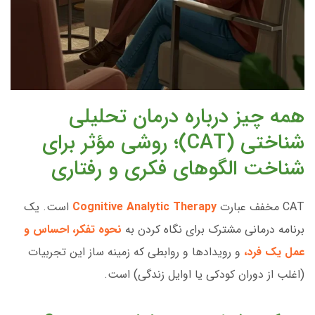
همه چیز درباره درمان تحلیلی
شناختی (CAT)؛ روشی مؤثر برای
شناخت الگوهای فکری و رفتاری
CAT مخفف عبارت
Cognitive Analytic Therapy
است. یک
برنامه درمانی مشترک برای نگاه کردن به
نحوه تفکر، احساس و
عمل یک فرد،
و رویدادها و روابطی که زمینه ساز این تجربیات
(اغلب از دوران کودکی یا اوایل زندگی) است.