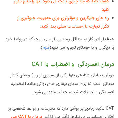
کشف کنید که چه چیزی باعث می شود آنها را مدام تکرار
کنید
راه های جایگزین و مؤثرتری برای مدیریت جلوگیری از
تکرار تجارب یا احساسات منفی پیدا کنید.
هدف از این کار به حداقل رساندن ناراحتی است که در روابط خود
با دیگران و با خودتان تجربه می کنید(
منبع
).
درمان افسردگی و اضطراب با CAT
درمان تحلیلی شناختی تنها یکی از بسیاری از رویکردهای گفتار
درمانی است که برای درمان بیماری های روانی مانند اضطراب،
افسردگی و اختلالات شخصیت استفاده می شود.
CAT تاکید زیادی بر روشی دارد که تجربیات و روابط شخصی بر
افکار، احساسات و رفتارها تأثیر می گذارد.
درمان با CAT می