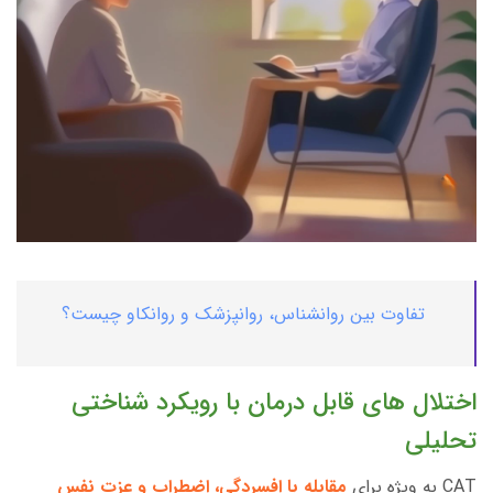
تفاوت بین روانشناس، روانپزشک و روانکاو چیست؟
اختلال های قابل درمان با رویکرد شناختی
تحلیلی
CAT به ویژه برای
مقابله با افسردگی، اضطراب و عزت نفس