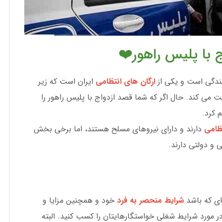
 با پلیس راهور❤️
ندگی است و یکی از
ارگان های انتظامی
ایران است که زیر
 می کند. حال اگر که شما قصد ازدواج با پلیس راهور را
 کرد.
ظامی
دارند و دارای نیروهای مسلح هستند، اما برخی بخش
 و دولتی دارند.
 ای که باشد
شرایط منحصر به فرد
خود و همچنین مزایا و
در مورد شرایط شغلی خواستگارهایتان را کسب کنید. البته