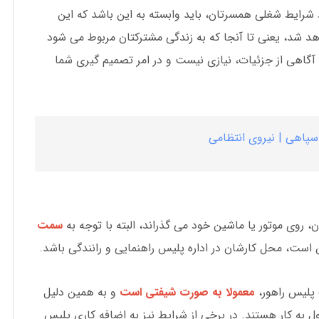
شرایط شغلی همسرتان، باید وابسته به این باشد که این
هد شد، یعنی تا آنجا که به زندگی مشترکتان مربوط می شود
گاهی از جزئیات، نیازی نیست و در امر تصمیم گیری شما
 سپاهی | نیروی انتظامی
ان، روی موتور یا ماشین خود می گذراند، البته با توجه به
سمت
است، محل کارشان در اداره پلیس راهنمایی و رانندگی باشد.
پلیس راهور،
معمولا به صورت شیفتی است
و به همین دلیل
به کار هستند. در برخی از شرایط نیز به اضافه کاری پلیس