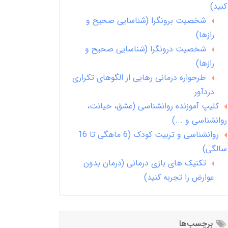
کنید)
شخصیت برونگرا (شناسایی صحیح و
رازها)
شخصیت درونگرا (شناسایی صحیح و
رازها)
طرحواره درمانی رهایی از الگوهای تکراری
دردآور
کلیپ آموزنده روانشناسی (عشق، خیانت،
روانشناسی و ...)
روانشناسی و تربیت کودک (6 ماهگی تا 16
سالگی)
تکنیک های بازی درمانی (درمان بدون
عوارض را تجربه کنید)
برچسب‌ها