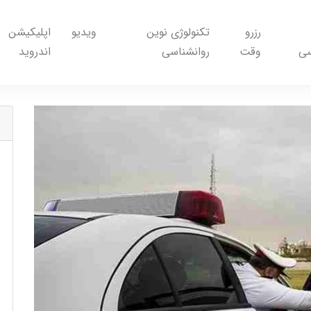
رزرو
تکنولوژی نوین
ویدیو
اپلیکیشن
سی
وقت
روانشناسی
اندروید