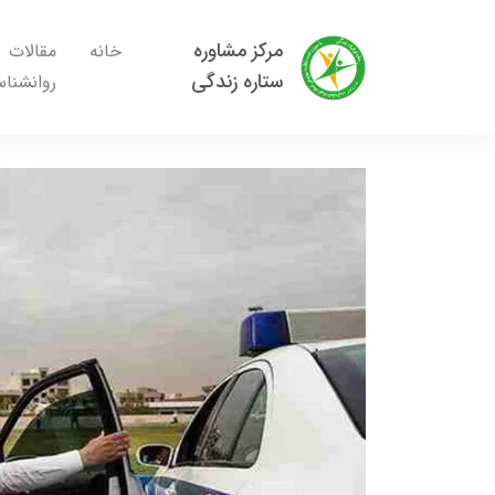
مرکز مشاوره
خانه
مقالات
ستاره زندگی
روانشنا