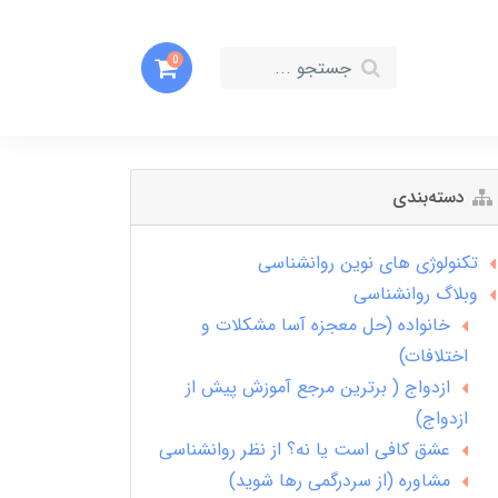
0
دسته‌بندی
تکنولوژی های نوین روانشناسی
وبلاگ روانشناسی
خانواده (حل معجزه آسا مشکلات و
اختلافات)
ازدواج ( برترین مرجع آموزش پیش از
ازدواج)
عشق کافی است یا نه؟ از نظر روانشناسی
مشاوره (از سردرگمی رها شوید)