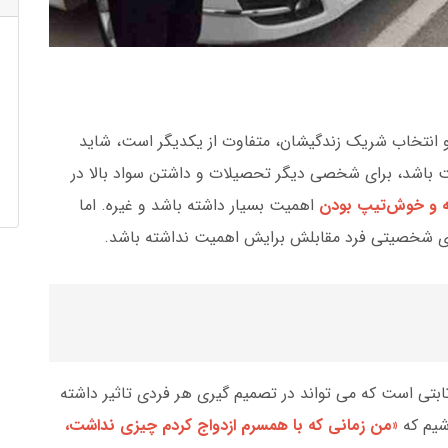
و انتخاب شریک زندگیشان، متفاوت از یکدیگر است، شاید
 باشد، برای شخصی دیگر تحصیلات و داشتن سواد بالا در
ه و خوش‌تیپ بودن
اهمیت بسیار داشته باشد و غیره. اما
ای شخصیتی فرد مقابلش برایش اهمیت نداشته باشد.
بتی است که می تواند در تصمیم گیری هر فردی تاثیر داشته
شیم که
«من زمانی که با همسرم ازدواج کردم چیزی نداشت،