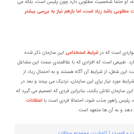
د که، او حتما شخصیت مطلوبی دارد چون پلیس است، بلکه می
مطلوبی باشد زیاد است، اما بازهم نیاز به بررسی بیشتر
 مواردی است که در
شرایط استخدامی
این سازمان ذکر شده
دارد. طبیعی است که افرادی که با علاقمندی سمت این مشاغل
ت این شغل، از شرایط آن آگاه هستند و به احتمال زیاد از
 شرایط مورد نیاز برای این سازمان، نزدیک می بینند و بعد در
ن سازمان تلاش بکنند، بنابراین فردی که تصمیم می گیرد که
ه، پلیس راهور جذب شود، احتمالا فردی است با
اعتقادات
 دهد و به آن ها متعهد است.
ات و قومیت | کاملترین مجموعه سوالات