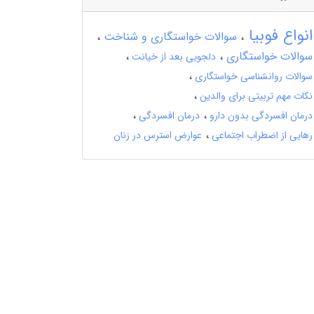
انواع فوبیا
سوالات خواستگاری و شناخت
سوالات خواستگاری
دلجویی بعد از خیانت
سوالات روانشناسی خواستگاری
نکات مهم تربیتی برای والدین
درمان افسردگی بدون دارو
درمان افسردگی
رهایی از اضطراب اجتماعی
عوارض استرس در زنان