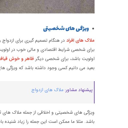
ویژگی های شخصیتی
ملاک های افراد
در هنگام تصمیم گیری برای ازدواج 
برای شخصی شرایط اقتصادی و مالی خوب در اولویت
اولویت باشد، برای شخصی دیگر
ظاهر و خوش قیاف
بعید می دانیم کسی وجود داشته باشد که ویژگی ه
پیشنهاد مشاور:
ملاک های ازدواج
وِیژگی های شخصیتی و اخلاقی از جمله ملاک های ثا
باشد. مثلا ما ممکن است این جمله را زیاد شنیده با