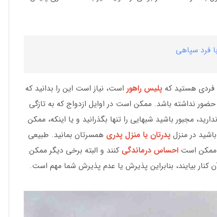
ا فرد سپاهی
ب فردی هستید که
پلیس راهور
است، نیاز است این را بدانید که
ضور نداشته باشد. ممکن است در اوایل ازدواج که به تازگی
دارید، مجبور باشید شبهایی را تنها بگذرانید و یا اینکه، ممکن
اشید در منزل
پدرتان یا منزل پدری
همسرتان بمانید. طبیعی
 و ممکن است
احساس درماندگی
کنند و البته برخی دیگر ممکن
آن کنار بیایند، بنابراین پذیرش یا عدم پذیرش شما مهم است.