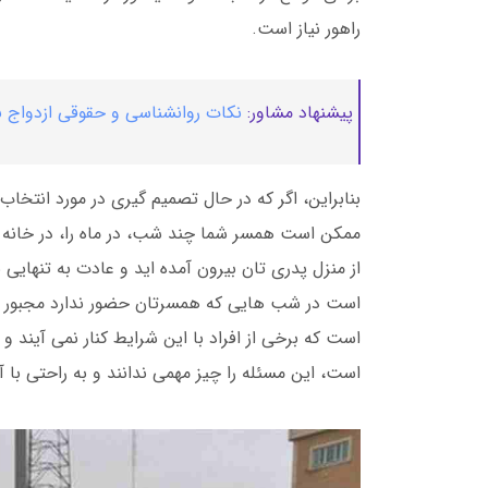
راهور نیاز است.
پیشنهاد مشاور:
نکات روانشناسی و حقوقی ازدواج ب
بنابراین، اگر که در حال تصمیم گیری در مورد انتخا
ممکن است همسر شما چند شب، در ماه را، در خانه ح
از منزل پدری تان بیرون آمده اید و عادت به تنهایی ن
است در شب هایی که همسرتان حضور ندارد مجبور ب
است که برخی از افراد با این شرایط کنار نمی آیند
است، این مسئله را چیز مهمی ندانند و به راحتی با 