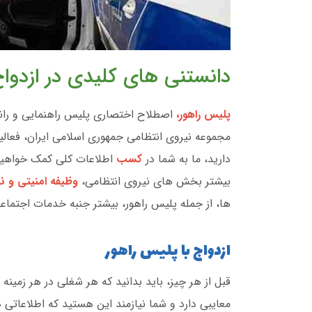
دانستنی های کلیدی در ازدواج
پلیس راهور،
اصطلاح اختصاری پلیس راهنمایی و ران
مجموعه نیروی انتظامی جمهوری اسلامی ایران، فعالیت
دارید، ما به شما در
کسب
اطلاعات کلی کمک خواهیم
بیشتر بخش های نیروی انتظامی،
وظیفه امنیتی و ن
ها، از جمله پلیس راهور، بیشتر جنبه خدمات اجتماعی
ازدواج با پلیس راهور
قبل از هر چیز، باید بدانید که هر شغلی در هر زمینه
معایبی دارد و شما نیازمند این هستید که اطلاعاتی 