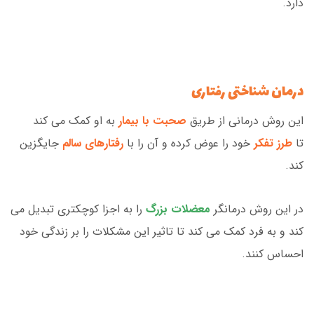
دارد.
درمان شناختی رفتاری
این روش درمانی از طریق
صحبت با بیمار
به او کمک می کند
تا
طرز تفکر
خود را عوض کرده و آن را با
رفتارهای سالم
جایگزین
کند.
در این روش درمانگر
معضلات بزرگ
را به اجزا کوچکتری تبدیل می
کند و به فرد کمک می کند تا تاثیر این مشکلات را بر زندگی خود
احساس کنند.