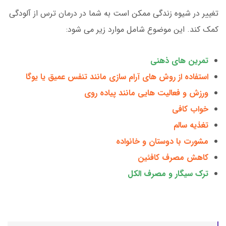
تغییر در شیوه زندگی ممکن است به شما در درمان ترس از آلودگی
کمک کند. این موضوع شامل موارد زیر می شود:
تمرین های ذهنی
استفاده از روش های آرام سازی مانند تنفس عمیق یا یوگا
ورزش و فعالیت هایی مانند پیاده روی
خواب کافی
تغذیه سالم
مشورت با دوستان و خانواده
کاهش مصرف کافئین
ترک سیگار و مصرف الکل