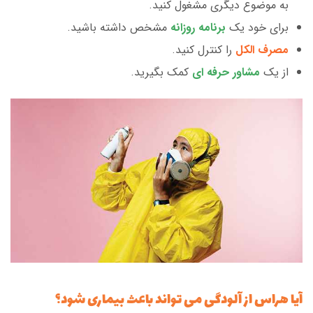
به موضوع دیگری مشغول کنید.
برای خود یک
برنامه روزانه
مشخص داشته باشید.
مصرف الکل
را کنترل کنید.
از یک
مشاور حرفه ای
کمک بگیرید.
آیا هراس از آلودگی می تواند باعث بیماری شود؟