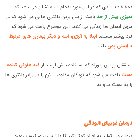
تحقیقات زیادی که در این مورد انجام شده نشان می دهد که
تمیزی بیش از حد
باعث از بین بردن باکتری هایی می شود که در
درون انسان ها زندگی می کنند، این موضوع باعث می شود که
فرد بیشتر مستعد
ابتلا به آلرژی، آسم و دیگر بیماری های مرتبط
با ایمنی بدن
باشد.
محققان بر این باورند که استفاده بیش از حد از
ضد عفونی کننده
دست
باعث می شود که کودکان مقاومت لازم را در برابر باکتری ها
را به دست نیاورند.
درمان فوبیای آلودگی
درمان می تواند به افراد کمک کند تا با ترس از میکروب روبرو