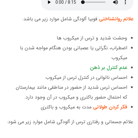
علائم روانشناختی
فوبیا آلودگی شامل موارد زیر می باشد:
وحشت شدید و ترس از میکروب ها
اضطراب، نگرانی یا عصبانی بودن هنگام مواجه شدن با
میکروب
عدم کنترل بر ذهن
احساس ناتوانی در کنترل ترس از میکروب
احساس ترس شدید از حضور در مناطقی مانند بیمارستان
که احتمال حضور باکتری و میکروب در آن وجود دارد.
فکر کردن طولانی
مدت به میکروب و باکتری
علائم جسمانی و رفتاری ترس از آلودگی شامل موارد زیر می شود: