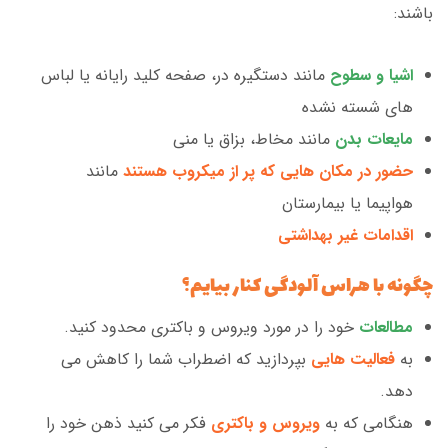
باشند:
اشیا و سطوح
مانند دستگیره در، صفحه کلید رایانه یا لباس
های شسته نشده
مایعات بدن
مانند مخاط، بزاق یا منی
حضور در مکان هایی که پر از میکروب هستند
مانند
هواپیما یا بیمارستان
اقدامات غیر بهداشتی
چگونه با هراس آلودگی کنار بیایم؟
مطالعات
خود را در مورد ویروس و باکتری محدود کنید.
به
فعالیت هایی
بپردازید که اضطراب شما را کاهش می
دهد.
هنگامی که به
ویروس و باکتری
فکر می کنید ذهن خود را