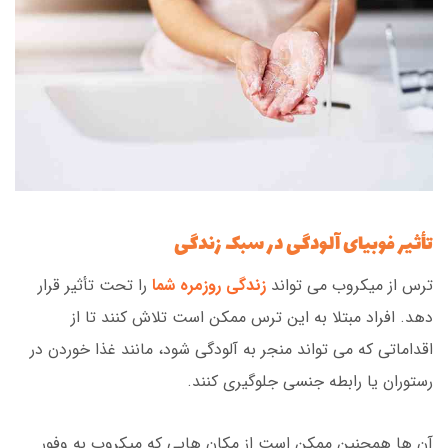
تأثیر فوبیای آلودگی در سبک زندگی
ترس از میکروب می تواند
زندگی روزمره شما
را تحت تأثیر قرار
دهد. افراد مبتلا به این ترس ممکن است تلاش کنند تا از
اقداماتی که می تواند منجر به آلودگی شود، مانند غذا خوردن در
رستوران یا رابطه جنسی جلوگیری کنند.
آن ها همچنین ممکن است از مکان هایی که میکروب به وفور