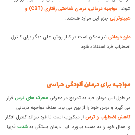
شوند.
مواجهه درمانی، درمان شناختی رفتاری (CBT) و
هیپنوتراپی
جزو این موارد هستند.
دارو درمانی
نیز ممکن است در کنار روش های دیگر برای کنترل
اضطراب فرد استفاده شود.
مواجهه برای درمان آلودگی هراسی
در طول این درمان فرد به تدریج در معرض
محرک های ترس
قرار
می گیرد و ترس خود را از بین می برد. هدف مواجهه درمانی
کاهش اضطراب و ترس
از میکروب است تا فرد بتواند کنترل افکار
و اعمال خود را به دست بیاورد. این درمان بستگی به
شدت
فوبیا