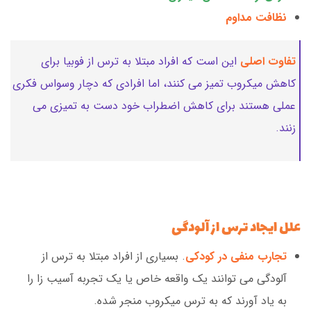
نظافت مداوم
تفاوت اصلی
این است که افراد مبتلا به ترس از فوبیا برای
کاهش میکروب تمیز می کنند، اما افرادی که دچار وسواس فکری
عملی هستند برای کاهش اضطراب خود دست به تمیزی می
زنند.
علل ایجاد ترس از آلودگی
تجارب منفی در کودکی
. بسیاری از افراد مبتلا به ترس از
آلودگی می توانند یک واقعه خاص یا یک تجربه آسیب زا را
به یاد آورند که به ترس میکروب منجر شده.