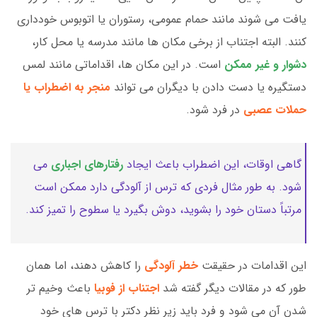
یافت می شوند مانند حمام عمومی، رستوران یا اتوبوس خودداری
کنند. البته اجتناب از برخی مکان ها مانند مدرسه یا محل کار،
دشوار و غیر ممکن
است. در این مکان ها، اقداماتی مانند لمس
دستگیره یا دست دادن با دیگران می تواند
منجر به اضطراب یا
حملات عصبی
در فرد شود.
گاهی اوقات، این اضطراب باعث ایجاد
رفتارهای اجباری
می
شود. به طور مثال فردی که ترس از آلودگی دارد ممکن است
مرتباً دستان خود را بشوید، دوش بگیرد یا سطوح را تمیز کند.
این اقدامات در حقیقت
خطر آلودگی
را کاهش دهند، اما همان
طور که در مقالات دیگر گفته شد
اجتناب از فوبیا
باعث وخیم تر
شدن آن می شود و فرد باید زیر نظر دکتر با ترس های خود