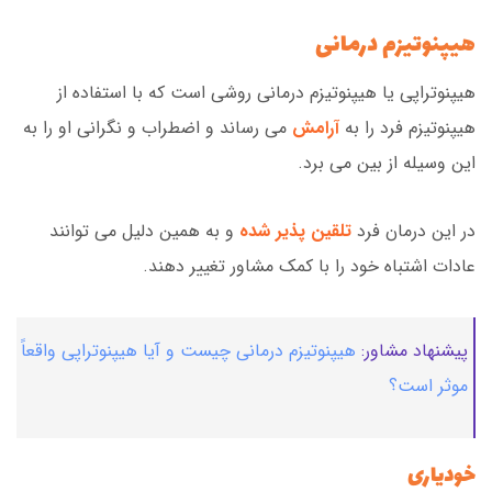
هیپنوتیزم درمانی
هیپنوتراپی یا هیپنوتیزم درمانی روشی است که با استفاده از
هیپنوتیزم فرد را به
آرامش
می رساند و اضطراب و نگرانی او را به
این وسیله از بین می برد.
در این درمان فرد
تلقین پذیر شده
و به همین دلیل می توانند
عادات اشتباه خود را با کمک مشاور تغییر دهند.
پیشنهاد مشاور:
هیپنوتیزم درمانی چیست و آیا هیپنوتراپی واقعاً
موثر است؟
خودیاری