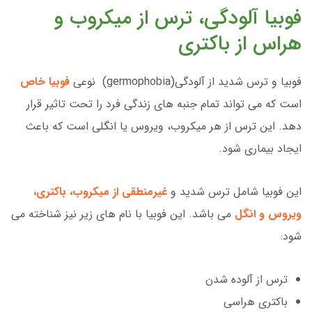
فوبیا آلودگی، ترس از میکروب و
هراس از باکتری
فوبیا و ترس شدید از آلودگی(germophobia) نوعی
فوبیا خاص
است که می تواند تمام جنبه های زندگی فرد را تحت تاثیر قرار
دهد. این ترس از هر میکروب، ویروس یا انگلی است که باعث
ایجاد بیماری شود.
این فوبیا شامل ترس شدید و
غیرمنطقی از میکروب، باکتری،
ویروس و انگل
می باشد. این فوبیا با نام های زیر نیز شناخته می
شود:
ترس از آلوده شدن
باکتری هراسی