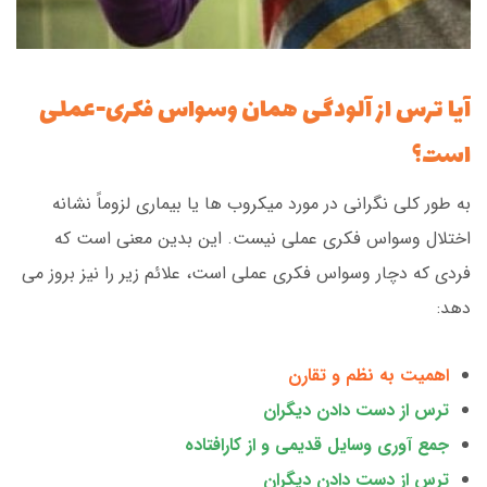
آیا ترس از آلودگی همان وسواس فکری-عملی
است؟
به طور کلی نگرانی در مورد میکروب ها یا بیماری لزوماً نشانه
اختلال وسواس فکری عملی نیست. این بدین معنی است که
فردی که دچار وسواس فکری عملی است، علائم زیر را نیز بروز می
دهد:
اهمیت به نظم و تقارن
ترس از دست دادن دیگران
جمع آوری وسایل قدیمی و از کارافتاده
ترس از دست دادن دیگران