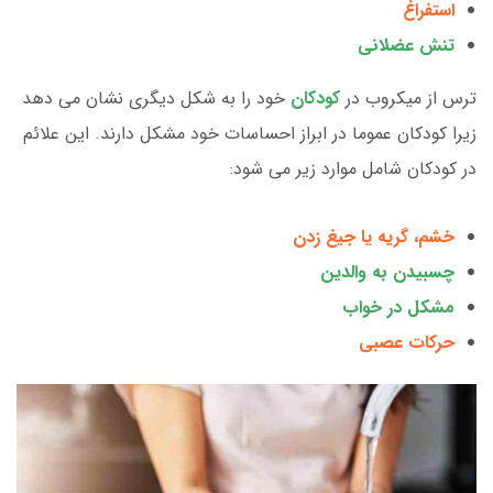
استفراغ
تنش عضلانی
ترس از میکروب در
کودکان
خود را به شکل دیگری نشان می دهد
زیرا کودکان عموما در ابراز احساسات خود مشکل دارند. این علائم
در کودکان شامل موارد زیر می شود:
خشم، گریه یا جیغ زدن
چسبیدن به والدین
مشکل در خواب
حرکات عصبی