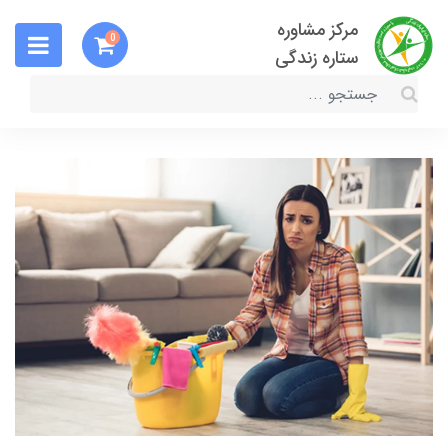
مرکز مشاوره
0
ستاره زندگی