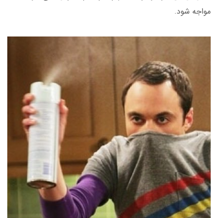
مواجه شود.