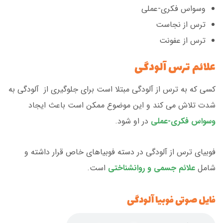
وسواس فکری-عملی
ترس از نجاست
ترس از عفونت
علائم ترس آلودگی
کسی که به ترس از آلودگی مبتلا است برای جلوگیری از آلودگی به
شدت تلاش می کند و این موضوع ممکن است باعث ایجاد
وسواس فکری-عملی
در او شود.
فوبیای ترس از آلودگی در دسته فوبیاهای خاص قرار داشته و
شامل
علائم جسمی و روانشناختی
است.
فایل صوتی فوبیا آلودگی