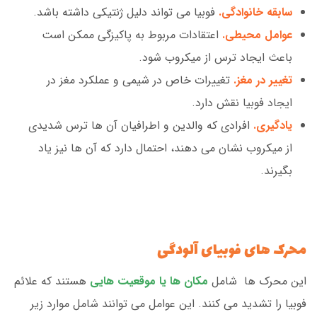
سابقه خانوادگی.
فوبیا می تواند دلیل ژنتیکی داشته باشد.
عوامل محیطی.
اعتقادات مربوط به پاکیزگی ممکن است
باعث ایجاد ترس از میکروب شود.
تغییر در مغز.
تغییرات خاص در شیمی و عملکرد مغز در
ایجاد فوبیا نقش دارد.
یادگیری.
افرادی که والدین و اطرافیان آن ها ترس شدیدی
از میکروب نشان می دهند، احتمال دارد که آن ها نیز یاد
بگیرند.
محرک های فوبیای آلودگی
این محرک ها شامل
مکان ها یا موقعیت هایی
هستند که علائم
فوبیا را تشدید می کنند. این عوامل می توانند شامل موارد زیر