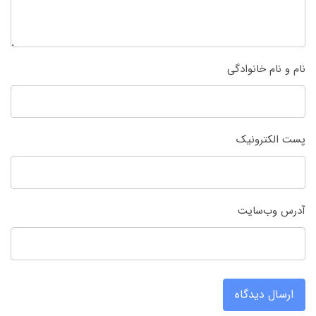
نام و نام خانوادگی
پست الکترونیک
آدرس وب‌سایت
ارسال دیدگاه