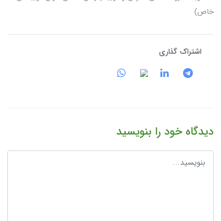
خاص)
اشتراک گذاری
دیدگاه خود را بنویسید