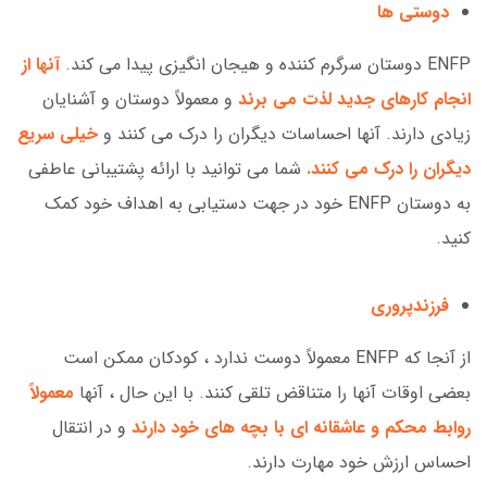
دوستی ها
ENFP دوستان سرگرم کننده و هیجان انگیزی پیدا می کند.
آنها از
انجام کارهای جدید لذت می برند
و معمولاً دوستان و آشنایان
زیادی دارند. آنها احساسات دیگران را درک می کنند و
خیلی سریع
دیگران را درک می کنند.
شما می توانید با ارائه پشتیبانی عاطفی
به دوستان ENFP خود در جهت دستیابی به اهداف خود کمک
کنید.
فرزندپروری
از آنجا که ENFP معمولاً دوست ندارد ، کودکان ممکن است
بعضی اوقات آنها را متناقض تلقی کنند. با این حال ، آنها
معمولاً
روابط محکم و عاشقانه ای با بچه های خود دارند
و در انتقال
احساس ارزش خود مهارت دارند.