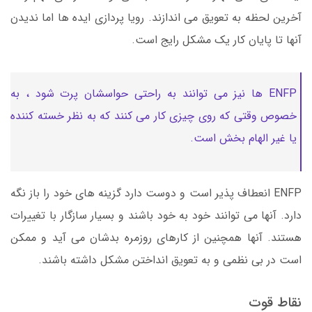
آخرین لحظه به تعویق می اندازند. رویا پردازی ایده ها اما ندیدن
آنها تا پایان کار یک مشکل رایج است.
ENFP ها نیز می توانند به راحتی حواسشان پرت شود ، به
خصوص وقتی که روی چیزی کار می کنند که به نظر خسته کننده
یا غیر الهام بخش است.
ENFP انعطاف پذیر است و دوست دارد گزینه های خود را باز نگه
دارد. آنها می توانند خود به خود باشند و بسیار سازگار با تغییرات
هستند. آنها همچنین از کارهای روزمره بدشان می آید و ممکن
است در بی نظمی و به تعویق انداختن مشکل داشته باشند.
نقاط قوت