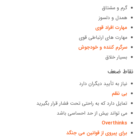
گرم و مشتاق
همدل و دلسوز
مهارت افراد قوی
مهارت های ارتباطی قوی
سرگرم کننده و خودجوش
بسیار خلاق
نقاط ضعف
نیاز به تأیید دیگران دارد
بی نظم
تمایل دارد که به راحتی تحت فشار قرار بگیرید
می تواند بیش از حد احساسی باشد
Overthinks
برای پیروی از قوانین می جنگد