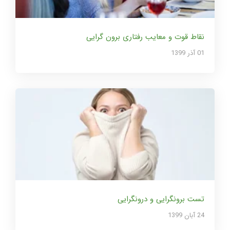
نقاط قوت و معایب رفتاری برون گرایی
01 آذر 1399
تست برونگرایی و درونگرایی
24 آبان 1399