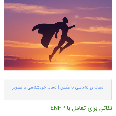
تست روانشناسی با عکس | تست خودشناسی با تصویر
نکاتی برای تعامل با ENFP