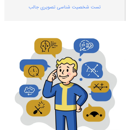
تست شخصیت شناسی تصویری جالب