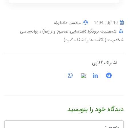
10 آبان 1404
محسن دادخواه
شخصیت برونگرا (شناسایی صحیح و رازها)
روانشناسی
شخصیت (ناگفته ها را شکف کنید)
اشتراک گذاری
دیدگاه خود را بنویسید