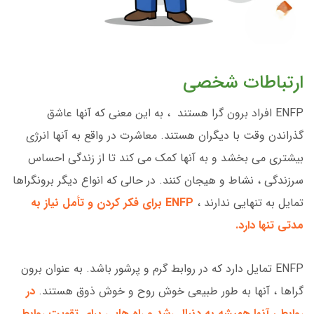
ارتباطات شخصی
ENFP افراد برون گرا هستند ، به این معنی که آنها عاشق
گذراندن وقت با دیگران هستند. معاشرت در واقع به آنها انرژی
بیشتری می بخشد و به آنها کمک می کند تا از زندگی احساس
سرزندگی ، نشاط و هیجان کنند. در حالی که انواع دیگر برونگراها
تمایل به تنهایی ندارند ،
ENFP برای فکر کردن و تأمل نیاز به
مدتی تنها دارد.
ENFP تمایل دارد که در روابط گرم و پرشور باشد. به عنوان برون
گراها ، آنها به طور طبیعی خوش روح و خوش ذوق هستند.
در
روابط ، آنها همیشه به دنبال رشد و راه هایی برای تقویت روابط