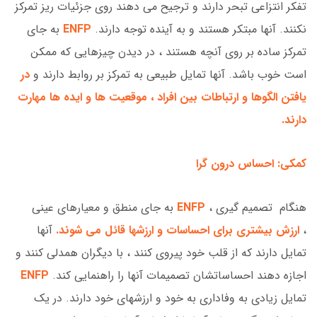
تفکر انتزاعی تبحر دارند و ترجیح می دهند روی جزئیات ریز تمرکز
نکنند. آنها مبتکر هستند و به آینده توجه دارند.
ENFP
به جای
تمرکز ساده بر روی آنچه هستند ، در دیدن چیزهایی که ممکن
است خوب باشد. آنها تمایل طبیعی به تمرکز بر روابط دارند و
در
یافتن الگوها و ارتباطات بین افراد ، موقعیت ها و ایده ها مهارت
دارند.
کمکی: احساس درون گرا
هنگام تصمیم گیری ،
ENFP
به جای منطق و معیارهای عینی
،
ارزش بیشتری برای احساسات و ارزشها قائل می شوند.
آنها
تمایل دارند که از قلب خود پیروی کنند ، با دیگران همدلی کنند و
اجازه دهند احساساتشان تصمیمات آنها را راهنمایی کند.
ENFP
تمایل زیادی به وفاداری به خود و ارزشهای خود دارند. در یک