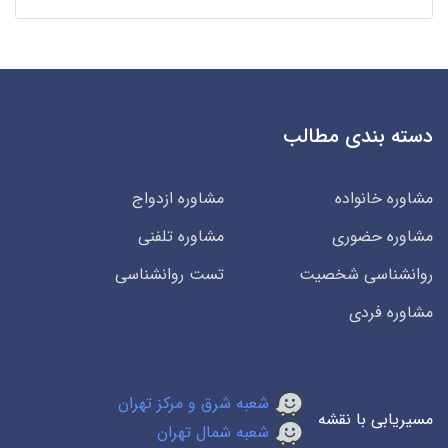
دسته بندی مطالب
مشاوره خانواده
مشاوره ازدواج
مشاوره حضوری
مشاوره تلفنی
روانشناسی شخصیت
تست روانشناسی
مشاوره فردی
شعبه شرق و مرکز تهران
مسیریابی با نقشه
شعبه شمال تهران