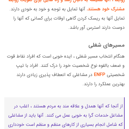
مشترک خود هستند.
آنها تمایل به توجه و خود به خودی دارند.
تمایل آنها به ریسک کردن گاهی اوقات برای کسانی که آنها را
دوست دارند استرس آور باشد.
مسیرهای شغلی
هنگام انتخاب مسیر شغلی ، ایده خوبی است که افراد نقاط قوت
و ضعف بالقوه نوع شخصیت خود را درک کنند. افراد با تیپ
شخصیتی
ENFP
در مشاغلی که انعطاف پذیری زیادی دارند
بهترین عملکرد را دارند.
از آنجا که آنها همدل و علاقه مند به مردم هستند ، اغلب در
مشاغل خدمات گرا به خوبی عمل می کنند. آنها باید از مشاغلی
که شامل انجام بسیاری از کارهای منظم و منظم است خودداری