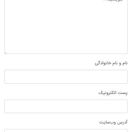
نام و نام خانوادگی
پست الکترونیک
آدرس وب‌سایت