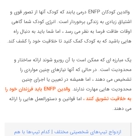
والدین کودکان ENFP درمی یابند که کودک آنها از تصور قوی و
اشتیاق زیادی به زندگی برخوردار است. انرژی کودک شما گاهی
اوقات طاقت فرسا به نظر می رسد ، اما شما باید به دنبال راه
هایی باشید که به کودک کمک کنید تا خلاقیت خود را کشف کند.
یک مبارزه ای که ممکن است با آن روبرو شوند ارائه ساختار و
محدودیت است. در حالی که آنها نیازهای چنین مواردی را
تشخیص می دهند ، اما همیشه در تعیین یا اجرای چنین
محدودیت هایی مهارت ندارند.
والدین ENFP باید فرزندان خود را
به خلاقیت تشویق کنند ،
اما قوانین و دستورالعمل هایی را ارائه
می دهند.
ازدواج تیپ‌های شخصیتی مختلف | کدام تیپ‌ها با هم