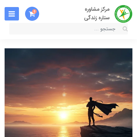
مرکز مشاوره
0
ستاره زندگی