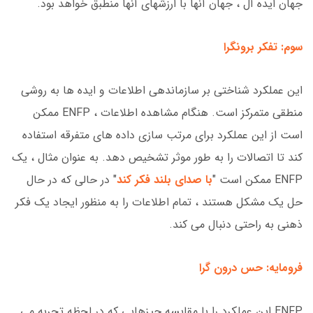
جهان ایده آل ، جهان آنها با ارزشهای آنها منطبق خواهد بود.
سوم: تفکر برونگرا
این عملکرد شناختی بر سازماندهی اطلاعات و ایده ها به روشی
منطقی متمرکز است. هنگام مشاهده اطلاعات ، ENFP ممکن
است از این عملکرد برای مرتب سازی داده های متفرقه استفاده
کند تا اتصالات را به طور موثر تشخیص دهد. به عنوان مثال ، یک
ENFP ممکن است "
با صدای بلند فکر کند
" در حالی که در حال
حل یک مشکل هستند ، تمام اطلاعات را به منظور ایجاد یک فکر
ذهنی به راحتی دنبال می کند.
فرومایه: حس درون گرا
ENFP این عملکرد را با مقایسه چیزهایی که در لحظه تجربه می