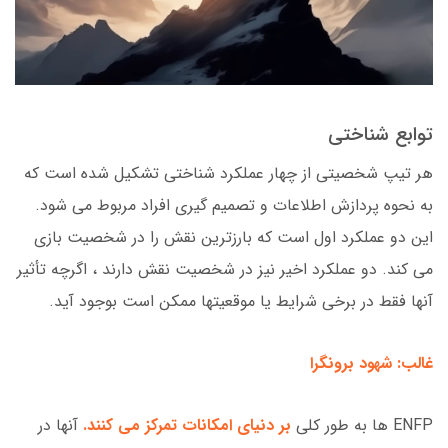
توابع شناختی
هر تیپ شخصیتی از چهار عملکرد شناختی تشکیل شده است که
به نحوه پردازش اطلاعات و تصمیم گیری افراد مربوط می شود.
این دو عملکرد اول است که بارزترین نقش را در شخصیت بازی
می کند. دو عملکرد اخیر نیز در شخصیت نقش دارند ، اگرچه تأثیر
آنها فقط در برخی شرایط یا موقعیتها ممکن است بوجود آید.
غالب: شهود برونگرا
ENFP ها به طور کلی
بر دنیای امکانات تمرکز می کنند.
آنها در