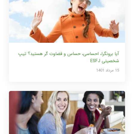
آیا برونگرا، احساسی، حساس و قضاوت گر هستید؟ تیپ
شخصیتی ESFJ
15 مرداد 1401