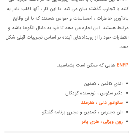
کنند با تجارب گذشته بیان می کند. با این کار ، آنها اغلب قادر به
یادآوری خاطرات ، احساسات و حواس هستند که با آن وقایع
مرتبط هستند. این اجازه می دهد تا فرد به دنبال الگوها باشد و
انتظارات خود را از رویدادهای آینده بر اساس تجربیات قبلی شکل
دهد.
ENFP
هایی که ممکن است بشناسید:
اندی کافمن ، کمدین
دکتر سئوس ، نویسنده کودکان
سالوادور دالی ، هنرمند
الن دجنرس ، کمدین و مجری برنامه گفتگو
رون ویزلی ، هری پاتر