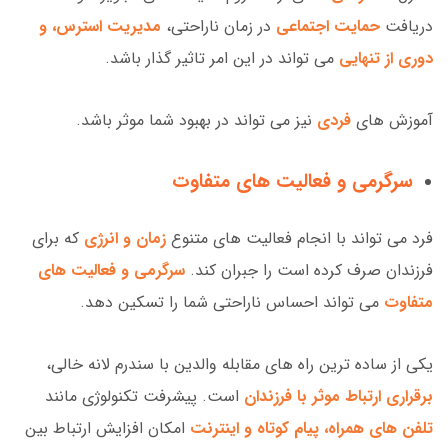
دریافت
حمایت اجتماعی
در زمان ناراحتی،
مدیریت استرس، و
دوری از تنهایی
می تواند در این امر تاثیر گذار باشد.
آموزش های
فردی
نیز می تواند در بهبود شما موثر باشد.
سرگرمی و فعالیت های متفاوت
فرد می تواند با انجام فعالیت های متنوع
زمان و انرژی
که برای
فرزندان صرف کرده است را جبران کند.
سرگرمی و فعالیت های
متفاوت
می تواند احساس ناراحتی شما را تسکین دهد.
یکی از ساده ترین راه های مقابله والدین با سندرم لانه خالی،
برقراری ارتباط موثر با فرزندان
است. پیشرفت تکنولوژی مانند
تلفن های همراه، پیام کوتاه و اینترنت
امکان افزایش ارتباط بین