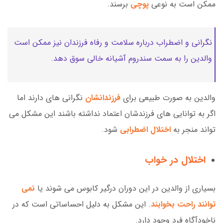
ممکن است به نوعی
پوچی
برسند.
نگرانی و اضطراب درباره سلامت و رفاه فرزندان نیز ممکن است
والدین را به سمت سندروم آشیانه خالی سوق دهد.
والدین به صورت طبیعی برای
فرزندانشان
نگرانی های دارند اما
اگر به توانایی های فرزندشان اعتماد نداشته باشند این مشکل می
تواند منجر به
اختلال اضطرابی
شود.
اختلال در خواب
بسیاری از والدین در این دوران درگیر کابوس می شوند یا
نمی
توانند راحت بخوابند
. این مشکل به دلیل احساساتی است که در
ناخودآگاه فرد وجود دارد.