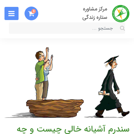
مرکز مشاوره
0
ستاره زندگی
سندرم آشیانه خالی چیست و چه