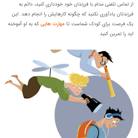
از تماس تلفنی مدام با فرزندان خود خودداری کنید، دائم به
فرزندتان یادآوری نکنید که چگونه کارهایش را انجام دهد. این
یک فرصت برای کودک شماست تا
مهارت هایی
که به او آموخته
اید را تمرین کنید.