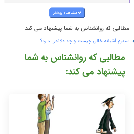
مشاهده بیشتر
مطالبی که روانشناس به شما پیشنهاد می کند
سندرم آشیانه خالی چیست و چه علائمی دارد؟
مطالبی که روانشناس به شما
پیشنهاد می کند: