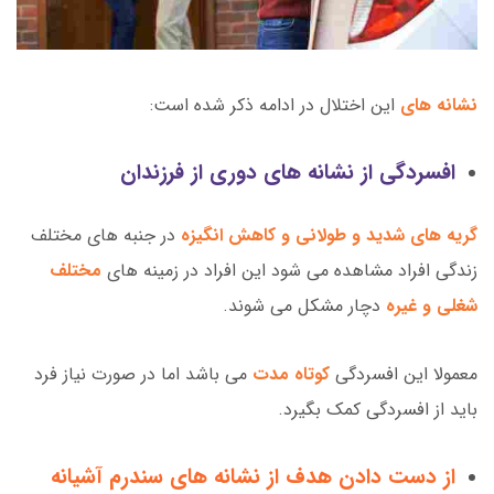
نشانه های
این اختلال در ادامه ذکر شده است:
افسردگی از نشانه های دوری از فرزندان
گریه های شدید و طولانی و کاهش انگیزه
در جنبه های مختلف
زندگی افراد مشاهده می شود این افراد در زمینه های
مختلف
شغلی و غیره
دچار مشکل می شوند.
معمولا این افسردگی
کوتاه مدت
می باشد اما در صورت نیاز فرد
باید از افسردگی کمک بگیرد.
از دست دادن هدف از نشانه های سندرم آشیانه