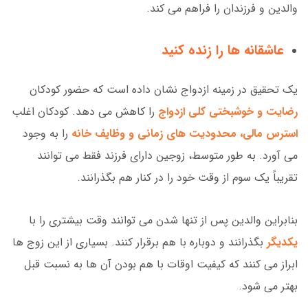
والدین و فرزندان را فراهم می کند.
عاشقانه ها را زنده کنید
یک تحقیق در زمینه ازدواج نشان داده است که حضور کودکان
رضایت و خوشبختی کلی ازدوا
ج
را کاهش می دهد. کودکان اغلب
استرس مالی، محدودیت های زمانی و وظایف خانه
را به وجود
می آورد. به طور متوسط، زوجین دارای فرزند فقط می توانند
تقریباً یک سوم از وقت خود را در کنار هم بگذرانند.
بنابراین والدین پس از تنها شدن می توانند وقت بیشتری را با
یکدیگر
بگذرانند و دوباره با هم برقرار کنند. بسیاری از این زوج ها
ابراز می کنند که کیفیت اوقات با هم بودن آن ها به نسبت قبل
بهتر می شود.