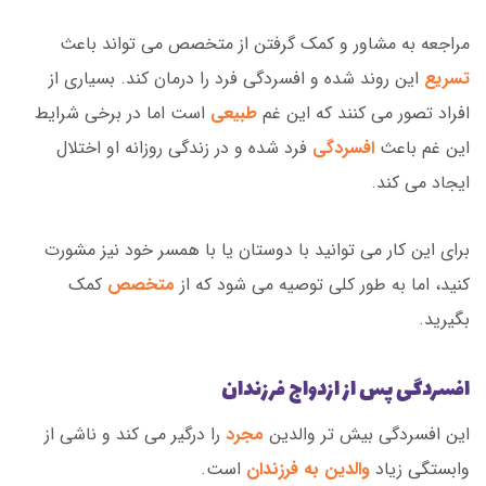
مراجعه به مشاور و کمک گرفتن از متخصص می تواند باعث
تسریع
این روند شده و افسردگی فرد را درمان کند. بسیاری از
افراد تصور می کنند که این غم
طبیعی
است اما در برخی شرایط
این غم باعث
افسردگی
فرد شده و در زندگی روزانه او اختلال
ایجاد می کند.
برای این کار می توانید با دوستان یا با همسر خود نیز مشورت
کنید، اما به طور کلی توصیه می شود که از
متخصص
کمک
بگیرید.
افسردگی پس از ازدواج فرزندان
این افسردگی بیش تر والدین
مجرد
را درگیر می کند و ناشی از
وابستگی زیاد
والدین به فرزندان
است.