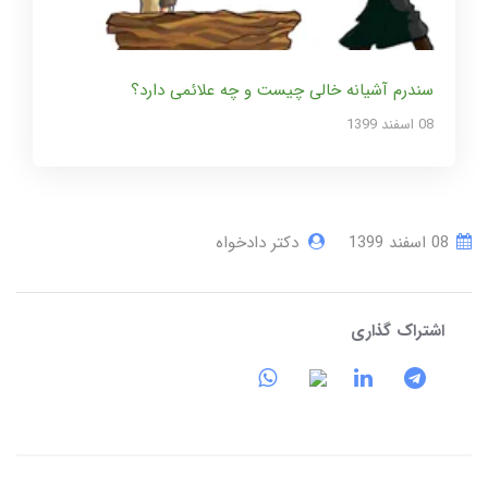
سندرم آشیانه خالی چیست و چه علائمی دارد؟
08 اسفند 1399
08 اسفند 1399
دکتر دادخواه
اشتراک گذاری