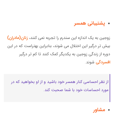
پشتیبانی همسر
زوجین به یک اندازه این سندرم را تجربه نمی کنند،
زنان(مادران)
بیش تر درگیر این اختلال می شوند، بنابراین بهتراست که در این
دوره از زندگی زوجین به یکدیگر کمک کنند تا کم تر درگیر
افسردگی
شوند.
از نظر احساسی کنار همسر خود باشید و از او بخواهید که در
مورد احساسات خود با شما صحبت کند.
مشاور