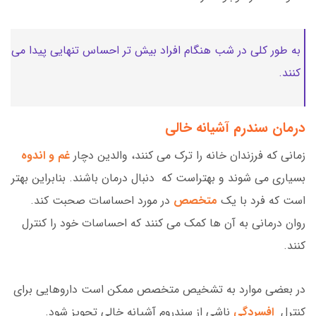
به طور کلی در شب هنگام افراد بیش تر احساس تنهایی پیدا می
کنند.
درمان سندرم آشیانه خالی
زمانی که فرزندان خانه را ترک می کنند، والدین دچار
غم و اندوه
بسیاری می شوند و بهتراست که دنبال درمان باشند. بنابراین بهتر
است که فرد با یک
متخصص
در مورد احساسات صحبت کند.
روان درمانی به آن ها کمک می کنند که احساسات خود را کنترل
کنند.
در بعضی موارد به تشخیص متخصص ممکن است داروهایی برای
کنترل
افسردگی
ناشی از سندروم آشیانه خالی تجویز شود.