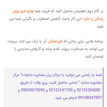
در گام دوم اطمینان حاصل کنید که فرزند شما
لوازم لازم برای
زندگی را دارد
، این کار باعث کاهش اضطراب و نگرانی شما می
شود.
برنامه هایی برای زمانی که
فرزندشان
آن را ترک می کنند بریزند،
می توانند به مسافرت بروند، قدم بزنند و کارهای جدیدی را
امتحان کنند.
شما به راحتی می توانید با مراکز برتر مشاوره خانواده" مرکز
مشاوره ستاره " تماس حاصل کنید، رزرو وقت از طریق
02122354282 و 02122247100 و 09035673050 و
09108347597 انجام می شود.