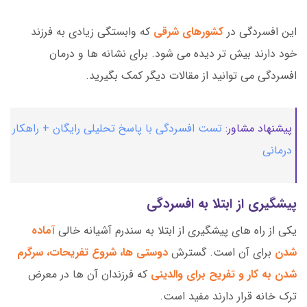
این افسردگی در
کشورهای شرقی
که وابستگی زیادی به فرزند
خود دارند بیش تر دیده می شود. برای نشانه ها و درمان
افسردگی می توانید از مقالات دیگر کمک بگیرید.
پیشنهاد مشاور:
تست افسردگی با پاسخ تحلیلی رایگان + راهکار
درمانی
پیشگیری از ابتلا به افسردگی
یکی از راه های پیشگیری از ابتلا به سندرم آشیانه خالی
آماده
شدن
برای آن است. گسترش
دوستی ها، شروع تفریحات، سرگرم
شدن به کار و تفریح برای والدینی
که فرزندان آن ها در معرض
ترک خانه قرار دارند مفید است.