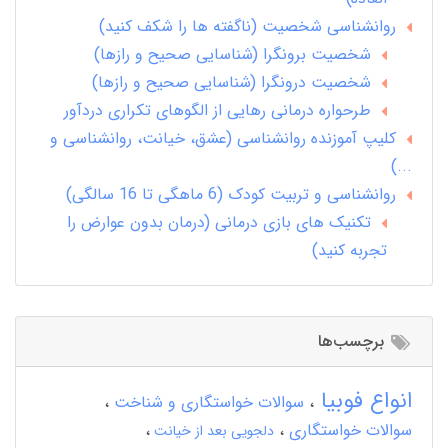
روانشناسی شخصیت (ناگفته ها را شکف کنید)
شخصیت برونگرا (شناسایی صحیح و رازها)
شخصیت درونگرا (شناسایی صحیح و رازها)
طرحواره درمانی رهایی از الگوهای تکراری دردآور
کلیپ آموزنده روانشناسی (عشق، خیانت، روانشناسی و
...)
روانشناسی و تربیت کودک (6 ماهگی تا 16 سالگی)
تکنیک های بازی درمانی (درمان بدون عوارض را
تجربه کنید)
برچسب‌ها
انواع فوبیا
سوالات خواستگاری و شناخت
سوالات خواستگاری
دلجویی بعد از خیانت