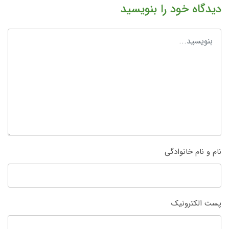
دیدگاه خود را بنویسید
نام و نام خانوادگی
پست الکترونیک