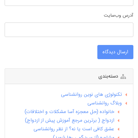
آدرس وب‌سایت
ارسال دیدگاه
دسته‌بندی
تکنولوژی های نوین روانشناسی
وبلاگ روانشناسی
خانواده (حل معجزه آسا مشکلات و اختلافات)
ازدواج ( برترین مرجع آموزش پیش از ازدواج)
عشق کافی است یا نه؟ از نظر روانشناسی
مشاوره (از سردرگمی رها شوید)