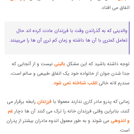
اتفاق می افتاد.
والدینی که به گذراندن وقت با فرزندان عادت کرده اند حال
تعامل کمتری با آن ها داشته و زمان کم تری آن ها را می‌بینند.
توجه داشته باشید که این مشکل
بالینی
نیست و از آنجایی که
جدا شدن جوان از خانواده خود یک اتفاق طبیعی و سالم است،
سندرم لانه خالی
اغلب شناخته نمی شود
.
زمانی که پدرو مادر کاری ندارند معمولا با
فرزندان
رابطه برقرار می
کنند، بنابراین وقتی فرزندان خانه را ترک می کنند آن ها دچار
غم
و اندوهی
می شوند و به طور معمول اندوه مادران بیشتر از پدران
است.