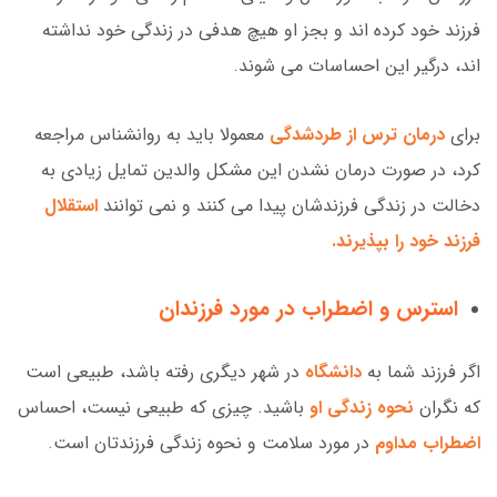
فرزند خود کرده اند و بجز او هیچ هدفی در زندگی خود نداشته
اند، درگیر این احساسات می شوند.
برای
درمان ترس از طردشدگی
معمولا باید به روانشناس مراجعه
کرد، در صورت درمان نشدن این مشکل والدین تمایل زیادی به
دخالت در زندگی فرزندشان پیدا می کنند و نمی توانند
استقلال
فرزند خود را بپذیرند.
استرس و اضطراب در مورد فرزندان
اگر فرزند شما به
دانشگاه
در شهر دیگری رفته باشد، طبیعی است
که نگران
نحوه زندگی او
باشید. چیزی که طبیعی نیست، احساس
اضطراب مداوم
در مورد سلامت و نحوه زندگی فرزندتان است.