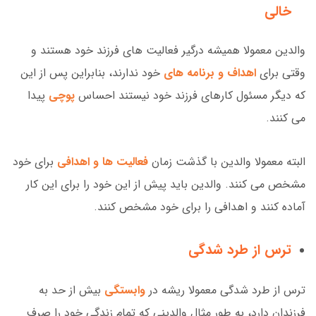
خالی
والدین معمولا همیشه درگیر فعالیت های فرزند خود هستند و
وقتی برای
اهداف و برنامه های
خود ندارند، بنابراین پس از این
که دیگر مسئول کارهای فرزند خود نیستند احساس
پوچی
پیدا
می کنند.
البته معمولا والدین با گذشت زمان
فعالیت ها و اهدافی
برای خود
مشخص می کنند. والدین باید پیش از این خود را برای این کار
آماده کنند و اهدافی را برای خود مشخص کنند.
ترس از طرد شدگی
ترس از طرد شدگی معمولا ریشه در
وابستگی
بیش از حد به
فرزندان دارد، به طور مثال والدینی که تمام زندگی خود را صرف