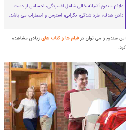
علائم سندرم آشیانه خالی شامل افسردگی، احساس از دست
دادن هدف، طرد شدگی، نگرانی، استرس و اضطراب می باشد.
این سندرم را می توان در
فیلم ها و کتاب های
زیادی مشاهده
کرد.