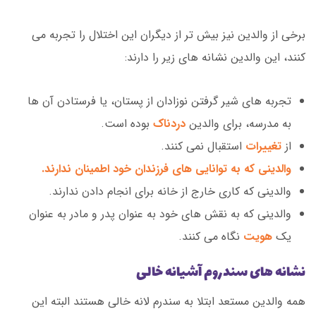
برخی از والدین نیز بیش تر از دیگران این اختلال را تجربه می
کنند، این والدین نشانه های زیر را دارند:
تجربه های شیر گرفتن نوزادان از پستان، یا فرستادن آن ها
به مدرسه، برای والدین
دردناک
بوده است.
از
تغییرات
استقبال نمی کنند.
والدینی که به توانایی های فرزندان خود اطمینان ندارند.
والدینی که کاری خارج از خانه برای انجام دادن ندارند.
والدینی که به نقش های خود به عنوان پدر و مادر به عنوان
یک
هویت
نگاه می کنند.
نشانه های سندروم آشیانه خالی
همه والدین مستعد ابتلا به سندرم لانه خالی هستند البته این