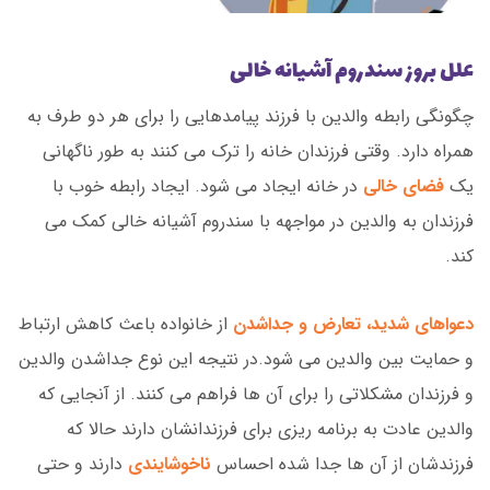
علل بروز سندروم آشیانه خالی
چگونگی رابطه والدین با فرزند پیامدهایی را برای هر دو طرف به
همراه دارد. وقتی فرزندان خانه را ترک می کنند به طور ناگهانی
یک
فضای خالی
در خانه ایجاد می شود. ایجاد رابطه خوب با
فرزندان به والدین در مواجهه با سندروم آشیانه خالی کمک می
کند.
دعواهای شدید، تعارض و جداشدن
از خانواده باعث کاهش ارتباط
و حمایت بین والدین می شود.در نتیجه این نوع جداشدن والدین
و فرزندان مشکلاتی را برای آن ها فراهم می کنند. از آنجایی که
والدین عادت به برنامه ریزی برای فرزندانشان دارند حالا که
فرزندشان از آن ها جدا شده احساس
ناخوشایندی
دارند و حتی