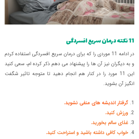
11 نکته درمان سریع افسردگی
در ادامه 11 موردی را که برای درمان سریع افسردگی استفاده کردم
و به دیگران نیز آن ها را پیشنهاد می دهم ذکر کرده ام، سعی کنید
این 11 مورد را در کنار هم انجام دهید تا متوجه تاثیر شگفت
انگیز آن بشوید.
گرفتار اندیشه های منفی نشوید.
ورزش کنید.
غذای سالم بخورید.
خواب کافی داشته باشید و استراحت کنید.