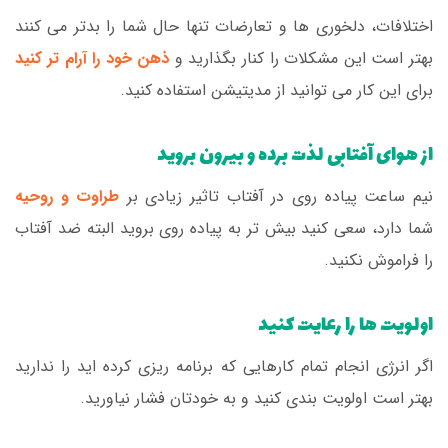
اختلافات، دلخوری ها و تعارضات تنها حال شما را بدتر می کنند
بهتر است این مشکلات را کنار بگذارید و
ذهن خود را آرام تر کنید
برای این کار می توانید از مدیتیشن استفاده کنید.
از هوای آفتابی لذت برده و بیرون بروید
نیم ساعت پیاده روی در آفتاب تاثیر زیادی بر
طراوت و روحیه
شما دارد، سعی کنید بیش تر به پیاده روی بروید البته ضد آفتاب
را فراموش نکنید.
اولویت ها را رعایت کنید
اگر انرژی انجام تمام کارهایی که برنامه ریزی کرده اید را ندارید
بهتر است اولویت بندی کنید و به خودتان فشار نیاورید.