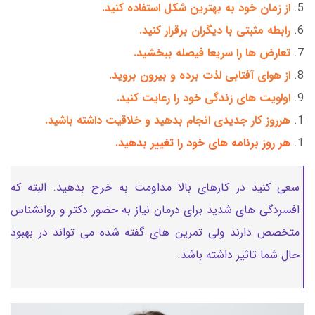
از زمان خود به بهترین شکل استفاده کنید.
رابطه مثبتی با دیگران برقرار کنید.
تعارض ها را سریعا فیصله ببخشید.
از هوای آفتابی لذت برده و بیرون بروید.
اولویت های زندگی خود را رعایت کنید.
هرروز کار جدیدی انجام بدهید و خلاقیت داشته باشید.
هر روز برنامه های خود را تغییر بدهید.
سعی کنید در کارهای بالا مداومت به خرج بدهید. البته که
افسردگی های شدید برای درمان نیاز به حضور دکتر و روانشناس
متخصص دارند ولی تمرین های گفته شده می تواند در بهبود
حال شما تاثیر داشته باشد.