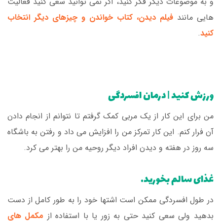
و به موضوعات دیگر فکر کنید، اگر نمی توانید سعی کنید فعالیت
هایی مانند
فیلم دیدن، کتاب خواندن و چیزهای دیگر انتخاب
کنید
.
ورزش کنید | درمان افسردگی
من برای این کار از یک مربی کمک گرفتم تا نتوانم از انجام دادن
آن فرار کنم. این کار تمرکز من را افزایش می داد و رفتن به باشگاه
سه روز در هفته و دیدن افراد دیگر روحیه من را بهتر می کرد.
غذای سالم بخورید.
در طول افسردگی ممکن است اشتها خود را به طور کامل از دست
بدهید ولی سعی کنید حتی به زور یا با استفاده از
مکمل های