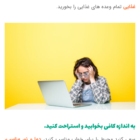
غذایی
تمام وعده های غذایی را بخورید.
به اندازه کافی بخوابید و استراحت کنید.
سعی کنید محیط را برای خواب مناسب کنید،
دما و نور مناسب،