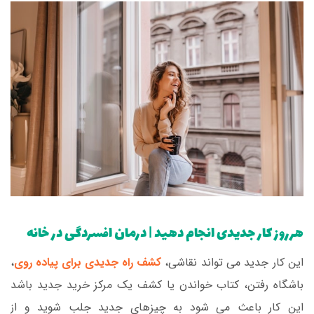
هرروز کار جدیدی انجام دهید | درمان افسردگی در خانه
این کار جدید می تواند نقاشی،
کشف راه جدیدی برای پیاده روی
،
باشگاه رفتن، کتاب خواندن یا کشف یک مرکز خرید جدید باشد
این کار باعث می شود به چیزهای جدید جلب شوید و از