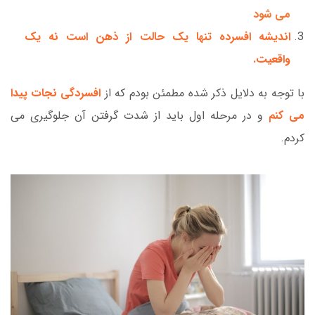
می شود
اندیشه افسرده تنها یک حالت از ذهن است نه یک
واقعیت.
با توجه به دلایل ذکر شده مطمئن بودم که از
افسردگی نجات پیدا
می کنم
و در مرحله اول باید از شدت گرفتن آن جلوگیری می
کردم.