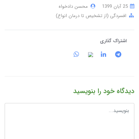
25 آبان 1399
محسن دادخواه
افسردگی (از تشخیص تا درمان انواع)
اشتراک گذاری
دیدگاه خود را بنویسید