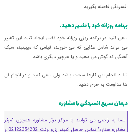
افسردگی فاصله بگیرید
برنامه روزانه خود را تغییر دهید.
سعی کنید در برنامه ریزی روزانه‌ خود تغییر ایجاد کنید این تغییر
می تواند شامل غذایی که می خورید، فیلمی که میبینید، سبک
آهنگی که گوش می دهید و یا هرچیز دیگری باشد.
شاید انجام این کارها سخت باشد ولی سعی کنید و در انجام آن
ها مداومت به خرج دهید.
درمان سریع افسردگی با مشاوره
شما به راحتی می توانید با مراکز برتر مشاوره همچون "مرکز
مشاوره ستاره" تماس حاصل کنید، رزرو وقت 02122354282 و