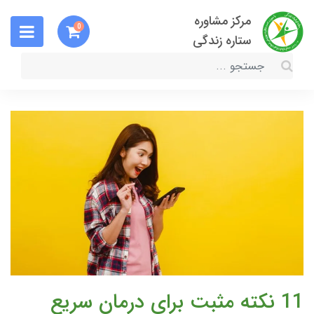
مرکز مشاوره
0
ستاره زندگی
11 نکته مثبت برای درمان سریع