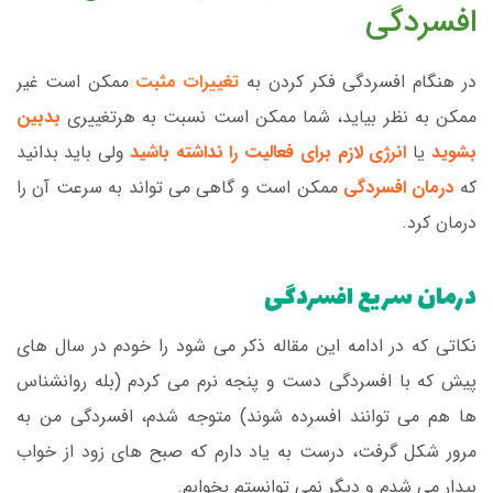
افسردگی
در هنگام افسردگی فکر کردن به
تغییرات مثبت
ممکن است غیر
ممکن به نظر بیاید، شما ممکن است نسبت به هرتغییری
بدبین
بشوید
یا
انرژی لازم برای فعالیت را نداشته باشید
ولی باید بدانید
که
درمان افسردگی
ممکن است و گاهی می تواند به سرعت آن را
درمان کرد.
درمان سریع افسردگی
نکاتی که در ادامه این مقاله ذکر می شود را خودم در سال های
پیش که با افسردگی دست و پنجه نرم می کردم (بله روانشناس
ها هم می توانند افسرده شوند) متوجه شدم، افسردگی من به
مرور شکل گرفت، درست به یاد دارم که صبح های زود از خواب
بیدار می شدم و دیگر نمی توانستم بخوابم.