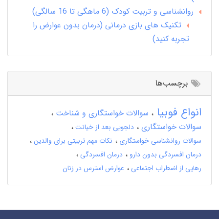
روانشناسی و تربیت کودک (6 ماهگی تا 16 سالگی)
تکنیک های بازی درمانی (درمان بدون عوارض را
تجربه کنید)
برچسب‌ها
انواع فوبیا
سوالات خواستگاری و شناخت
سوالات خواستگاری
دلجویی بعد از خیانت
سوالات روانشناسی خواستگاری
نکات مهم تربیتی برای والدین
درمان افسردگی بدون دارو
درمان افسردگی
رهایی از اضطراب اجتماعی
عوارض استرس در زنان