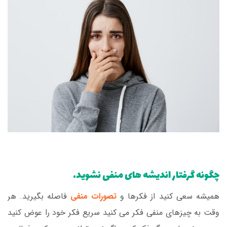
چگونه گرفتار اندیشه های منفی نشوید.
همیشه سعی کنید از فکرها و
تصورات منفی
فاصله بگیرید. هر
وقت به چیزهای منفی فکر می کنید سریع فکر خود را عوض کنید