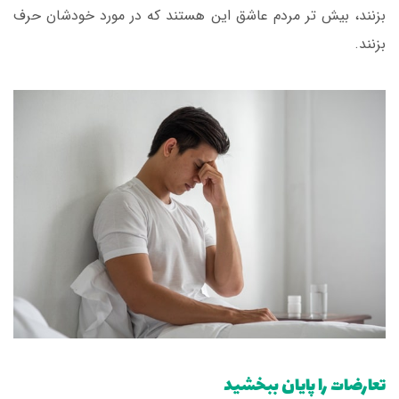
بزنند، بیش تر مردم عاشق این هستند که در مورد خودشان حرف
بزنند.
تعارضات را پایان ببخشید