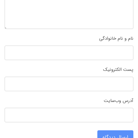
نام و نام خانوادگی
پست الکترونیک
آدرس وب‌سایت
ارسال دیدگاه