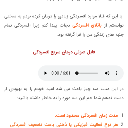
با این که قبلا موارد افسردگی زیادی را درمان کرده بودم به سختی
توانستم از
باتلاق افسردگی
نجات پیدا کنم زیرا افسردگی تمام
جنبه های زندگی من را فرا گرفته بود.
فایل صوتی درمان سریع افسردگی
در این مدت سه چیز باعث می شد امید خودم را به بهبودی از
دست ندهم شما هم این سه مورد را به خاطر داشته باشید:
مدت زمان افسردگی محدود است.
هر نوع فعالیت فیزیکی یا ذهنی باعث تضعیف افسردگی