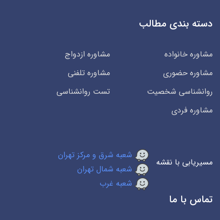
دسته بندی مطالب
مشاوره خانواده
مشاوره ازدواج
مشاوره حضوری
مشاوره تلفنی
روانشناسی شخصیت
تست روانشناسی
مشاوره فردی
شعبه شرق و مرکز تهران
مسیریابی با نقشه
شعبه شمال تهران
شعبه غرب
تماس با ما