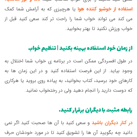
استفاده از خوشبو کننده هوا
یا هرچیزی که به آرامش شما کمک
می کند می تواند خواب شما را راحت تر کند سعی کنید قبل از
خواب ورزش نکنید تا بهتر بخوابید.
از زمان خود استفاده بهینه بکنید | تنظیم خواب
در طول افسردگی ممکن است در برنامه ی خواب شما اختلال به
وجود بیاید. از این فرصت استفاده کنید و در این زمان ها به
کارهای خود برسید، کتاب بخوانید، به پیاده روی بروید یا هرکاری
که دوست دارید را انجام دهید ولی در رختخواب نمانید.
رابطه مثبت با دیگران برقرار کنید.
در کنار دیگران باشید
و سعی کنید با آن ها صحبت کنید اگر نمی
دانید چه بگویید آن ها را تشویق کنید تا در مورد خودشان حرف