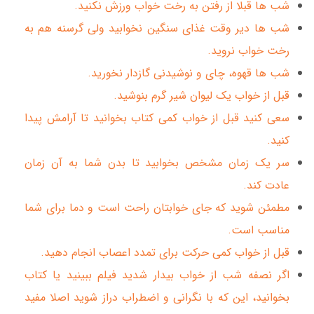
شب ها قبلا از رفتن به رخت خواب ورزش نکنید.
شب ها دیر وقت غذای سنگین نخوابید ولی گرسنه هم به
رخت خواب نروید.
شب ها قهوه، چای و نوشیدنی گازدار نخورید.
قبل از خواب یک لیوان شیر گرم بنوشید.
سعی کنید قبل از خواب کمی کتاب بخوانید تا آرامش پیدا
کنید.
سر یک زمان مشخص بخوابید تا بدن شما به آن زمان
عادت کند.
مطمئن شوید که جای خوابتان راحت است و دما برای شما
مناسب است.
قبل از خواب کمی حرکت برای تمدد اعصاب انجام دهید.
اگر نصفه شب از خواب بیدار شدید فیلم ببینید یا کتاب
بخوانید، این که با نگرانی و اضطراب دراز شوید اصلا مفید