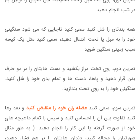
در شب انجام دهید.
همه بندتان را شل کنید سعی کنید تاجایی که می شود سنگینی
خود را به مبل یا تخت انتقال دهید، سعی کنید مثل یک کیسه
سیب زمینی سنگین شوید
تمرین دوم، روی تخت دراز بکشید و دست هایتان را در دو طرف
بدن قرار دهید و پاها، دست ها و تمام بدن خود را شل کنید.
سنگینی خود را به روی تخت بندازید.
تمرین سوم، سعی کنید
عضله ران خود را منقبض کنید
و بعد رها
کنید تفاوت بین آن را احساس کنید و سپس با تمام ماهیچه های
خود از صورت گرفته پا این کار را انجام دهید. ( به طور مثال
صورتتان را مچاله کنید، دندان هایتان را بر هم فشار دهید،