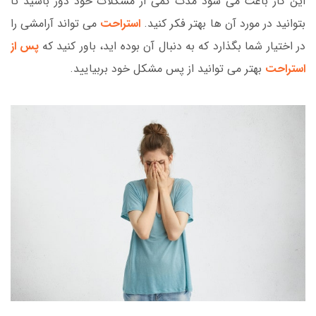
این کار باعث می شود مدت کمی از مشکلات خود دور باشید تا
بتوانید در مورد آن ها بهتر فکر کنید.
استراحت
می تواند آرامشی را
در اختیار شما بگذارد که به دنبال آن بوده اید، باور کنید که
پس از
استراحت
بهتر می توانید از پس مشکل خود بربیایید.