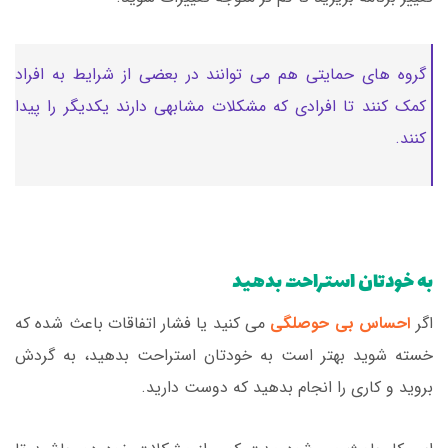
گروه های حمایتی هم می توانند در بعضی از شرایط به افراد
کمک کنند تا افرادی که مشکلات مشابهی دارند یکدیگر را پیدا
کنند.
به خودتان استراحت بدهید
اگر
احساس بی حوصلگی
می کنید یا فشار اتفاقات باعث شده که
خسته شوید بهتر است به خودتان استراحت بدهید، به گردش
بروید و کاری را انجام بدهید که دوست دارید.