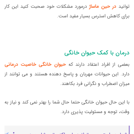
توانید
در حین ماساژ
درمورد مشکلات خود صحبت کنید این کار
برای کاهش استرس بسیار مفید است.
درمان با کمک حیوان خانگی
بعضی از افراد اعتقاد دارند که
حیوان خانگی خاصیت درمانی
دارد. این حیوانات مهربان و پاسخ دهنده هستند و می توانند از
میزان اضطراب و نگرانی فرد بکاهند.
با این حال حیوان خانگی حتما حال شما را بهتر نمی کند و نیاز به
وقت، توجه و مسئولیت پذیری دارد.