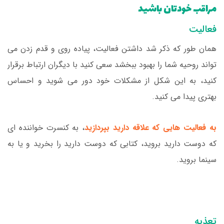
مراقب خودتان باشید
فعالیت
همان طور که ذکر شد داشتن فعالیت، پیاده روی و قدم زدن می
تواند روحیه شما را بهبود ببخشد سعی کنید با دیگران ارتباط برقرار
کنید، به این شکل از مشکلات خود دور می شوید و احساس
بهتری پیدا می کنید.
به فعالیت هایی که علاقه دارید بپردازید
، به کنسرت خواننده ای
که دوست دارید بروید، کتابی که دوست دارید را بخرید و یا به
سینما بروید.
تعذیه