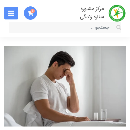
مرکز مشاوره
0
ستاره زندگی