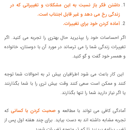
داشتن فکر باز نسبت به این مشکلات و تغییراتی که در
زندگی رخ می دهد و غیر قابل اجتناب است.
آماده کردن خود برای تغییرات.
اگر احساسات خود را بپذیرید حال بهتری را تجربه می کنید. اگر
تغییرات زندگی شما را می ترساند در مورد آن با دوستان، خانواده
و همسر خود گفت و گو کنید.
این کار باعث می شود اطرافیان بیش تر به احوالات شما توجه
کنند و ممکن است سعی کنند وقت بیش تری را با شما بگذارنند
یا اگر نیاز دارید شما را تنها بگذارند.
آمادگی کافی می تواند با مطالعه و
صحبت کردن با کسانی
که
تجربه مشابه داشته اند به دست بیاید. برای چند هفته اول پس از
تغییر برنامه بریزید تا کم تر متوجه تغییرات شوید.