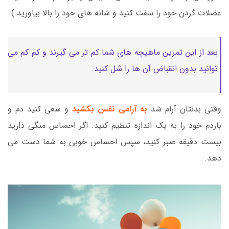
عضلات گردن خود را سفت کنید و شانه های خود را بالا بیاورید.)
بعد از این تمرین ماهیچه های شما کم تر می گیرند و کم کم می
توانید بدون انقباض آن ها را شل کنید.
وقتی بدنتان آرام شد
به آرامی نفس بکشید
و سعی کنید دم و
بازدم خود را به یک اندازه تنظیم کنید. اگر احساس منگی دارید
بیست دقیقه صبر کنید، سپس احساس خوبی به شما دست می
دهد.