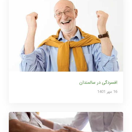
افسردگی در سالمندان
16 مهر 1401