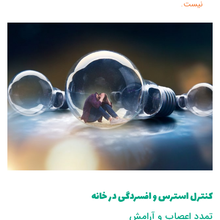
نیست.
کنترل استرس و افسردگی در خانه
تمدد اعصاب و آرامش