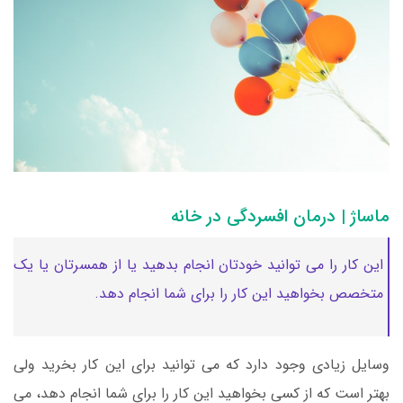
ماساژ | درمان افسردگی در خانه
این کار را می توانید خودتان انجام بدهید یا از همسرتان یا یک
متخصص بخواهید این کار را برای شما انجام دهد.
وسایل زیادی وجود دارد که می توانید برای این کار بخرید ولی
بهتر است که از کسی بخواهید این کار را برای شما انجام دهد، می