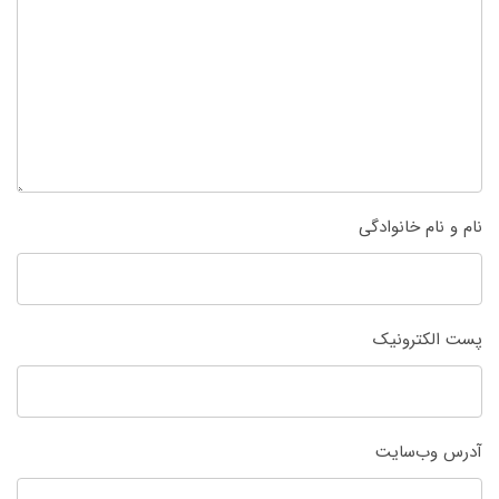
نام و نام خانوادگی
پست الکترونیک
آدرس وب‌سایت