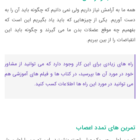
همه ما به آرامش نیاز داریم ولی نمی دانیم که چگونه باید آن را به
دست آوریم. یکی از چیزهایی که باید یاد بگیریم این است که
بفهمیم چه موقع عضلات بدن ما می گیرند و چگونه باید این
انقباضات را از بین ببریم.
راه های زیادی برای این کار وجود دارد که می توانید از مشاور
خود در مورد آن ها بپرسید، در کتاب ها و فیلم های آموزشی هم
می توانید در مورد این راه ها اطلاعات کسب کنید.
تمرین های تمدد اعصاب
تمرین اول، روی یک مبل راحت بنشینید، این تمرین را اولین بار