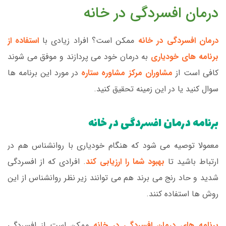
درمان افسردگی در خانه
درمان افسردگی در خانه
ممکن است؟ افراد زیادی با
استفاده از
برنامه های خودیاری
به درمان خود می پردازند و موفق می شوند
کافی است از
مشاوران مرکز مشاوره ستاره
در مورد این برنامه ها
سوال کنید یا در این زمینه تحقیق کنید.
برنامه درمان افسردگی در خانه
معمولا توصیه می شود که هنگام خودیاری با روانشناس هم در
ارتباط باشید تا
بهبود شما را ارزیابی کند
. افرادی که از افسردگی
شدید و حاد رنج می برند هم می توانند زیر نظر روانشناس از این
روش ها استفاده کنند.
برنامه های درمان افسردگی در خانه
ممکن است از افسردگی