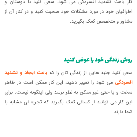
کار باعث تشدید افسردگی می شود. سعی کنید با دوستان و
اطرافیان خود در مورد مشکلات خود صحبت کنید و در کنار آن از
مشاور و متخصص کمک بگیرید.
روش زندگی خود را عوض کنید
سعی کنید جنبه هایی از زندگی تان را که
باعث ایجاد و تشدید
افسردگی
می شود را تغییر دهید، این کار ممکن است در ظاهر
سخت و یا حتی غیر ممکن به نظر برسد ولی اینگونه نیست. برای
این کار می توانید از کسانی کمک بگیرید که تجربه ای مشابه با
شما دارند.