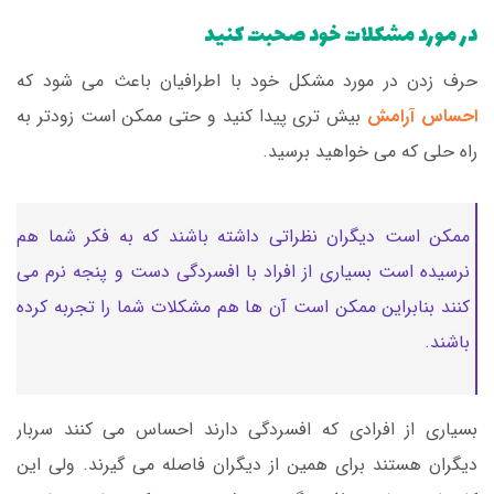
در مورد مشکلات خود صحبت کنید
حرف زدن در مورد مشکل خود با اطرافیان باعث می شود که
احساس آرامش
بیش تری پیدا کنید و حتی ممکن است زودتر به
راه حلی که می خواهید برسید.
ممکن است دیگران نظراتی داشته باشند که به فکر شما هم
نرسیده است بسیاری از افراد با افسردگی دست و پنجه نرم می
کنند بنابراین ممکن است آن ها هم مشکلات شما را تجربه کرده
باشند.
بسیاری از افرادی که افسردگی دارند احساس می کنند سربار
دیگران هستند برای همین از دیگران فاصله می گیرند. ولی این