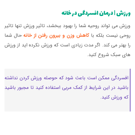
ورزش | درمان افسردگی در خانه
ورزش می تواند روحیه شما را بهبود ببخشد، تاثیر ورزش تنها تاثیر
روحی نیست بلکه با
کاهش وزن و بیرون رفتن از خانه
حال شما
را بهتر می کند. اگر مدت زیادی است که ورزش نکرده اید از ورزش
های سبک شروع کنید.
افسردگی ممکن است باعث شود که حوصله ورزش کردن نداشته
باشید در این شرایط از کمک مربی استفاده کنید تا مجبور باشید
که ورزش کنید.