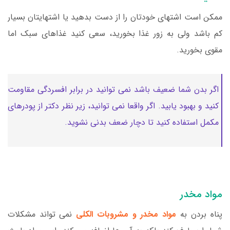
ممکن است اشتهای خودتان را از دست بدهید یا اشتهایتان بسیار
کم باشد ولی به زور غذا بخورید، سعی کنید غذاهای سبک اما
مقوی بخورید.
اگر بدن شما ضعیف باشد نمی توانید در برابر افسردگی مقاومت
کنید و بهبود یابید. اگر واقعا نمی توانید، زیر نظر دکتر از پودرهای
مکمل استفاده کنید تا دچار ضعف بدنی نشوید.
مواد مخدر
پناه بردن به
مواد مخدر و مشروبات الکلی
نمی تواند مشکلات