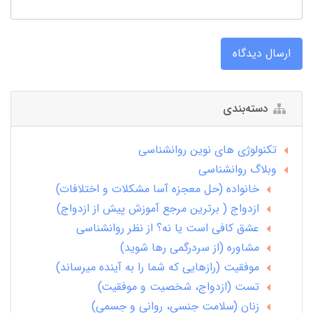
ارسال دیدگاه
دسته‌بندی
تکنولوژی های نوین روانشناسی
وبلاگ روانشناسی
خانواده (حل معجزه آسا مشکلات و اختلافات)
ازدواج ( برترین مرجع آموزش پیش از ازدواج)
عشق کافی است یا نه؟ از نظر روانشناسی
مشاوره (از سردرگمی رها شوید)
موفقیت (رازهایی که شما را به آینده میرساند)
تست (ازدواج، شخصیت و موفقیت)
زنان (سلامت جنسی، روانی و جسمی)