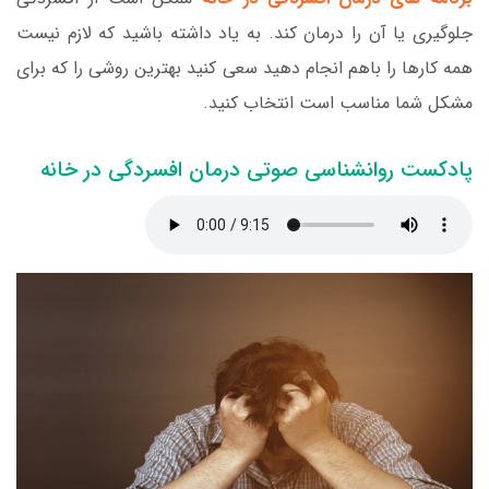
جلوگیری یا آن را درمان کند. به یاد داشته باشید که لازم نیست
همه کارها را باهم انجام دهید سعی کنید بهترین روشی را که برای
مشکل شما مناسب است انتخاب کنید.
پادکست روانشناسی صوتی درمان افسردگی در خانه