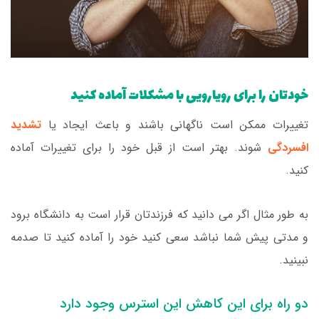
خودتان را برای رویارویی با مشکلات آماده کنید
تغییرات ممکن است ناگهانی باشند و باعث ایجاد یا
تشدید
افسردگی
شوند. بهتر است از قبل خود را برای تغییرات آماده
کنید.
به طور مثال اگر می دانید که فرزندتان قرار است به دانشگاه برود
و مدتی پیش شما نباشد سعی کنید خود را آماده کنید تا صدمه
نبینید.
دو راه برای این کاهش این استرس وجود دارد