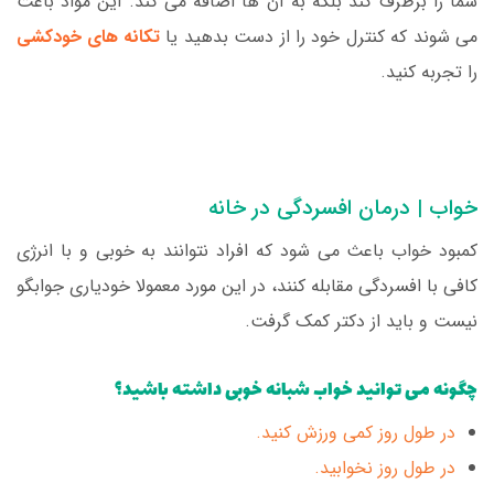
شما را برطرف کند بلکه به آن ها اضافه می کند. این مواد باعث
می شوند که کنترل خود را از دست بدهید یا
تکانه های خودکشی
را تجربه کنید.
خواب | درمان افسردگی در خانه
کمبود خواب باعث می شود که افراد نتوانند به خوبی و با انرژی
کافی با افسردگی مقابله کنند، در این مورد معمولا خودیاری جوابگو
نیست و باید از دکتر کمک گرفت.
چگونه می توانید خواب شبانه خوبی داشته باشید؟
در طول روز کمی ورزش کنید.
در طول روز نخوابید.