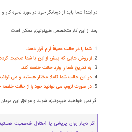
در ابتدا شما باید از درمانگر خود در مورد نحوه کار 
بعد از این کار متخصص هیپنوتیزم ممکن است:
شما را در حالت عمیقاً آرام قرار دهد.
از روش هایی که پیش از این با شما صحبت کرده 
به تدریج شما را وارد حالت خلصه کند.
در این حالت شما کاملا مختار هستید و می توانی
در صورت لزوم، می توانید خود را از حالت خلصه خ
اگر نمی خواهید هیپنوتیزم شوید و موافق این درمان
اگر دچار روان پریشی یا اختلال شخصیت هستید، از