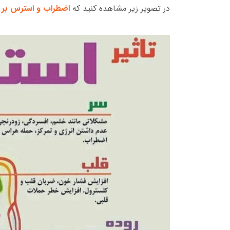
در تصویر زیر مشاهده کنید که
اضطراب و استرس بر 