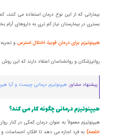
بیمارانی که از این نوع درمان استفاده می کنند، کم
بستری در بیمارستان نیاز کم تری به داروهای آرام ب
هیپنوتیزم برای درمان فوبیا، اختلال استرس
و تجربه ه
روانپزشکان و روانشناسان اعتقاد دارند که این روش ب
پیشنهاد مشاور:
هیپنوتیزم درمانی چیست و آیا هیپن
هیپنوتیزم درمانی چگونه کار می کند؟
هیپنوتیزم معمولاً به عنوان درمان کمکی در کنار روا
خلصه)
به فرد اجازه می دهد تا افکار، احساسات و 