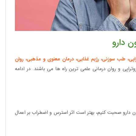
 دارو
راپی، طب سوزنی، رژیم غذایی، درمان معنوی و مذهبی، روان
راپی و روان درمانی علمی ترین راه ها می باشند. در ادامه
ن دارو صحبت کنیم، بهتر است اثر استرس و اضطراب بر اعمال