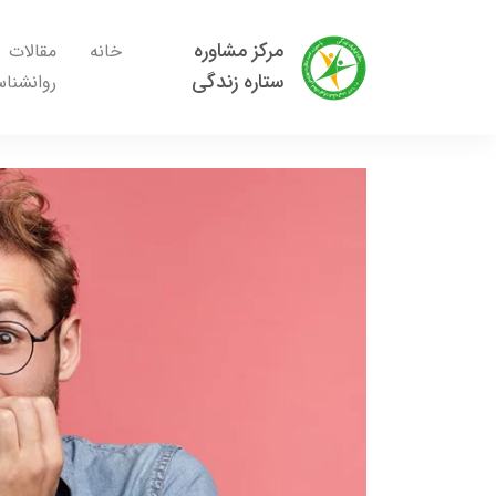
مرکز مشاوره
خانه
مقالات
ستاره زندگی
روانشنا