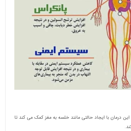
ین درمان با ایجاد حالتی مانند خلسه به مغز کمک می کند تا
ند.