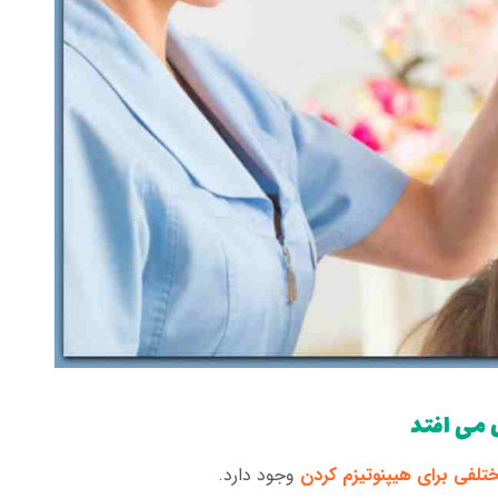
 می افتد
لفی برای هیپنوتیزم کردن
وجود دارد.