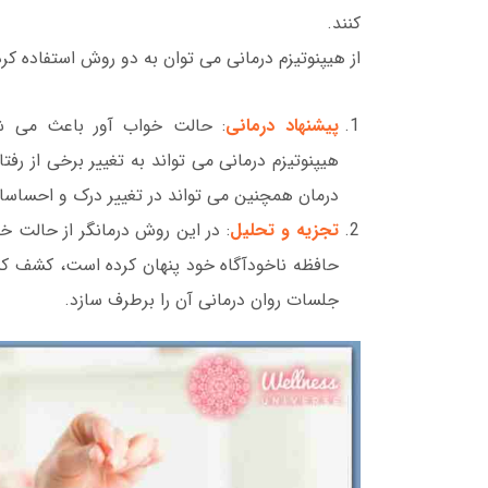
کنند.
از هیپنوتیزم درمانی می توان به دو روش استفاده کرد
پیشنهاد درمانی
: حالت خواب آور باعث می شود
هیپنوتیزم درمانی می تواند به تغییر برخی از رفت
درمان همچنین می تواند در تغییر درک و احساسات
تجزیه و تحلیل
: در این روش درمانگر از حالت خ
حافظه ناخودآگاه خود پنهان کرده است، کشف 
جلسات روان درمانی آن را برطرف سازد.