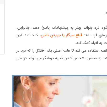
.
 فرد بتواند بهتر به پیشنهادات پاسخ دهد. بنابراین،
ارهای فرد مانند
قطع سیگار یا جویدن ناخن
، کمک کند. این
 به افراد کمک کند.
لصه استفاده می کند تا علت اصلی یک اختلال را که فرد در
کند. به محض مشخص شدن ضربه درمانگر می تواند در طی