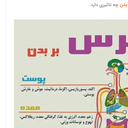
بدن
چه تاثیری دارد.