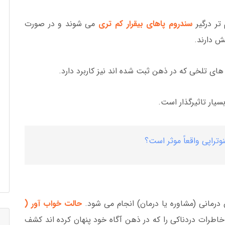
 تر درگیر
سندروم پاهای بیقرار کم تری
می شوند و در صورت
خش دارند.
ای تلخی که در ذهن ثبت شده اند نیز کاربرد دارد.
سیار تاثیرگذار است.
وتراپی واقعاً موثر است؟
ن درمانی (مشاوره یا درمان) انجام می شود.
حالت خواب آور (
خاطرات دردناکی را که در ذهن آگاه خود پنهان کرده اند کشف