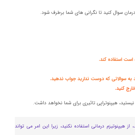
و درمان سوال کنید تا نگرانی های شما برطرف شود.
است استفاده کند.
د به سوالاتی که دوست ندارید جواب ندهید.
ارج کنید.
 نیستید، هیپنوتراپی تاثیری برای شما نخواهد داشت.
 هیپنوتیزم درمانی استفاده نکنید، زیرا این امر می تواند