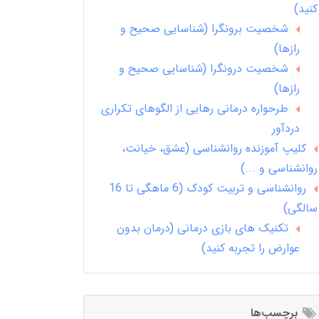
کنید)
شخصیت برونگرا (شناسایی صحیح و
رازها)
شخصیت درونگرا (شناسایی صحیح و
رازها)
طرحواره درمانی رهایی از الگوهای تکراری
دردآور
کلیپ آموزنده روانشناسی (عشق، خیانت،
روانشناسی و ...)
روانشناسی و تربیت کودک (6 ماهگی تا 16
سالگی)
تکنیک های بازی درمانی (درمان بدون
عوارض را تجربه کنید)
برچسب‌ها