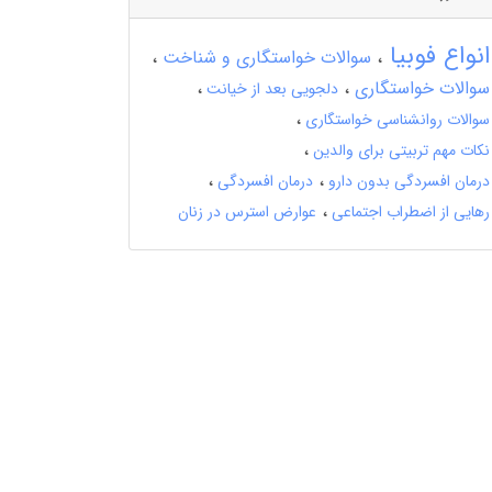
انواع فوبیا
سوالات خواستگاری و شناخت
سوالات خواستگاری
دلجویی بعد از خیانت
سوالات روانشناسی خواستگاری
نکات مهم تربیتی برای والدین
درمان افسردگی بدون دارو
درمان افسردگی
رهایی از اضطراب اجتماعی
عوارض استرس در زنان