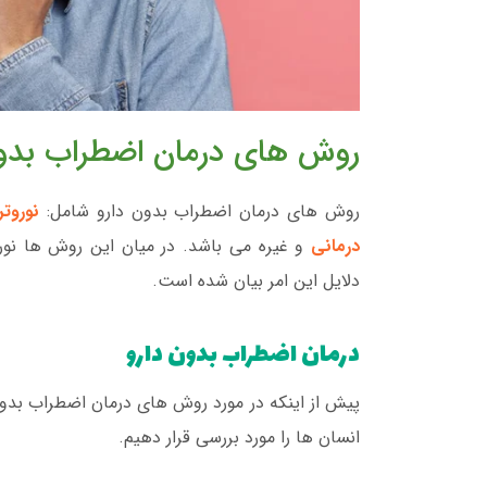
روش های درمان اضطراب بدون
روش های درمان اضطراب بدون دارو شامل:
نوروت
درمانی
و غیره می باشد. در میان این روش ها نوروت
دلایل این امر بیان شده است.
درمان اضطراب بدون دارو
پیش از اینکه در مورد روش های درمان اضطراب بدو
انسان ها را مورد بررسی قرار دهیم.