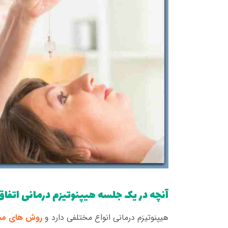
آنچه در یک جلسه هیپنوتیزم درمانی اتفاق
هیپنوتیزم درمانی انواع مختلفی دارد و
روش های مخت