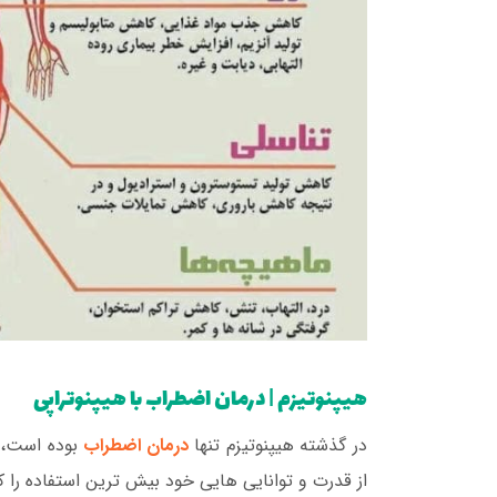
هیپنوتیزم | درمان اضطراب با هیپنوتراپی
در گذشته هیپنوتیزم تنها
درمان اضطراب
بوده است، ا
از قدرت و توانایی هایی خود بیش ترین استفاده را ک