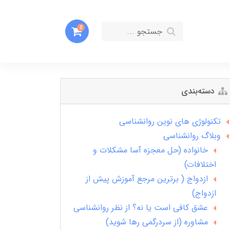
0
دسته‌بندی
تکنولوژی های نوین روانشناسی
وبلاگ روانشناسی
خانواده (حل معجزه آسا مشکلات و
اختلافات)
ازدواج ( برترین مرجع آموزش پیش از
ازدواج)
عشق کافی است یا نه؟ از نظر روانشناسی
مشاوره (از سردرگمی رها شوید)