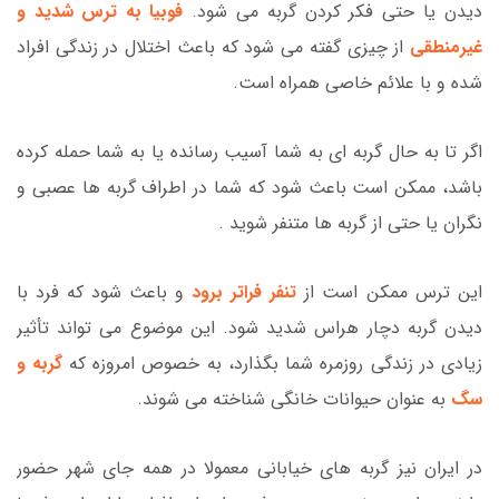
دیدن یا حتی فکر کردن گربه می شود.
فوبیا به ترس شدید و
غیرمنطقی
از چیزی گفته می شود که باعث اختلال در زندگی افراد
شده و با علائم خاصی همراه است.
اگر تا به حال گربه ای به شما آسیب رسانده یا به شما حمله کرده
باشد، ممکن است باعث شود که شما در اطراف گربه ها عصبی و
نگران یا حتی از گربه ها متنفر شوید
.
این ترس ممکن است از
تنفر فراتر برود
و باعث شود که فرد با
دیدن گربه دچار هراس شدید شود. این موضوع می تواند تأثیر
زیادی در زندگی روزمره شما بگذارد، به خصوص امروزه که
گربه و
سگ
به عنوان حیوانات خانگی شناخته می شوند.
در ایران نیز گربه های خیابانی معمولا در همه جای شهر حضور