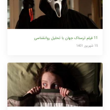
11 فیلم ترسناک جهان با تحلیل روانشناسی
15 شهریور 1401