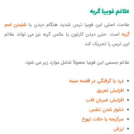
علائم فوبیا گربه
علامت اصلی این فوبیا ترس شدید هنگام دیدن یا
شنیدن اسم
گربه
است. حتی دیدن کارتون یا عکس گربه نیز می تواند علائم
این ترس را تحریک کند.
علائم جسمی این فوبیا معمولاً شامل موارد زیر می شود:
درد یا گرفتگی در قفسه سینه
افزایش تعریق
افزایش ضربان قلب
دشوار شدن تنفس
سرگیجه یا حالت تهوع
لرزش