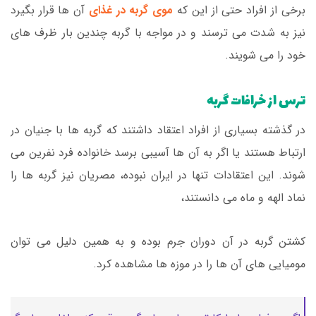
برخی از افراد حتی از این که
موی گربه در غذای
آن ها قرار بگیرد
نیز به شدت می ترسند و در مواجه با گربه چندین بار ظرف های
خود را می شویند.
ترس از خرافات گربه
در گذشته بسیاری از افراد اعتقاد داشتند که گربه ها با جنیان در
ارتباط هستند یا اگر به آن ها آسیبی برسد خانواده فرد نفرین می
شوند. این اعتقادات تنها در ایران نبوده، مصریان نیز گربه ها را
نماد الهه و ماه می دانستند،
کشتن گربه در آن دوران جرم بوده و به همین دلیل می توان
مومیایی های آن ها را در موزه ها مشاهده کرد.