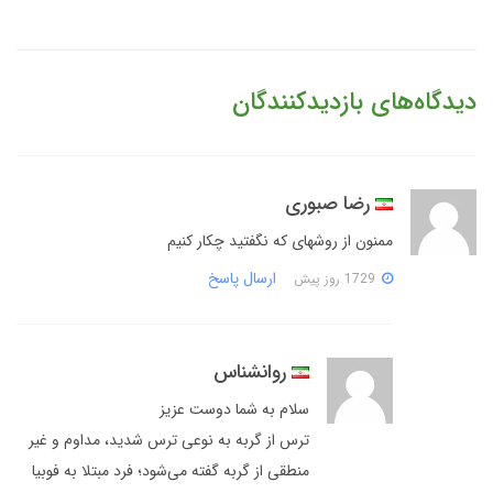
دیدگاه‌های بازدیدکنندگان
رضا صبوری
ممنون از روشهای که نگفتید چکار کنیم
ارسال پاسخ
1729 روز پیش
روانشناس
سلام به شما دوست عزیز
ترس از گربه به نوعی ترس شدید، مداوم و غیر
منطقی از گربه گفته می‌شود؛ فرد مبتلا به فوبیا