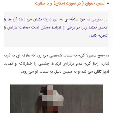
لمس حیوان ( در صورت امکان) و با نظارت
در صورتی که فرد علاقه ای به این کارها نشان می دهد آن ها را
مجبور نکنید زیرا در برخی از شرایط ممکن است حملات هراس را
تجربه کنند.
در جمع معمولا گربه به سمت شخصی می رود که علاقه ای به گربه
ندارد، زیرا گربه عدم برقراری ارتباط چشمی را خطرناک و تهدید
آمیز تلقی می کند و به همین دلیل به سمت او می رود.