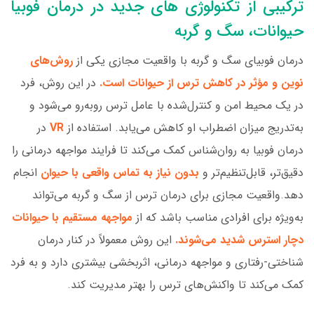
ترکیبی از تکنولوژی های جدید در درمان فوبیا
حیوانات، سگ و گربه
درمان فوبیای سگ و گربه با واقعیت مجازی یکی از
روش‌های
نوین و مؤثر در کاهش ترس از حیوانات است.
در این روش، فرد
در یک محیط امن و کنترل‌شده با عامل ترس روبه‌رو می‌شود و
به‌تدریج میزان اضطراب او کاهش می‌یابد. استفاده از
VR
در
درمان فوبیا به روان‌شناس کمک می‌کند تا فرایند مواجهه درمانی را
دقیق‌تر، قابل‌تنظیم‌تر و
بدون نیاز به تماس واقعی با حیوان
انجام
دهد.واقعیت مجازی برای درمان ترس از سگ و گربه می‌تواند
به‌ویژه برای افرادی مناسب باشد که از
مواجهه مستقیم با حیوانات
دچار استرس شدید می‌شوند.
این روش معمولاً در کنار درمان
شناختی-رفتاری و مواجهه درمانی، اثربخشی بیشتری دارد و به فرد
کمک می‌کند تا واکنش‌های ترس را بهتر مدیریت کند.