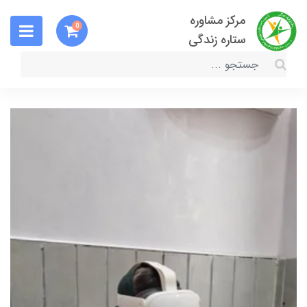
مرکز مشاوره
0
ستاره زندگی