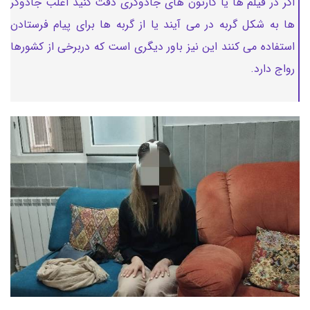
اگر در فیلم ها یا کارتون های جادوگری دقت کنید اغلب جادوگر
ها به شکل گربه در می آیند یا از گربه ها برای پیام فرستادن
استفاده می کنند این نیز باور دیگری است که دربرخی از کشورها
رواج دارد.