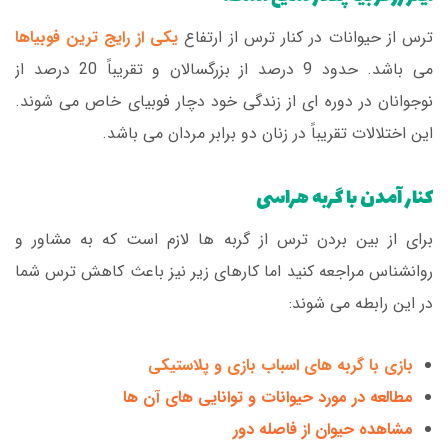
ترس از حیوانات در کنار ترس از ارتفاع
یکی از رایج ترین فوبیاها
می باشد. حدود 9 درصد از بزرگسالان و تقریباً 20 درصد از
نوجوانان در دوره ای از زندگی خود دچار فوبیای خاص می شوند.
این اختلالات تقریباً در زنان دو برابر مردان می باشد.
کنار آمدن با گربه هراسی
برای از بین بردن ترس از گربه ها لازم است که به مشاور و
روانشناس مراجعه کنید اما کارهای زیر نیز باعث کاهش ترس شما
در این رابطه می شوند:
بازی با گربه های اسباب بازی و پلاستیکی
مطالعه در مورد حیوانات و توانایی های آن ها
مشاهده حیوان از فاصله دور