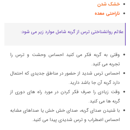
خشک شدن
ناراحتی معده
علائم روانشناختی ترس از گربه شامل موارد زیر می شود:
وقتی به گربه فکر می کنید احساس وحشت و ترس را
تجربه می کنید.
احساس ترس شدید از حضور در مناطق جدیدی که احتمال
دارد گربه آن جا باشد دارید.
وقت زیادی را صرف فکر کردن در مورد راه های دوری از
گربه ها می کنید.
با شنیدن صدای گربه، صدای خش خش یا صداهای مشابه
احساس اضطراب و ترس شدیدی پیدا می کنید.