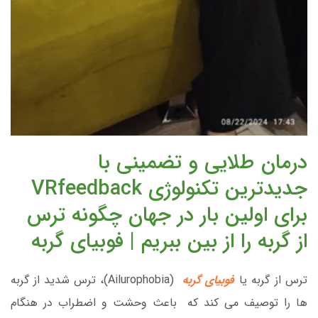
درمان طلایی و تضمینی با
جدیدترین تکنولوژی VRfeedback
برای اولین بار در جهان چگونه ترس
از گربه را از بین ببریم | فوبیای گربه
ترس از گربه یا
فوبیای گربه
(Ailurophobia)، ترس شدید از گربه
ها را توصیف می کند که باعث وحشت و اضطراب در هنگام