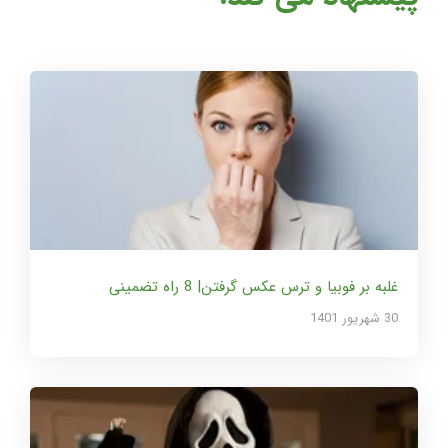
غلبه بر فوبیا و ترس عکس گرفتن| 8 راه تضمینی
30 شهریور 1401