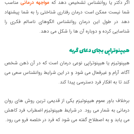
اگر دکتر یا روانشناس تشخیص دهد که
مواجهه درمانی
مناسب
شما نیست ممکن است درمان رفتاری شناختی را به شما پیشنهاد
دهد در طول این درمان روانشناس الگوهای ناسالم فکری را
شناسایی کرده و دوباره آن ها را شکل می دهد.
هیپنوتراپی بجای دعای گربه
هیپنوتیزم یا هیپنوتراپی نوعی درمان است که در آن ذهن شخص
آگاه، آرام و غیرفعال می شود و در این شرایط روانشناس سعی می
کند تا به افکار فرد دسترسی پیدا کند.
برخلاف باور عموم هیپنوتیزم یکی از قدیمی ترین روش های روان
درمانی به شمار می رود. در شرایط هیپنوتیزم اضطراب فرد کاهش
می یابد و به اصطلاح گفته می شود که فرد در خلصه فرو می رود.