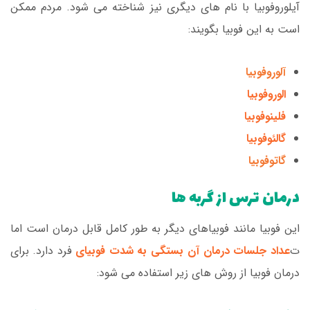
آیلوروفوبیا با نام های دیگری نیز شناخته می شود. مردم ممکن
است به این فوبیا بگویند:
آلوروفوبیا
الوروفوبیا
فلینوفوبیا
گالئوفوبیا
گاتوفوبیا
درمان ترس از گربه ها
این فوبیا مانند فوبیاهای دیگر به طور کامل قابل درمان است اما
ت
عداد جلسات درمان آن بستگی به شدت فوبیای
فرد دارد. برای
درمان فوبیا از روش های زیر استفاده می شود: