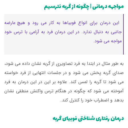
مواجهه درمانی | چگونه از گربه نترسیم
این درمان برای انواع فوبیاها به کار می رود و هیچ عارضه
جانبی به دنبال ندارد. در این درمان فرد به آرامی با ترس خود
مواجه می شود.
به طور مثال در ابتدا به فرد تصاویری از گربه نشان داده می شود،
صدای گربه پخش می شود و در جلسات انتهایی از فرد خواسته
می شود تا گربه را لمس کند. علاوه بر این در این درمان به فرد
آموخته می شود که چگونه در هنگام ترس واکنش منطقی نشان
بدهد و اضطراب خود را کنترل کند.
درمان رفتاری شناختی فوبیای گربه