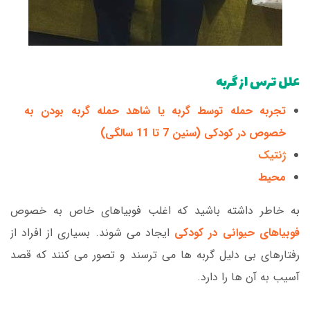
علل ترس از گربه
تجربه حمله توسط گربه یا شاهد حمله گربه بودن به
خصوص در کودکی (سنین 7 تا 11 سالگی)
ژنتیک
محیط
به خاطر داشته باشید که اغلب فوبیاهای خاص به خصوص
فوبیاهای حیوانی در کودکی
ایجاد می شوند. بسیاری از افراد از
رفتارهای بی دلیل گربه ها می ترسند و تصور می کنند که قصد
آسیب به آن ها را دارد.