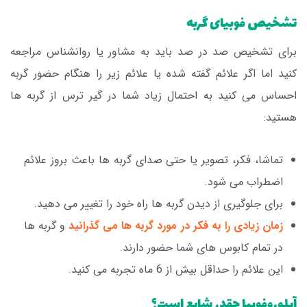
تشخیص فوبیای گربه
برای تشخیص صد در صد باید به مشاور یا روانشناس مراجعه
کنید اما اگر علائم گفته شده یا علائم زیر را هنگام حضور گربه
احساس می کنید به احتمال زیاد شما در گیر ترس از گربه ها
هستید:
تماشا، فکر، تصویر یا حتی صدای گربه ها باعث بروز علائم
اضطراب می شود.
برای جلوگیری از دیدن گربه ها راه خود را تغییر می دهید.
زمان زیادی را به فکر در مورد گربه ها می گذرانید
و گربه ها
در تمام کابوس های شما حضور دارند.
این علائم را حداقل بیش از 6 ماه تجربه می کنید.
آیلوروفوبیا چقدر شایع است؟