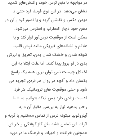
در مواجهه با منبع ترس خود، واکنش‌های شدید
نشان می‌دهد. در این نوع فوبیا، فرد حتی با
دیدن عکس و نقاشی گربه و یا تصور کردن آن در
ذهن خود دچار اضطراب و استرس می‌شود.
ممکن است از موقعیت ترس‌آور فرار کند و یا
علائم و نشانه‌های فیزیکی مانند تپش قلب،
شوکه شدن و خشک شدن بدن، تعریق و لرزش
بدن در او بروز پیدا کنند. اما علت ابتلا به این
اختلال چیست نمی توان برای همه یک پاسخ
یکسان داد و آنچه در روان هر فردی تجربه می
شود و حتی موقعیت های تروماتیک هر فرد
اهمیت زیادی دارد پس اینکه بتوانیم به شما
راحل بدهیم نیاز به بررسی دقیق آن دارد.
آیلروفوبیا میتونه ترس از تماس مستقیم با گربه و
اثرات این تماس باشه مثل گاز گرفتگی و خراش.
همچنین خرافات و ادبیات و فرهنگ ما در مورد