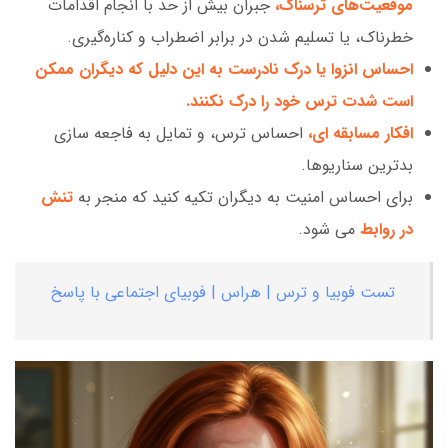
موقعیت‌های ترسناک،
جبران بیش از حد با انجام اقدامات
خطرناک، یا تسلیم شدن در برابر اضطراب و کناره‌گیری.
احساس انزوا یا درک نادرست به این دلیل که دیگران ممکن
است شدت ترس خود را درک نکنند.
افکار مسابقه ای،
احساس ترس، و تمایل به فاجعه سازی
بدترین سناریوها.
برای احساس امنیت به دیگران تکیه کنید که منجر به
تنش
در روابط
می شود.
تست فوبیا و ترس | هراس | فوبیای اجتماعی با پاسخ