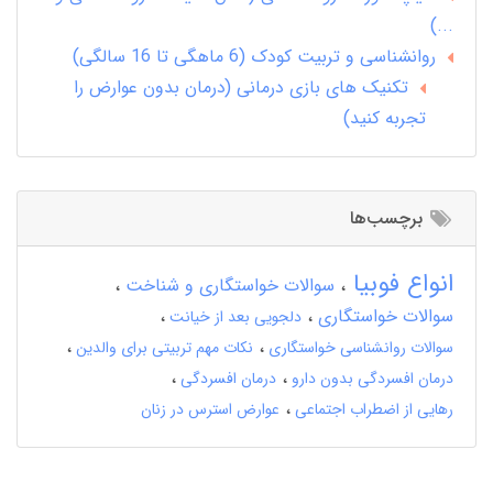
...)
روانشناسی و تربیت کودک (6 ماهگی تا 16 سالگی)
تکنیک های بازی درمانی (درمان بدون عوارض را
تجربه کنید)
برچسب‌ها
انواع فوبیا
سوالات خواستگاری و شناخت
سوالات خواستگاری
دلجویی بعد از خیانت
سوالات روانشناسی خواستگاری
نکات مهم تربیتی برای والدین
درمان افسردگی بدون دارو
درمان افسردگی
رهایی از اضطراب اجتماعی
عوارض استرس در زنان