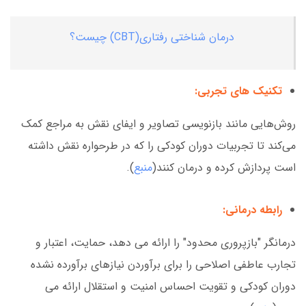
درمان شناختی رفتاری(CBT) چیست؟
تکنیک های تجربی:
روش‌هایی مانند بازنویسی تصاویر و ایفای نقش به مراجع کمک
می‌کند تا تجربیات دوران کودکی را که در طرحواره نقش داشته
است پردازش کرده و درمان کنند(
منبع
).
رابطه درمانی:
درمانگر "بازپروری محدود" را ارائه می دهد، حمایت، اعتبار و
تجارب عاطفی اصلاحی را برای برآوردن نیازهای برآورده نشده
دوران کودکی و تقویت احساس امنیت و استقلال ارائه می