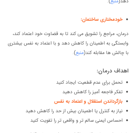
دهد(
منبع
).
خودمختاری ساختمان:
درمان، مراجع را تشویق می کند تا به قضاوت خود اعتماد کند،
وابستگی به اطمینان را کاهش دهد و با اعتماد به نفس بیشتری
با چالش ها مقابله کند(
منبع
).
اهداف درمان:
تحمل برای عدم قطعیت ایجاد کنید
تفکر فاجعه آمیز را کاهش دهید
بازگرداندن استقلال و اعتماد به نفس
نیاز به کنترل یا اطمینان بیش از حد را کاهش دهید
احساس ایمنی سالم تر و واقعی تر را تقویت کنید