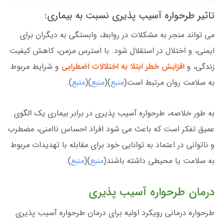
تاثیر طرحواره آسیب پذیری نسبت به بیماری:
می تواند منجر به مشکلات در روابط، وابستگی به دیگران برای
ایمنی، و اختلال در استقلال شود. با استرس مزمن، کاهش کیفیت
زندگی، و
افزایش خطر ابتلا به اختلالات اضطرابی
و شرایط مربوط
به سلامت روان مرتبط است(
منبع
)(
منبع
)(
منبع
).
به طور خلاصه، طرحواره آسیب پذیری در برابر بیماری یک الگوی
عمیق تفکر است که باعث می شود افراد احساس ناامنی، مضطرب
و ناتوانی در اعتماد به توانایی خود برای مقابله با تهدیدات مربوط
به سلامت یا محیطی داشته باشند(
منبع
)(
منبع
).
درمان طرحواره آسیب پذیری
طرحواره درمانی رویکرد اولیه برای درمان طرحواره آسیب پذیری