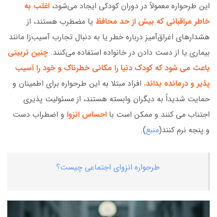
این طرحواره معمولاً در دوران کودکی ایجاد می‌شود،
اغلب به
خاطر مراقبانی که بیش از حد محافظ
یا مضطرب هستند، از
هشدارهای اغراق‌آمیز درباره خطر یا به دنبال تجارب آسیب‌زا مانند
بیماری یا از دست دادن در خانواده استفاده می‌کنند.
چنین تربیتی
باعث می شود که کودک دنیا را مکانی خطرناک و خود را آسیب
پذیر و درمانده بداند.
افراد مبتلا به این طرحواره برای اطمینان و
حمایت شدیداً به دیگران وابسته هستند، از مسئولیت پذیری
اجتناب می کنند و ممکن است با
احساس انزوا
و اضطراب دست
و پنجه نرم کنند(
منبع
).
طرحواره انزوای اجتماعی چیست؟