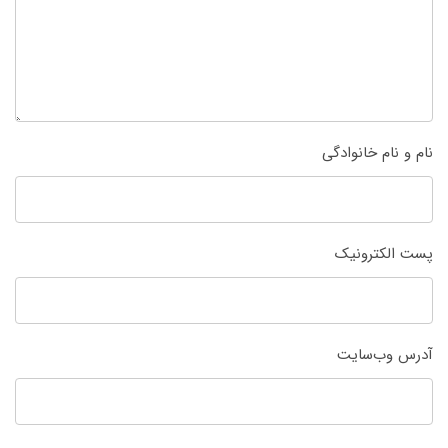
نام و نام خانوادگی
پست الکترونیک
آدرس وب‌سایت