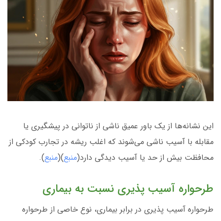
این نشانه‌ها از یک باور عمیق ناشی از ناتوانی در پیشگیری یا
مقابله با آسیب ناشی می‌شوند که اغلب ریشه در تجارب کودکی از
محافظت بیش از حد یا آسیب دیدگی دارد(
منبع
)(
منبع
).
طرحواره آسیب پذیری نسبت به بیماری
طرحواره آسیب پذیری در برابر بیماری، نوع خاصی از طرحواره