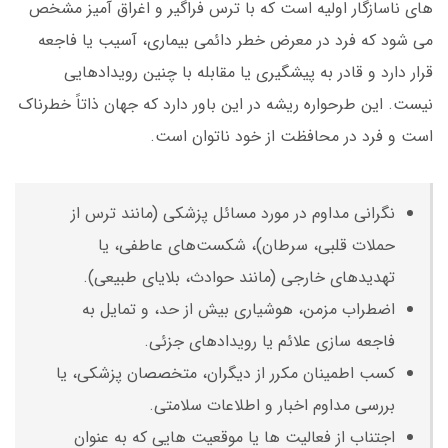
های ناسازگار اولیه است که با ترس فراگیر و اغراق آمیز مشخص
می شود که فرد در معرض خطر دائمی بیماری، آسیب یا فاجعه
قرار دارد و قادر به پیشگیری یا مقابله با چنین رویدادهایی
نیست. این طرحواره ریشه در این باور دارد که جهان ذاتاً خطرناک
است و فرد در محافظت از خود ناتوان است.
نگرانی مداوم در مورد مسائل پزشکی (مانند ترس از
حملات قلبی، سرطان)، شکست‌های عاطفی، یا
تهدیدهای خارجی (مانند حوادث، بلایای طبیعی).
اضطراب مزمن، هوشیاری بیش از حد، و تمایل به
فاجعه سازی علائم یا رویدادهای جزئی.
کسب اطمینان مکرر از دیگران، متخصصان پزشکی، یا
بررسی مداوم اخبار و اطلاعات سلامتی.
اجتناب از فعالیت ها یا موقعیت هایی که به عنوان