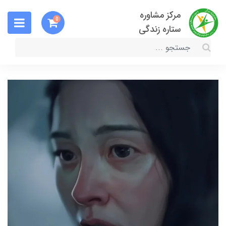
مرکز مشاوره
0
ستاره زندگی