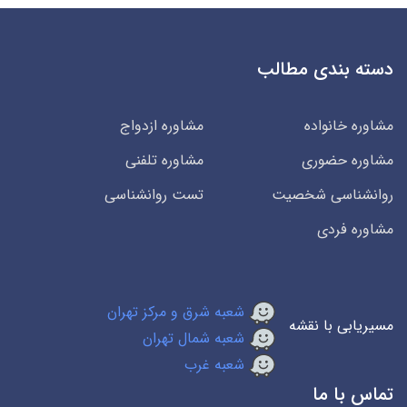
دسته بندی مطالب
مشاوره خانواده
مشاوره ازدواج
مشاوره حضوری
مشاوره تلفنی
روانشناسی شخصیت
تست روانشناسی
مشاوره فردی
شعبه شرق و مرکز تهران
مسیریابی با نقشه
شعبه شمال تهران
شعبه غرب
تماس با ما