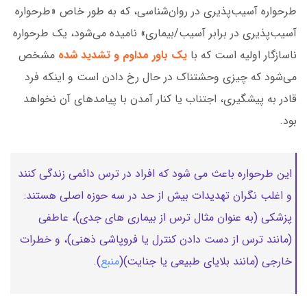
طرحواره آسیب‌پذیری در روان‌شناسی، که به طور خاص «طرحواره
آسیب‌پذیری در برابر آسیب/بیماری» نامیده می‌شود، یک طرحواره
ناسازگار اولیه است که با
یک باور مداوم و تشدید شده
مشخص
می‌شود که چیزی وحشتناک در حال رخ دادن است و اینکه فرد
قادر به پیشگیری، اجتناب یا کنار آمدن با پیامدهای آن نخواهد
بود.
این طرحواره باعث می شود که افراد در ترس دائمی زندگی کنند
و اغلب نگران تهدیدات بیش از حد در سه حوزه اصلی هستند:
پزشکی (به عنوان مثال ترس از بیماری های جدی)، عاطفی
(مانند ترس از دست دادن کنترل یا فروپاشی ذهنی)، و خطرات
خارجی (مانند بلایای طبیعی یا جنایت)(
منبع
).