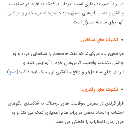
در برابر آسیب/بیماری است. درمان بر کمک به افراد در شناخت،
چالش و تغییر باورهای عمیق خود در مورد ایمنی، خطر و توانایی
آنها برای مقابله متمرکز است.
تکنیک های شناختی:
مراجعین یاد می‌گیرند که تفکر فاجعه‌بار را شناسایی کرده و به
چالش بکشند، واقعیت ترس‌های خود را آزمایش کنند و
ارزیابی‌های متعادل‌تر و واقع‌بینانه‌تری از ریسک ایجاد کنند(
منبع
).
تکنیک های رفتاری:
قرار گرفتن در معرض موقعیت های ترسناک به شکستن الگوهای
اجتناب و ایجاد تحمل در برابر عدم اطمینان کمک می کند و به
مرور زمان اضطراب را کاهش می دهد.