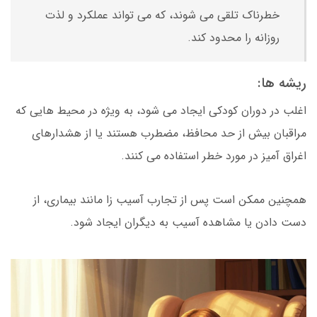
خطرناک تلقی می شوند، که می تواند عملکرد و لذت
روزانه را محدود کند.
ریشه ها:
اغلب در دوران کودکی ایجاد می شود، به ویژه در محیط هایی که
مراقبان بیش از حد محافظ، مضطرب هستند یا از هشدارهای
اغراق آمیز در مورد خطر استفاده می کنند.
همچنین ممکن است پس از تجارب آسیب زا مانند بیماری، از
دست دادن یا مشاهده آسیب به دیگران ایجاد شود.