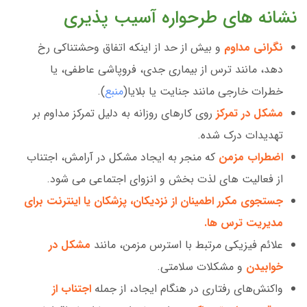
نشانه های طرحواره آسیب پذیری
نگرانی مداوم
و بیش از حد از اینکه اتفاق وحشتناکی رخ
دهد، مانند ترس از بیماری جدی، فروپاشی عاطفی، یا
خطرات خارجی مانند جنایت یا بلایا(
منبع
).
مشکل در تمرکز
روی کارهای روزانه به دلیل تمرکز مداوم بر
تهدیدات درک شده.
اضطراب مزمن
که منجر به ایجاد مشکل در آرامش، اجتناب
از فعالیت های لذت بخش و انزوای اجتماعی می شود.
جستجوی مکرر اطمینان از نزدیکان، پزشکان یا اینترنت برای
مدیریت ترس ها.
علائم فیزیکی مرتبط با استرس مزمن، مانند
مشکل در
خوابیدن
و مشکلات سلامتی.
واکنش‌های رفتاری در هنگام ایجاد، از جمله
اجتناب از