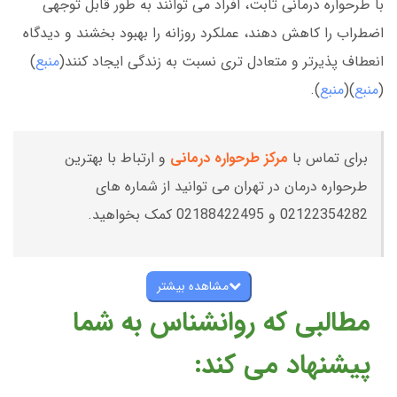
با طرحواره درمانی ثابت، افراد می توانند به طور قابل توجهی
اضطراب را کاهش دهند، عملکرد روزانه را بهبود بخشند و دیدگاه
انعطاف پذیرتر و متعادل تری نسبت به زندگی ایجاد کنند(
منبع
)
(
منبع
)(
منبع
).
برای تماس با
مرکز طرحواره درمانی
و ارتباط با بهترین
طرحواره درمان در تهران می توانید از شماره های
02122354282 و 02188422495 کمک بخواهید.
مشاهده بیشتر
مطالبی که روانشناس به شما
پیشنهاد می کند: