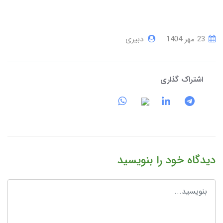
23 مهر 1404
دبیری
اشتراک گذاری
دیدگاه خود را بنویسید