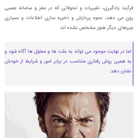
فرآیند یادگیری، تغییرات و تحولاتی که در مغز و سامانه عصبی
روی می دهد، نحوه پردازش و ذخیره سازی اطلاعات و بسیاری
چیزهای دیگر هنوز مشخص نشده اند.
اما در نهایت موجود می تواند به علت ها و معلول ها آگاه شود و
به همین روش رفتاری متناسب در برابر امور و شرایط از خودش
نشان دهد.