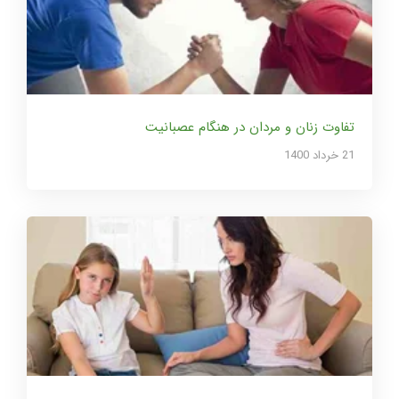
تفاوت زنان و مردان در هنگام عصبانیت
21 خرداد 1400