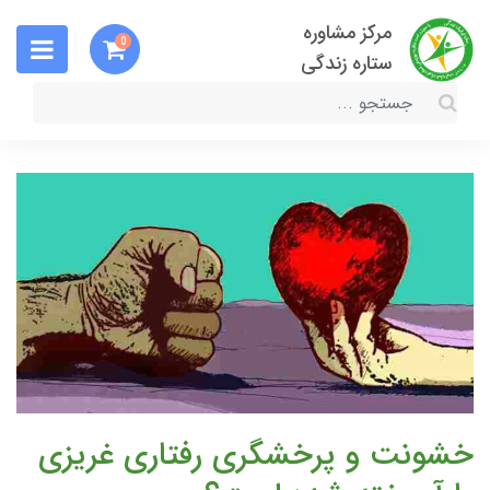
مرکز مشاوره
0
ستاره زندگی
خشونت و پرخشگری رفتاری غریزی