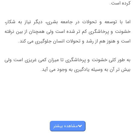
کرده است.
اما با توسعه و تحولات در جامعه بشری، دیگر نیاز به شکار،
خشونت و پرخاشگری کم تر شده است ولی همچنان از بین نرفته
است و هنوز هم از رشد و تحولات انسان جلوگیری می کند.
به طور کلی خشونت و پرخاشگری تا میزان کمی غریزی است ولی
بیش تر آن به وسیله یادگیری به وجود می آید.
مشاهده بیشتر