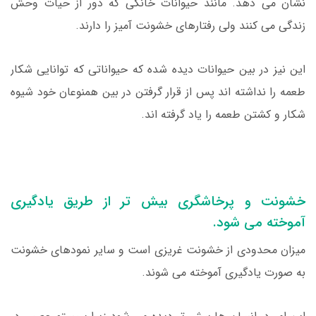
نشان می دهد. مانند حیوانات خانگی که دور از حیات وحش
زندگی می کنند ولی رفتارهای خشونت آمیز را دارند.
این نیز در بین حیوانات دیده شده که حیواناتی که توانایی شکار
طعمه را نداشته اند پس از قرار گرفتن در بین همنوعان خود شیوه
شکار و کشتن طعمه را یاد گرفته اند.
خشونت و پرخاشگری بیش تر از طریق یادگیری
آموخته می شود.
میزان محدودی از خشونت غریزی است و سایر نمودهای خشونت
به صورت یادگیری آموخته می شوند.