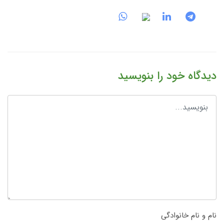
دیدگاه خود را بنویسید
نام و نام خانوادگی