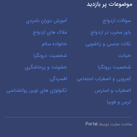
موضوعات پر بازدید
سوالات ازدواج
آموزش دوران نامزدی
باور مخرب در ازدواج
ملاک های ازدواج
نکات جنسی و زناشویی
خانواده سالم
خیانت
شخصیت درونگرا
شخصیت برونگرا
خشونت و پرخاشگری
کمرویی و اضطراب اجتماعی
افسردگی
اضطراب و استرس
تکنولوژی های نوین روانشناسی
ترس و فوبیا
ساخت سایت توسط
Portal