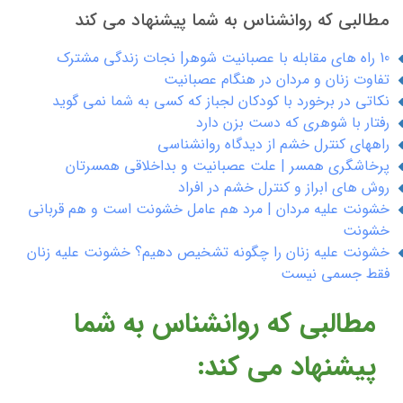
مطالبی که روانشناس به شما پیشنهاد می کند
10 راه های مقابله با عصبانیت شوهر| نجات زندگی مشترک
تفاوت زنان و مردان در هنگام عصبانیت
نکاتی در برخورد با کودکان لجباز که کسی به شما نمی گوید
رفتار با شوهری که دست بزن دارد
راههای کنترل خشم از دیدگاه روانشناسی
پرخاشگری همسر | علت عصبانیت و بداخلاقی همسرتان
روش های ابراز و کنترل خشم در افراد
خشونت علیه مردان | مرد هم عامل خشونت است و هم قربانی
خشونت
خشونت علیه زنان را چگونه تشخیص دهیم؟ خشونت علیه زنان
فقط جسمی نیست
مطالبی که روانشناس به شما
پیشنهاد می کند: