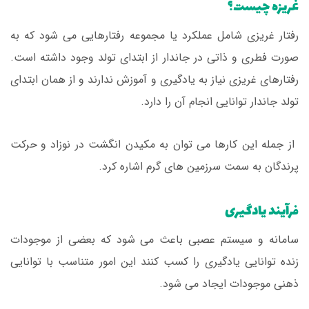
غریزه چیست؟
رفتار غریزی شامل عملکرد یا مجموعه رفتارهایی می شود که به
صورت فطری و ذاتی در جاندار از ابتدای تولد وجود داشته است.
رفتارهای غریزی نیاز به یادگیری و آموزش ندارند و از همان ابتدای
تولد جاندار توانایی انجام آن را دارد.
از جمله این کارها می توان به مکیدن انگشت در نوزاد و حرکت
پرندگان به سمت سرزمین های گرم اشاره کرد.
فرآیند یادگیری
سامانه و سیستم عصبی باعث می شود که بعضی از موجودات
زنده توانایی یادگیری را کسب کنند این امور متناسب با توانایی
ذهنی موجودات ایجاد می شود.