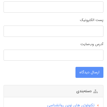
پست الکترونیک
آدرس وب‌سایت
ارسال دیدگاه
دسته‌بندی
تکنولوژی های نوین روانشناسی