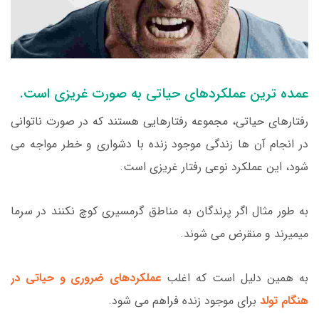
عمده ترین عملکردهای حیاتی به صورت غریزی است.
رفتارهای حیاتی، مجموعه رفتارهایی هستند که در صورت ناتوانی
در انجام آن ها زندگی موجود زنده با دشواری و خطر مواجه می
شود، این عملکرد نوعی رفتار غریزی است.
به طور مثال اگر پرندگان به مناطق گرمسیری کوچ نکنند در سرما
میمیرند و منقرض می شوند.
به همین دلیل است که اغلب
عملکردهای ضروری و حیاتی در
هنگام تولد
برای موجود زنده فراهم می شود.