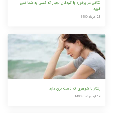
نکاتی در برخورد با کودکان لجباز که کسی به شما نمی
گوید
23 خرداد 1400
رفتار با شوهری که دست بزن دارد
19 ارديبهشت 1400