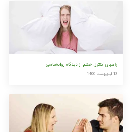
راههای کنترل خشم از دیدگاه روانشناسی
12 ارديبهشت 1400