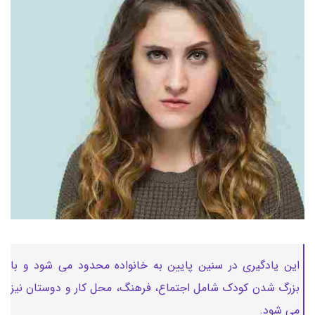
این یادگیری در سنین پایین به خانواده محدود می شود و با
بزرگ شدن کودک شامل اجتماع، فرهنگ، محل کار و دوستان نیز
می شود.