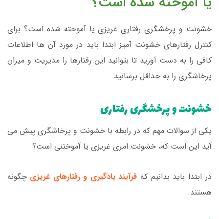
یا آموخته شده است؟
خشونت و پرخشگری رفتاری غریزی یا آموخته شده است؟ برای
کنترل رفتارهای خشونت آمیز ابتدا باید در مورد آن ها اطلاعات
کافی را به دست آورید تا بتوانید این رفتارها را مدیریت و میزان
پرخاشگری را به حداقل برسانید.
خشونت و پرخشگری رفتاری
یکی از سوالات مهم که در رابطه با خشونت و پرخاشگری پیش می
آید این است که، خشونت امری غریزی یا آموختنی است؟
در ابتدا باید بدانیم که
فرآیند یادگیری و رفتارهای غریزی
چگونه
هستند.