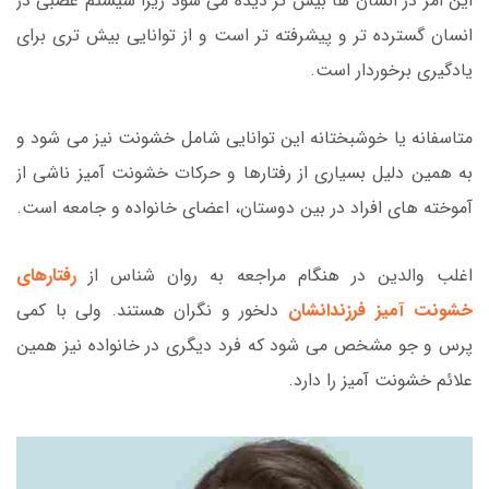
این امر در انسان ها بیش تر دیده می شود زیرا سیستم عصبی در
انسان گسترده تر و پیشرفته تر است و از توانایی بیش تری برای
یادگیری برخوردار است.
متاسفانه یا خوشبختانه این توانایی شامل خشونت نیز می شود و
به همین دلیل بسیاری از رفتارها و حرکات خشونت آمیز ناشی از
آموخته های افراد در بین دوستان، اعضای خانواده و جامعه است.
اغلب والدین در هنگام مراجعه به روان شناس از
رفتارهای
خشونت آمیز فرزندانشان
دلخور و نگران هستند. ولی با کمی
پرس و جو مشخص می شود که فرد دیگری در خانواده نیز همین
علائم خشونت آمیز را دارد.