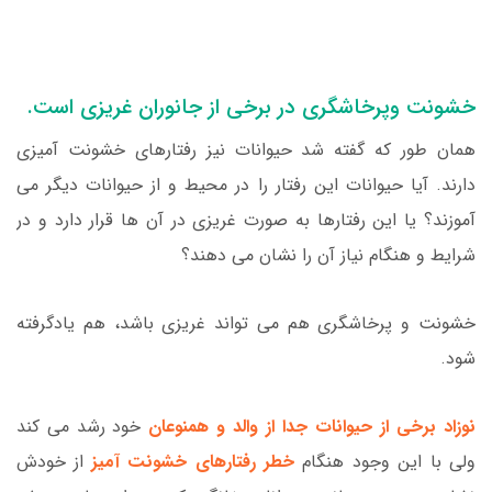
خشونت وپرخاشگری در برخی از جانوران غریزی است.
همان طور که گفته شد حیوانات نیز رفتارهای خشونت آمیزی
دارند. آیا حیوانات این رفتار را در محیط و از حیوانات دیگر می
آموزند؟ یا این رفتارها به صورت غریزی در آن ها قرار دارد و در
شرایط و هنگام نیاز آن را نشان می دهند؟
خشونت و پرخاشگری هم می تواند غریزی باشد، هم یادگرفته
شود.
نوزاد برخی از حیوانات جدا از والد و همنوعان
خود رشد می کند
ولی با این وجود هنگام
خطر رفتارهای خشونت آمیز
از خودش