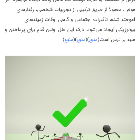
عوض، معمولاً از طریق ترکیبی از تجربیات شخصی، رفتارهای
آموخته شده، تأثیرات اجتماعی و گاهی اوقات زمینه‌های
بیولوژیکی ایجاد می‌شود. درک این علل اولین قدم برای پرداختن و
غلبه بر ترس است(
منبع
)(
منبع
)(
منبع
).