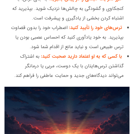
کنجکاوی و گشودگی به چالش‌ها نزدیک شوید. بپذیرید که
اشتباه کردن بخشی از یادگیری و پیشرفت است.
ترس‌های خود را تأیید کنید:
اضطراب خود را بدون قضاوت
بپذیرید. به خود یادآوری کنید که احساس عصبی بودن یا
ترس طبیعی است و نباید مانع از اقدام شما شود.
با کسی که به او اعتماد دارید صحبت کنید:
به اشتراک
گذاشتن ترس‌هایتان با یک دوست، مربی یا درمانگر
می‌تواند دیدگاه‌های جدید و حمایت عاطفی را فراهم کند.