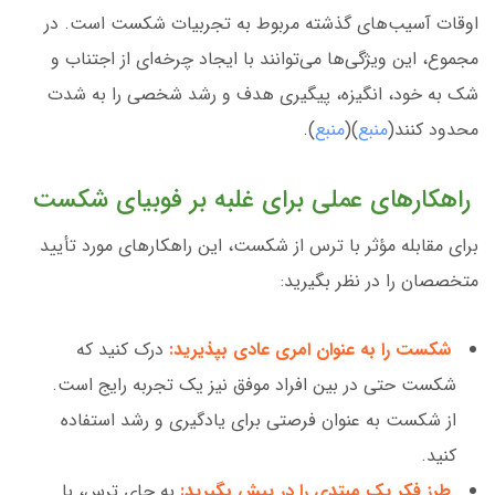
اوقات آسیب‌های گذشته مربوط به تجربیات شکست است. در
مجموع، این ویژگی‌ها می‌توانند با ایجاد چرخه‌ای از اجتناب و
شک به خود، انگیزه، پیگیری هدف و رشد شخصی را به شدت
محدود کنند(
منبع
)(
منبع
).
راهکارهای عملی برای غلبه بر فوبیای شکست
برای مقابله مؤثر با ترس از شکست، این راهکارهای مورد تأیید
متخصصان را در نظر بگیرید:
شکست را به عنوان امری عادی بپذیرید:
درک کنید که
شکست حتی در بین افراد موفق نیز یک تجربه رایج است.
از شکست به عنوان فرصتی برای یادگیری و رشد استفاده
کنید.
طرز فکر یک مبتدی را در پیش بگیرید:
به جای ترس، با