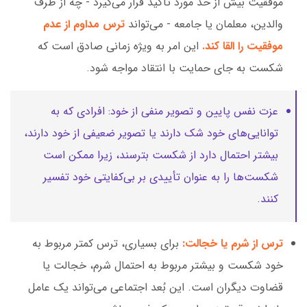
موفقیت بیش از حد مورد تأکید قرار می‌گیرد - چه از طرف
والدین، معلمان یا جامعه - می‌تواند
ترس مداوم از عدم
موفقیت را القا کند.
این امر به ویژه زمانی صادق است که
شکست به جای حمایت با انتقاد مواجه شود.
عزت نفس پایین و تصویر منفی از خود: افرادی که به
توانایی‌های خود شک دارند یا تصویر ضعیفی از خود دارند،
بیشتر احتمال دارد از شکست بترسند، زیرا ممکن است
شکست‌ها را به عنوان تأییدی بر بی‌کفایتی خود تفسیر
کنند.
ترس از شرم یا خجالت:
برای بسیاری، ترس کمتر مربوط به
خود شکست و بیشتر مربوط به احتمال شرم، خجالت یا
قضاوت دیگران است. این بُعد اجتماعی می‌تواند یک عامل