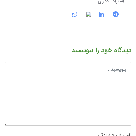
اشتراک گذاری
دیدگاه خود را بنویسید
نام و نام خانوادگی