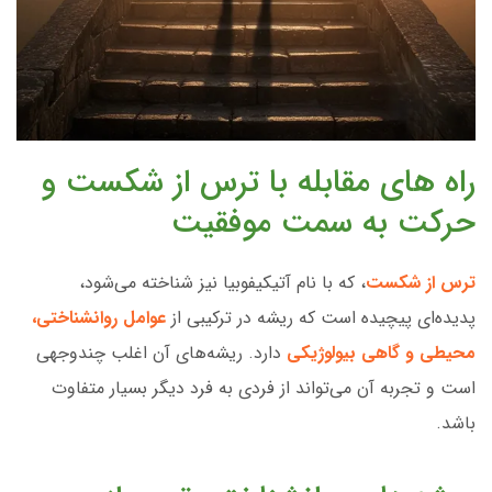
راه های مقابله با ترس از شکست و
حرکت به سمت موفقیت
ترس از شکست
، که با نام آتیکیفوبیا نیز شناخته می‌شود،
پدیده‌ای پیچیده است که ریشه در ترکیبی از
عوامل روانشناختی،
محیطی و گاهی بیولوژیکی
دارد. ریشه‌های آن اغلب چندوجهی
است و تجربه آن می‌تواند از فردی به فرد دیگر بسیار متفاوت
باشد.