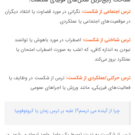
ترس اجتماعی از شکست:
نگرانی در مورد قضاوت یا انتقاد دیگران
در موقعیت‌های اجتماعی یا عملکردی.
ترس شناختی از شکست:
اضطراب در مورد باهوش یا توانمند
نبودن به اندازه کافی، که اغلب به صورت اضطراب امتحان یا
عملکرد بروز می‌کند.
ترس حرکتی/عملکردی از شکست:
ترس از شکست در وظایف یا
فعالیت‌های فیزیکی، مانند ورزش یا اجراهای عمومی
چرا از آینده می ترسم؟| غلبه بر ترس زمان یا کرونوفوبیا
ترس از شکست به ندرت توسط یک عامل واحد ایجاد می‌شود. در