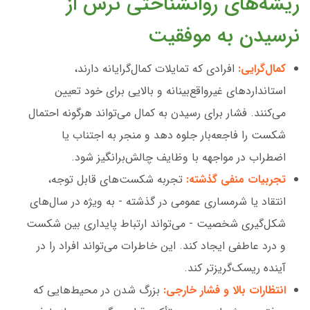
ریشه‌های روانشناختی ترس از
نرسیدن به موفقیت
کمال‌گرایی:
افرادی که تمایلات کمال‌گرایانه دارند،
استانداردهای غیرواقع‌بینانه و بالایی برای خود تعیین
می‌کنند. فشار برای رسیدن به کمال می‌تواند هرگونه احتمال
شکست را فاجعه‌بار جلوه دهد و منجر به اجتناب یا
اضطراب در مواجهه با وظایف چالش‌برانگیز شود.
تجربیات منفی گذشته:
تجربه شکست‌های قابل توجه،
انتقاد یا شرمساری عمومی در گذشته - به ویژه در سال‌های
شکل‌گیری شخصیت - می‌تواند ارتباط پایداری بین شکست
و درد عاطفی ایجاد کند. این خاطرات می‌تواند افراد را در
آینده ریسک‌گریزتر کند.
انتظارات بالا و فشار خارجی:
بزرگ شدن در محیط‌هایی که