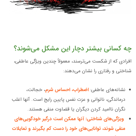
چه کسانی بیشتر دچار این مشکل می‌شوند؟
افرادی که از شکست می‌ترسند، معمولاً چندین ویژگی عاطفی،
شناختی و رفتاری را نشان می‌دهند:
نشانه‌های عاطفی:
اضطراب، احساس شرم
، خجالت،
درماندگی، ناتوانی و عزت نفس پایین رایج است. آنها اغلب
نگران ناامید کردن دیگران یا قضاوت منفی هستند.
ویژگی‌های شناختی: آنها ممکن است درگیر خودگویی‌های
منفی شوند، توانایی‌های خود را دست کم بگیرند و تمایلات