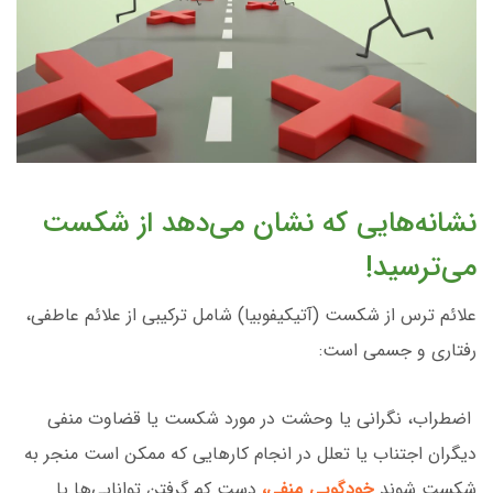
نشانه‌هایی که نشان می‌دهد از شکست
می‌ترسید!
علائم ترس از شکست (آتیکیفوبیا) شامل ترکیبی از علائم عاطفی،
رفتاری و جسمی است:
اضطراب، نگرانی یا وحشت در مورد شکست یا قضاوت منفی
دیگران اجتناب یا تعلل در انجام کارهایی که ممکن است منجر به
شکست شوند
خودگویی منفی،
دست کم گرفتن توانایی‌ها یا