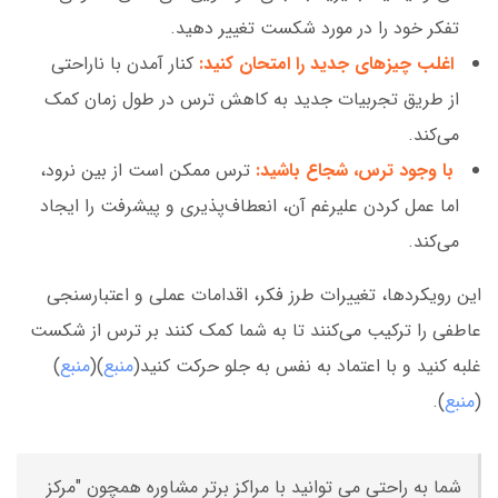
تفکر خود را در مورد شکست تغییر دهید.
اغلب چیزهای جدید را امتحان کنید:
کنار آمدن با ناراحتی
از طریق تجربیات جدید به کاهش ترس در طول زمان کمک
می‌کند.
با وجود ترس، شجاع باشید:
ترس ممکن است از بین نرود،
اما عمل کردن علیرغم آن، انعطاف‌پذیری و پیشرفت را ایجاد
می‌کند.
این رویکردها، تغییرات طرز فکر، اقدامات عملی و اعتبارسنجی
عاطفی را ترکیب می‌کنند تا به شما کمک کنند بر ترس از شکست
غلبه کنید و با اعتماد به نفس به جلو حرکت کنید(
منبع
)(
منبع
)
(
منبع
).
شما به راحتی می توانید با مراکز برتر مشاوره همچون "مرکز