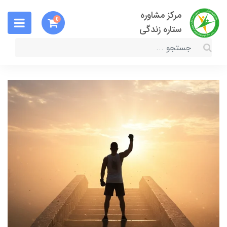
مرکز مشاوره
0
ستاره زندگی