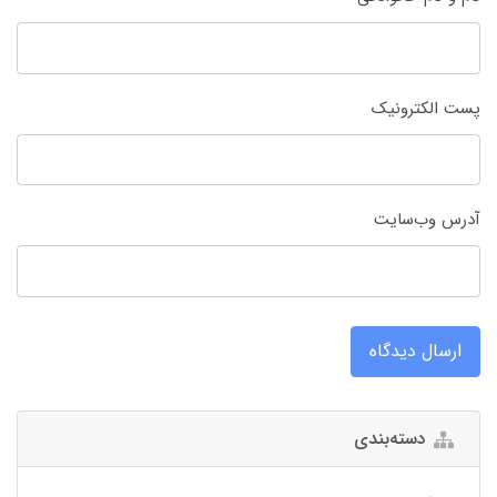
پست الکترونیک
آدرس وب‌سایت
ارسال دیدگاه
دسته‌بندی