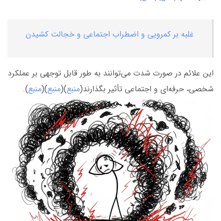
غلبه بر کمرویی و اضطراب اجتماعی و خجالت کشیدن
این علائم در صورت شدت می‌توانند به طور قابل توجهی بر عملکرد
شخصی، حرفه‌ای و اجتماعی تأثیر بگذارند(
منبع
)(
منبع
)(
منبع
).