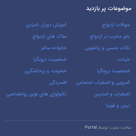
موضوعات پر بازدید
سوالات ازدواج
آموزش دوران نامزدی
باور مخرب در ازدواج
ملاک های ازدواج
نکات جنسی و زناشویی
خانواده سالم
خیانت
شخصیت درونگرا
شخصیت برونگرا
خشونت و پرخاشگری
کمرویی و اضطراب اجتماعی
افسردگی
اضطراب و استرس
تکنولوژی های نوین روانشناسی
ترس و فوبیا
ساخت سایت توسط
Portal