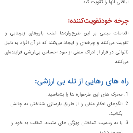
لیاقتی آنها را تقویت کند.
چرخه خودتقویت‌کننده:
اقدامات مبتنی بر این طرح‌واره‌ها اغلب باورهای زیربنایی را
تقویت می‌کنند و چرخه‌ای را ایجاد می‌کنند که در آن افراد به دلیل
ناتوانی در فرار از ادراک منفی از خود احساس بی‌ارزشی فزاینده‌ای
می‌کنند.
راه های رهایی از تله بی ارزشی:
محرک های این طرحواره ها را بشناسید.
الگوهای افکار منفی را از طریق بازسازی شناختی به چالش
بکشید.
با به رسمیت شناختن ویژگی های مثبت، شفقت به خود را
توسعه دهید.