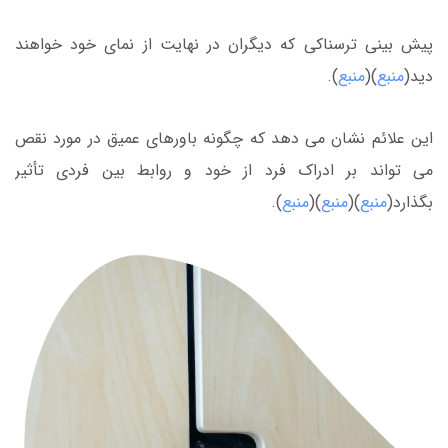
پیش بینی ترسناکی که دیگران در نهایت از نمای خود خواهند
دید(
منبع
)(
منبع
).
این علائم نشان می دهد که چگونه باورهای عمیق در مورد نقص
می تواند بر ادراک فرد از خود و روابط بین فردی تأثیر
بگذارد(
منبع
)(
منبع
)(
منبع
).