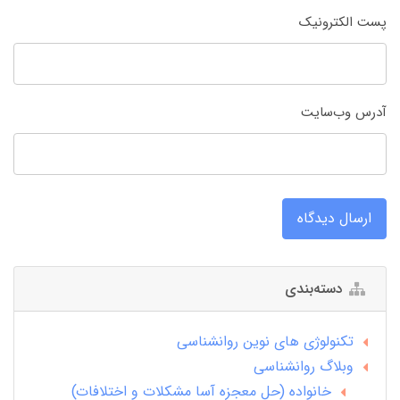
پست الکترونیک
آدرس وب‌سایت
ارسال دیدگاه
دسته‌بندی
تکنولوژی های نوین روانشناسی
وبلاگ روانشناسی
خانواده (حل معجزه آسا مشکلات و اختلافات)