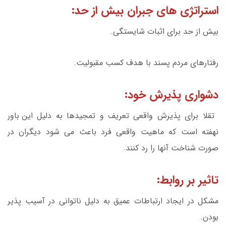
استراتژی های جبران بیش از حد:
بیش از حد برای اثبات شایستگی.
رفتارهای مردم پسند با هدف کسب مقبولیت.
دشواری پذیرش خود:
تقلا برای پذیرش واقعی تعریف و تمجیدها به دلیل این باور
نهفته است که ماهیت واقعی فرد باعث می شود دیگران در
صورت شناخت آنها را رد کنند.
تاثیر بر روابط:
مشکل در ایجاد ارتباطات عمیق به دلیل ناتوانی در آسیب پذیر
بودن.