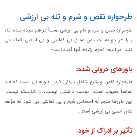
طرحواره نقص و شرم و تله بی ارزشی
طرحواره نقص و شرم و دام بی ارزشی عمیقاً در هم تنیده شده اند،
زیرا هر دو به احساس عمیق بی کفایتی و بی لیاقتی کمک می
کنند. در اینجا نحوه ارتباط آنها آمده است:
باورهای درونی شده:
طرحواره نقص و شرم شامل درونی کردن باورهایی است که فرد
اساساً معیوب است، دوست داشتنی نیست، یا شایسته نیست.
این باورها منجر به احساس شرم و بی کفایتی می شود که مؤلفه
های اصلی بی ارزشی است.
تأثیر بر ادراک از خود
: