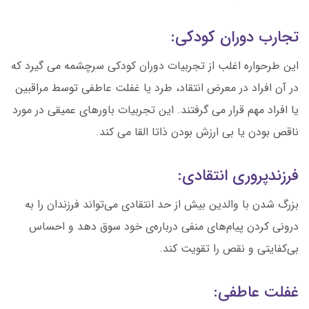
تجارب دوران کودکی:
این طرحواره اغلب از تجربیات دوران کودکی سرچشمه می گیرد که
در آن افراد در معرض انتقاد، طرد یا غفلت عاطفی توسط مراقبین
یا افراد مهم قرار می گرفتند. این تجربیات باورهای عمیقی در مورد
ناقص بودن یا بی ارزش بودن ذاتا القا می کند.
فرزندپروری انتقادی:
بزرگ شدن با والدین بیش از حد انتقادی می‌تواند فرزندان را به
درونی کردن پیام‌های منفی درباره‌ی خود سوق دهد و احساس
بی‌کفایتی و نقص را تقویت کند.
غفلت عاطفی: