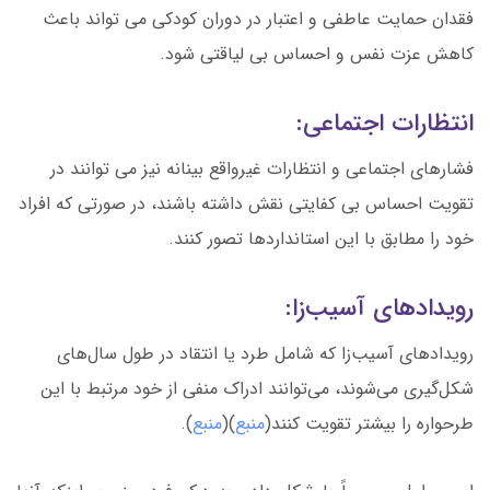
فقدان حمایت عاطفی و اعتبار در دوران کودکی می تواند باعث
کاهش عزت نفس و احساس بی لیاقتی شود.
انتظارات اجتماعی:
فشارهای اجتماعی و انتظارات غیرواقع بینانه نیز می توانند در
تقویت احساس بی کفایتی نقش داشته باشند، در صورتی که افراد
خود را مطابق با این استانداردها تصور کنند.
رویدادهای آسیب‌زا:
رویدادهای آسیب‌زا که شامل طرد یا انتقاد در طول سال‌های
شکل‌گیری می‌شوند، می‌توانند ادراک منفی از خود مرتبط با این
طرحواره را بیشتر تقویت کنند(
منبع
)(
منبع
).