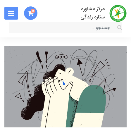
مرکز مشاوره
0
ستاره زندگی