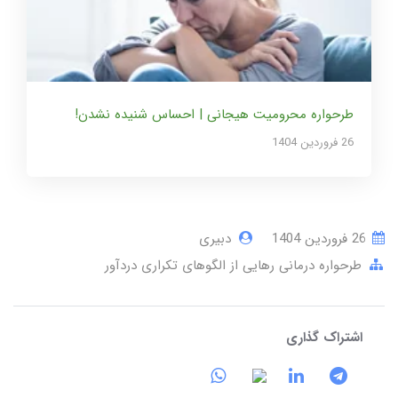
طرحواره محرومیت هیجانی | احساس شنیده نشدن!
26 فروردین 1404
26 فروردین 1404
دبیری
طرحواره درمانی رهایی از الگوهای تکراری دردآور
اشتراک گذاری