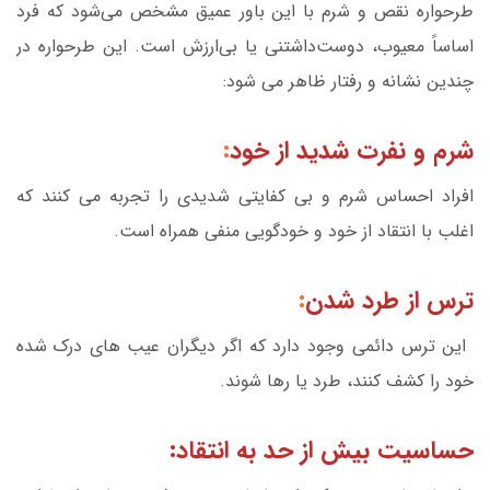
طرحواره نقص و شرم با این باور عمیق مشخص می‌شود که فرد
اساساً معیوب، دوست‌داشتنی یا بی‌ارزش است. این طرحواره در
چندین نشانه و رفتار ظاهر می شود:
شرم و نفرت شدید از خود
:
افراد احساس شرم و بی کفایتی شدیدی را تجربه می کنند که
اغلب با انتقاد از خود و خودگویی منفی همراه است.
ترس از طرد شدن
:
این ترس دائمی وجود دارد که اگر دیگران عیب های درک شده
خود را کشف کنند، طرد یا رها شوند.
حساسیت بیش از حد به انتقاد: