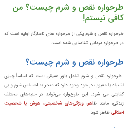
طرحواره نقص و شرم چیست؟ من
کافی نیستم!
طرحواره نقص و شرم یکی از طرحواره های ناسازگار اولیه است که
در طرحواره درمانی شناسایی شده است.
طرحواره نقص و شرم چیست؟
طرحواره نقص و شرم شامل باور عمیقی است که اساساً چیزی
اشتباه یا معیوب در خود وجود دارد که منجر به احساس شرم و بی
کفایتی می شود. این طرح‌واره می‌تواند در جنبه‌های مختلف
زندگی، مانند ظ
اهر، ویژگی‌های شخصیتی، هوش یا شخصیت
اخلاقی
ظاهر شود.