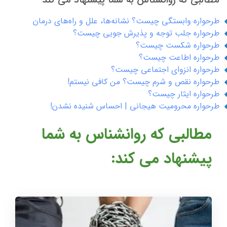
مطالبی که روانشناس به شما پیشنهاد می کند
طرحواره وابستگی چیست؟ نشانه‌ها، علل و راه‌های درمان
طرحواره جلب توجه و پذیرش جویی چیست؟
طرحواره شکست چیست؟
طرحواره اطاعت چیست؟
طرحواره انزوای اجتماعی چیست؟
طرحواره نقص و شرم چیست؟ من کافی نیستم!
طرحواره ایثار چیست؟
طرحواره محرومیت هیجانی | احساس شنیده نشدن!
مطالبی که روانشناس به شما
پیشنهاد می کند: