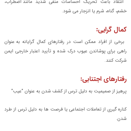
انتقاد باعث تحریک احساسات منفی شدید مانند اضطراب،
خشم، گناه، شرم یا انزجار می شود.
کمال گرایی:
برخی از افراد ممکن است در رفتارهای کمال گرایانه به عنوان
راهی برای پوشاندن عیوب درک شده و تأیید اعتبار خارجی ایمن
شرکت کنند.
رفتارهای اجتنابی:
پرهیز از صمیمیت به دلیل ترس از کشف شدن به عنوان "عیب"
کناره گیری از تعاملات اجتماعی یا فرصت ها به دلیل ترس از طرد
شدن.