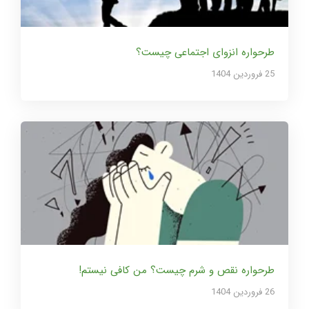
طرحواره انزوای اجتماعی چیست؟
25 فروردین 1404
طرحواره نقص و شرم چیست؟ من کافی نیستم!
26 فروردین 1404