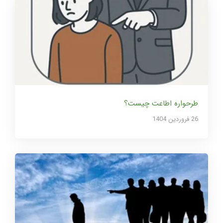
طرحواره اطاعت چیست؟
26 فروردین 1404