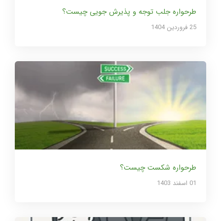
طرحواره جلب توجه و پذیرش جویی چیست؟
25 فروردین 1404
طرحواره شکست چیست؟
01 اسفند 1403