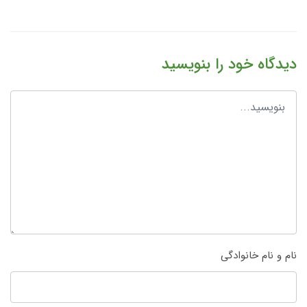
دیدگاه خود را بنویسید
نام و نام خانوادگی