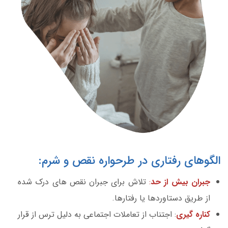
الگوهای رفتاری در طرحواره نقص و شرم:
جبران بیش از حد
:
تلاش برای جبران نقص های درک شده
از طریق دستاوردها یا رفتارها.
کناره گیری
: اجتناب از تعاملات اجتماعی به دلیل ترس از قرار