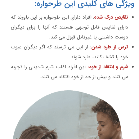
ویژگی های کلیدی این طرحواره:
نقایص درک شده
: افراد دارای این طرحواره بر این باورند که
دارای نقایص قابل توجهی هستند که آنها را برای دیگران
دوست داشتنی یا غیرقابل قبول می کند.
ترس از طرد شدن
: از این می ترسند که اگر دیگران عیوب
خود را کشف کنند، طرد شوند.
شرم و انتقاد از خود:
این افراد اغلب شرم شدیدی را تجربه
می کنند و بیش از حد از خود انتقاد می کنند.