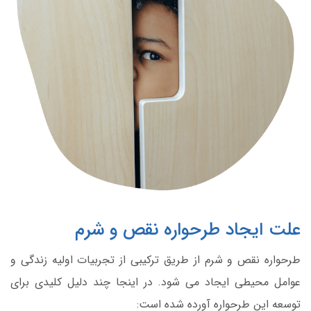
علت ایجاد طرحواره نقص و شرم
طرحواره نقص و شرم از طریق ترکیبی از تجربیات اولیه زندگی و
عوامل محیطی ایجاد می شود. در اینجا چند دلیل کلیدی برای
توسعه این طرحواره آورده شده است: