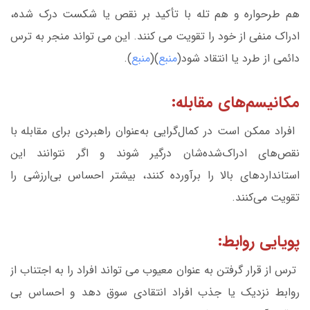
هم طرحواره و هم تله با تأکید بر نقص یا شکست درک شده،
ادراک منفی از خود را تقویت می کنند. این می تواند منجر به ترس
دائمی از طرد یا انتقاد شود(
منبع
)(
منبع
).
مکانیسم‌های مقابله:
افراد ممکن است در کمال‌گرایی به‌عنوان راهبردی برای مقابله با
نقص‌های ادراک‌شده‌شان درگیر شوند و اگر نتوانند این
استانداردهای بالا را برآورده کنند، بیشتر احساس بی‌ارزشی را
تقویت می‌کنند.
پویایی روابط:
ترس از قرار گرفتن به عنوان معیوب می تواند افراد را به اجتناب از
روابط نزدیک یا جذب افراد انتقادی سوق دهد و احساس بی