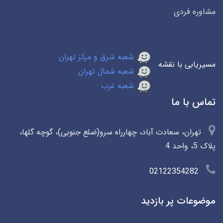
مشاوره فردی
شعبه شرق و مرکز تهران
مسیریابی با نقشه
شعبه شمال تهران
شعبه غرب
تماس با ما
تهران، سعادت آباد، چهارراه سرو(ضلع جنوبی)، گوچه گلها،
پلاک 5، واحد 4
02122354282
موضوعات پر بازدید