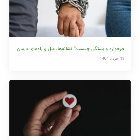
طرحواره وابستگی چیست؟ نشانه‌ها، علل و راه‌های درمان
13 خرداد 1404