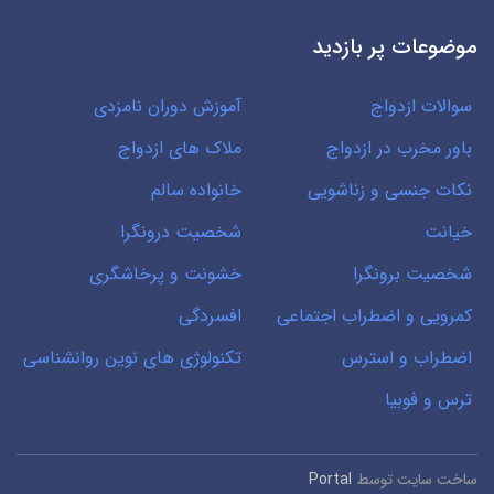
موضوعات پر بازدید
سوالات ازدواج
آموزش دوران نامزدی
باور مخرب در ازدواج
ملاک های ازدواج
نکات جنسی و زناشویی
خانواده سالم
خیانت
شخصیت درونگرا
شخصیت برونگرا
خشونت و پرخاشگری
کمرویی و اضطراب اجتماعی
افسردگی
اضطراب و استرس
تکنولوژی های نوین روانشناسی
ترس و فوبیا
ساخت سایت توسط
Portal