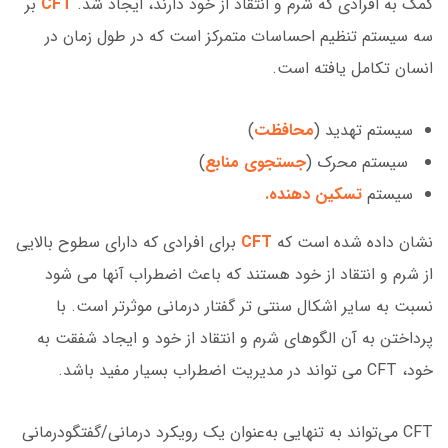
کمک به افرادی که شرم و انتقاد از خود دارند، ایجاد شد.
CFT
بر
سه سیستم تنظیم احساسات متمرکز است که در طول زمان در
انسان تکامل یافته است.
سیستم تهدید (
محافظت
)
سیستم محرک (
جستجوی منابع
)
سیستم
تسکین دهنده.
نشان داده شده است که
CFT
برای افرادی که دارای سطوح بالایی
از شرم و انتقاد از خود هستند که باعث اضطراب آنها می شود
نسبت به سایر اشکال سنتی تر گفتار درمانی موثرتر است. با
پرداختن به آن الگوهای شرم و انتقاد از خود و ایجاد شفقت به
خود، CFT می تواند در مدیریت اضطراب بسیار مفید باشد.
CFT می‌تواند به تنهایی به‌عنوان یک رویکرد درمانی/گفتگودرمانی