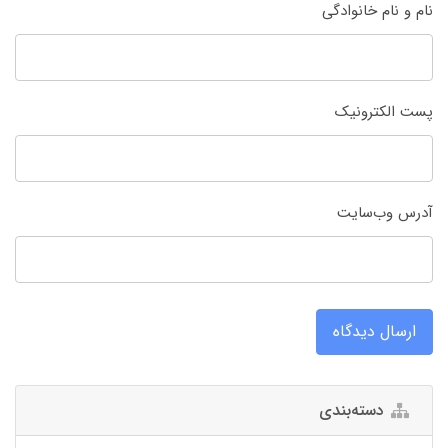
نام و نام خانوادگی
پست الکترونیک
آدرس وب‌سایت
ارسال دیدگاه
دسته‌بندی