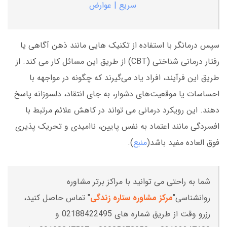
سریع | عوارض
سپس درمانگر با استفاده از تکنیک هایی مانند ذهن آگاهی یا
رفتار درمانی شناختی (CBT) از طریق این مسائل کار می کند. از
طریق این فرآیند، افراد یاد می‌گیرند که چگونه در مواجهه با
احساسات یا موقعیت‌های دشوار، به جای انتقاد، دلسوزانه پاسخ
دهند. این رویکرد درمانی می تواند در کاهش علائم مرتبط با
افسردگی مانند اعتماد به نفس پایین، ناامیدی و تحریک پذیری
فوق العاده مفید باشد(
منبع
).
شما به راحتی می توانید با مراکز برتر مشاوره
روانشناسی"
مرکز مشاوره ستاره زندگی
" تماس حاصل کنید،
رزرو وقت از طریق شماره های 02188422495 و