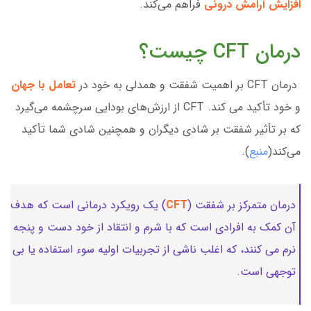
افزایش آرامش درونی
فراهم می‌کند.
درمان CFT چیست؟
درمان CFT بر اهمیت شفقت و همدلی به خود در
تعامل با جهان
و خود تأکید می کند. CFT از ارزش‌های بودایی سرچشمه می‌گیرد
که بر تأثیر شفقت بر شادی دیگران و همچنین شادی شما تأکید
می‌کند(
منبع
).
درمان متمرکز بر شفقت (
CFT
) یک رویکرد درمانی است که هدف
آن کمک به افرادی است که با شرم و انتقاد از خود دست و پنجه
نرم می کنند، که اغلب ناشی از تجربیات اولیه سوء استفاده یا بی
توجهی است.