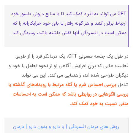
CFT می تواند به افراد کمک کند تا با منابع درونی دلسوز خود
ارتباط برقرار کنند و هر گونه رفتار یا باور خود خرابکارانه را که
ممکن است در افسردگی آنها نقش داشته باشد، رسیدگی کند.
در طول یک جلسه معمولی CFT، یک درمانگر فرد را از طریق
فعالیت هایی که برای افزایش آگاهی او از نحوه تعامل با خود و
دیگران طراحی شده اند، راهنمایی می کند. این می تواند
شامل
بررسی احساس شرم یا گناه مرتبط با رویدادهای گذشته یا
بررسی الگوهایی در روابطی باشد که ممکن است به احساسات
منفی نسبت به خود کمک کند.
روش های درمان افسردگی | با دارو و بدون دارو | درمان