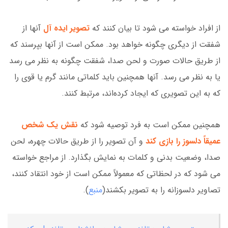
از افراد خواسته می شود تا بیان کنند که
تصویر ایده آل
آنها از
شفقت از دیگری چگونه خواهد بود. ممکن است از آنها بپرسند که
از طریق حالات صورت و لحن صدا، شفقت چگونه به نظر می رسد
یا به نظر می رسد. آنها همچنین باید کلماتی مانند گرم یا قوی را
که به این تصویری که ایجاد کرده‌اند، مرتبط کنند.
همچنین ممکن است به فرد توصیه شود که
نقش یک شخص
عمیقاً دلسوز را بازی کند
و آن تصویر را از طریق حالات چهره، لحن
صدا، وضعیت بدنی و کلمات به نمایش بگذارد. از مراجع خواسته
می شود که در لحظاتی که معمولاً ممکن است از خود انتقاد کنند،
تصاویر دلسوزانه را به تصویر بکشند(
منبع
).