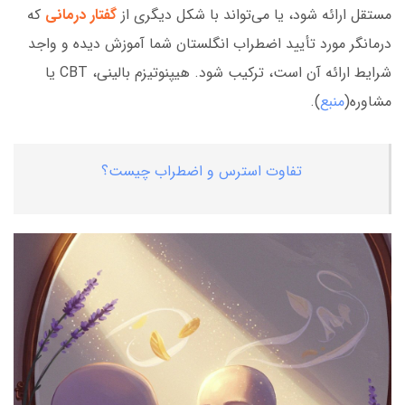
مستقل ارائه شود، یا می‌تواند با شکل دیگری از
گفتار درمانی
که
درمانگر مورد تأیید اضطراب انگلستان شما آموزش دیده و واجد
شرایط ارائه آن است، ترکیب شود. هیپنوتیزم بالینی، CBT یا
مشاوره(
منبع
).
تفاوت استرس و اضطراب چیست؟