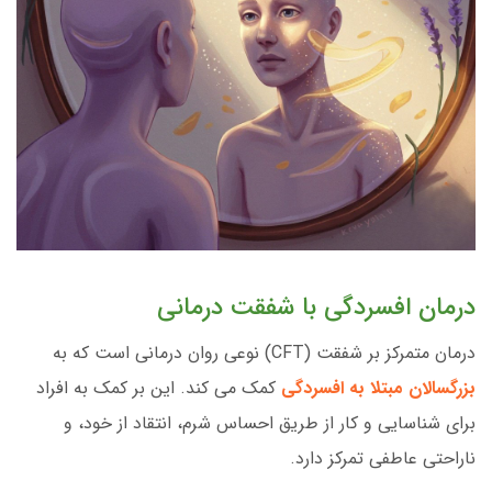
درمان افسردگی با شفقت درمانی
درمان متمرکز بر شفقت (CFT) نوعی روان درمانی است که به
بزرگسالان مبتلا به افسردگی
کمک می کند. این بر کمک به افراد
برای شناسایی و کار از طریق احساس شرم، انتقاد از خود، و
ناراحتی عاطفی تمرکز دارد.