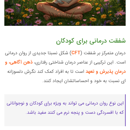
شفقت درمانی برای کودکان
درمان متمرکز بر شفقت (
CFT
) شکل نسبتا جدیدی از روان درمانی
است. این ترکیبی از عناصر درمان شناختی رفتاری،
ذهن آگاهی، و
درمان پذیرش و تعهد
است تا به افراد کمک کند نگرش دلسوزانه
ای نسبت به خود و احساساتشان ایجاد کنند.
این نوع روان درمانی می تواند به ویژه برای کودکان و نوجوانانی
که با افسردگی دست و پنجه نرم می کنند مفید باشد.