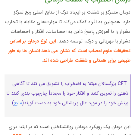
درمان متمرکز بر شفقت بر ایجاد درک از منابع اصلی رنج تمرکز
دارد. همچنین به افراد کمک می‌کند تا مهارت‌های مقابله با تجارب
دشوار را با آموزش پاسخ دادن به احساسات، افکار و احساسات
دشوار با مهربانی و درک، توسعه دهند.
این نوع درمان بر اساس
تحقیقات علوم اعصاب است که نشان می دهد انسان ها به طور
طبیعی برای همدلی و شفقت طراحی شده اند
.
CFT بزرگسالان مبتلا به اضطراب را تشویق می کند تا آگاهی
ذهنی را تمرین کنند و افکار خود را مجدداً چارچوب بندی کنند تا
بینش خود را در مورد علل پریشانی خود به دست آورند(
منبع
).
ابن درمان یک رویکرد درمانی روانشناختی است که در ابتدا برای