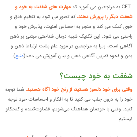
CFT به مراجعین می آموزد که
مهارت های شفقت به خود و
شفقت دیگر را پرورش دهند،
که تصور می شود به تنظیم خلق و
خوی کمک می کند و منجر به احساس امنیت، پذیرش خود و
راحتی می شود. این تکنیک شبیه درمان شناختی مبتنی بر ذهن
آگاهی است، زیرا به مراجعین در مورد علم پشت ارتباط ذهن و
بدن و نحوه تمرین آگاهی ذهن و بدن آموزش می دهد(
منبع
).
شفقت به خود چیست؟
وقتی برای خود دلسوز هستید، از رنج خود آگاه هستید.
شما توجه
خود را به درون جلب می کنید تا به افکار و احساسات خود توجه
کنید. وقتی با خودمان هماهنگ می‌شویم، قضاوت‌کننده و کنجکاو
نیستیم.