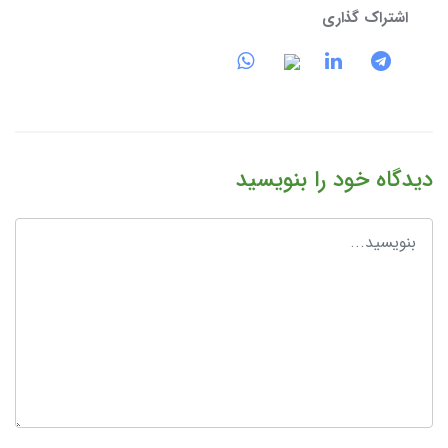
اشتراک گذاری
دیدگاه خود را بنویسید