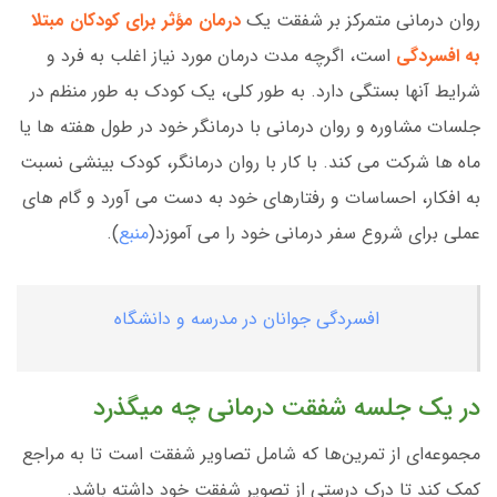
روان درمانی متمرکز بر شفقت یک
درمان مؤثر برای کودکان مبتلا
به افسردگی
است، اگرچه مدت درمان مورد نیاز اغلب به فرد و
شرایط آنها بستگی دارد. به طور کلی، یک کودک به طور منظم در
جلسات مشاوره و روان درمانی با درمانگر خود در طول هفته ها یا
ماه ها شرکت می کند. با کار با روان درمانگر، کودک بینشی نسبت
به افکار، احساسات و رفتارهای خود به دست می آورد و گام های
عملی برای شروع سفر درمانی خود را می آموزد(
منبع
).
افسردگی جوانان در مدرسه و دانشگاه
در یک جلسه شفقت درمانی چه میگذرد
مجموعه‌ای از تمرین‌ها که شامل تصاویر شفقت است تا به مراجع
کمک کند تا درک درستی از تصویر شفقت خود داشته باشد.