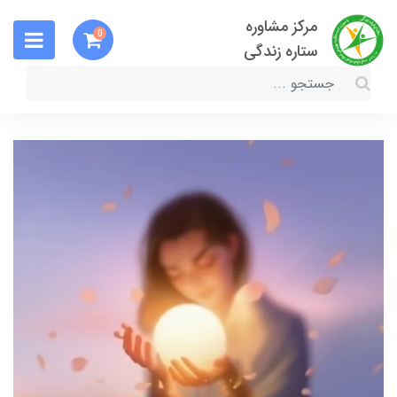
مرکز مشاوره
0
ستاره زندگی