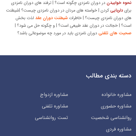
نحوه خوابیدن
در دوران نامزدی چگونه است؟ | ترفند های دوران نامزدی
برای
دلربایی
کردن | خواسته های مردان در دوران نامزدی چیست؟ |شیطنت
های دوران نامزدی چیست؟ | خاطرات
شیطنت دوران عقد
لذت بخش
است؟ | خجالت در دوران عقد طبیعی است؟ | و چگونه حل می شود؟ |
صحبت های تلفنی
دوران نامزدی باید در مورد چه موضوعاتی باشد؟
دسته بندی مطالب
مشاوره خانواده
مشاوره ازدواج
مشاوره حضوری
مشاوره تلفنی
روانشناسی شخصیت
تست روانشناسی
مشاوره فردی