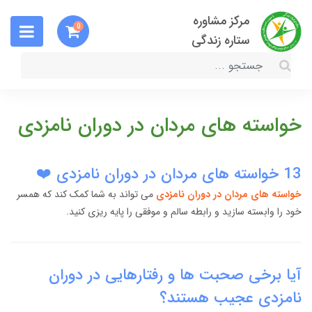
مرکز مشاوره
0
ستاره زندگی
خواسته های مردان در دوران نامزدی
13 خواسته های مردان در دوران نامزدی ❤️
خواسته های مردان در دوران نامزدی
می تواند به شما کمک کند که همسر
خود را وابسته سازید و رابطه سالم و موفقی را پایه ریزی کنید.
آیا برخی صحبت ها و رفتارهایی در دوران
نامزدی عجیب هستند؟