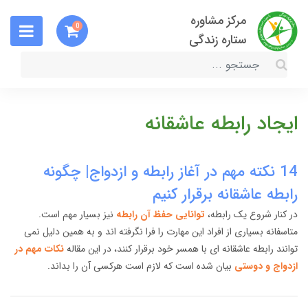
مرکز مشاوره
0
ستاره زندگی
ایجاد رابطه عاشقانه
14 نکته مهم در آغاز رابطه و ازدواج| چگونه
رابطه عاشقانه برقرار کنیم
در کنار شروع یک رابطه،
توانایی حفظ آن رابطه
نیز بسیار مهم است.
متاسفانه بسیاری از افراد این مهارت را فرا نگرفته اند و به همین دلیل نمی
توانند رابطه عاشقانه ای با همسر خود برقرار کنند، در این مقاله
نکات مهم در
ازدواج و دوستی
بیان شده است که لازم است هرکسی آن را بداند.