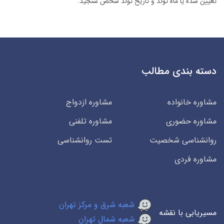
تعیین شده یا ماه تولد و تاریخ تولد شخص سنجید.
دسته بندی مطالب
مشاوره خانواده
مشاوره ازدواج
مشاوره حضوری
مشاوره تلفنی
روانشناسی شخصیت
تست روانشناسی
مشاوره فردی
شعبه شرق و مرکز تهران
مسیریابی با نقشه
شعبه شمال تهران