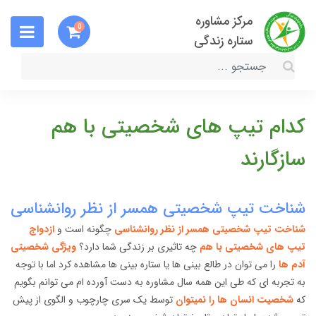
مرکز مشاوره
0
ستاره زندگی
کدام تیپ های شخصیتی با هم
سازگارند
شناخت تیپ شخصیتی همسر از نظر روانشناسی
شناخت تیپ شخصیتی همسر از نظر روانشناسی
چگونه است و
ازدواج
تیپ های شخصیتی با هم
چه تاثیری بر زندگی شما دارد؟
ویژگی شخصیتی
آدم ها
را می توان در طالع بینی ها یا ستاره بینی ها مشاهده کرد اما با توجه
به تجربه ای که طی این همه سال مشاوره به دست آورده ام می توانم بگویم
که
شخصیت انسان ها را نمیتوان
توسط یک سری چارچوب و الگوی از پیش