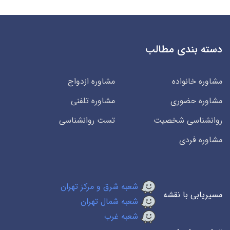
دسته بندی مطالب
مشاوره خانواده
مشاوره ازدواج
مشاوره حضوری
مشاوره تلفنی
روانشناسی شخصیت
تست روانشناسی
مشاوره فردی
شعبه شرق و مرکز تهران
مسیریابی با نقشه
شعبه شمال تهران
شعبه غرب