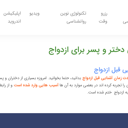
رزرو
تکنولوژی نوین
ویدیو
اپلیکیشن
سی
وقت
روانشناسی
اندروید
دختر و پسر برای ازدواج
 قبل ازدواج
ت زمان آشنایی قبل ازدواج
بدانید، حتما بخوانید. امروزه بسیاری از دختران و پسر
را تجربه کرده اند در بعضی موارد به آن ها
آسیب هایی وارد شده است
و از راب
به ازدواج ختم شده است.