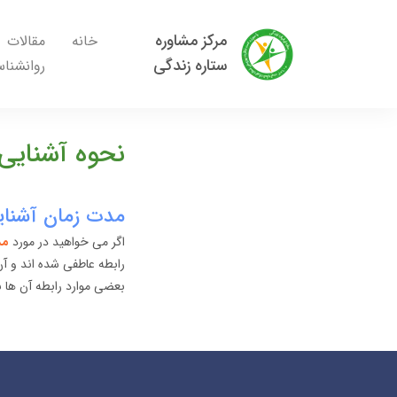
مرکز مشاوره
خانه
مقالات
ستاره زندگی
روانشنا
نحوه آشنایی 
مدت زمان آشنایی
اگر می خواهید در مورد
مد
رابطه عاطفی شده اند و آن 
بعضی موارد رابطه آن ها 