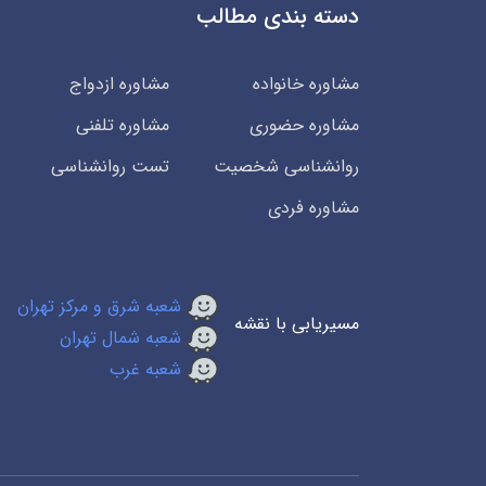
دسته بندی مطالب
مشاوره خانواده
مشاوره ازدواج
مشاوره حضوری
مشاوره تلفنی
روانشناسی شخصیت
تست روانشناسی
مشاوره فردی
شعبه شرق و مرکز تهران
مسیریابی با نقشه
شعبه شمال تهران
شعبه غرب