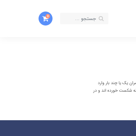
0
ان یک یا چند بار وارد
طه شکست خورده اند و در